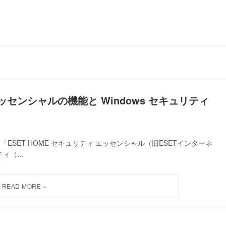
エッセンシャルの機能と Windows セキュリティ
SET HOME セキュリティ エッセンシャル（旧ESETインターネ
（...