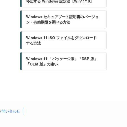
停止する Windows 設定法【Win11/10】
Windows セキュアブート証明書のバージョ
ン・有効期限を調べる方法
Windows 11 ISO ファイルをダウンロード
する方法
Windows 11 「パッケージ版」「DSP 版」
「OEM 版」の違い
お問い合わせ