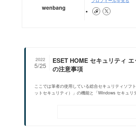
プロフィールを見る
wenbang
ESET HOME セキュリティ 
2022
5/25
の注意事項
ここでは筆者の使用している総合セキュリティソフト「E
ットセキュリティ）」の機能と「Windows セキュリティ