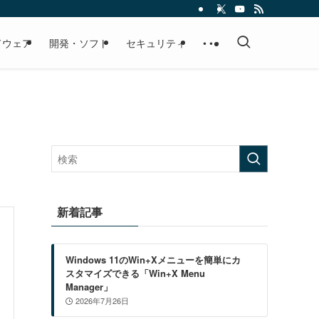
ドウェア
開発・ソフト
セキュリティ
• • •
新着記事
Windows 11のWin+Xメニューを簡単にカ
スタマイズできる「Win+X Menu
Manager」
2026年7月26日