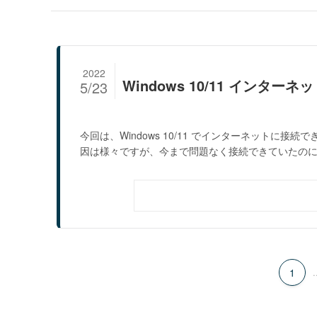
2022
Windows 10/11 インタ
5/23
今回は、Windows 10/11 でインターネットに
因は様々ですが、今まで問題なく接続できていたのに.
1
.