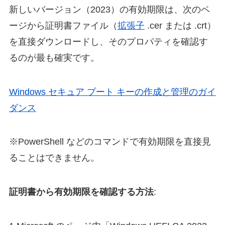
新しいバージョン（2023）の有効期限は、次のペ
ージから証明書ファイル（
拡張子
.cer または .crt）
を直接ダウンロードし、そのプロパティを確認す
るのが最も確実です。
Windows セキュア ブート キーの作成と管理のガイ
ダンス
※PowerShell などのコマンドで有効期限を直接見
ることはできません。
証明書から有効期限を確認する方法
: