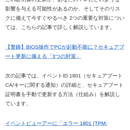
影響を与える可能性があるのか、そしてそのリス
クに備えて今すぐやるべき 2つの重要な対策につい
ては、こちらの記事で詳しく解説しています。
【警鐘】BIOS操作でPCが起動不能に？セキュアブ
ート更新に備える「3つの対策」
次の記事では、イベントID 1801（セキュアブート
CA/キーに関する通知）の詳細と、セキュアブート
証明書を手動で更新する方法（仕組み）を解説し
ています。
イベントビューアーに「エラー 1801 (TPM-