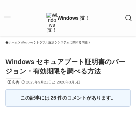
ホーム
Windows
トラブル解決
システムに関する問題
Windows セキュアブート証明書のバー
ジョン・有効期限を調べる方法
広告
2025年9月21日
2026年3月5日
この記事には 26 件のコメントがあります。