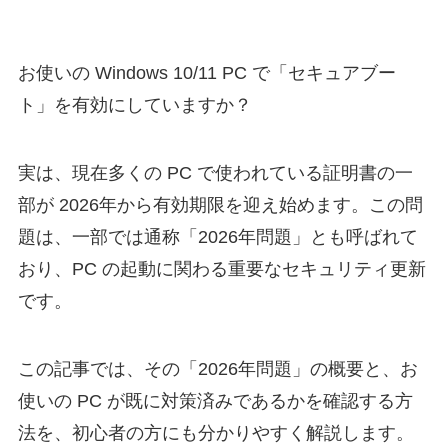
お使いの Windows 10/11 PC で「セキュアブー
ト」を有効にしていますか？
実は、現在多くの PC で使われている証明書の一
部が 2026年から有効期限を迎え始めます。この問
題は、一部では通称「2026年問題」とも呼ばれて
おり、PC の起動に関わる重要なセキュリティ更新
です。
この記事では、その「2026年問題」の概要と、お
使いの PC が既に対策済みであるかを確認する方
法を、初心者の方にも分かりやすく解説します。