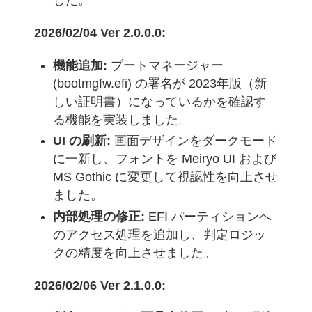
2026/02/04 Ver 2.0.0.0:
機能追加:
ブートマネージャー
(bootmgfw.efi) の署名が 2023年版（新
しい証明書）になっているかを確認す
る機能を実装しました。
UI の刷新:
画面デザインをダークモード
に一新し、フォントを Meiryo UI および
MS Gothic に変更して視認性を向上させ
ました。
内部処理の修正:
EFI パーティションへ
のアクセス処理を追加し、判定ロジッ
クの精度を向上させました。
2026/02/06 Ver 2.1.0.0: