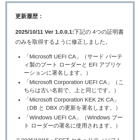
更新履歴：
2025/10/11 Ver 1.0.0.1:
下記の 4つの証明書
のみを取得するように修正しました。
「Microsoft UEFI CA」（サード パーテ
ィ製のブート ローダーと EFI アプリケ
ーションに署名します。）
「Microsoft Corporation UEFI CA」（こ
ちらは古い名前で、上と同じです。）
「Microsoft Corporation KEK 2K CA」
（DB と DBX の更新を署名します。）
「Windows UEFI CA」（Windows ブー
ト ローダーの署名に使用されます。）