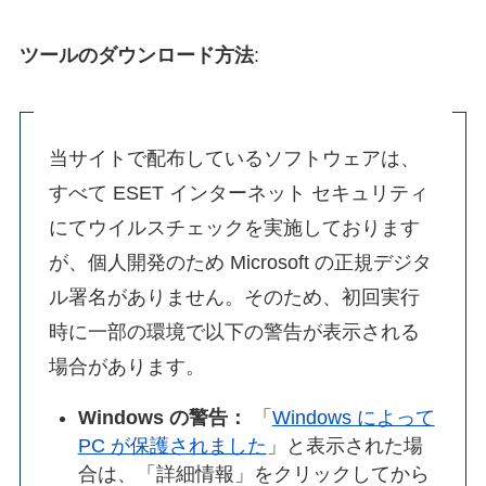
ツールのダウンロード方法
:
当サイトで配布しているソフトウェアは、
すべて ESET インターネット セキュリティ
にてウイルスチェックを実施しております
が、個人開発のため Microsoft の正規デジタ
ル署名がありません。そのため、初回実行
時に一部の環境で以下の警告が表示される
場合があります。
Windows の警告：
「
Windows によって
PC が保護されました
」と表示された場
合は、「詳細情報」をクリックしてから