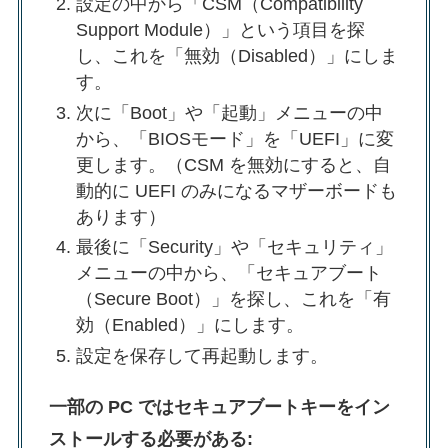
設定の中から「CSM（Compatibility
Support Module）」という項目を探
し、これを「無効（Disabled）」にしま
す。
次に「Boot」や「起動」メニューの中
から、「BIOSモード」を「UEFI」に変
更します。（CSM を無効にすると、自
動的に UEFI のみになるマザーボードも
あります）
最後に「Security」や「セキュリティ」
メニューの中から、「セキュアブート
（Secure Boot）」を探し、これを「有
効（Enabled）」にします。
設定を保存して再起動します。
一部の PC ではセキュアブートキーをイン
ストールする必要がある: