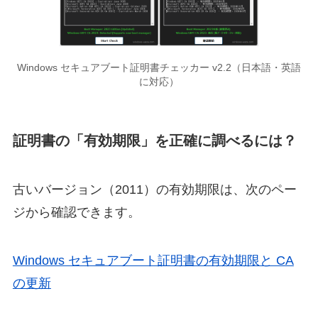
Windows セキュアブート証明書チェッカー v2.2（日本語・英語
に対応）
証明書の「有効期限」を正確に調べるには？
古いバージョン（2011）の有効期限は、次のペー
ジから確認できます。
Windows セキュアブート証明書の有効期限と CA
の更新