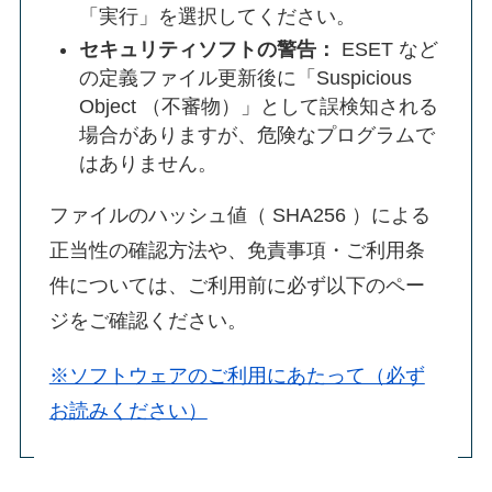
「実行」を選択してください。
セキュリティソフトの警告：
ESET など
の定義ファイル更新後に「Suspicious
Object （不審物）」として誤検知される
場合がありますが、危険なプログラムで
はありません。
ファイルのハッシュ値（ SHA256 ）による
正当性の確認方法や、免責事項・ご利用条
件については、ご利用前に必ず以下のペー
ジをご確認ください。
※ソフトウェアのご利用にあたって（必ず
お読みください）