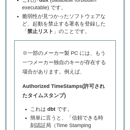
executable) です。
脆弱性が見つかったソフトウェアな
ど、起動を禁止する署名を登録した
「
禁止リスト
」のことです。
※一部のメーカー製 PC には、もう
一つメーカー独自のキーが存在する
場合があります。例えば、
Authorized TimeStamps(許可され
たタイムスタンプ)
これは
dbt
です。
簡単に言うと、「信頼できる時
刻認証局（Time Stamping