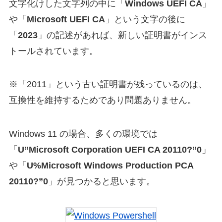
文字化けした文字列の中に「
Windows UEFI CA
」
や「
Microsoft UEFI CA
」という文字の後に
「
2023
」の記述があれば、新しい証明書がインス
トールされています。
※「2011」という古い証明書が残っているのは、
互換性を維持するためであり問題ありません。
Windows 11 の場合、多くの環境では
「
U”Microsoft Corporation UEFI CA 20110?”0
」
や「
U%Microsoft Windows Production PCA
20110?”0
」が見つかると思います。