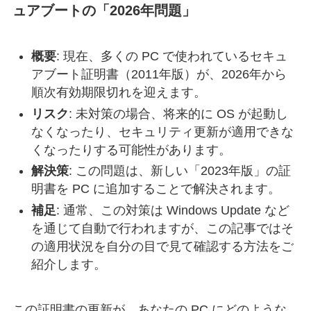
ュアブートの「2026年問題」
概要
: 現在、多くの PC で使われているセキュ
アブート証明書（2011年版）が、2026年から
順次有効期限切れを迎えます。
リスク
: 未対策の場合、将来的に OS が起動し
なくなったり、セキュリティ更新が適用できな
くなったりする可能性があります。
解決策
: この問題は、新しい「2023年版」の証
明書を PC に追加することで解決されます。
補足
: 通常、この対策は Windows Update など
を通じて自動で行われますが、この記事ではそ
の適用状況を自分の目で見て確認する方法をご
紹介します。
この証明書の更新が、あなたの PC にどのような