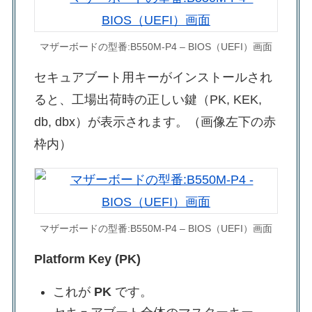
マザーボードの型番:B550M-P4 – BIOS（UEFI）画面
セキュアブート用キーがインストールされ
ると、工場出荷時の正しい鍵（PK, KEK,
db, dbx）が表示されます。（画像左下の赤
枠内）
マザーボードの型番:B550M-P4 – BIOS（UEFI）画面
Platform Key (PK)
これが
PK
です。