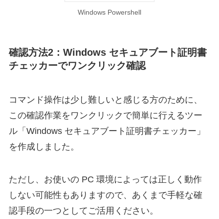
Windows Powershell
確認方法2：Windows セキュアブート証明書
チェッカーでワンクリック確認
コマンド操作は少し難しいと感じる方のために、
この確認作業をワンクリックで簡単に行えるツー
ル「Windows セキュアブート証明書チェッカー」
を作成しました。
ただし、お使いの PC 環境によっては正しく動作
しない可能性もありますので、あくまで手軽な確
認手段の一つとしてご活用ください。