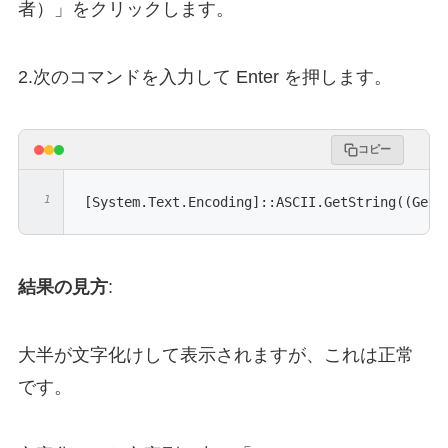
者）」をクリックします。
2.次のコマンドを入力して Enter を押します。
コピー
[System.Text.Encoding]::ASCII.GetString((Get-
結果の見方
:
大半が文字化けして表示されますが、これは正常
です。