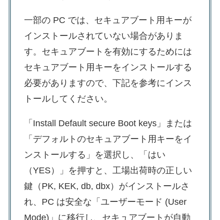
一部の PC では、セキュアブート用キーが
インストールされていない場合がありま
す。セキュアブートを有効にするためには
セキュアブート用キーをインストールする
必要がありますので、下記を参考にインス
トールしてください。
「Install Default secure Boot keys」または
「デフォルトのセキュアブート用キーをイ
ンストールする」を選択し、「はい
（YES）」を押すと、工場出荷時の正しい
鍵（PK, KEK, db, dbx）がインストールさ
れ、PC は安全な「ユーザーモード (User
Mode)」に移行し、セキュアブートが自動