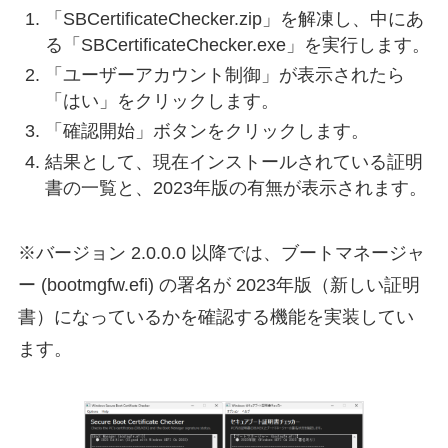
「SBCertificateChecker.zip」を解凍し、中にあ
る「SBCertificateChecker.exe」を実行します。
「ユーザーアカウント制御」が表示されたら
「はい」をクリックします。
「確認開始」ボタンをクリックします。
結果として、現在インストールされている証明
書の一覧と、2023年版の有無が表示されます。
※バージョン 2.0.0.0 以降では、ブートマネージャ
ー (bootmgfw.efi) の署名が 2023年版（新しい証明
書）になっているかを確認する機能を実装してい
ます。