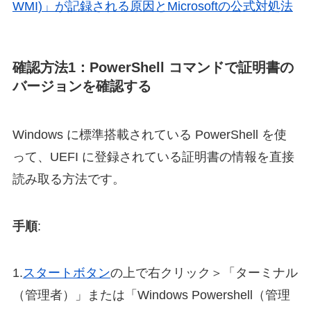
WMI)」が記録される原因とMicrosoftの公式対処法
確認方法1：PowerShell コマンドで証明書の
バージョンを確認する
Windows に標準搭載されている PowerShell を使
って、UEFI に登録されている証明書の情報を直接
読み取る方法です。
手順
:
1.
スタートボタン
の上で右クリック＞「ターミナル
（管理者）」または「Windows Powershell（管理