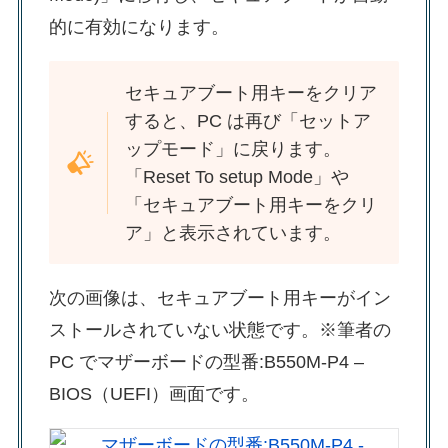
的に有効になります。
セキュアブート用キーをクリア
すると、PC は再び「セットア
ップモード」に戻ります。
「Reset To setup Mode」や
「セキュアブート用キーをクリ
ア」と表示されています。
次の画像は、セキュアブート用キーがイン
ストールされていない状態です。※筆者の
PC でマザーボードの型番:B550M-P4 –
BIOS（UEFI）画面です。