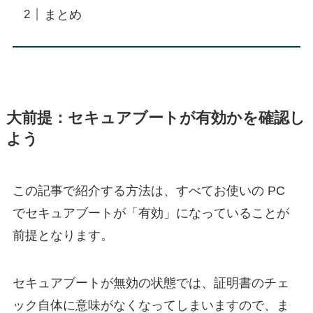
まとめ
大前提：セキュアブートが有効かを確認し
よう
この記事で紹介する方法は、すべてお使いの PC
でセキュアブートが「有効」になっていることが
前提となります。
セキュアブートが無効の状態では、証明書のチェ
ック自体に意味がなくなってしまいますので、ま