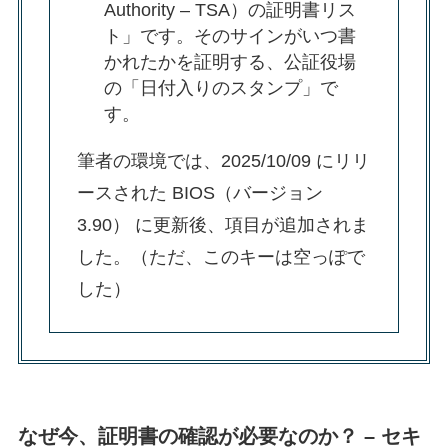
Authority – TSA）の証明書リス
ト」です。そのサインがいつ書
かれたかを証明する、公証役場
の「日付入りのスタンプ」で
す。
筆者の環境では、2025/10/09 にリリ
ースされた BIOS（バージョン
3.90） に更新後、項目が追加されま
した。（ただ、このキーは空っぽで
した）
なぜ今、証明書の確認が必要なのか？ – セキ