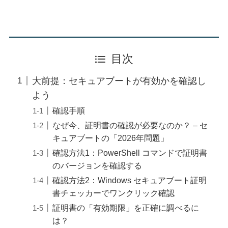
目次
大前提：セキュアブートが有効かを確認し
よう
確認手順
なぜ今、証明書の確認が必要なのか？ – セ
キュアブートの「2026年問題」
確認方法1：PowerShell コマンドで証明書
のバージョンを確認する
確認方法2：Windows セキュアブート証明
書チェッカーでワンクリック確認
証明書の「有効期限」を正確に調べるに
は？