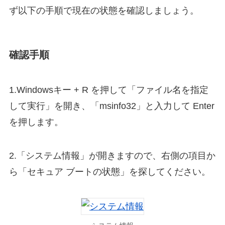
ず以下の手順で現在の状態を確認しましょう。
確認手順
1.Windowsキー + R を押して「ファイル名を指定
して実行」を開き、「msinfo32」と入力して Enter
を押します。
2.「システム情報」が開きますので、右側の項目か
ら「セキュア ブートの状態」を探してください。