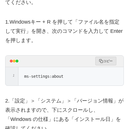
てください。
1.Windowsキー + R を押して「ファイル名を指定
して実行」を開き、次のコマンドを入力して Enter
を押します。
コピー
ms-settings:about
2.「設定」＞「システム」＞「バージョン情報」が
表示されますので、下にスクロールし、
「Windows の仕様」にある「インストール日」を
確認してください。