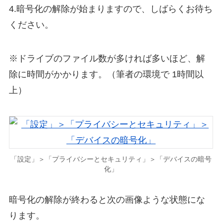
4.暗号化の解除が始まりますので、しばらくお待ち
ください。
※ドライブのファイル数が多ければ多いほど、解
除に時間がかかります。（筆者の環境で 1時間以
上）
「設定」＞「プライバシーとセキュリティ」＞「デバイスの暗号
化」
暗号化の解除が終わると次の画像ような状態にな
ります。