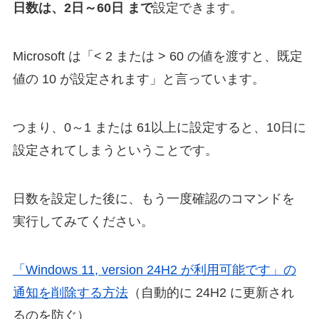
日数は、2日～60日 まで
設定できます。
Microsoft は「< 2 または > 60 の値を渡すと、既定
値の 10 が設定されます」と言っています。
つまり、0～1 または 61以上に設定すると、10日に
設定されてしまうということです。
日数を設定した後に、もう一度確認のコマンドを
実行してみてください。
「Windows 11, version 24H2 が利用可能です」の
通知を削除する方法
（自動的に 24H2 に更新され
るのを防ぐ）