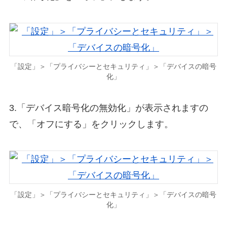
「設定」＞「プライバシーとセキュリティ」＞「デバイスの暗号
化」
3.「デバイス暗号化の無効化」が表示されますの
で、「オフにする」をクリックします。
「設定」＞「プライバシーとセキュリティ」＞「デバイスの暗号
化」