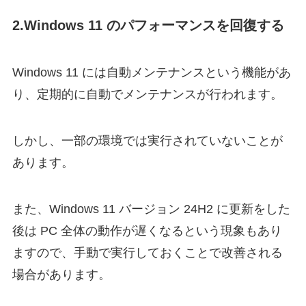
2.Windows 11 のパフォーマンスを回復する
Windows 11 には自動メンテナンスという機能があ
り、定期的に自動でメンテナンスが行われます。
しかし、一部の環境では実行されていないことが
あります。
また、Windows 11 バージョン 24H2 に更新をした
後は PC 全体の動作が遅くなるという現象もあり
ますので、手動で実行しておくことで改善される
場合があります。