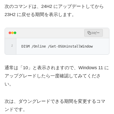
次のコマンドは、24H2 にアップデートしてから
23H2 に戻せる期間を表示します。
コピー
DISM /Online /Get-OSUninstallWindow
通常は「10」と表示されますので、Windows 11 に
アップグレードしたら一度確認してみてくださ
い。
次は、ダウングレードできる期間を変更するコマ
ンドです。