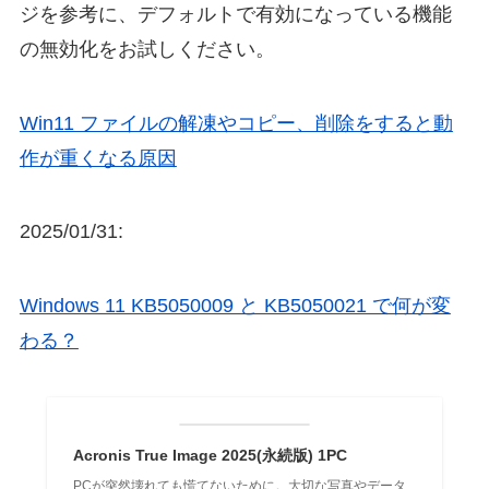
ジを参考に、デフォルトで有効になっている機能
の無効化をお試しください。
Win11 ファイルの解凍やコピー、削除をすると動
作が重くなる原因
2025/01/31:
Windows 11 KB5050009 と KB5050021 で何が変
わる？
Acronis True Image 2025(永続版) 1PC
PCが突然壊れても慌てないために。大切な写真やデータ