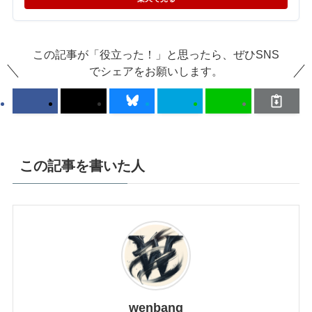
この記事が「役立った！」と思ったら、ぜひSNS
でシェアをお願いします。
この記事を書いた人
wenbang