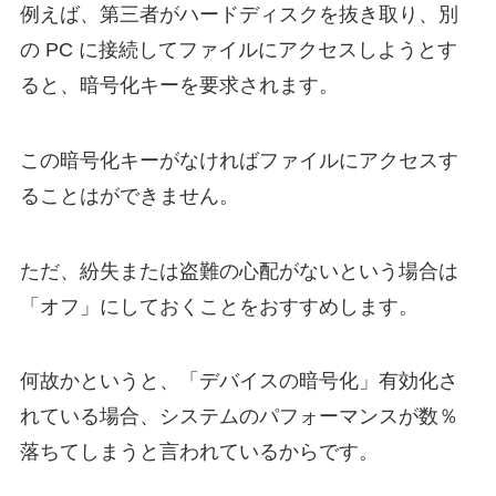
例えば、第三者がハードディスクを抜き取り、別
の PC に接続してファイルにアクセスしようとす
ると、暗号化キーを要求されます。
この暗号化キーがなければファイルにアクセスす
ることはができません。
ただ、紛失または盗難の心配がないという場合は
「オフ」にしておくことをおすすめします。
何故かというと、「デバイスの暗号化」有効化さ
れている場合、システムのパフォーマンスが数％
落ちてしまうと言われているからです。