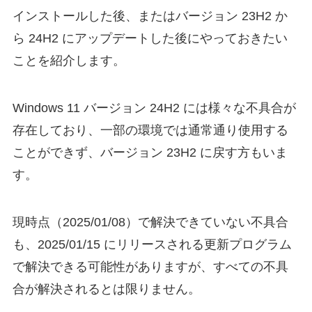
インストールした後、またはバージョン 23H2 か
ら 24H2 にアップデートした後にやっておきたい
ことを紹介します。
Windows 11 バージョン 24H2 には様々な不具合が
存在しており、一部の環境では通常通り使用する
ことができず、バージョン 23H2 に戻す方もいま
す。
現時点（2025/01/08）で解決できていない不具合
も、2025/01/15 にリリースされる更新プログラム
で解決できる可能性がありますが、すべての不具
合が解決されるとは限りません。