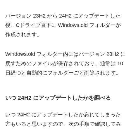
バージョン 23H2 から 24H2 にアップデートした
後、Cドライブ直下に Windows.old フォルダーが
作成されます。
Windows.old フォルダー内にはバージョン 23H2 に
戻すためのファイルが保存されており、通常は 10
日経つと自動的にフォルダーごと削除されます。
いつ 24H2 にアップデートしたかを調べる
いつ 24H2 にアップデートしたか忘れてしまった
方もいると思いますので、次の手順で確認してみ