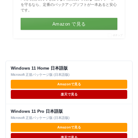
を守るなら、定番のバックアップソフトが一本あると安心
です。
Amazon で見る
ポチップ
Windows 11 Home 日本語版
Microsoft 正規パッケージ版 (日本語版)
Amazonで見る
楽天で見る
Windows 11 Pro 日本語版
Microsoft 正規パッケージ版 (日本語版)
Amazonで見る
楽天で見る