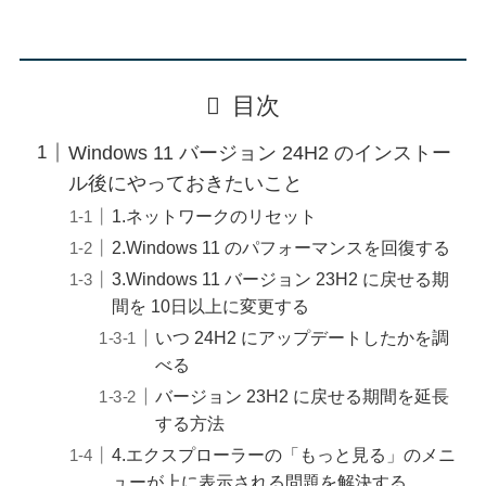
目次
Windows 11 バージョン 24H2 のインストー
ル後にやっておきたいこと
1.ネットワークのリセット
2.Windows 11 のパフォーマンスを回復する
3.Windows 11 バージョン 23H2 に戻せる期
間を 10日以上に変更する
いつ 24H2 にアップデートしたかを調
べる
バージョン 23H2 に戻せる期間を延長
する方法
4.エクスプローラーの「もっと見る」のメニ
ューが上に表示される問題を解決する