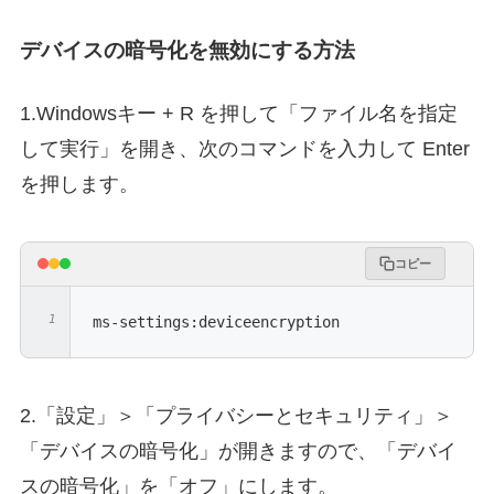
デバイスの暗号化を無効にする方法
1.Windowsキー + R を押して「ファイル名を指定
して実行」を開き、次のコマンドを入力して Enter
を押します。
コピー
ms-settings:deviceencryption
2.「設定」＞「プライバシーとセキュリティ」＞
「デバイスの暗号化」が開きますので、「デバイ
スの暗号化」を「オフ」にします。