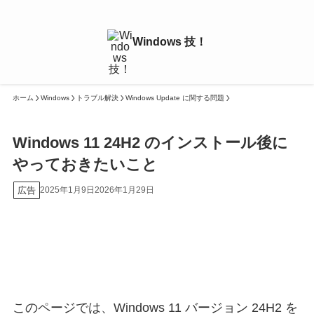
ホーム
Windows
トラブル解決
Windows Update に関する問題
Windows 11 24H2 のインストール後に
やっておきたいこと
広告
2025年1月9日
2026年1月29日
このページでは、Windows 11 バージョン 24H2 を