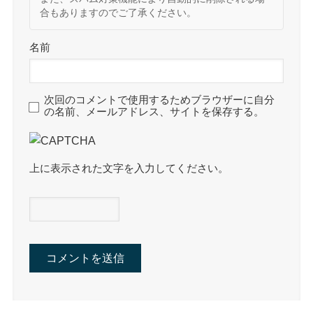
合もありますのでご了承ください。
名前
次回のコメントで使用するためブラウザーに自分
の名前、メールアドレス、サイトを保存する。
上に表示された文字を入力してください。