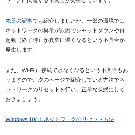
ワークに関連する不具合が発生しています。
先日の記事
でも紹介しましたが、一部の環境では
ネットワークの異常が原因でシャットダウンや再
起動（終了時）が異常に遅くなるという不具合が
発生します。
また、Wi-Fi に接続できなくなるという不具合もあ
りますので、次のページで紹介している方法でネ
ットワークのリセットを行い、正常な状態にして
おきましょう。
Windows 10/11 ネットワークのリセット方法