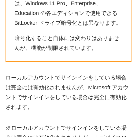
は、Windows 11 Pro、Enterprise、
Education の各エディションで使用できる
BitLocker ドライブ暗号化とは異なります。
暗号化すること自体には変わりはありませ
んが、機能が制限されています。
ローカルアカウントでサインインをしている場合
は完全には有効化されませんが、Microsoft アカウ
ントでサインインをしている場合は完全に有効化
されます。
※ローカルアカウントでサインインをしている場