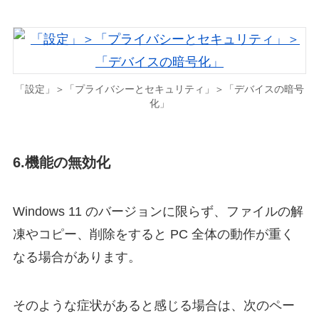
「設定」＞「プライバシーとセキュリティ」＞「デバイスの暗号
化」
6.機能の無効化
Windows 11 のバージョンに限らず、ファイルの解
凍やコピー、削除をすると PC 全体の動作が重く
なる場合があります。
そのような症状があると感じる場合は、次のペー