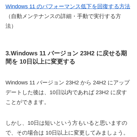
Windows 11 のパフォーマンス低下を回復する方法
（自動メンテナンスの詳細・手動で実行する方
法）
3.Windows 11 バージョン 23H2 に戻せる期
間を 10日以上に変更する
Windows 11 バージョン 23H2 から 24H2 にアップ
デートした後は、10日以内であれば 23H2 に戻す
ことができます。
しかし、10日は短いという方もいると思いますの
で、その場合は 10日以上に変更してみましょう。