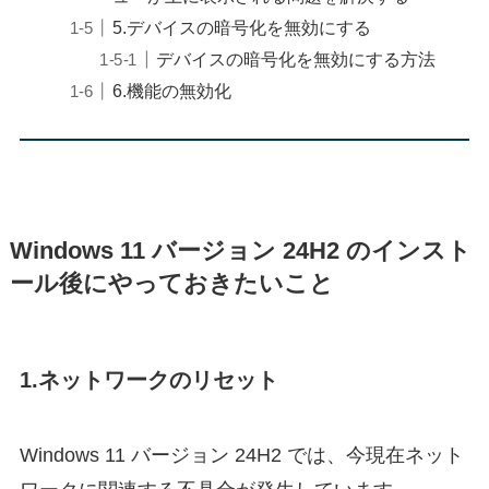
5.デバイスの暗号化を無効にする
デバイスの暗号化を無効にする方法
6.機能の無効化
Windows 11 バージョン 24H2 のインスト
ール後にやっておきたいこと
1.ネットワークのリセット
Windows 11 バージョン 24H2 では、今現在ネット