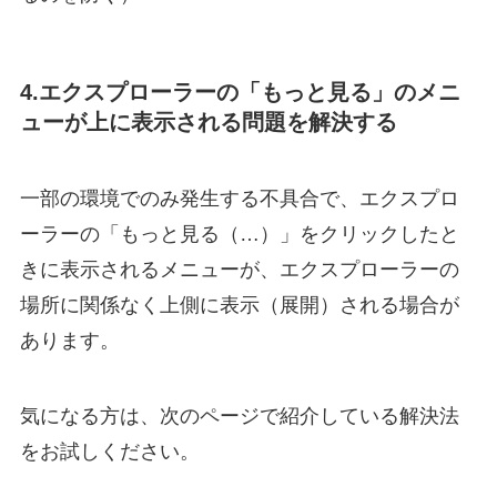
4.エクスプローラーの「もっと見る」のメニ
ューが上に表示される問題を解決する
一部の環境でのみ発生する不具合で、エクスプロ
ーラーの「もっと見る（…）」をクリックしたと
きに表示されるメニューが、エクスプローラーの
場所に関係なく上側に表示（展開）される場合が
あります。
気になる方は、次のページで紹介している解決法
をお試しください。