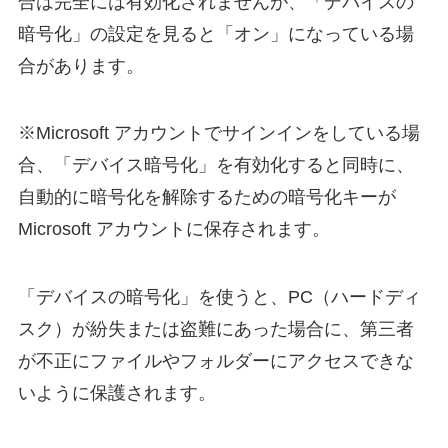
合は完全には有効化されませんが、「デバイスの
暗号化」の設定を見ると「オン」になっている場
合があります。
※Microsoft アカウントでサインインをしている場
合、「デバイス暗号化」を有効化すると同時に、
自動的に暗号化を解除するための暗号化キーが
Microsoft アカウントに保存されます。
「デバイスの暗号化」を使うと、PC（ハードディ
スク）が紛失または盗難にあった場合に、第三者
が不正にファイルやフォルダーにアクセスできな
いように保護されます。