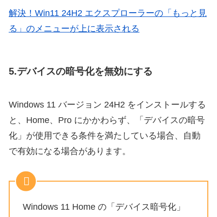
解決！Win11 24H2 エクスプローラーの「もっと見
る」のメニューが上に表示される
5.デバイスの暗号化を無効にする
Windows 11 バージョン 24H2 をインストールする
と、Home、Pro にかかわらず、「デバイスの暗号
化」が使用できる条件を満たしている場合、自動
で有効になる場合があります。
Windows 11 Home の「デバイス暗号化」