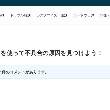
ows
トラブル解決
カスタマイズ・設定
ハードウェア
開発
断ツールを使って不具合の原因を見つけよう！
2 件のコメントがあります。