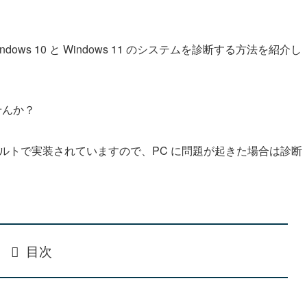
ws 10 と Windows 11 のシステムを診断する方法を紹介し
せんか？
フォルトで実装されていますので、PC に問題が起きた場合は診断
目次