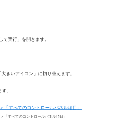
指定して実行」を開きます。
「大きいアイコン」に切り替えます。
ます。
」＞「すべてのコントロールパネル項目」