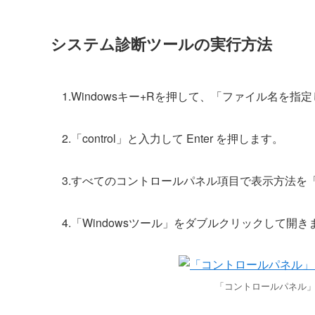
システム診断ツールの実行方法
1.Windowsキー+Rを押して、「ファイル名を
2.「control」と入力して Enter を押します。
3.すべてのコントロールパネル項目で表示方法を
4.「Windowsツール」をダブルクリックして開き
「コントロールパネル