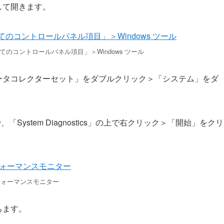
して開きます。
のコントロールパネル項目」＞Windows ツール
ータコレクターセット」をダブルクリック＞「システム」をダ
ので、「System Diagnostics」の上で右クリック＞「開始」をクリ
フォーマンスモニター
ちます。