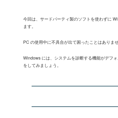
今回は、サードパーティ製のソフトを使わずに Windo
ます。
PC の使用中に不具合が出て困ったことはありま
Windows には、システムを診断する機能がデ
をしてみましょう。