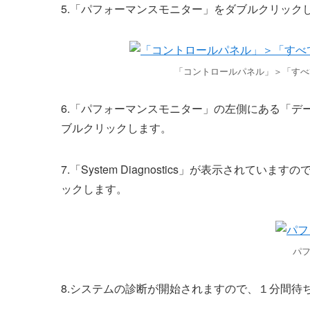
5.「パフォーマンスモニター」をダブルクリック
「コントロールパネル」＞「すべて
6.「パフォーマンスモニター」の左側にある「デ
ブルクリックします。
7.「System Diagnostics」が表示されています
ックします。
パ
8.システムの診断が開始されますので、１分間待