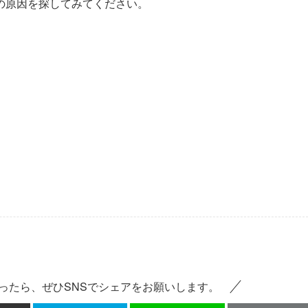
の原因を探してみてください。
ったら、ぜひSNSでシェアをお願いします。