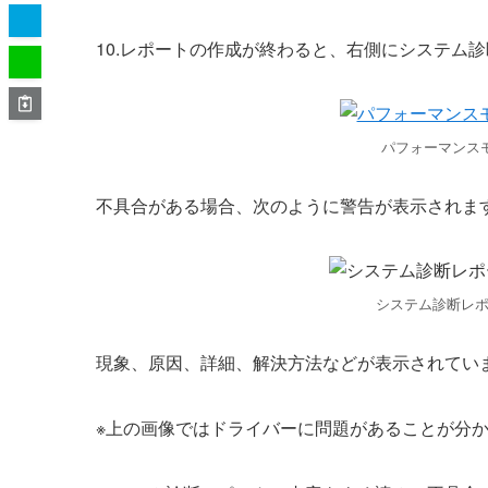
10.レポートの作成が終わると、右側にシステム
パフォーマンスモ
不具合がある場合、次のように警告が表示されま
システム診断レ
現象、原因、詳細、解決方法などが表示されてい
※上の画像ではドライバーに問題があることが分