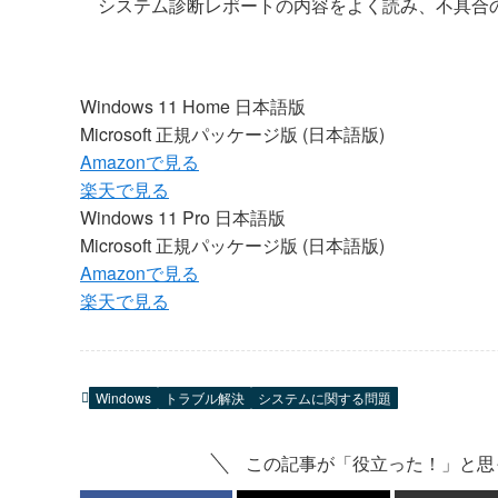
システム診断レポートの内容をよく読み、不具合
Windows 11 Home 日本語版
Microsoft 正規パッケージ版 (日本語版)
Amazonで見る
楽天で見る
Windows 11 Pro 日本語版
Microsoft 正規パッケージ版 (日本語版)
Amazonで見る
楽天で見る
Windows
トラブル解決
システムに関する問題
この記事が「役立った！」と思