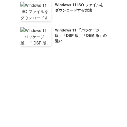
Windows 11 ISO ファイルを
ダウンロードする方法
Windows 11 「パッケージ
版」「DSP 版」「OEM 版」の
違い