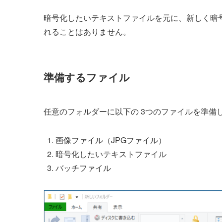
暗号化したいテキストファイルを元に、新しく暗
れることはありません。
準備するファイル
任意のフォルダーに以下の 3つのファイルを準備
画像ファイル（JPGファイル）
暗号化したいテキストファイル
バッチファイル