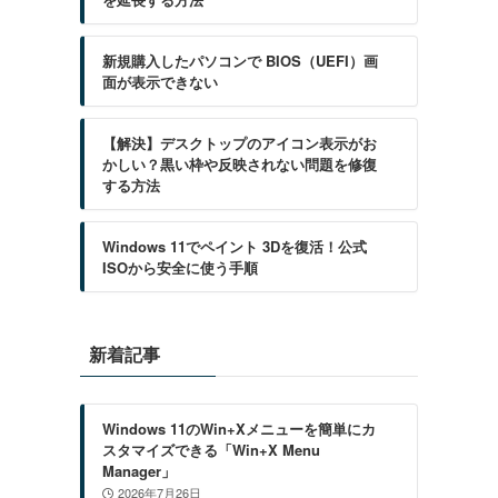
新規購入したパソコンで BIOS（UEFI）画
面が表示できない
【解決】デスクトップのアイコン表示がお
かしい？黒い枠や反映されない問題を修復
する方法
Windows 11でペイント 3Dを復活！公式
ISOから安全に使う手順
新着記事
Windows 11のWin+Xメニューを簡単にカ
スタマイズできる「Win+X Menu
Manager」
2026年7月26日