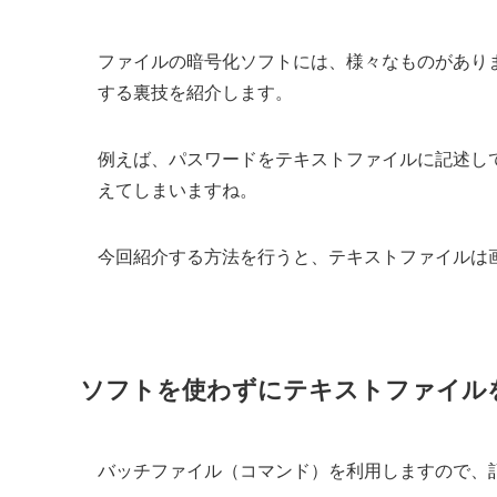
ファイルの暗号化ソフトには、様々なものがあり
する裏技を紹介します。
例えば、パスワードをテキストファイルに記述し
えてしまいますね。
今回紹介する方法を行うと、テキストファイルは
ソフトを使わずにテキストファイル
バッチファイル（コマンド）を利用しますので、