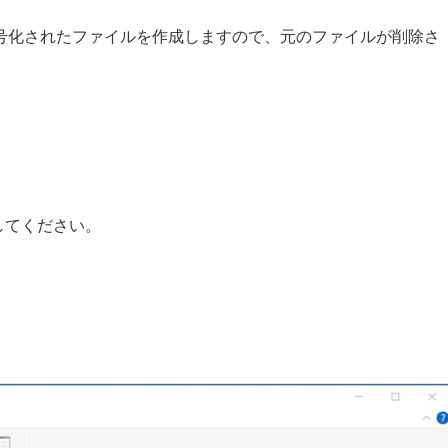
号化されたファイルを作成しますので、元のファイルが削除さ
してください。