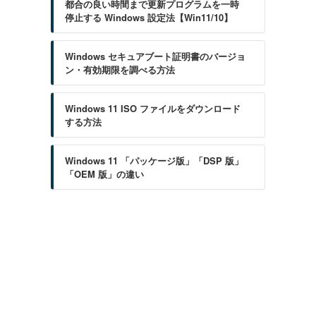
都合の良い時間まで更新プログラムを一時
停止する Windows 設定法【Win11/10】
Windows セキュアブート証明書のバージョ
ン・有効期限を調べる方法
Windows 11 ISO ファイルをダウンロード
する方法
Windows 11 「パッケージ版」「DSP 版」
「OEM 版」の違い