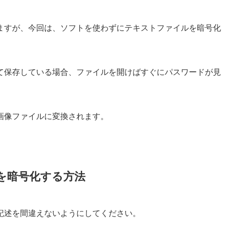
ますが、今回は、ソフトを使わずにテキストファイルを暗号化
て保存している場合、ファイルを開けばすぐにパスワードが見
画像ファイルに変換されます。
を暗号化する方法
記述を間違えないようにしてください。