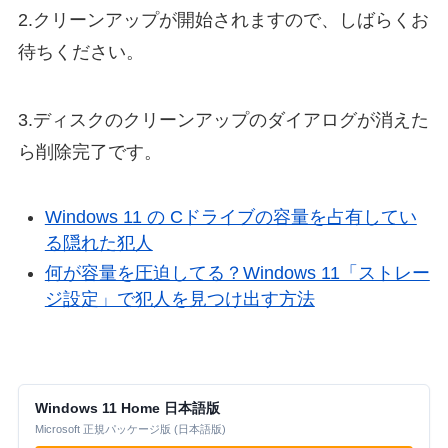
2.クリーンアップが開始されますので、しばらくお
待ちください。
3.ディスクのクリーンアップのダイアログが消えた
ら削除完了です。
Windows 11 の Cドライブの容量を占有してい
る隠れた犯人
何が容量を圧迫してる？Windows 11「ストレー
ジ設定」で犯人を見つけ出す方法
Windows 11 Home 日本語版
Microsoft 正規パッケージ版 (日本語版)