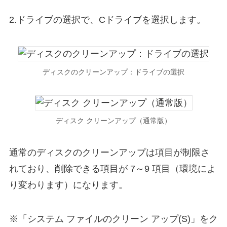
2.ドライブの選択で、Cドライブを選択します。
ディスクのクリーンアップ：ドライブの選択
ディスク クリーンアップ（通常版）
通常のディスクのクリーンアップは項目が制限さ
れており、削除できる項目が 7～9 項目（環境によ
り変わります）になります。
※「システム ファイルのクリーン アップ(S)」をク