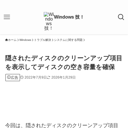
ホーム
Windows
トラブル解決
システムに関する問題
隠されたディスクのクリーンアップ項目
を表示してディスクの空き容量を確保
広告
2022年7月9日
2026年1月29日
今回は、隠されたディスクのクリーンアップ項目