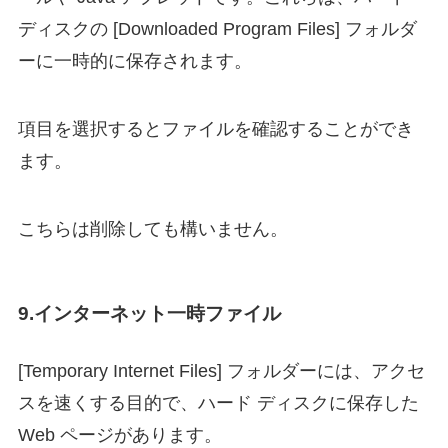
ディスクの [Downloaded Program Files] フォルダ
ーに一時的に保存されます。
項目を選択するとファイルを確認することができ
ます。
こちらは削除しても構いません。
9.インターネット一時ファイル
[Temporary Internet Files] フォルダーには、アクセ
スを速くする目的で、ハード ディスクに保存した
Web ページがあります。