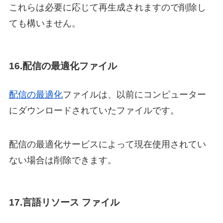
これらは必要に応じて再生成されますので削除し
ても構いません。
16.配信の最適化ファイル
配信の最適化
ファイルは、以前にコンピューター
にダウンロードされていたファイルです。
配信の最適化サービスによって現在使用されてい
ない場合は削除できます。
17.言語リソース ファイル