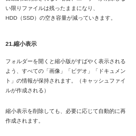
い限りファイルは残ったままになり、
HDD（SSD）の空き容量が減っていきます。
21.縮小表示
フォルダーを開くと縮小版がすばやく表示される
よう、すべての「画像」「ビデオ」「ドキュメン
ト」の情報が保持されます。（キャッシュファイ
ルが作成される）
縮小表示を削除しても、必要に応じて自動的に再
作成されます。