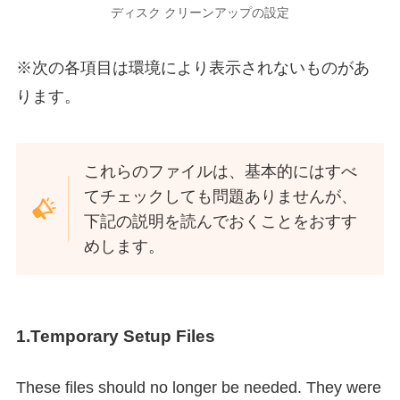
ディスク クリーンアップの設定
※次の各項目は環境により表示されないものがあ
ります。
これらのファイルは、基本的にはすべ
てチェックしても問題ありませんが、
下記の説明を読んでおくことをおすす
めします。
1.Temporary Setup Files
These files should no longer be needed. They were