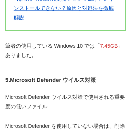
ンストールできない？原因と対処法を徹底
解説
筆者の使用している Windows 10 では「
7.45GB
」
ありました。
5.Microsoft Defender ウイルス対策
Microsoft Defender ウイルス対策で使用される重要
度の低いファイル
Microsoft Defender を使用していない場合は、削除