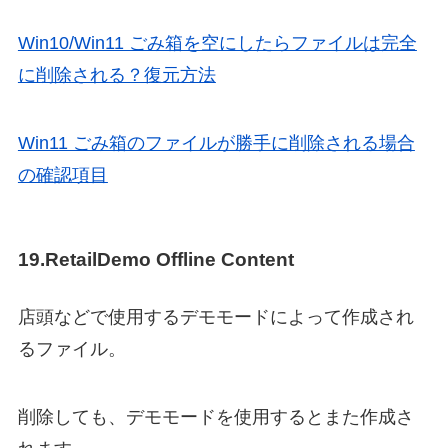
Win10/Win11 ごみ箱を空にしたらファイルは完全
に削除される？復元方法
Win11 ごみ箱のファイルが勝手に削除される場合
の確認項目
19.RetailDemo Offline Content
店頭などで使用するデモモードによって作成され
るファイル。
削除しても、デモモードを使用するとまた作成さ