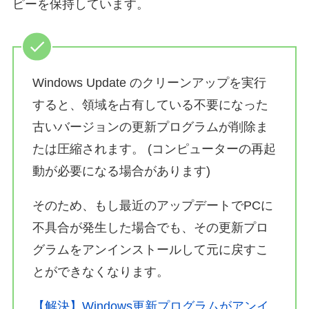
ピーを保持しています。
Windows Update のクリーンアップを実行
すると、領域を占有している不要になった
古いバージョンの更新プログラムが削除ま
たは圧縮されます。 (コンピューターの再起
動が必要になる場合があります)
そのため、もし最近のアップデートでPCに
不具合が発生した場合でも、その更新プロ
グラムをアンインストールして元に戻すこ
とができなくなります。
【解決】Windows更新プログラムがアンイ