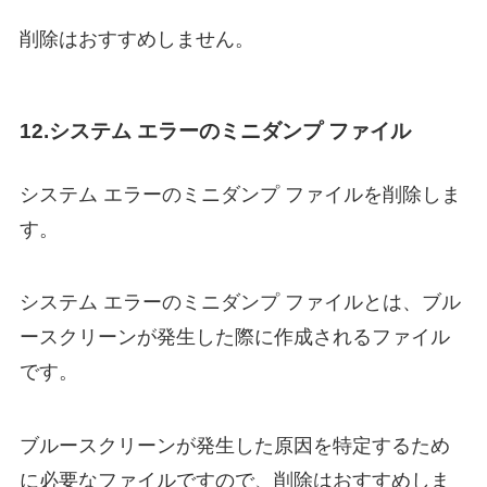
削除はおすすめしません。
12.システム エラーのミニダンプ ファイル
システム エラーのミニダンプ ファイルを削除しま
す。
システム エラーのミニダンプ ファイルとは、ブル
ースクリーンが発生した際に作成されるファイル
です。
ブルースクリーンが発生した原因を特定するため
に必要なファイルですので、削除はおすすめしま