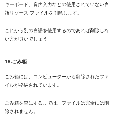
キーボード、音声入力などの使用されていない言
語リソース ファイルを削除します。
これから別の言語を使用するのであれば削除しな
い方が良いでしょう。
18.ごみ箱
ごみ箱には、コンピューターから削除されたファ
イルが格納されています。
ごみ箱を空にするまでは、ファイルは完全には削
除されません。