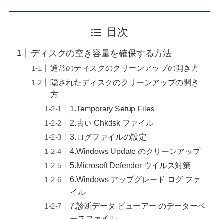
目次
ディスクの空き容量を確保する方法
通常のディスクのクリーンアップの開き方
隠されたディスクのクリーンアップの開き
方
1.Temporary Setup Files
2.古い Chkdsk ファイル
3.ログファイルの設定
4.Windows Update のクリーンアップ
5.Microsoft Defender ウイルス対策
6.Windows アップグレード ログ ファ
イル
7.診断データ ビューアー のデーターベ
ースファイル