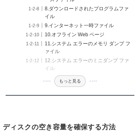
8.ダウンロードされたプログラムファ
イル
9.インターネット一時ファイル
10.オフライン Web ページ
11.システム エラーのメモリ ダンプ フ
ァイル
12.システム エラーのミニダンプ ファ
イル
もっと見る
ディスクの空き容量を確保する方法