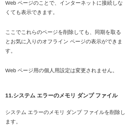
Web ページのことで、インターネットに接続しな
くても表示できます。
ここでこれらのページを削除しても、同期を取る
とお気に入りのオフライン ページの表示ができま
す。
Web ページ用の個人用設定は変更されません。
11.システム エラーのメモリ ダンプ ファイル
システム エラーのメモリ ダンプ ファイルを削除し
ます。