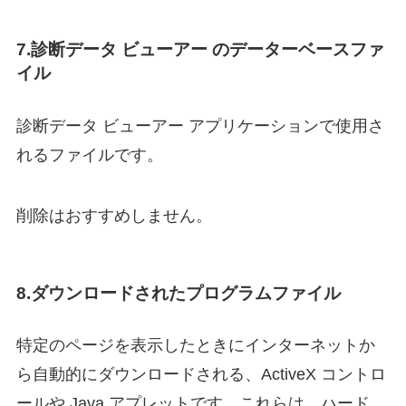
7.診断データ ビューアー のデーターベースファ
イル
診断データ ビューアー アプリケーションで使用さ
れるファイルです。
削除はおすすめしません。
8.ダウンロードされたプログラムファイル
特定のページを表示したときにインターネットか
ら自動的にダウンロードされる、ActiveX コントロ
ールや Java アプレットです。これらは、ハード