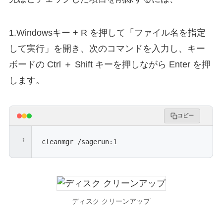
1.Windowsキー + R を押して「ファイル名を指定
して実行」を開き、次のコマンドを入力し、キー
ボードの Ctrl ＋ Shift キーを押しながら Enter を押
します。
コピー
cleanmgr /sagerun:1
ディスク クリーンアップ