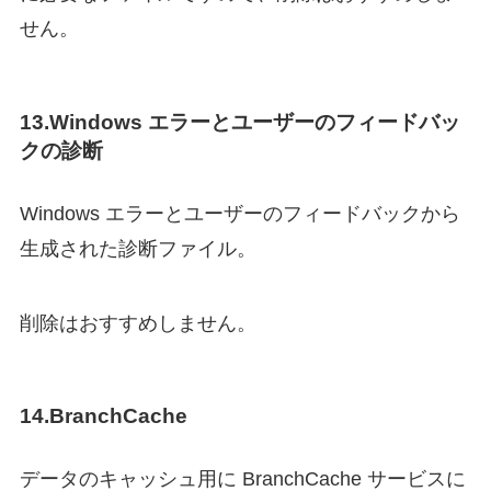
せん。
13.Windows エラーとユーザーのフィードバッ
クの診断
Windows エラーとユーザーのフィードバックから
生成された診断ファイル。
削除はおすすめしません。
14.BranchCache
データのキャッシュ用に BranchCache サービスに