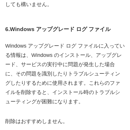
しても構いません。
6.Windows アップグレード ログ ファイル
Windows アップグレード ログ ファイルに入ってい
る情報は、Windows のインストール、アップグレ
ード、サービスの実行中に問題が発生した場合
に、その問題を識別したりトラブルシューティン
グしたりするために使用されます。これらのファ
イルを削除すると、インストール時のトラブルシ
ューティングが困難になります。
削除はおすすめしません。