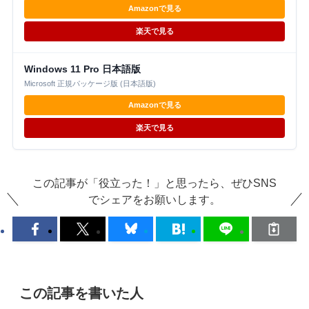
Amazonで見る
楽天で見る
Windows 11 Pro 日本語版
Microsoft 正規パッケージ版 (日本語版)
Amazonで見る
楽天で見る
この記事が「役立った！」と思ったら、ぜひSNS
でシェアをお願いします。
この記事を書いた人