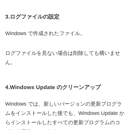
3.ログファイルの設定
Windows で作成されたファイル。
ログファイルを見ない場合は削除しても構いませ
ん。
4.Windows Update のクリーンアップ
Windows では、新しいバージョンの更新プログラ
ムをインストールした後でも、Windows Update か
らインストールしたすべての更新プログラムのコ