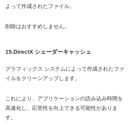
よって作成されたファイル。
削除はおすすめしません。
15.DirectX シェーダーキャッシュ
グラフィックス システムによって作成されたファ
イルをクリーンアップします。
これにより、アプリケーションの読み込み時間を
高速化し、応答性を向上できる可能性がありま
す。