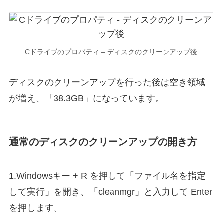
Cドライブのプロパティ – ディスクのクリーンアップ後
ディスクのクリーンアップを行った後は空き領域
が増え、「38.3GB」になっています。
通常のディスクのクリーンアップの開き方
1.Windowsキー + R を押して「ファイル名を指定
して実行」を開き、「cleanmgr」と入力して Enter
を押します。