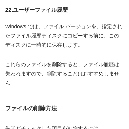
22.ユーザーファイル履歴
Windows では、ファイル バージョンを、指定され
たファイル履歴ディスクにコピーする前に、この
ディスクに一時的に保存します。
これらのファイルを削除すると、ファイル履歴は
失われますので、削除することはおすすめしませ
ん。
ファイルの削除方法
先ほどチェックした項目を削除するには、