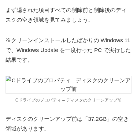
まず隠された項目すべての削除前と削除後のディ
スクの空き領域を見てみましょう。
※クリーンインストールしたばかりの Windows 11
で、Windows Update を一度行った PC で実行した
結果です。
Cドライブのプロパティ – ディスクのクリーンアップ前
ディスクのクリーンアップ前は「37.2GB」の空き
領域があります。