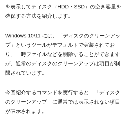
を表示してディスク（HDD・SSD）の空き容量を
確保する方法を紹介します。
Windows 10/11 には、「ディスクのクリーンアッ
プ」というツールがデフォルトで実装されてお
り、一時ファイルなどを削除することができます
が、通常のディスクのクリーンアップは項目が制
限されています。
今回紹介するコマンドを実行すると、「ディスク
のクリーンアップ」に通常では表示されない項目
が表示されます。