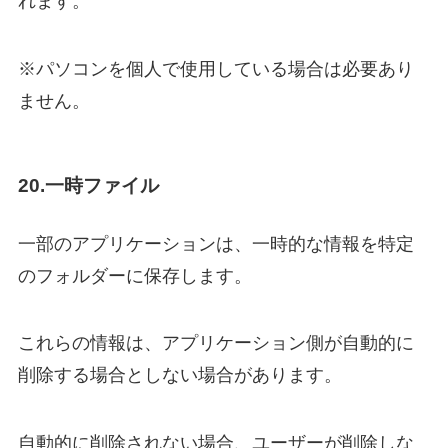
れます。
※パソコンを個人で使用している場合は必要あり
ません。
20.一時ファイル
一部のアプリケーションは、一時的な情報を特定
のフォルダーに保存します。
これらの情報は、アプリケーション側が自動的に
削除する場合としない場合があります。
自動的に削除されない場合、ユーザーが削除しな