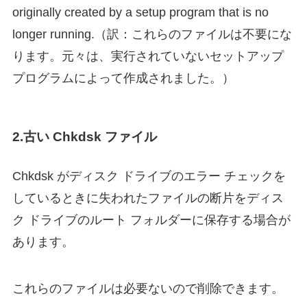
originally created by a setup program that is no
longer running.（訳：これらのファイルは不要にな
ります。元々は、実行されていないセットアップ
プログラムによって作成されました。）
2.古い Chkdsk ファイル
Chkdsk がディスク ドライブのエラー チェックを
しているときに失われたファイルの断片をディス
ク ドライブのルート フォルダーに保存する場合が
あります。
これらのファイルは必要ないので削除できます。