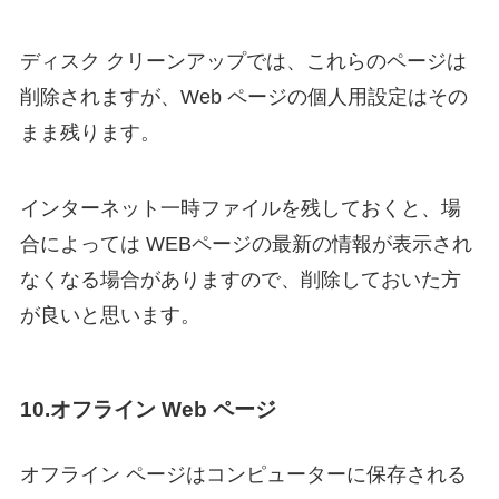
ディスク クリーンアップでは、これらのページは
削除されますが、Web ページの個人用設定はその
まま残ります。
インターネット一時ファイルを残しておくと、場
合によっては WEBページの最新の情報が表示され
なくなる場合がありますので、削除しておいた方
が良いと思います。
10.オフライン Web ページ
オフライン ページはコンピューターに保存される