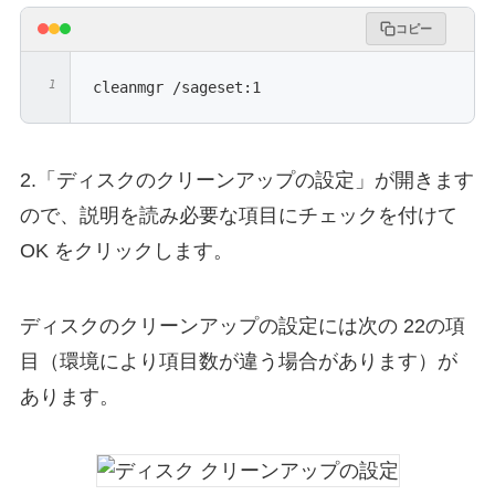
コピー
cleanmgr /sageset:1
2.「ディスクのクリーンアップの設定」が開きます
ので、説明を読み必要な項目にチェックを付けて
OK をクリックします。
ディスクのクリーンアップの設定には次の 22の項
目（環境により項目数が違う場合があります）が
あります。