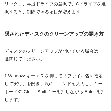
リックし、再度ドライブの選択で、Cドライブを選
択すると、削除できる項目が増えます。
隠されたディスクのクリーンアップの開き方
ディスクのクリーンアップが開いている場合は一
度閉じてください。
1.Windowsキー + R を押して「ファイル名を指定
して実行」を開き、次のコマンドを入力し、キー
ボードの Ctrl ＋ Shift キーを押しながら Enter を押
します。