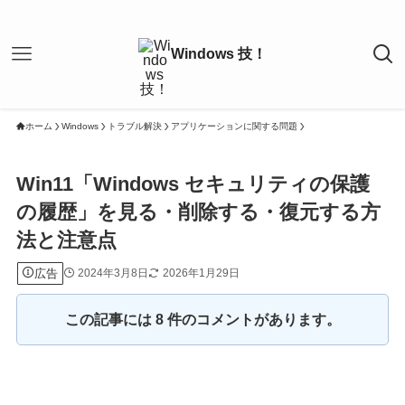
ホーム
Windows
トラブル解決
アプリケーションに関する問題
Win11「Windows セキュリティの保護
の履歴」を見る・削除する・復元する方
法と注意点
広告
2024年3月8日
2026年1月29日
この記事には 8 件のコメントがあります。