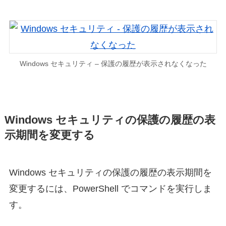
Windows セキュリティ – 保護の履歴が表示されなくなった
Windows セキュリティの保護の履歴の表
示期間を変更する
Windows セキュリティの保護の履歴の表示期間を
変更するには、PowerShell でコマンドを実行しま
す。