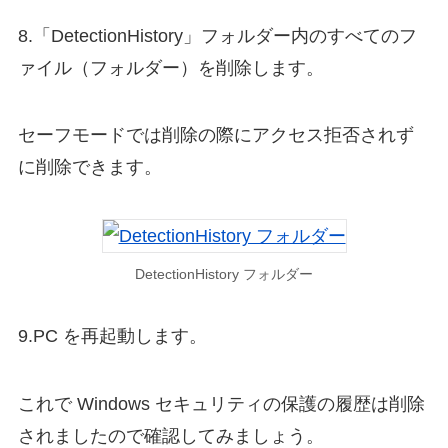
8.「DetectionHistory」フォルダー内のすべてのフ
ァイル（フォルダー）を削除します。
セーフモードでは削除の際にアクセス拒否されず
に削除できます。
DetectionHistory フォルダー
9.PC を再起動します。
これで Windows セキュリティの保護の履歴は削除
されましたので確認してみましょう。