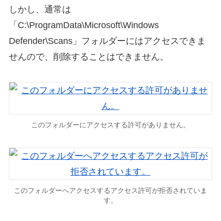
しかし、通常は
「C:\ProgramData\Microsoft\Windows
Defender\Scans」フォルダーにはアクセスできま
せんので、削除することはできません。
このフォルダーにアクセスする許可がありません。
このフォルダーへアクセスするアクセス許可が拒否されていま
す。