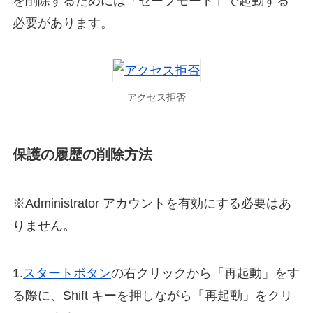
を削除するためには「セーフモード」で起動する
必要があります。
アクセス拒否
保護の履歴の削除方法
※Administrator アカウントを有効にする必要はあ
りません。
1.
スタートボタン
の右クリックから「再起動」をす
る際に、Shift キーを押しながら「再起動」をクリ