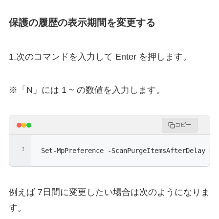
保護の履歴の表示期間を変更する
1.次のコマンドを入力して Enter を押します。
※「N」には 1 ~ の数値を入力します。
コピー
Set-MpPreference -ScanPurgeItemsAfterDelay N
例えば 7日間に変更したい場合は次のようになりま
す。