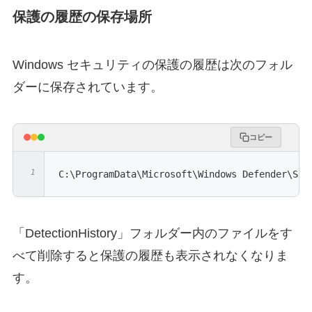
保護の履歴の保存場所
Windows セキュリティの保護の履歴は次のフォル
ダーに保存されています。
コピー
C:\ProgramData\Microsoft\Windows Defender\Sca
「DetectionHistory」フォルダー内のファイルをす
べて削除すると保護の履歴も表示されなくなりま
す。