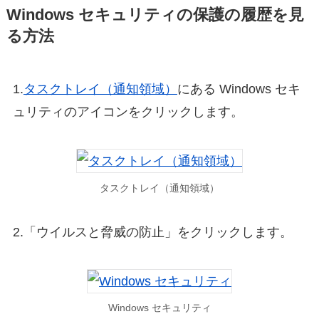
Windows セキュリティの保護の履歴を見
る方法
1.
タスクトレイ（通知領域）
にある Windows セキ
ュリティのアイコンをクリックします。
タスクトレイ（通知領域）
2.「ウイルスと脅威の防止」をクリックします。
Windows セキュリティ