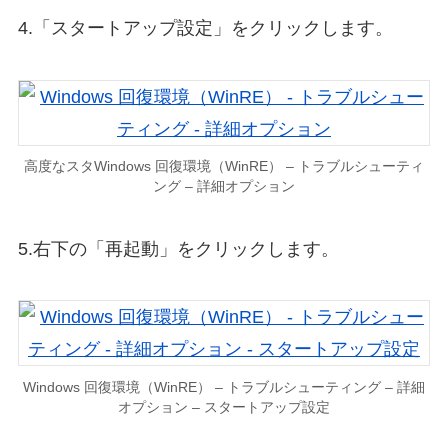
4.「スタートアップ設定」をクリックします。
高度なスタWindows 回復環境（WinRE） – トラブルシューティ
ング – 詳細オプション
5.右下の「再起動」をクリックします。
Windows 回復環境（WinRE） – トラブルシューティング – 詳細
オプション – スタートアップ設定