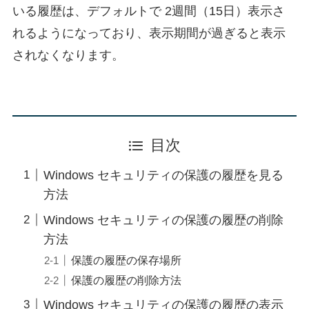
いる履歴は、デフォルトで 2週間（15日）表示さ
れるようになっており、表示期間が過ぎると表示
されなくなります。
目次
Windows セキュリティの保護の履歴を見る
方法
Windows セキュリティの保護の履歴の削除
方法
保護の履歴の保存場所
保護の履歴の削除方法
Windows セキュリティの保護の履歴の表示