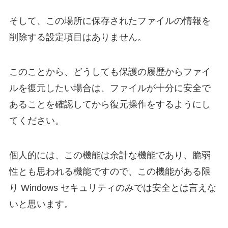
そして、この場所に保存されたファイルの情報を
削除する設定項目はありません。
このことから、どうしても保護の履歴からファイ
ルを復元したい場合は、ファイルが十分に安全で
あることを確認してから復元操作をするようにし
てください。
個人的には、この機能は余計な機能であり、脆弱
性とも思われる機能ですので、この機能がある限
り Windows セキュリティのみでは安全とは言えな
いと思います。