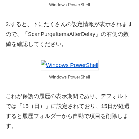
Windows PowerShell
2.すると、下にたくさんの設定情報が表示されます
ので、「ScanPurgeItemsAfterDelay」の右側の数
値を確認してください。
Windows PowerShell
これが保護の履歴の表示期間であり、デフォルト
では「15（日）」に設定されており、15日が経過
すると履歴フォルダーから自動で項目を削除しま
す。