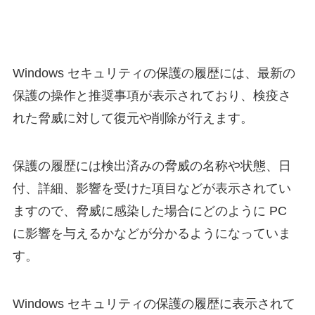
Windows セキュリティの保護の履歴には、最新の
保護の操作と推奨事項が表示されており、検疫さ
れた脅威に対して復元や削除が行えます。
保護の履歴には検出済みの脅威の名称や状態、日
付、詳細、影響を受けた項目などが表示されてい
ますので、脅威に感染した場合にどのように PC
に影響を与えるかなどが分かるようになっていま
す。
Windows セキュリティの保護の履歴に表示されて