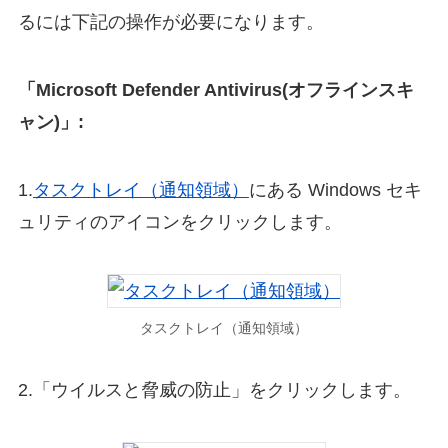
るには下記の操作が必要になります。
「Microsoft Defender Antivirus(オフラインスキ
ャン)」:
1.
タスクトレイ（通知領域）
にある Windows セキ
ュリティのアイコンをクリックします。
タスクトレイ（通知領域）
2.「ウイルスと脅威の防止」をクリックします。