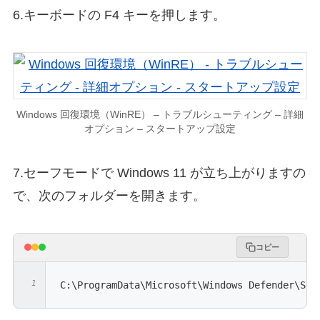
6.キーボードの F4 キーを押します。
Windows 回復環境（WinRE） – トラブルシューティング – 詳細
オプション – スタートアップ設定
7.セーフモードで Windows 11 が立ち上がりますの
で、次のフォルダーを開きます。
コピー
C:\ProgramData\Microsoft\Windows Defender\Sca