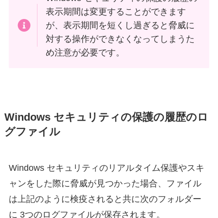
表示期間は変更することができます
が、表示期間を短くし過ぎると脅威に
対する操作ができなくなってしまうた
め注意が必要です。
Windows セキュリティの保護の履歴のロ
グファイル
Windows セキュリティのリアルタイム保護やスキ
ャンをした際に脅威が見つかった場合、ファイル
は上記のように検疫されると共に次のフォルダー
に 3つのログファイルが保存されます。