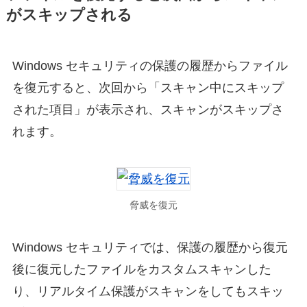
がスキップされる
Windows セキュリティの保護の履歴からファイル
を復元すると、次回から「スキャン中にスキップ
された項目」が表示され、スキャンがスキップさ
れます。
脅威を復元
Windows セキュリティでは、保護の履歴から復元
後に復元したファイルをカスタムスキャンした
り、リアルタイム保護がスキャンをしてもスキッ