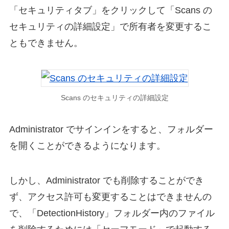
「セキュリティタブ」をクリックして「Scans の
セキュリティの詳細設定」で所有者を変更するこ
ともできません。
Scans のセキュリティの詳細設定
Administrator でサインインをすると、フォルダー
を開くことができるようになります。
しかし、Administrator でも削除することができ
ず、アクセス許可も変更することはできませんの
で、「DetectionHistory」フォルダー内のファイル