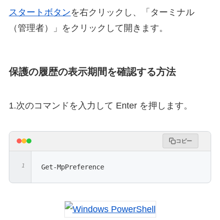
スタートボタン
を右クリックし、「ターミナル
（管理者）」をクリックして開きます。
保護の履歴の表示期間を確認する方法
1.次のコマンドを入力して Enter を押します。
コピー
Get-MpPreference