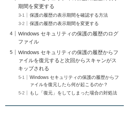
期間を変更する
保護の履歴の表示期間を確認する方法
保護の履歴の表示期間を変更する
Windows セキュリティの保護の履歴のログ
ファイル
Windows セキュリティの保護の履歴からフ
ァイルを復元すると次回からスキャンがス
キップされる
Windows セキュリティの保護の履歴からフ
ァイルを復元したら何が起こるのか？
もし「復元」をしてしまった場合の対処法