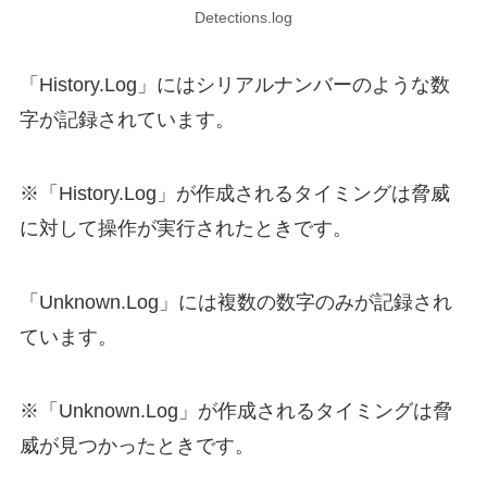
Detections.log
「History.Log」にはシリアルナンバーのような数
字が記録されています。
※「History.Log」が作成されるタイミングは脅威
に対して操作が実行されたときです。
「Unknown.Log」には複数の数字のみが記録され
ています。
※「Unknown.Log」が作成されるタイミングは脅
威が見つかったときです。