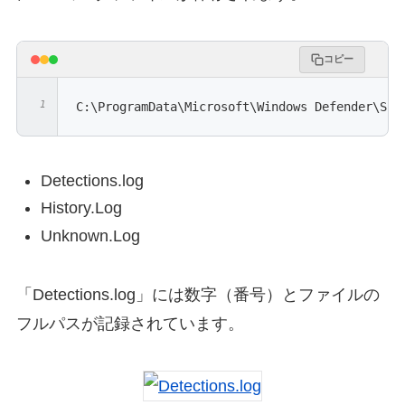
コピー
C:\ProgramData\Microsoft\Windows Defender\Sca
Detections.log
History.Log
Unknown.Log
「Detections.log」には数字（番号）とファイルの
フルパスが記録されています。