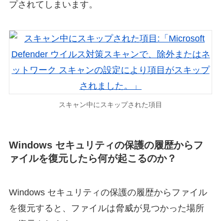
プされてしまいます。
スキャン中にスキップされた項目
Windows セキュリティの保護の履歴からフ
ァイルを復元したら何が起こるのか？
Windows セキュリティの保護の履歴からファイル
を復元すると、ファイルは脅威が見つかった場所