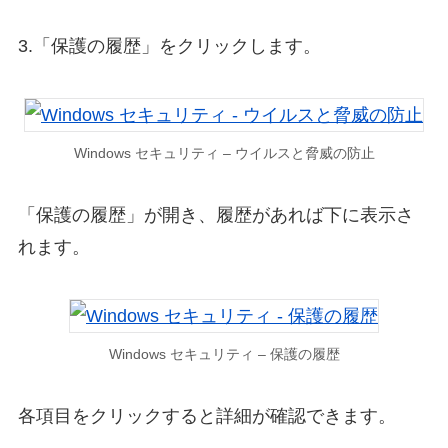
3.「保護の履歴」をクリックします。
Windows セキュリティ – ウイルスと脅威の防止
「保護の履歴」が開き、履歴があれば下に表示さ
れます。
Windows セキュリティ – 保護の履歴
各項目をクリックすると詳細が確認できます。