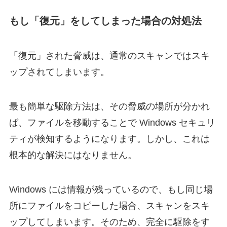
もし「復元」をしてしまった場合の対処法
「復元」された脅威は、通常のスキャンではスキ
ップされてしまいます。
最も簡単な駆除方法は、その脅威の場所が分かれ
ば、ファイルを移動することで Windows セキュリ
ティが検知するようになります。しかし、これは
根本的な解決にはなりません。
Windows には情報が残っているので、もし同じ場
所にファイルをコピーした場合、スキャンをスキ
ップしてしまいます。そのため、完全に駆除をす