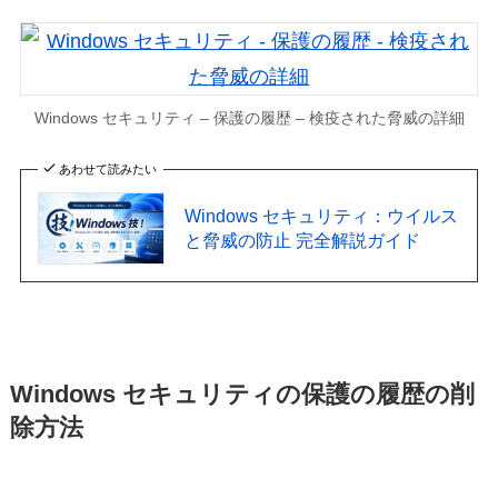
Windows セキュリティ – 保護の履歴 – 検疫された脅威の詳細
あわせて読みたい
Windows セキュリティ：ウイルス
と脅威の防止 完全解説ガイド
Windows セキュリティの保護の履歴の削
除方法