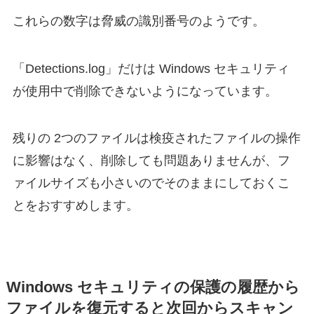
これらの数字は脅威の識別番号のようです。
「Detections.log」だけは Windows セキュリティ
が使用中で削除できないようになっています。
残りの 2つのファイルは検疫されたファイルの操作
に影響はなく、削除しても問題ありませんが、フ
ァイルサイズも小さいのでそのままにしておくこ
とをおすすめします。
Windows セキュリティの保護の履歴から
ファイルを復元すると次回からスキャン