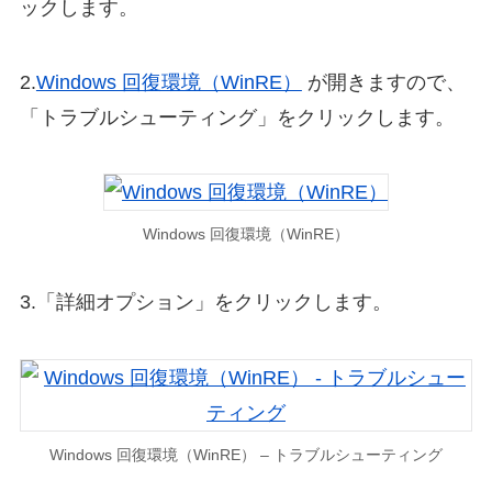
ックします。
2.
Windows 回復環境（WinRE）
が開きますので、
「トラブルシューティング」をクリックします。
Windows 回復環境（WinRE）
3.「詳細オプション」をクリックします。
Windows 回復環境（WinRE） – トラブルシューティング