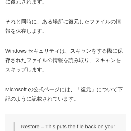
に復元されます。
それと同時に、ある場所に復元したファイルの情
報を保存します。
Windows セキュリティは、スキャンをする際に保
存されたファイルの情報を読み取り、スキャンを
スキップします。
Microsoft の公式ページには、「復元」について下
記のように記載されています。
Restore – This puts the file back on your