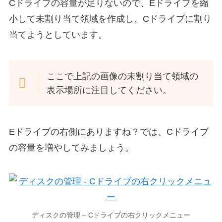
Cドライブの容量が足りないので、Eドライブを縮
小して未割り当て領域を作成し、Cドライブに割り
当てようとしています。
ここで上記の画像の未割り当て領域の
表示場所に注目してください。
Eドライブの右側にありますね？では、Cドライブ
の容量を増やしてみましょう。
ディスクの管理 – Cドライブの右クリックメニュー