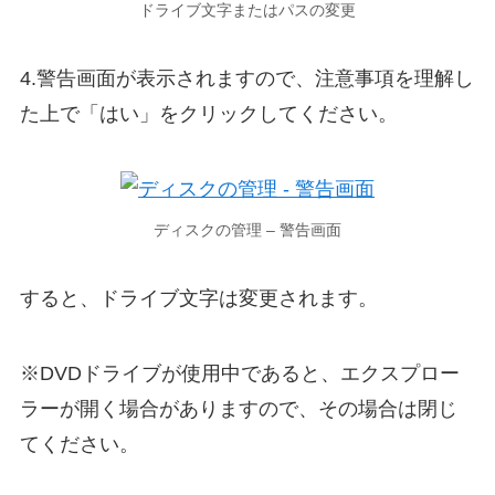
ドライブ文字またはパスの変更
4.警告画面が表示されますので、注意事項を理解し
た上で「はい」をクリックしてください。
ディスクの管理 – 警告画面
すると、ドライブ文字は変更されます。
※DVDドライブが使用中であると、エクスプロー
ラーが開く場合がありますので、その場合は閉じ
てください。