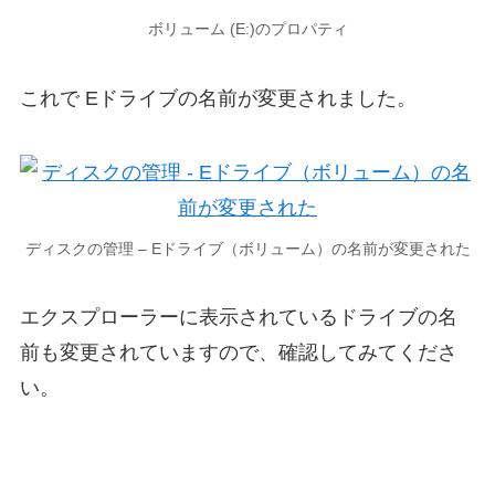
ボリューム (E:)のプロパティ
これで Eドライブの名前が変更されました。
ディスクの管理 – Eドライブ（ボリューム）の名前が変更された
エクスプローラーに表示されているドライブの名
前も変更されていますので、確認してみてくださ
い。