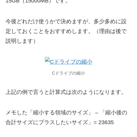
15GB（15000MB）です。
今後どれだけ使うかで決めますが、多少多めに設
定しておくことをおすすめします。（理由は後で
説明します）
Cドライブの縮小
上記の例で言うと計算式は次のようになります。
メモした「縮小する領域のサイズ」 – 「縮小後の
合計サイズにプラスしたいサイズ」= 23635