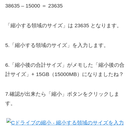
38635 – 15000 ＝ 23635
「縮小する領域のサイズ」は 23635 となります。
5.「縮小する領域のサイズ」を入力します。
6.「縮小後の合計サイズ」がメモした「縮小後の合
計サイズ」+ 15GB（15000MB）になりましたね？
7.確認が出来たら「縮小」ボタンをクリックしま
す。