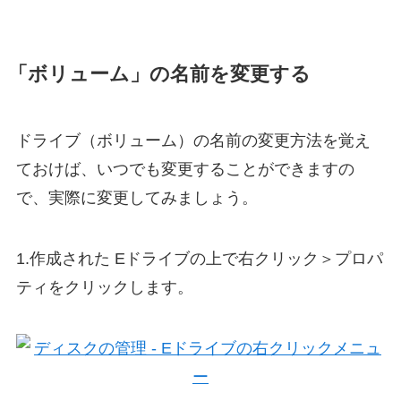
「ボリューム」の名前を変更する
ドライブ（ボリューム）の名前の変更方法を覚え
ておけば、いつでも変更することができますの
で、実際に変更してみましょう。
1.作成された Eドライブの上で右クリック＞プロパ
ティをクリックします。