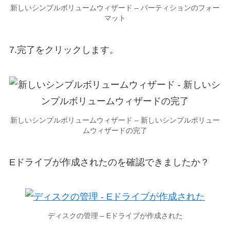
新しいシンプルボリュームウィザード – パーティションのフォー
マット
7.完了をクリックします。
新しいシンプルボリュームウィザード – 新しいシンプルボリュー
ムウィザードの完了
Eドライブが作成されたのを確認できましたか？
ディスクの管理 – Eドライブが作成された