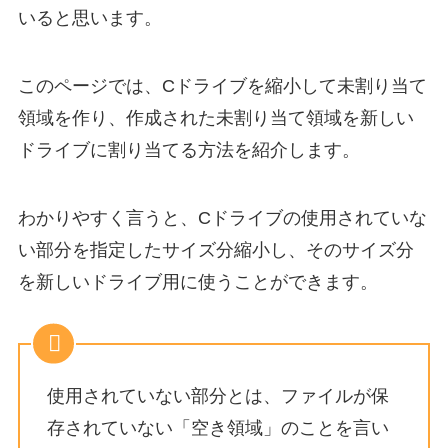
いると思います。
このページでは、Cドライブを縮小して未割り当て
領域を作り、作成された未割り当て領域を新しい
ドライブに割り当てる方法を紹介します。
わかりやすく言うと、Cドライブの使用されていな
い部分を指定したサイズ分縮小し、そのサイズ分
を新しいドライブ用に使うことができます。
使用されていない部分とは、ファイルが保
存されていない「空き領域」のことを言い