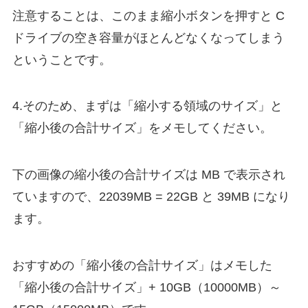
注意することは、このまま縮小ボタンを押すと C
ドライブの空き容量がほとんどなくなってしまう
ということです。
4.そのため、まずは「縮小する領域のサイズ」と
「縮小後の合計サイズ」をメモしてください。
下の画像の縮小後の合計サイズは MB で表示され
ていますので、22039MB = 22GB と 39MB になり
ます。
おすすめの「縮小後の合計サイズ」はメモした
「縮小後の合計サイズ」+ 10GB（10000MB）～