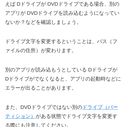
えば Dドライブが DVDドライブである場合、別の
アプリが DVDドライブを読み込むようになってい
ないか？などを確認しましょう。
ドライブ文字を変更するということは、パス（フ
ァイルの住所）が変わります。
別のアプリが読み込もうとしている Dドライブが
Dドライブがでなくなると、アプリの起動時などに
エラーが出ることがあります。
また、DVDドライブではない別の
ドライブ（パー
ティション）
がある状態でドライブ文字を変更す
る際にも注意してください。