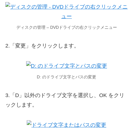
ディスクの管理 – DVDドライブの右クリックメニュー
2.「変更」をクリックします。
D: のドライブ文字とパスの変更
3.「D」以外のドライブ文字を選択し、OK をクリ
ックします。