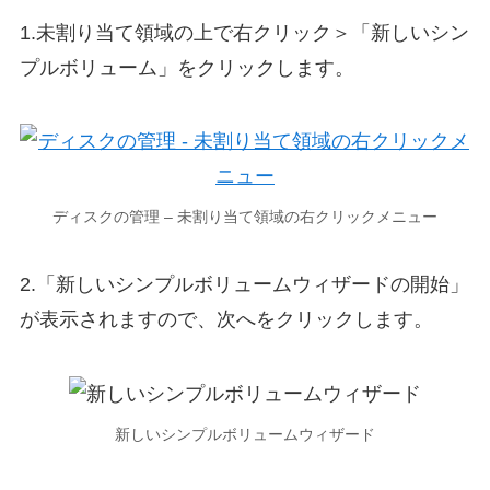
1.未割り当て領域の上で右クリック＞「新しいシン
プルボリューム」をクリックします。
ディスクの管理 – 未割り当て領域の右クリックメニュー
2.「新しいシンプルボリュームウィザードの開始」
が表示されますので、次へをクリックします。
新しいシンプルボリュームウィザード