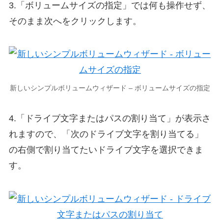
3.「ボリュームサイズの指定」では何も操作せず、
そのまま次へをクリックします。
新しいシンプルボリュームウィザード – ボリュームサイズの指定
4.「ドライブ文字またはパスの割り当て」が表示さ
れますので、「次のドライブ文字を割り当てる」
の右側で割り当てたいドライブ文字を選択できま
す。