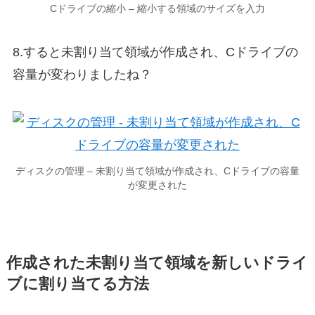
Cドライブの縮小 – 縮小する領域のサイズを入力
8.すると未割り当て領域が作成され、Cドライブの
容量が変わりましたね？
ディスクの管理 – 未割り当て領域が作成され、Cドライブの容量
が変更された
作成された未割り当て領域を新しいドライ
ブに割り当てる方法