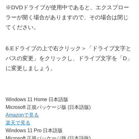
※DVDドライブが使用中であると、エクスプロー
ラーが開く場合がありますので、その場合は閉じ
てください。
6.Eドライブの上で右クリック＞「ドライブ文字と
パスの変更」をクリックし、ドライブ文字を「D」
に変更しましょう。
Windows 11 Home 日本語版
Microsoft 正規パッケージ版 (日本語版)
Amazonで見る
楽天で見る
Windows 11 Pro 日本語版
Microsoft 正規パッケージ版 (日本語版)