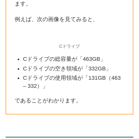
ます。
例えば、次の画像を見てみると、
Cドライブ
Cドライブの総容量が「463GB」
Cドライブの空き領域が「332GB」
Cドライブの使用領域が「131GB（463
– 332）」
であることがわかります。