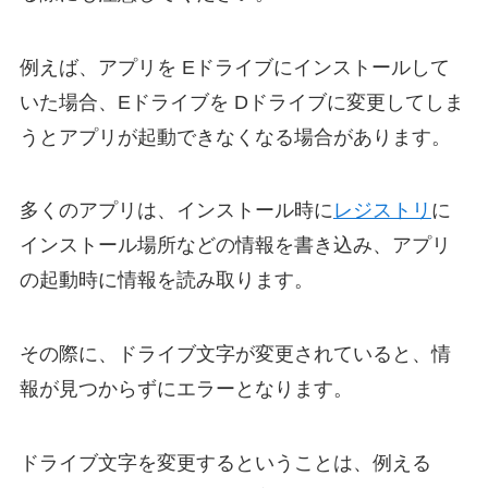
例えば、アプリを Eドライブにインストールして
いた場合、Eドライブを Dドライブに変更してしま
うとアプリが起動できなくなる場合があります。
多くのアプリは、インストール時に
レジストリ
に
インストール場所などの情報を書き込み、アプリ
の起動時に情報を読み取ります。
その際に、ドライブ文字が変更されていると、情
報が見つからずにエラーとなります。
ドライブ文字を変更するということは、例える