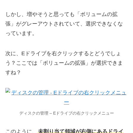
しかし、増やそうと思っても「ボリュームの拡
張」がグレーアウトされていて、選択できなくな
っています。
次に、Eドライブを右クリックするとどうでしょ
う？ここでは「ボリュームの拡張」が選択できま
すね？
ディスクの管理 – Eドライブの右クリックメニュー
このように、
未割り当て領域が右側にあるドライ