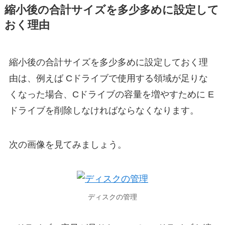
縮小後の合計サイズを多少多めに設定して
おく理由
縮小後の合計サイズを多少多めに設定しておく理
由は、例えば Cドライブで使用する領域が足りな
くなった場合、Cドライブの容量を増やすために E
ドライブを削除しなければならなくなります。
次の画像を見てみましょう。
ディスクの管理