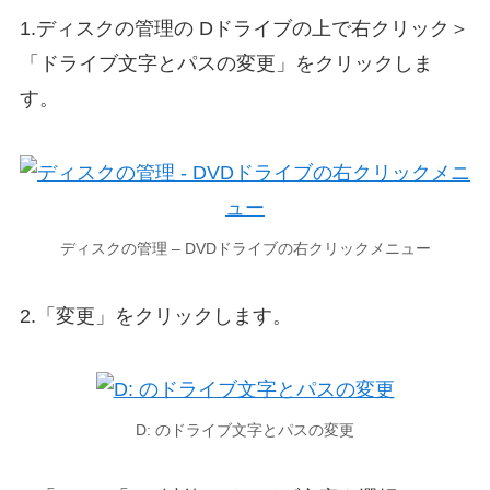
1.ディスクの管理の Dドライブの上で右クリック＞
「ドライブ文字とパスの変更」をクリックしま
す。
ディスクの管理 – DVDドライブの右クリックメニュー
2.「変更」をクリックします。
D: のドライブ文字とパスの変更