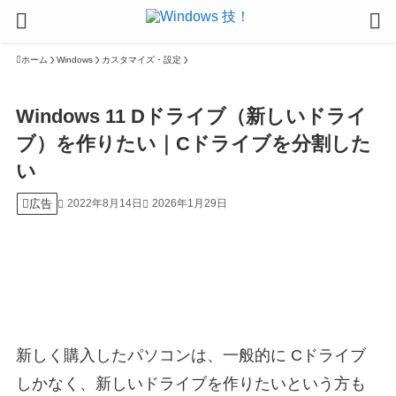
ホーム
Windows
カスタマイズ・設定
Windows 11 Dドライブ（新しいドライ
ブ）を作りたい｜Cドライブを分割した
い
広告
2022年8月14日
2026年1月29日
新しく購入したパソコンは、一般的に Cドライブ
しかなく、新しいドライブを作りたいという方も