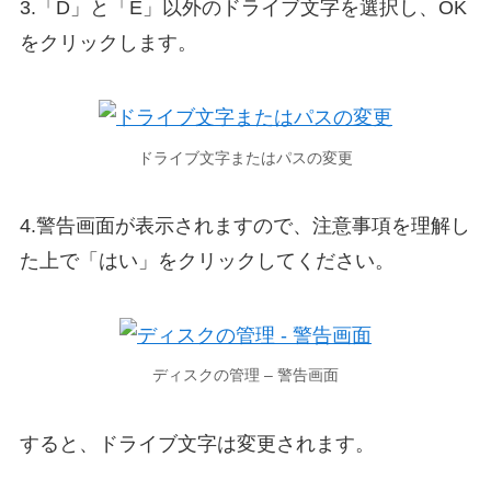
3.「D」と「E」以外のドライブ文字を選択し、OK
をクリックします。
ドライブ文字またはパスの変更
4.警告画面が表示されますので、注意事項を理解し
た上で「はい」をクリックしてください。
ディスクの管理 – 警告画面
すると、ドライブ文字は変更されます。