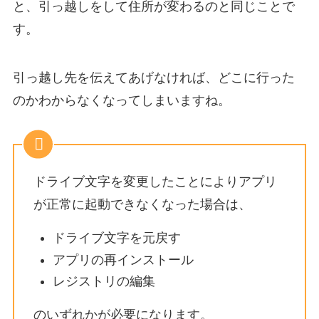
と、引っ越しをして住所が変わるのと同じことで
す。
引っ越し先を伝えてあげなければ、どこに行った
のかわからなくなってしまいますね。
ドライブ文字を変更したことによりアプリ
が正常に起動できなくなった場合は、
ドライブ文字を元戻す
アプリの再インストール
レジストリの編集
のいずれかが必要になります。