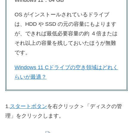
OS がインストールされているドライブ
は、HDD や SSD の元の容量にもよります
が、できれば最低必要容量の約 ４倍または
それ以上の容量を残しておいたほうが無難
です。
Windows 11 Cドライブの空き領域はどれく
らいが最適？
1.
スタートボタン
を右クリック＞「ディスクの管
理」をクリックします。