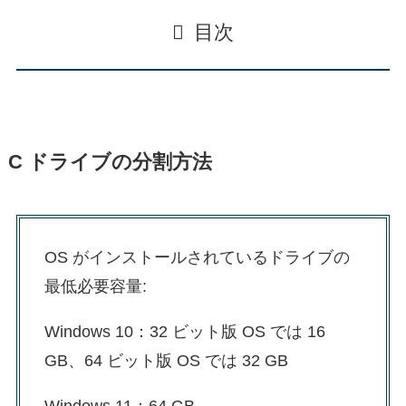
目次
C ドライブの分割方法
OS がインストールされているドライブの
最低必要容量:
Windows 10：32 ビット版 OS では 16
GB、64 ビット版 OS では 32 GB
Windows 11：64 GB