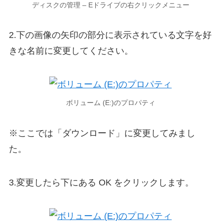
ディスクの管理 – Eドライブの右クリックメニュー
2.下の画像の矢印の部分に表示されている文字を好
きな名前に変更してください。
ボリューム (E:)のプロパティ
※ここでは「ダウンロード」に変更してみまし
た。
3.変更したら下にある OK をクリックします。