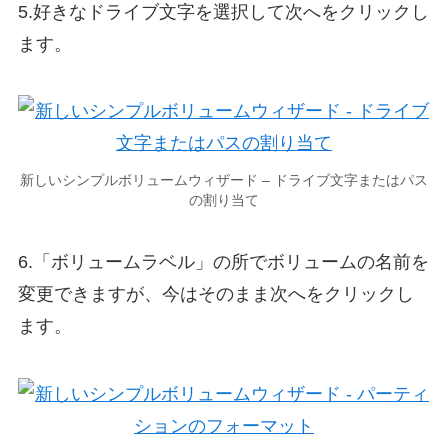
5.好きなドライブ文字を選択して次へをクリックし
ます。
新しいシンプルボリュームウィザード – ドライブ文字またはパス
の割り当て
6.「ボリュームラベル」の所でボリュームの名前を
変更できますが、今はそのまま次へをクリックし
ます。