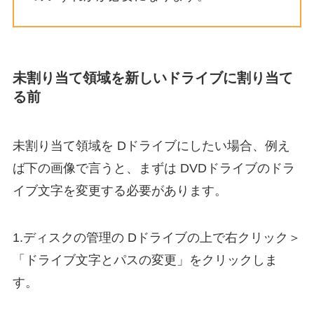
未割り当て領域を新しいドライブに割り当て
る前
未割り当て領域を Dドライブにしたい場合、例え
ば下の画像で言うと、まずは DVDドライブのドラ
イブ文字を変更する必要があります。
1.ディスクの管理の Dドライブの上で右クリック＞
「ドライブ文字とパスの変更」をクリックしま
す。