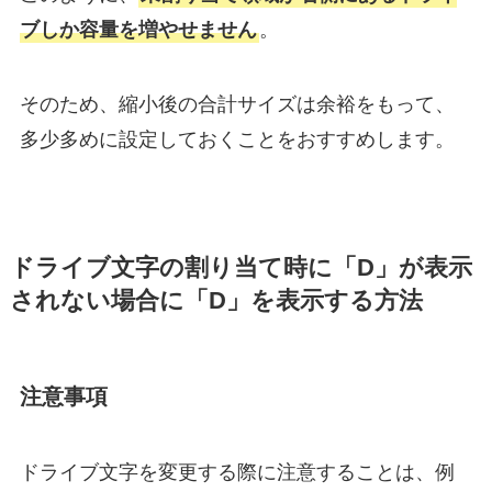
ブしか容量を増やせません
。
そのため、縮小後の合計サイズは余裕をもって、
多少多めに設定しておくことをおすすめします。
ドライブ文字の割り当て時に「D」が表示
されない場合に「D」を表示する方法
注意事項
ドライブ文字を変更する際に注意することは、例