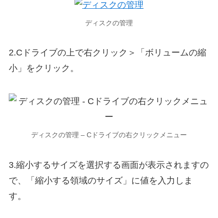
ディスクの管理
2.Cドライブの上で右クリック＞「ボリュームの縮
小」をクリック。
ディスクの管理 – Cドライブの右クリックメニュー
3.縮小するサイズを選択する画面が表示されますの
で、「縮小する領域のサイズ」に値を入力しま
す。