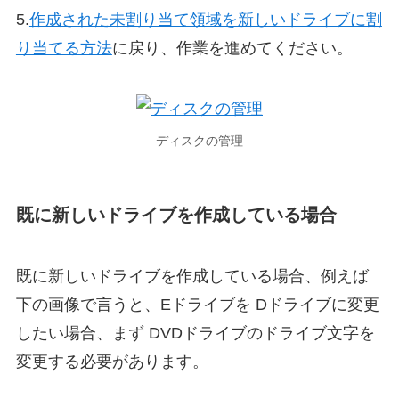
5.
作成された未割り当て領域を新しいドライブに割
り当てる方法
に戻り、作業を進めてください。
ディスクの管理
既に新しいドライブを作成している場合
既に新しいドライブを作成している場合、例えば
下の画像で言うと、Eドライブを Dドライブに変更
したい場合、まず DVDドライブのドライブ文字を
変更する必要があります。