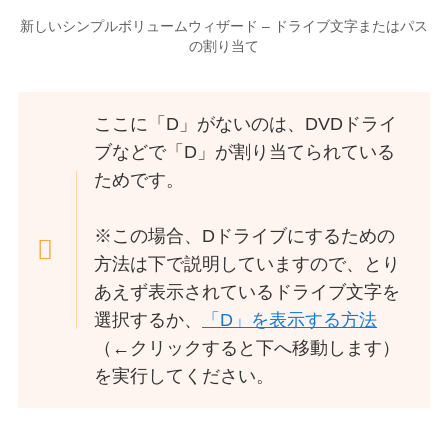
新しいシンプルボリュームウィザード – ドライブ文字またはパス
の割り当て
ここに「D」がないのは、DVDドライ
ブなどで「D」が割り当てられている
ためです。
※この場合、Dドライブにするための
方法は下で説明していますので、とり
あえず表示されているドライブ文字を
選択するか、
「D」を表示する方法
（←クリックすると下へ移動します）
を実行してください。