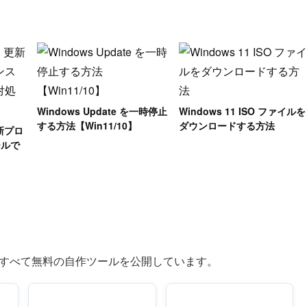
Windows Update を一時停止
Windows 11 ISO ファイルを
する方法【Win11/10】
ダウンロードする方法
更新プロ
ールで
つ、すべて無料の自作ツールを公開しています。