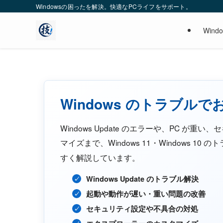
Windowsの困ったを解決。快適なPCライフをサポート。
Wind
Windows のトラブル
Windows Update のエラーや、PC 
マイズまで、Windows 11・Windows 10 
すく解説しています。
Windows Update のトラブル解決
起動や動作が遅い・重い問題の改善
セキュリティ設定や不具合の対処