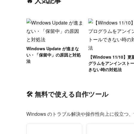
🔥 人気記事
Windows Update が進まな
い・「保留中」の原因と対処
【Windows 11/10】
法
グラムをアンインスト
きない時の対処法
🛠 無料で使える自作ツール
Windows のトラブル解決や操作性向上に役立