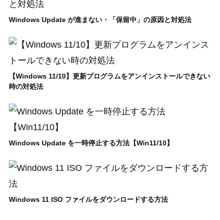
Windows Update が進まない・「保留中」の原因と対処法
【Windows 11/10】更新プログラムをアンインストールできない
時の対処法
Windows Update を一時停止する方法【Win11/10】
Windows 11 ISO ファイルをダウンロードする方法