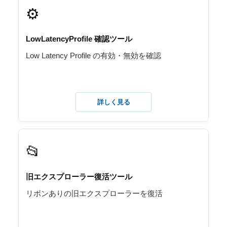
⚙️
LowLatencyProfile 確認ツール
Low Latency Profile の有効・無効を確認
詳しく見る
📂
旧エクスプローラー復活ツール
リボンありの旧エクスプローラーを復活