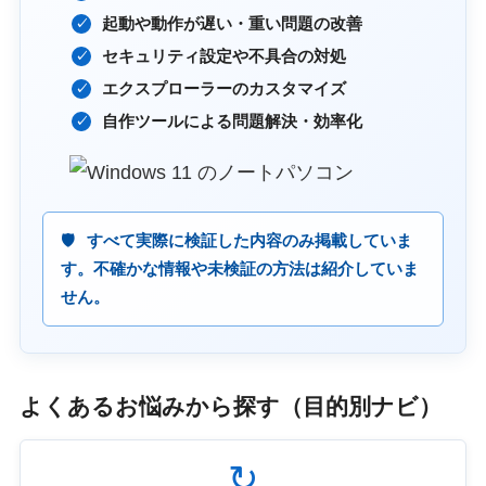
起動や動作が遅い・重い問題の改善
セキュリティ設定や不具合の対処
エクスプローラーのカスタマイズ
自作ツールによる問題解決・効率化
すべて実際に検証した内容のみ掲載していま
す。不確かな情報や未検証の方法は紹介していま
せん。
よくあるお悩みから探す（目的別ナビ）
↻