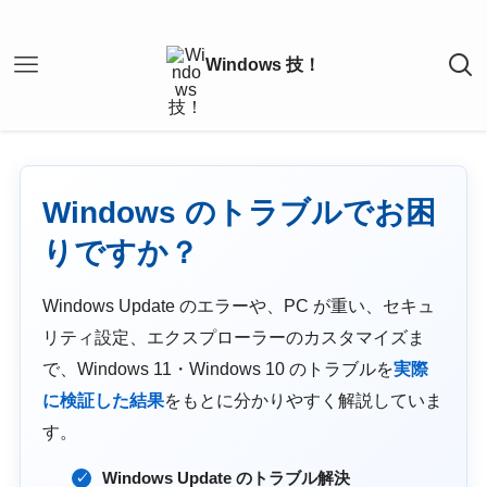
Windows のトラブルでお困
りですか？
Windows Update のエラーや、PC が重い、セキュ
リティ設定、エクスプローラーのカスタマイズま
で、Windows 11・Windows 10 のトラブルを
実際
に検証した結果
をもとに分かりやすく解説していま
す。
Windows Update のトラブル解決