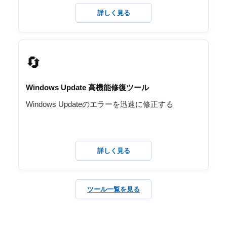
詳しく見る
🔄️
Windows Update 高機能修復ツール
Windows Updateのエラーを迅速に修正する
詳しく見る
ツール一覧を見る