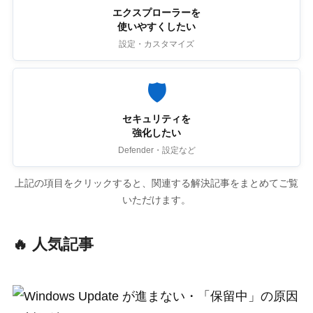
エクスプローラーを
使いやすくしたい
設定・カスタマイズ
🛡
セキュリティを
強化したい
Defender・設定など
上記の項目をクリックすると、関連する解決記事をまとめてご覧
いただけます。
🔥 人気記事