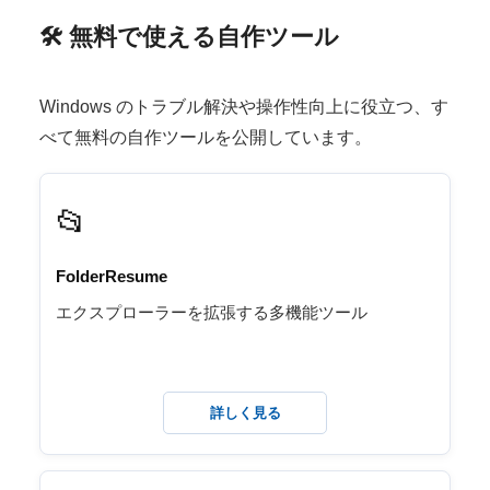
🛠 無料で使える自作ツール
Windows のトラブル解決や操作性向上に役立つ、す
べて無料の自作ツールを公開しています。
📂
FolderResume
エクスプローラーを拡張する多機能ツール
詳しく見る