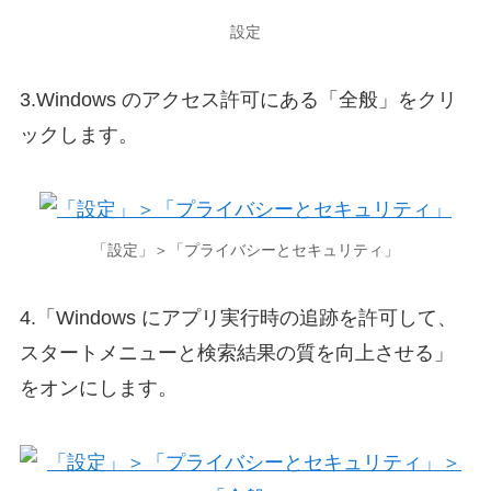
設定
3.Windows のアクセス許可にある「全般」をクリ
ックします。
「設定」＞「プライバシーとセキュリティ」
4.「Windows にアプリ実行時の追跡を許可して、
スタートメニューと検索結果の質を向上させる」
をオンにします。