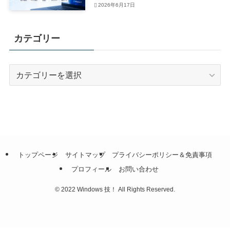
2026年6月17日
カテゴリー
カ
テ
ゴ
リ
ー
トップページ
サイトマップ
プライバシーポリシー＆免責事項
プロフィール
お問い合わせ
©
2022 Windows 技！ All Rights Reserved.