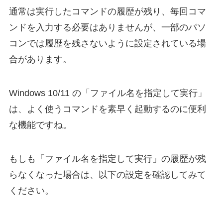
通常は実行したコマンドの履歴が残り、毎回コマ
ンドを入力する必要はありませんが、一部のパソ
コンでは履歴を残さないように設定されている場
合があります。
Windows 10/11 の「ファイル名を指定して実行」
は、よく使うコマンドを素早く起動するのに便利
な機能ですね。
もしも「ファイル名を指定して実行」の履歴が残
らなくなった場合は、以下の設定を確認してみて
ください。