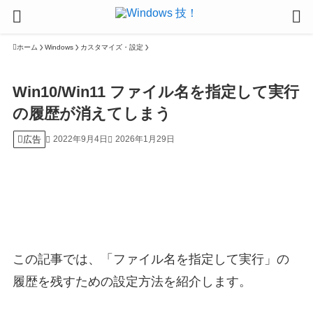
ホーム
Windows
カスタマイズ・設定
Win10/Win11 ファイル名を指定して実行
の履歴が消えてしまう
広告
2022年9月4日
2026年1月29日
この記事では、「ファイル名を指定して実行」の
履歴を残すための設定方法を紹介します。