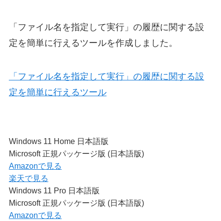
「ファイル名を指定して実行」の履歴に関する設
定を簡単に行えるツールを作成しました。
「ファイル名を指定して実行」の履歴に関する設
定を簡単に行えるツール
Windows 11 Home 日本語版
Microsoft 正規パッケージ版 (日本語版)
Amazonで見る
楽天で見る
Windows 11 Pro 日本語版
Microsoft 正規パッケージ版 (日本語版)
Amazonで見る