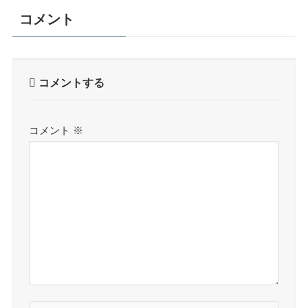
コメント
コメントする
コメント
※