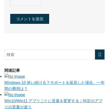
関連記事
Windows 10 使い続ける？サポートを延長した場合、一年
間の費用は？
Win10/Win11 アプリごとに音量を変更する｜特定のアプ
リの音量が違う