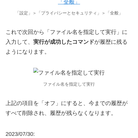
「設定」＞「プライバシーとセキュリティ」＞「全般」
これで次回から「ファイル名を指定して実行」に
入力して、
実行が成功したコマンド
が履歴に残る
ようになります。
ファイル名を指定して実行
上記の項目を「オフ」にすると、今までの履歴が
すべて削除され、履歴が残らなくなります。
2023/07/30: