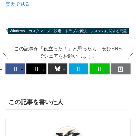
楽天で見る
Windows
カスタマイズ・設定
トラブル解決
システムに関する問題
この記事が「役立った！」と思ったら、ぜひSNS
でシェアをお願いします。
この記事を書いた人