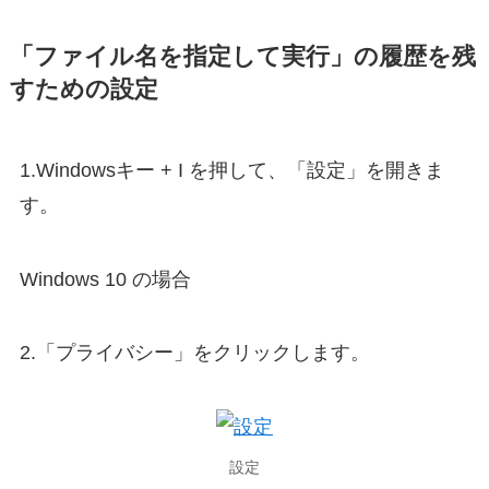
「ファイル名を指定して実行」の履歴を残
すための設定
1.Windowsキー + I を押して、「設定」を開きま
す。
Windows 10 の場合
2.「プライバシー」をクリックします。
設定