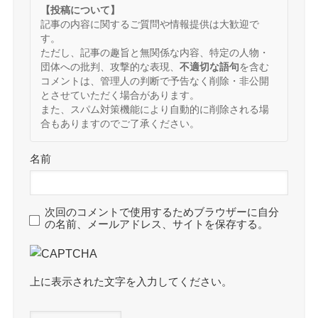
【投稿について】
記事の内容に関するご質問や情報提供は大歓迎で
す。
ただし、記事の趣旨と無関係な内容、特定の人物・
団体への批判、攻撃的な表現、
不適切な語句
を含む
コメントは、管理人の判断で予告なく削除・非公開
とさせていただく場合があります。
また、スパム対策機能により自動的に削除される場
合もありますのでご了承ください。
名前
次回のコメントで使用するためブラウザーに自分
の名前、メールアドレス、サイトを保存する。
上に表示された文字を入力してください。