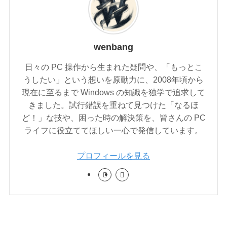
wenbang
日々の PC 操作から生まれた疑問や、「もっとこ
うしたい」という想いを原動力に、2008年頃から
現在に至るまで Windows の知識を独学で追求して
きました。試行錯誤を重ねて見つけた「なるほ
ど！」な技や、困った時の解決策を、皆さんの PC
ライフに役立ててほしい一心で発信しています。
プロフィールを見る