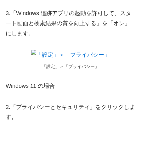
3.「Windows 追跡アプリの起動を許可して、スタ
ート画面と検索結果の質を向上する」を「オン」
にします。
「設定」＞「プライバシー」
Windows 11 の場合
2.「プライバシーとセキュリティ」をクリックしま
す。