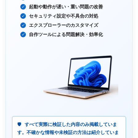
起動や動作が遅い・重い問題の改善
セキュリティ設定や不具合の対処
エクスプローラーのカスタマイズ
自作ツールによる問題解決・効率化
すべて実際に検証した内容のみ掲載していま
す。不確かな情報や未検証の方法は紹介していま