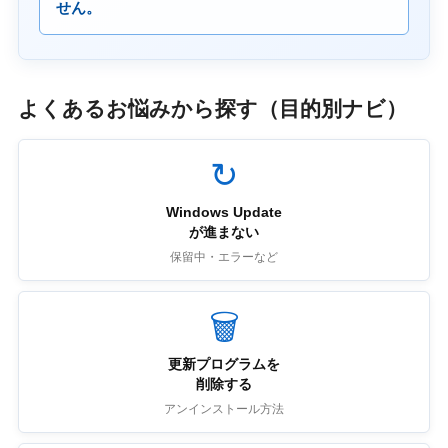
せん。
よくあるお悩みから探す（目的別ナビ）
↻
Windows Update
が進まない
保留中・エラーなど
🗑
更新プログラムを
削除する
アンインストール方法