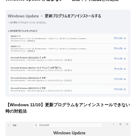
【Windows 11/10】更新プログラムをアンインストールできない
時の対処法