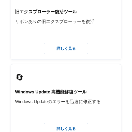
旧エクスプローラー復活ツール
リボンありの旧エクスプローラーを復活
詳しく見る
🔄️
Windows Update 高機能修復ツール
Windows Updateのエラーを迅速に修正する
詳しく見る