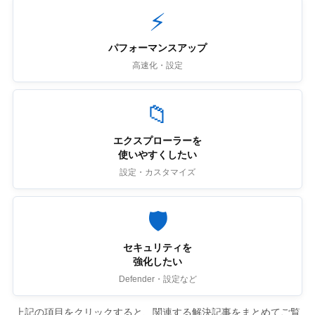
⚡
パフォーマンスアップ
高速化・設定
📁
エクスプローラーを
使いやすくしたい
設定・カスタマイズ
🛡
セキュリティを
強化したい
Defender・設定など
上記の項目をクリックすると、関連する解決記事をまとめてご覧