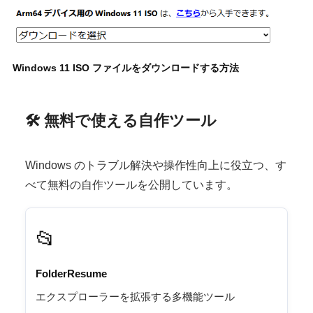
Windows 11 ISO ファイルをダウンロードする方法
🛠 無料で使える自作ツール
Windows のトラブル解決や操作性向上に役立つ、す
べて無料の自作ツールを公開しています。
📂
FolderResume
エクスプローラーを拡張する多機能ツール