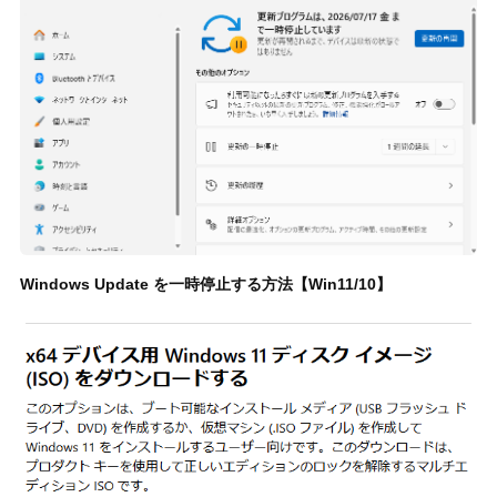
Windows Update を一時停止する方法【Win11/10】