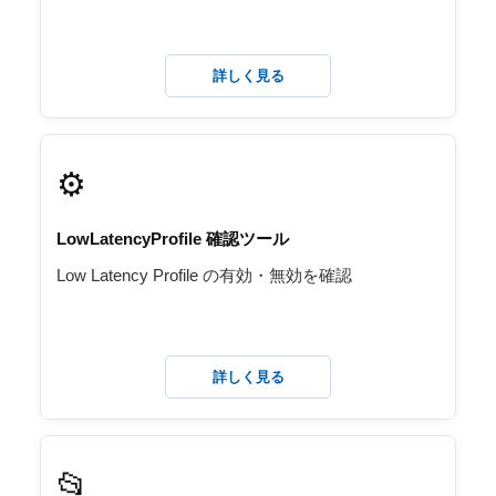
詳しく見る
⚙️
LowLatencyProfile 確認ツール
Low Latency Profile の有効・無効を確認
詳しく見る
📂