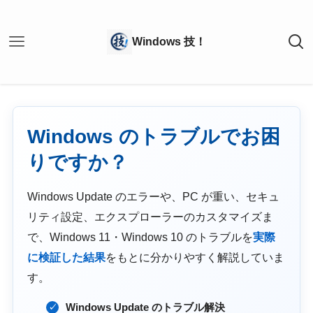
Windows のトラブルでお困
りですか？
Windows Update のエラーや、PC が重い、セキュ
リティ設定、エクスプローラーのカスタマイズま
で、Windows 11・Windows 10 のトラブルを
実際
に検証した結果
をもとに分かりやすく解説していま
す。
Windows Update のトラブル解決