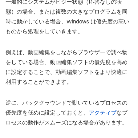
一般的にシステムがビジー状態（応答なしの状
態）の場合、または複数の大きなプログラムを同
時に動かしている場合、Windows は優先度の高い
ものから処理をしていきます。
例えば、動画編集をしながらブラウザーで調べ物
をしている場合、動画編集ソフトの優先度を高め
に設定することで、動画編集ソフトをより快適に
利用することができます。
逆に、バックグラウンドで動いているプロセスの
優先度を低めに設定しておくと、
アクティブ
なプ
ロセスの動作がスムーズになる場合があります。