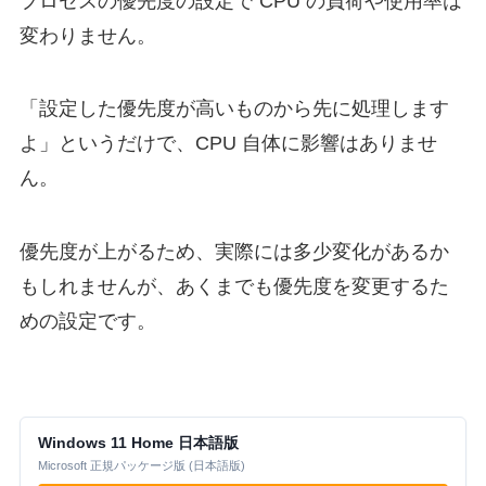
プロセスの優先度の設定で CPU の負荷や使用率は
変わりません。
「設定した優先度が高いものから先に処理します
よ」というだけで、CPU 自体に影響はありませ
ん。
優先度が上がるため、実際には多少変化があるか
もしれませんが、あくまでも優先度を変更するた
めの設定です。
Windows 11 Home 日本語版
Microsoft 正規パッケージ版 (日本語版)