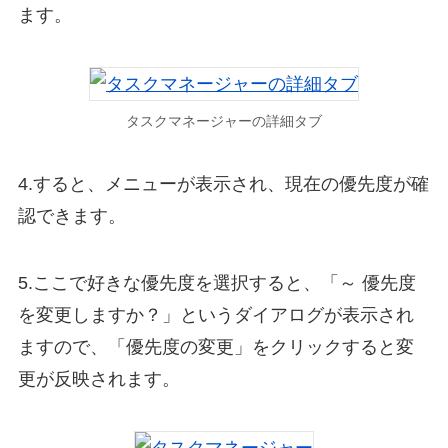
ます。
タスクマネージャーの詳細タブ
4.すると、メニューが表示され、現在の優先度が確
認できます。
5.ここで好きな優先度を選択すると、「～ 優先度
を変更しますか？」というダイアログが表示され
ますので、「優先度の変更」をクリックすると変
更が反映されます。