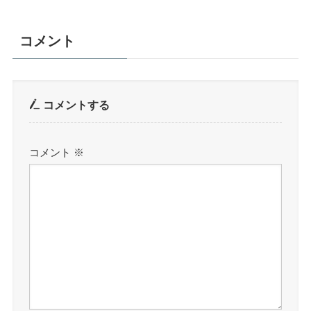
コメント
コメントする
コメント
※