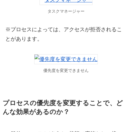
タスクマネージャー
※プロセスによっては、アクセスが拒否されるこ
とがあります。
優先度を変更できません
プロセスの優先度を変更することで、ど
んな効果があるのか？