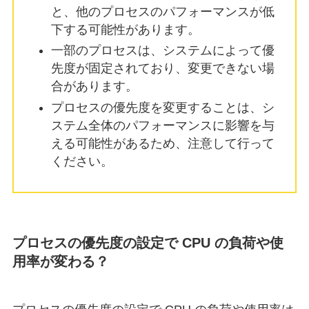
と、他のプロセスのパフォーマンスが低
下する可能性があります。
一部のプロセスは、システムによって優
先度が固定されており、変更できない場
合があります。
プロセスの優先度を変更することは、シ
ステム全体のパフォーマンスに影響を与
える可能性があるため、注意して行って
ください。
プロセスの優先度の設定で CPU の負荷や使
用率が変わる？