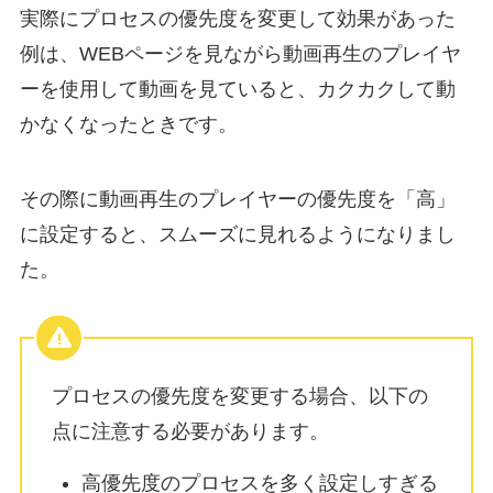
実際にプロセスの優先度を変更して効果があった
例は、WEBページを見ながら動画再生のプレイヤ
ーを使用して動画を見ていると、カクカクして動
かなくなったときです。
その際に動画再生のプレイヤーの優先度を「高」
に設定すると、スムーズに見れるようになりまし
た。
プロセスの優先度を変更する場合、以下の
点に注意する必要があります。
高優先度のプロセスを多く設定しすぎる