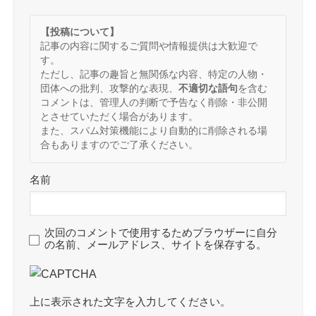
【投稿について】
記事の内容に関するご質問や情報提供は大歓迎で
す。
ただし、記事の趣旨と無関係な内容、特定の人物・
団体への批判、攻撃的な表現、
不適切な語句
を含む
コメントは、管理人の判断で予告なく削除・非公開
とさせていただく場合があります。
また、スパム対策機能により自動的に削除される場
合もありますのでご了承ください。
名前
次回のコメントで使用するためブラウザーに自分
の名前、メールアドレス、サイトを保存する。
上に表示された文字を入力してください。