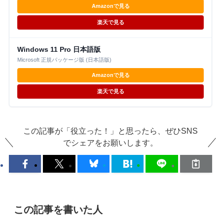
Amazonで見る
楽天で見る
Windows 11 Pro 日本語版
Microsoft 正規パッケージ版 (日本語版)
Amazonで見る
楽天で見る
この記事が「役立った！」と思ったら、ぜひSNS
でシェアをお願いします。
この記事を書いた人