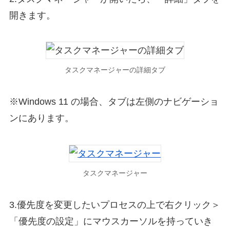
開きます。
タスクマネージャーの詳細タブ
※Windows 11 の場合、タブは左側のナビゲーショ
ンにあります。
タスクマネージャー
3.優先度を変更したいプロセスの上で右クリック＞
「優先度の設定」にマウスカーソルを持っていき