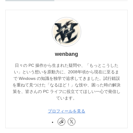
wenbang
日々の PC 操作から生まれた疑問や、「もっとこうした
い」という想いを原動力に、2008年頃から現在に至るま
で Windows の知識を独学で追求してきました。試行錯誤
を重ねて見つけた「なるほど！」な技や、困った時の解決
策を、皆さんの PC ライフに役立ててほしい一心で発信し
ています。
プロフィールを見る