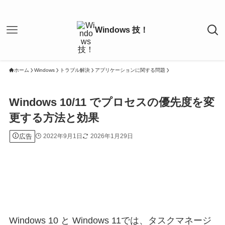
ホーム
Windows
トラブル解決
アプリケーションに関する問題
Windows 10/11 でプロセスの優先度を変
更する方法と効果
広告
2022年9月1日
2026年1月29日
Windows 10 と Windows 11では、タスクマネージ