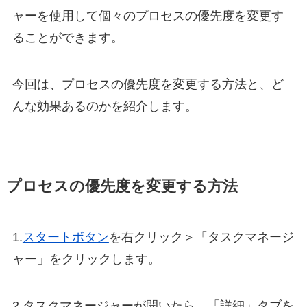
ャーを使用して個々のプロセスの優先度を変更す
ることができます。
今回は、プロセスの優先度を変更する方法と、ど
んな効果あるのかを紹介します。
プロセスの優先度を変更する方法
1.
スタートボタン
を右クリック＞「タスクマネージ
ャー」をクリックします。
2.タスクマネージャーが開いたら、「詳細」タブを