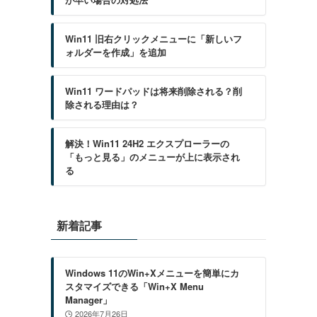
Win11 旧右クリックメニューに「新しいフ
ォルダーを作成」を追加
Win11 ワードパッドは将来削除される？削
除される理由は？
解決！Win11 24H2 エクスプローラーの
「もっと見る」のメニューが上に表示され
る
新着記事
Windows 11のWin+Xメニューを簡単にカ
スタマイズできる「Win+X Menu
Manager」
2026年7月26日