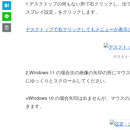
1.デスクトップの何もない所で右クリックし、出
スプレイ設定」をクリックします。
デスクトップで右クリックしてもメニューが表示
デスクト
2.Windows 11 の場合次の画像の矢印の所
にゆっくりとスクロールしてください。
※Windows 10 の場合矢印は出ませんが、マ
きます。