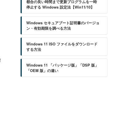
都合の良い時間まで更新プログラムを一時
停止する Windows 設定法【Win11/10】
Windows セキュアブート証明書のバージョ
ン・有効期限を調べる方法
Windows 11 ISO ファイルをダウンロード
する方法
場
Windows 11 「パッケージ版」「DSP 版」
「OEM 版」の違い