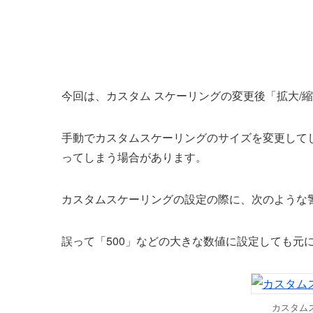
今回は、カスタム スケーリングの変更後「拡大/
手動でカスタムスケーリングのサイズを変更して
ってしまう場合があります。
カスタムスケーリングの設定の際に、次のような
誤って「500」などの大きな数値に設定しても元
カスタムス