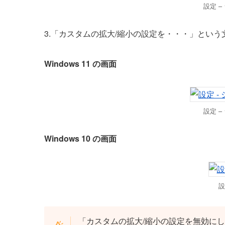
設定 –
3.「カスタムの拡大/縮小の設定を・・・」とい
Windows 11 の画面
設定 –
Windows 10 の画面
設
「カスタムの拡大/縮小の設定を無効に