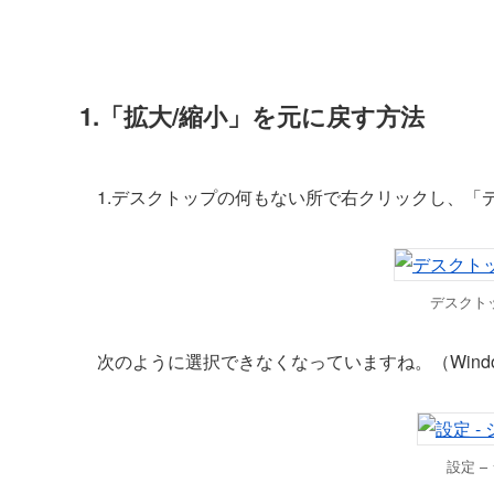
1.「拡大/縮小」を元に戻す方法
1.デスクトップの何もない所で右クリックし、「
デスクト
次のように選択できなくなっていますね。（Window
設定 –