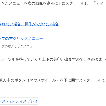
てきたメニューを次の画像を参考に下にスクロールし、「ディ
されない場合、操作ができない場合
ップの右クリックメニュー
にマウスカーソルを持っていくと上下の矢印が出ますので、そのまま
ウスの真ん中のボタン（マウスホイール）を下に回すとスクロールで