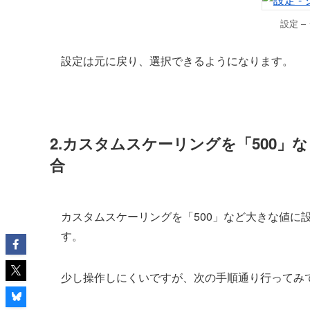
設定 –
設定は元に戻り、選択できるようになります。
2.カスタムスケーリングを「500
合
カスタムスケーリングを「500」など大きな値に
す。
少し操作しにくいですが、次の手順通り行ってみ