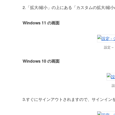
2.「拡大/縮小」の上にある「カスタムの拡大/
Windows 11 の画面
設定 –
Windows 10 の画面
設
3.すぐにサインアウトされますので、サインイン