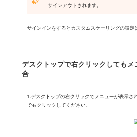
サインアウトされます。
サインインをするとカスタムスケーリングの設定は 
デスクトップで右クリックしてもメ
合
1.デスクトップの右クリックでメニューが表示されな
で右クリックしてください。