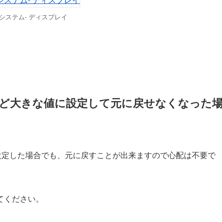
 システム- ディスプレイ
」など大きな値に設定して元に戻せなくなった
設定した場合でも、元に戻すことが出来ますので心配は不要で
てください。