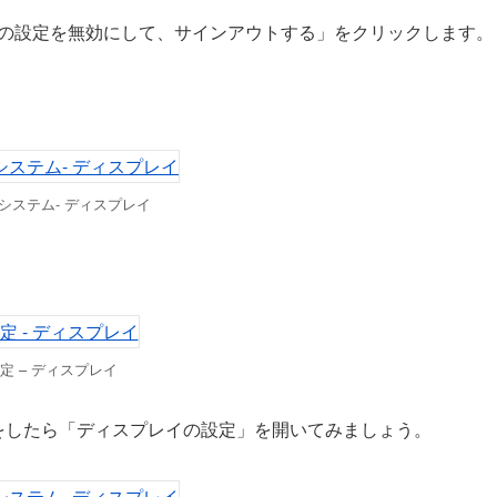
縮小の設定を無効にして、サインアウトする」をクリックします。
 システム- ディスプレイ
定 – ディスプレイ
をしたら「ディスプレイの設定」を開いてみましょう。