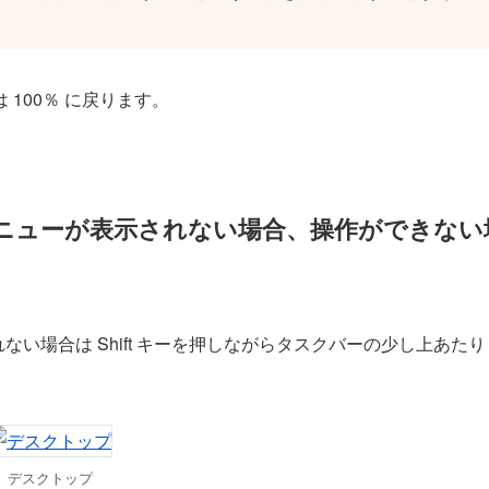
100％ に戻ります。
ニューが表示されない場合、操作ができない
い場合は Shift キーを押しながらタスクバーの少し上あたり
デスクトップ