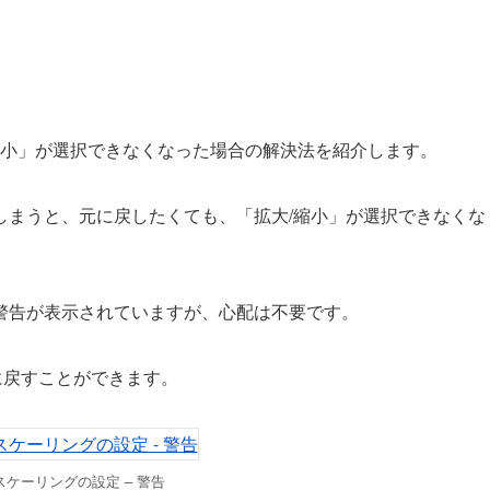
縮小」が選択できなくなった場合の解決法を紹介します。
しまうと、元に戻したくても、「拡大/縮小」が選択できなくな
警告が表示されていますが、心配は不要です。
に戻すことができます。
ケーリングの設定 – 警告