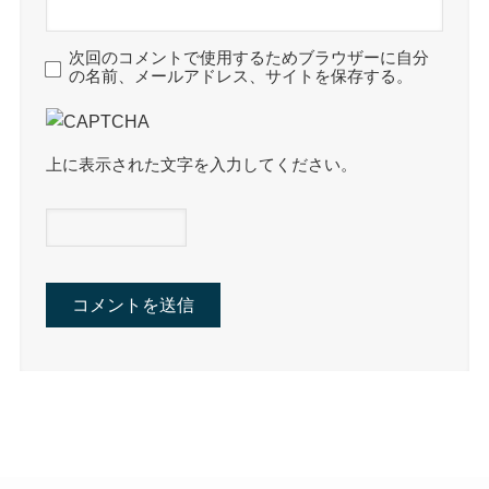
次回のコメントで使用するためブラウザーに自分
の名前、メールアドレス、サイトを保存する。
上に表示された文字を入力してください。