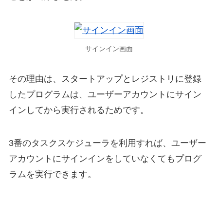
サインイン画面
その理由は、スタートアップとレジストリに登録
したプログラムは、ユーザーアカウントにサイン
インしてから実行されるためです。
3番のタスクスケジューラを利用すれば、ユーザー
アカウントにサインインをしていなくてもプログ
ラムを実行できます。