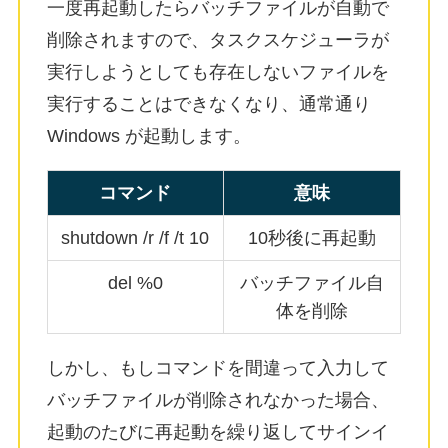
一度再起動したらバッチファイルが自動で
削除されますので、タスクスケジューラが
実行しようとしても存在しないファイルを
実行することはできなくなり、通常通り
Windows が起動します。
コマンド
意味
shutdown /r /f /t 10
10秒後に再起動
del %0
バッチファイル自
体を削除
しかし、もしコマンドを間違って入力して
バッチファイルが削除されなかった場合、
起動のたびに再起動を繰り返してサインイ