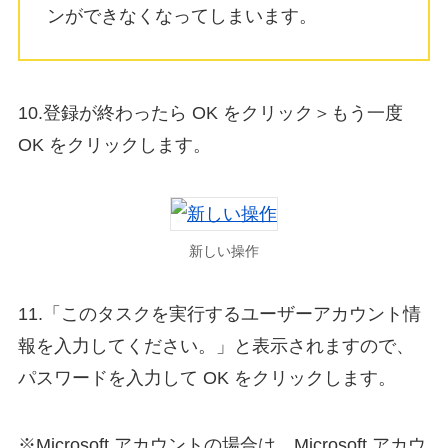
ンができなくなってしまいます。
10.登録が終わったら OK をクリック＞もう一度
OK をクリックします。
新しい操作
11.「このタスクを実行するユーザーアカウント情
報を入力してください。」と表示されますので、
パスワードを入力して OK をクリックします。
※Microsoft アカウントの場合は、Microsoft アカウ