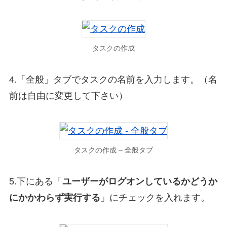
タスクの作成
4.「全般」タブでタスクの名前を入力します。（名
前は自由に変更して下さい）
タスクの作成 – 全般タブ
5.下にある「
ユーザーがログオンしているかどうか
にかかわらず実行する
」にチェックを入れます。