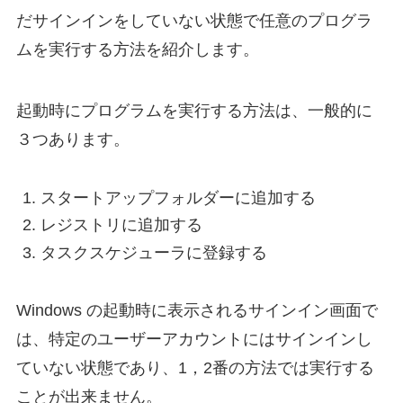
だサインインをしていない状態で任意のプログラ
ムを実行する方法を紹介します。
起動時にプログラムを実行する方法は、一般的に
３つあります。
スタートアップフォルダーに追加する
レジストリに追加する
タスクスケジューラに登録する
Windows の起動時に表示されるサインイン画面で
は、特定のユーザーアカウントにはサインインし
ていない状態であり、1，2番の方法では実行する
ことが出来ません。