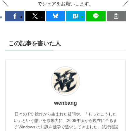
でシェアをお願いします。
この記事を書いた人
wenbang
日々の PC 操作から生まれた疑問や、「もっとこうした
い」という想いを原動力に、2008年頃から現在に至るま
で Windows の知識を独学で追求してきました。試行錯誤