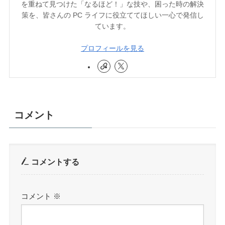
を重ねて見つけた「なるほど！」な技や、困った時の解決
策を、皆さんの PC ライフに役立ててほしい一心で発信し
ています。
プロフィールを見る
コメント
コメントする
コメント
※