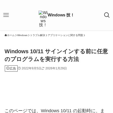
ホーム
Windows
トラブル解決
アプリケーションに関する問題
Windows 10/11 サインインする前に任意
のプログラムを実行する方法
広告
2022年9月5日
2026年1月29日
このページでは、Windows 10/11 の起動時に、ま