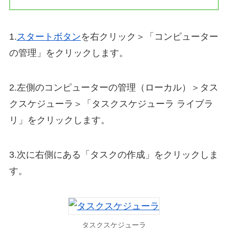
1.
スタートボタン
を右クリック＞「コンピューター
の管理」をクリックします。
2.左側のコンピューターの管理（ローカル）＞タス
クスケジューラ＞「タスクスケジューラ ライブラ
リ」をクリックします。
3.次に右側にある「タスクの作成」をクリックしま
す。
タスクスケジューラ