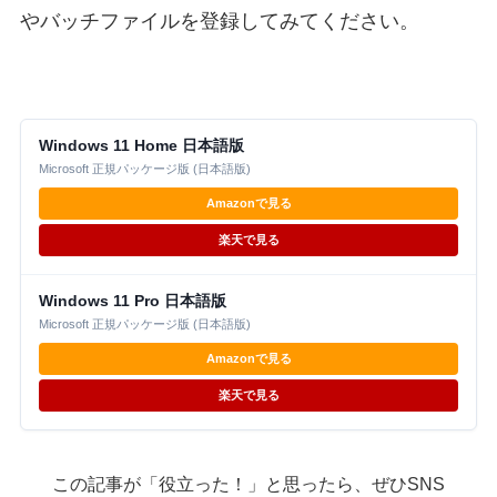
やバッチファイルを登録してみてください。
Windows 11 Home 日本語版
Microsoft 正規パッケージ版 (日本語版)
Amazonで見る
楽天で見る
Windows 11 Pro 日本語版
Microsoft 正規パッケージ版 (日本語版)
Amazonで見る
楽天で見る
この記事が「役立った！」と思ったら、ぜひSNS