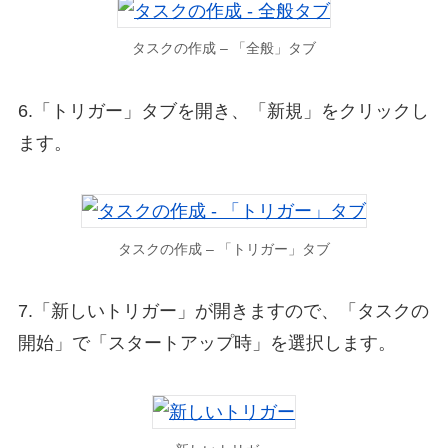
タスクの作成 – 「全般」タブ
6.「トリガー」タブを開き、「新規」をクリックし
ます。
タスクの作成 – 「トリガー」タブ
7.「新しいトリガー」が開きますので、「タスクの
開始」で「スタートアップ時」を選択します。