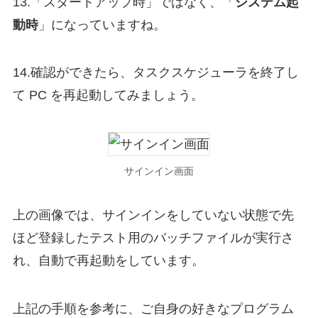
13.「スタートアップ時」ではなく、「
システム起
動時
」になっていますね。
14.確認ができたら、タスクスケジューラを終了し
て PC を再起動してみましょう。
サインイン画面
上の画像では、サインインをしていない状態で先
ほど登録したテスト用のバッチファイルが実行さ
れ、自動で再起動をしています。
上記の手順を参考に、ご自身の好きなプログラム