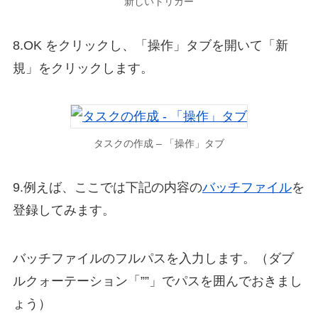
新しいトリガー
8.OK をクリックし、「操作」タブを開いて「新
規」をクリックします。
タスクの作成 – 「操作」タブ
9.例えば、ここでは下記の内容の
バッチファイル
を
登録してみます。
バッチファイルのフルパスを入力します。（ダブ
ルクォーテーション「””」でパスを囲んでおきまし
ょう）