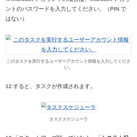
ントのパスワードを入力してください。（PIN で
はない）
このタスクを実行するユーザーアカウント情報を入力してくださ
い。
12.すると、タスクが作成されます。
タスクスケジューラ