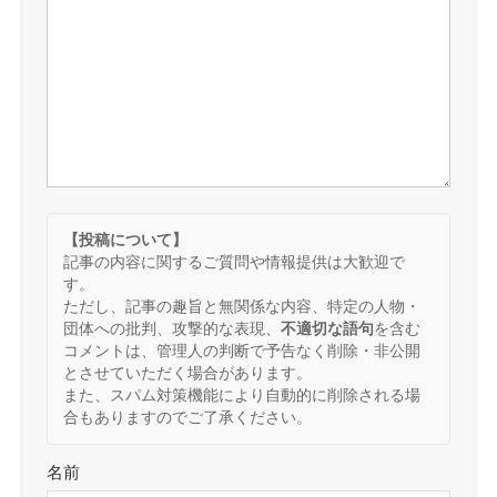
【投稿について】
記事の内容に関するご質問や情報提供は大歓迎で
す。
ただし、記事の趣旨と無関係な内容、特定の人物・
団体への批判、攻撃的な表現、
不適切な語句
を含む
コメントは、管理人の判断で予告なく削除・非公開
とさせていただく場合があります。
また、スパム対策機能により自動的に削除される場
合もありますのでご了承ください。
名前