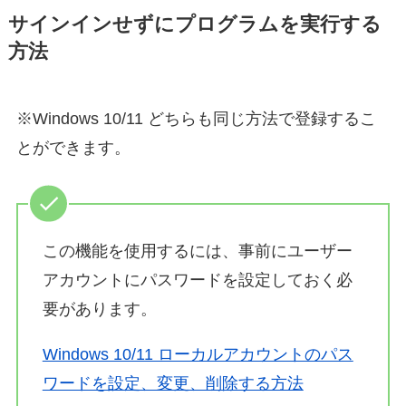
サインインせずにプログラムを実行する
方法
※Windows 10/11 どちらも同じ方法で登録するこ
とができます。
この機能を使用するには、事前にユーザー
アカウントにパスワードを設定しておく必
要があります。
Windows 10/11 ローカルアカウントのパス
ワードを設定、変更、削除する方法