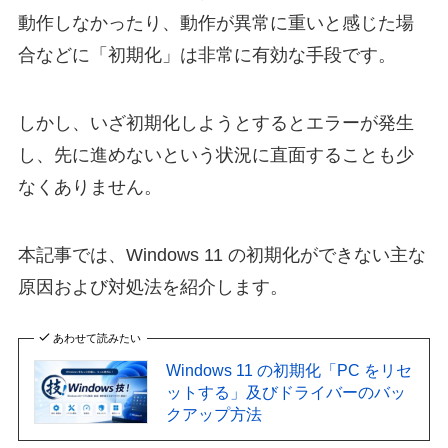
動作しなかったり、動作が異常に重いと感じた場
合などに「初期化」は非常に有効な手段です。
しかし、いざ初期化しようとするとエラーが発生
し、先に進めないという状況に直面することも少
なくありません。
本記事では、Windows 11 の初期化ができない主な
原因および対処法を紹介します。
あわせて読みたい
Windows 11 の初期化「PC をリセ
ットする」及びドライバーのバッ
クアップ方法