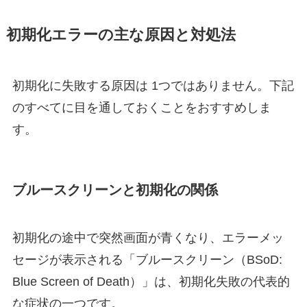
初期化エラーの主な原因と対処法
初期化に失敗する原因は 1つではありません。下記
のすべてに目を通しておくことをおすすめしま
す。
ブルースクリーンと初期化の関係
初期化の途中で突然画面が青くなり、エラーメッ
セージが表示される「ブルースクリーン（BSoD:
Blue Screen of Death）」は、初期化失敗の代表的
な症状の一つです。