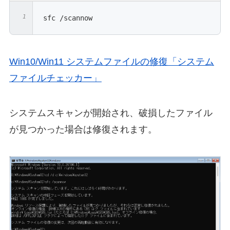
sfc /scannow
Win10/Win11 システムファイルの修復「システム
ファイルチェッカー」
システムスキャンが開始され、破損したファイル
が見つかった場合は修復されます。