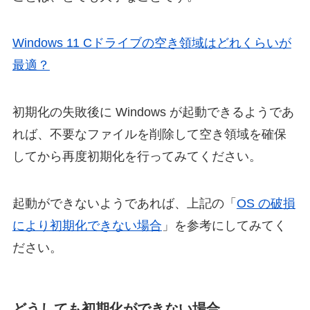
Windows 11 Cドライブの空き領域はどれくらいが
最適？
初期化の失敗後に Windows が起動できるようであ
れば、不要なファイルを削除して空き領域を確保
してから再度初期化を行ってみてください。
起動ができないようであれば、上記の「
OS の破損
により初期化できない場合
」を参考にしてみてく
ださい。
どうしても初期化ができない場合