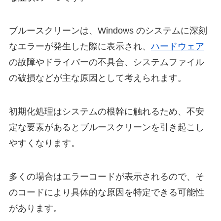
ブルースクリーンは、Windows のシステムに深刻
なエラーが発生した際に表示され、
ハードウェア
の故障やドライバーの不具合、システムファイル
の破損などが主な原因として考えられます。
初期化処理はシステムの根幹に触れるため、不安
定な要素があるとブルースクリーンを引き起こし
やすくなります。
多くの場合はエラーコードが表示されるので、そ
のコードにより具体的な原因を特定できる可能性
があります。