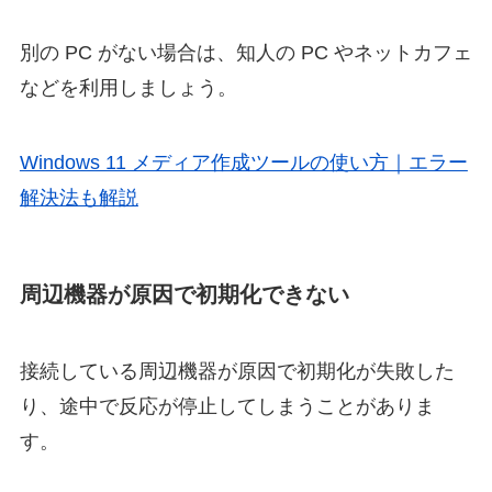
別の PC がない場合は、知人の PC やネットカフェ
などを利用しましょう。
Windows 11 メディア作成ツールの使い方｜エラー
解決法も解説
周辺機器が原因で初期化できない
接続している周辺機器が原因で初期化が失敗した
り、途中で反応が停止してしまうことがありま
す。