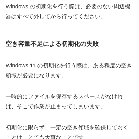
Windows の初期化を行う際は、必要のない周辺機
器はすべて外してから行ってください。
空き容量不足による初期化の失敗
Windows 11 の初期化を行う際は、ある程度の空き
領域が必要になります。
一時的にファイルを保存するスペースがなけれ
ば、そこで作業が止まってしまいます。
初期化に限らず、一定の空き領域を確保しておく
ことは、とても大事なことです。