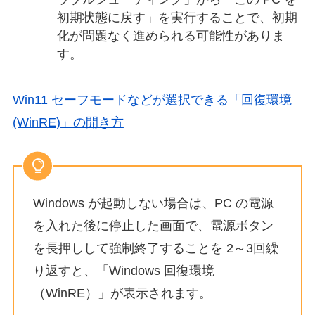
初期状態に戻す」を実行することで、初期
化が問題なく進められる可能性がありま
す。
Win11 セーフモードなどが選択できる「回復環境
(WinRE)」の開き方
Windows が起動しない場合は、PC の電源
を入れた後に停止した画面で、電源ボタン
を長押しして強制終了することを 2～3回繰
り返すと、「Windows 回復環境
（WinRE）」が表示されます。