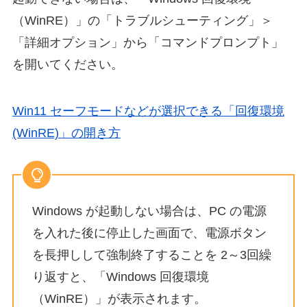
（WinRE）」の「トラブルシューティング」＞
「詳細オプション」から「コマンドプロンプト」
を開いてください。
Win11 セーフモードなどが選択できる「回復環境
(WinRE)」の開き方
Windows が起動しない場合は、PC の電源
を入れた後に停止した画面で、電源ボタン
を長押しして強制終了することを 2～3回繰
り返すと、「Windows 回復環境
（WinRE）」が表示されます。