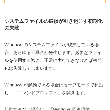
システムファイルの破損が引き起こす初期化
の失敗
Windows のシステムファイルが破損している場
合、あらゆる不具合が発生します。必要なファイ
ルを使用する際に、正常に実行できなければ初期
化は失敗してしまいます。
Windows が起動できる場合はセーフモードで起動
し、「コマンドプロンプト」を開きます。
起動できない場合は、「Windows 回復環境