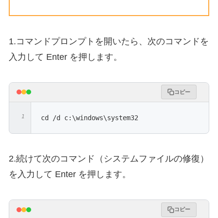
1.コマンドプロンプトを開いたら、次のコマンドを
入力して Enter を押します。
コピー
cd /d c:\windows\system32
2.続けて次のコマンド（システムファイルの修復）
を入力して Enter を押します。
コピー