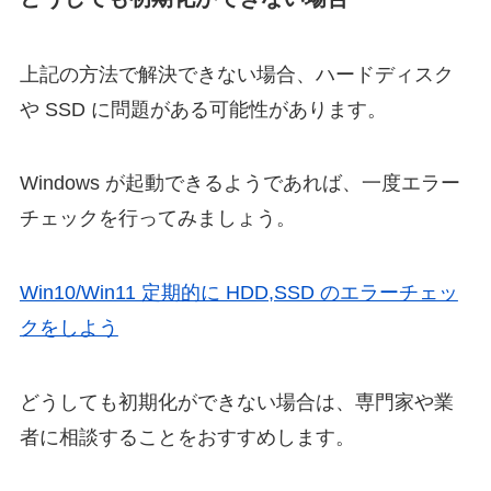
上記の方法で解決できない場合、ハードディスク
や SSD に問題がある可能性があります。
Windows が起動できるようであれば、一度エラー
チェックを行ってみましょう。
Win10/Win11 定期的に HDD,SSD のエラーチェッ
クをしよう
どうしても初期化ができない場合は、専門家や業
者に相談することをおすすめします。