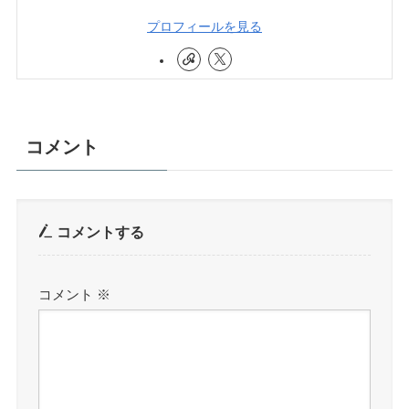
プロフィールを見る
コメント
コメントする
コメント
※