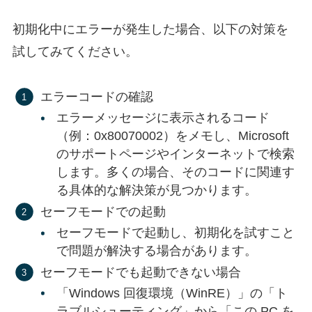
初期化中にエラーが発生した場合、以下の対策を
試してみてください。
エラーコードの確認
エラーメッセージに表示されるコード
（例：0x80070002）をメモし、Microsoft
のサポートページやインターネットで検索
します。多くの場合、そのコードに関連す
る具体的な解決策が見つかります。
セーフモードでの起動
セーフモードで起動し、初期化を試すこと
で問題が解決する場合があります。
セーフモードでも起動できない場合
「Windows 回復環境（WinRE）」の「ト
ラブルシューティング」から「この PC を