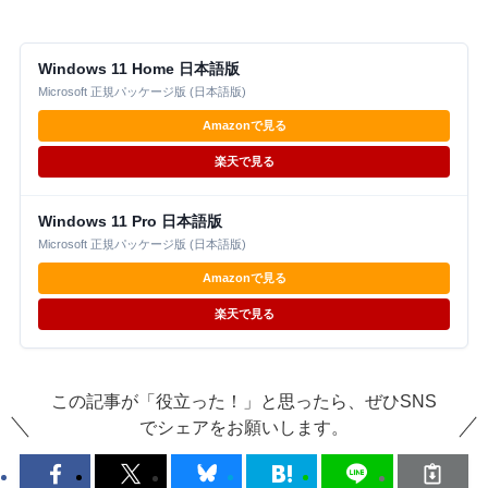
Windows 11 Home 日本語版
Microsoft 正規パッケージ版 (日本語版)
Amazonで見る
楽天で見る
Windows 11 Pro 日本語版
Microsoft 正規パッケージ版 (日本語版)
Amazonで見る
楽天で見る
この記事が「役立った！」と思ったら、ぜひSNS
でシェアをお願いします。