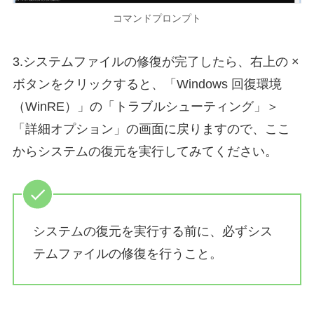
コマンドプロンプト
3.システムファイルの修復が完了したら、右上の ×
ボタンをクリックすると、「Windows 回復環境
（WinRE）」の「トラブルシューティング」＞
「詳細オプション」の画面に戻りますので、ここ
からシステムの復元を実行してみてください。
システムの復元を実行する前に、必ずシス
テムファイルの修復を行うこと。