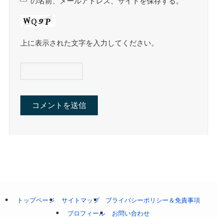
の名前、メールアドレス、サイトを保存する。
上に表示された文字を入力してください。
トップページ
サイトマップ
プライバシーポリシー＆免責事項
プロフィール
お問い合わせ