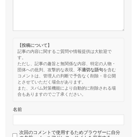
【投稿について】
記事の内容に関するご質問や情報提供は大歓迎で
す。
ただし、記事の趣旨と無関係な内容、特定の人物・
団体への批判、攻撃的な表現、
不適切な語句
を含む
コメントは、管理人の判断で予告なく削除・非公開
とさせていただく場合があります。
また、スパム対策機能により自動的に削除される場
合もありますのでご了承ください。
名前
次回のコメントで使用するためブラウザーに自分