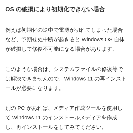
OS の破損により初期化できない場合
例えば初期化の途中で電源が切れてしまった場合
など、予期せぬ中断が起きると Windows OS 自体
が破損して修復不可能になる場合があります。
このような場合は、システムファイルの修復等で
は解決できませんので、Windows 11 の再インスト
ールが必要になります。
別の PC があれば、メディア作成ツールを使用し
て Windows 11 のインストールメディアを作成
し、再インストールをしてみてください。