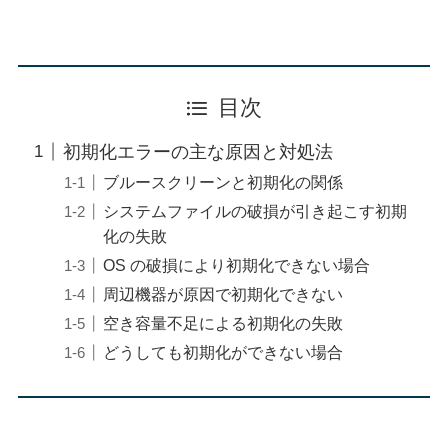
目次
初期化エラーの主な原因と対処法
ブルースクリーンと初期化の関係
システムファイルの破損が引き起こす初期
化の失敗
OS の破損により初期化できない場合
周辺機器が原因で初期化できない
空き容量不足による初期化の失敗
どうしても初期化ができない場合