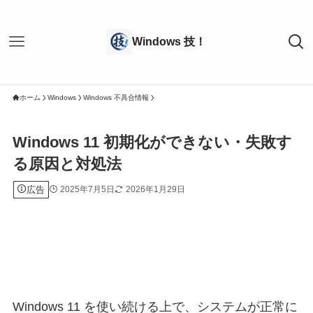
ホーム
Windows
Windows 不具合情報
Windows 11 初期化ができない・失敗す
る原因と対処法
広告
2025年7月5日
2026年1月29日
Windows 11 を使い続ける上で、システムが正常に