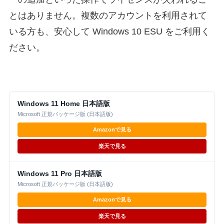
とはありません。複数のアカウントを利用されて
いる方も、安心して Windows 10 ESU をご利用く
ださい。
Windows 11 Home 日本語版
Microsoft 正規パッケージ版 (日本語版)
Amazonで見る
楽天で見る
Windows 11 Pro 日本語版
Microsoft 正規パッケージ版 (日本語版)
Amazonで見る
楽天で見る