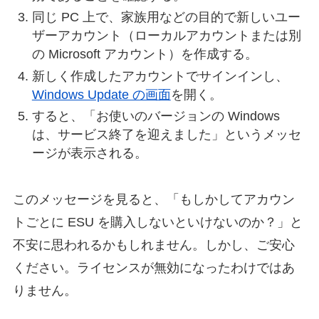
同じ PC 上で、家族用などの目的で新しいユー
ザーアカウント（ローカルアカウントまたは別
の Microsoft アカウント）を作成する。
新しく作成したアカウントでサインインし、
Windows Update の画面
を開く。
すると、「お使いのバージョンの Windows
は、サービス終了を迎えました」というメッセ
ージが表示される。
このメッセージを見ると、「もしかしてアカウン
トごとに ESU を購入しないといけないのか？」と
不安に思われるかもしれません。しかし、ご安心
ください。ライセンスが無効になったわけではあ
りません。