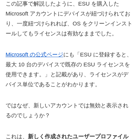
この記事で解説したように、ESU を購入した
Microsoft アカウントにデバイスが紐づけられてお
り、一度紐づけられれば、OS をクリーンインスト
ールしてもライセンスは有効なままでした。
Microsoft の公式ページ
にも「ESU に登録すると、
最大 10 台のデバイスで既存の ESU ライセンスを
使用できます。」と記載があり、ライセンスがデ
バイス単位であることがわかります。
ではなぜ、新しいアカウントでは無効と表示され
るのでしょうか？
これは、
新しく作成されたユーザープロファイル