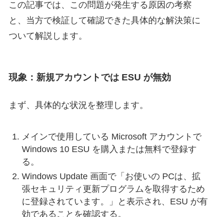
この記事では、この問題が発生する原因の考察
と、当方で検証して確認できた具体的な解決策に
ついて解説します。
現象：新規アカウントでは ESU が無効
まず、具体的な状況を整理します。
メインで使用している Microsoft アカウントで
Windows 10 ESU を購入または無料で登録す
る。
Windows Update 画面で「お使いの PCは、拡
張セキュリティ更新プログラムを取得するため
に登録されています。」と表示され、ESU が有
効であることを確認する。