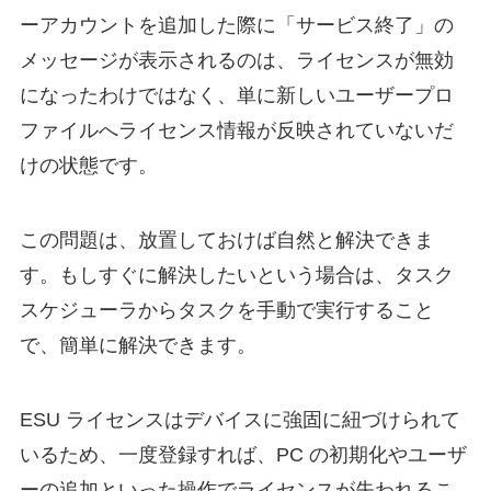
ーアカウントを追加した際に「サービス終了」の
メッセージが表示されるのは、ライセンスが無効
になったわけではなく、単に新しいユーザープロ
ファイルへライセンス情報が反映されていないだ
けの状態です。
この問題は、放置しておけば自然と解決できま
す。もしすぐに解決したいという場合は、タスク
スケジューラからタスクを手動で実行すること
で、簡単に解決できます。
ESU ライセンスはデバイスに強固に紐づけられて
いるため、一度登録すれば、PC の初期化やユーザ
ーの追加といった操作でライセンスが失われるこ