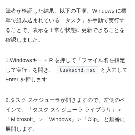
筆者が検証した結果、以下の手順、Windows に標
準で組み込まれている「タスク」を手動で実行す
ることで、表示を正常な状態に更新できることを
確認しました。
1.Windowsキー + R を押して「ファイル名を指定
して実行」を開き、
と入力して
taskschd.msc
Enter を押します
2.タスク スケジューラが開きますので、左側のペ
インで、「タスク スケジューラ ライブラリ」＞
「Microsoft」＞「Windows」＞「Clip」 と順番に
展開します。