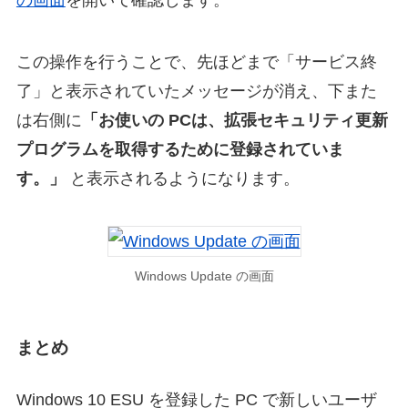
の画面
を開いて確認します。
この操作を行うことで、先ほどまで「サービス終
了」と表示されていたメッセージが消え、下また
は右側に
「お使いの PCは、拡張セキュリティ更新
プログラムを取得するために登録されていま
す。」
と表示されるようになります。
Windows Update の画面
まとめ
Windows 10 ESU を登録した PC で新しいユーザ