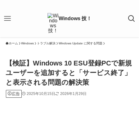
ホーム
Windows
トラブル解決
Windows Update に関する問題
【検証】Windows 10 ESU登録PCで新規
ユーザーを追加すると「サービス終了」
と表示される問題の解決策
広告
2025年10月15日
2026年1月29日