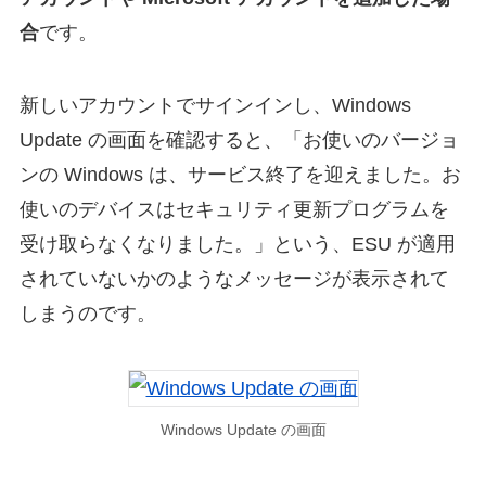
合
です。
新しいアカウントでサインインし、Windows
Update の画面を確認すると、「お使いのバージョ
ンの Windows は、サービス終了を迎えました。お
使いのデバイスはセキュリティ更新プログラムを
受け取らなくなりました。」という、ESU が適用
されていないかのようなメッセージが表示されて
しまうのです。
Windows Update の画面