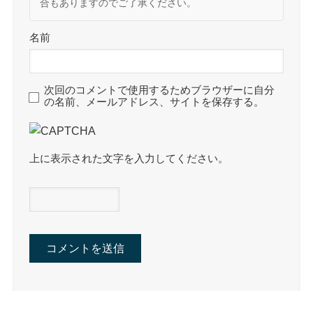
合もありますのでご了承ください。
名前
次回のコメントで使用するためブラウザーに自分
の名前、メールアドレス、サイトを保存する。
上に表示された文字を入力してください。