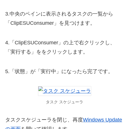
3.中央のペインに表示されるタスクの一覧から
「ClipESUConsumer」を見つけます。
4.「ClipESUConsumer」の上で右クリックし、
「実行する」ををクリックします。
5.「状態」が「実行中」になったら完了です。
タスク スケジューラ
タスクスケジューラを閉じ、再度
Windows Update