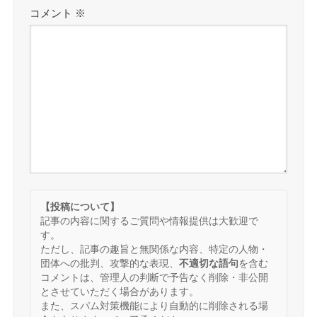
コメント
※
【投稿について】
記事の内容に関するご質問や情報提供は大歓迎で
す。
ただし、記事の趣旨と無関係な内容、特定の人物・
団体への批判、攻撃的な表現、
不適切な語句
を含む
コメントは、管理人の判断で予告なく削除・非公開
とさせていただく場合があります。
また、スパム対策機能により自動的に削除される場