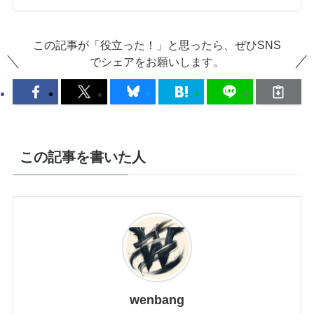
この記事が「役立った！」と思ったら、ぜひSNS
でシェアをお願いします。
この記事を書いた人
wenbang