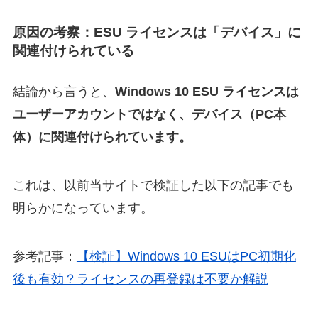
原因の考察：ESU ライセンスは「デバイス」に
関連付けられている
結論から言うと、
Windows 10 ESU ライセンスは
ユーザーアカウントではなく、デバイス（PC本
体）に関連付けられています。
これは、以前当サイトで検証した以下の記事でも
明らかになっています。
参考記事：
【検証】Windows 10 ESUはPC初期化
後も有効？ライセンスの再登録は不要か解説