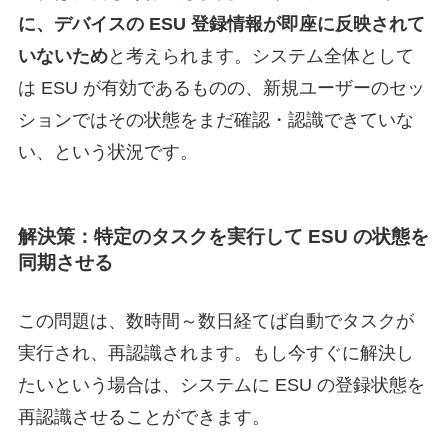
に、デバイスの ESU 登録情報が即座に反映されて
いないため
と考えられます。システム全体として
は ESU が有効であるものの、新規ユーザーのセッ
ションではその状態をまだ確認・認識できていな
い、という状況です。
解決策：特定のタスクを実行して ESU の状態を
同期させる
この問題は、数時間～数日経てば自動でタスクが
実行され、再認識されます。もし今すぐに解決し
たいという場合は、システムに ESU の登録状態を
再認識させることができます。