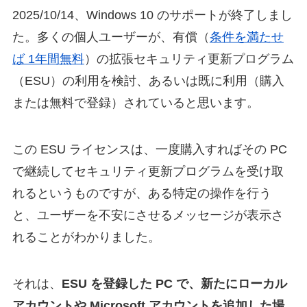
2025/10/14、Windows 10 のサポートが終了しまし
た。多くの個人ユーザーが、有償（
条件を満たせ
ば 1年間無料
）の拡張セキュリティ更新プログラム
（ESU）の利用を検討、あるいは既に利用（購入
または無料で登録）されていると思います。
この ESU ライセンスは、一度購入すればその PC
で継続してセキュリティ更新プログラムを受け取
れるというものですが、ある特定の操作を行う
と、ユーザーを不安にさせるメッセージが表示さ
れることがわかりました。
それは、
ESU を登録した PC で、新たにローカル
アカウントや Microsoft アカウントを追加した場