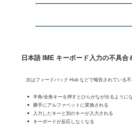
日本語 IME キーボード入力の不具合
次はフィードバック Hub などで報告されている
半角/全角キーを押すとひらがなが出るように
勝手にアルファベットに変換される
入力したキーと別のキーが入力される
キーボードが反応しなくなる