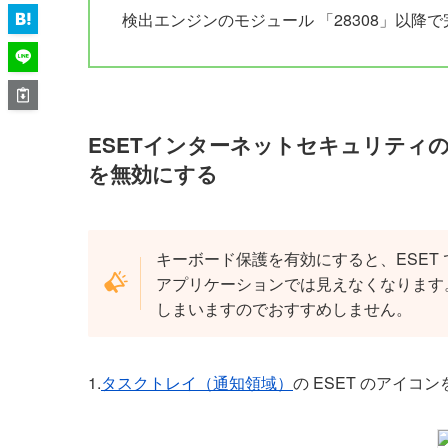
検出エンジンのモジュール 「28308」以降
ESETインターネットセキュリティ
を無効にする
キーボード保護を有効にすると、ESET
アプリケーションでは見えなくなります
しまいますのでおすすめしません。
1.
タスクトレイ（通知領域）
の ESET のアイコ