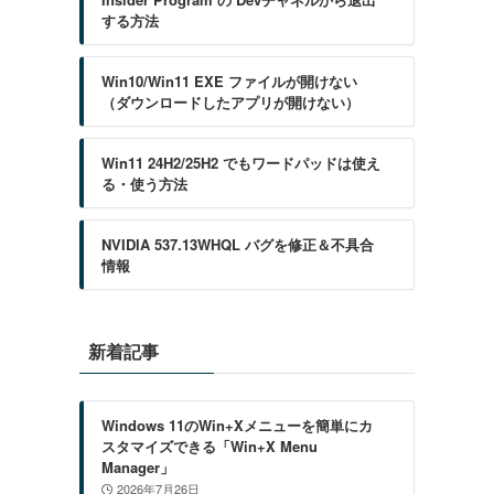
する方法
Win10/Win11 EXE ファイルが開けない
（ダウンロードしたアプリが開けない）
Win11 24H2/25H2 でもワードパッドは使え
る・使う方法
NVIDIA 537.13WHQL バグを修正＆不具合
情報
新着記事
Windows 11のWin+Xメニューを簡単にカ
スタマイズできる「Win+X Menu
Manager」
2026年7月26日