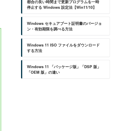
都合の良い時間まで更新プログラムを一時
停止する Windows 設定法【Win11/10】
Windows セキュアブート証明書のバージョ
ン・有効期限を調べる方法
Windows 11 ISO ファイルをダウンロード
する方法
Windows 11 「パッケージ版」「DSP 版」
「OEM 版」の違い