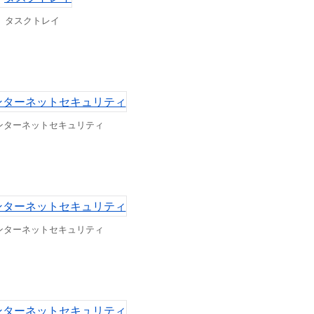
タスクトレイ
インターネットセキュリティ
インターネットセキュリティ