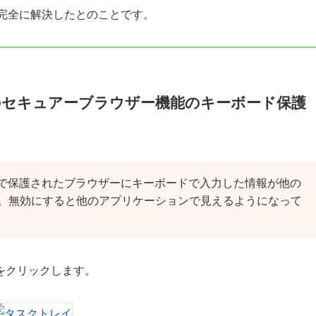
で完全に解決したとのことです。
のセキュアーブラウザー機能のキーボード保護
 で保護されたブラウザーにキーボードで入力した情報が他の
。無効にすると他のアプリケーションで見えるようになって
ンをクリックします。