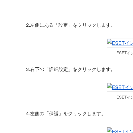
2.左側にある「設定」をクリックします。
ESET
3.右下の「詳細設定」をクリックします。
ESET
4.左側の「保護」をクリックします。