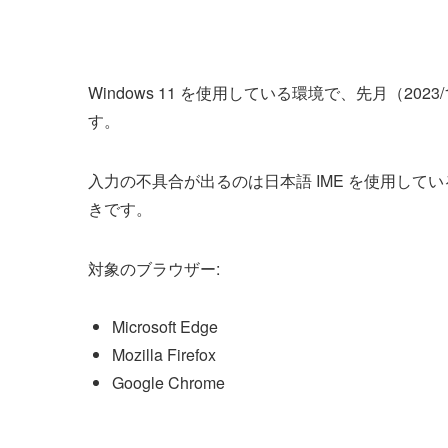
Windows 11 を使用している環境で、先月（2
す。
入力の不具合が出るのは日本語 IME を使用し
きです。
対象のブラウザー:
Microsoft Edge
Mozilla Firefox
Google Chrome