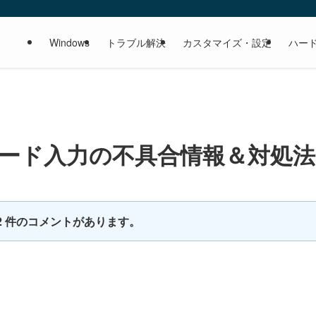
Windows
トラブル解決
カスタマイズ・設定
ハー
キーボード入力の不具合情報＆対処法
2 件のコメントがあります。