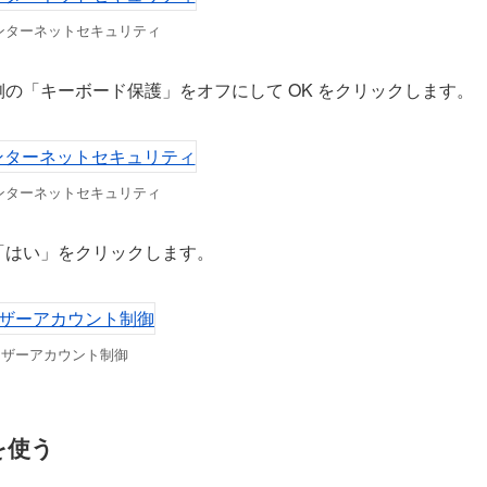
インターネットセキュリティ
側の「キーボード保護」をオフにして OK をクリックします。
インターネットセキュリティ
「はい」をクリックします。
ーザーアカウント制御
 を使う