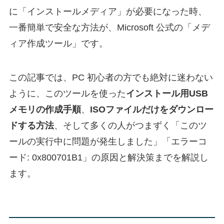
に「インストールメディア」が必要になった時、
一番簡単で安全な方法が、Microsoft 公式の「メデ
ィア作成ツール」です。
この記事では、PC 初心者の方でも絶対に迷わない
ように、このツールを使った
インストール用USB
メモリの作成手順
、
ISOファイルだけをダウンロー
ドする方法
、そして多くの人がつまずく「このツ
ールの実行中に問題が発生しました」「エラーコ
ード: 0x800701B1」の原因と解決策までを解説し
ます。