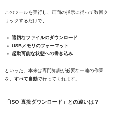
このツールを実行し、画面の指示に従って数回ク
リックするだけで、
適切なファイルのダウンロード
USBメモリのフォーマット
起動可能な状態への書き込み
といった、本来は専門知識が必要な一連の作業
を、
すべて自動
で行ってくれます。
「ISO 直接ダウンロード」との違いは？