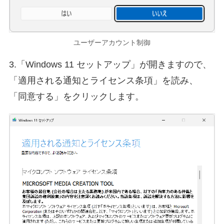
ユーザーアカウント制御
3.「Windows 11 セットアップ」が開きますので、
「適用される通知とライセンス条項」を読み、
「同意する」をクリックします。