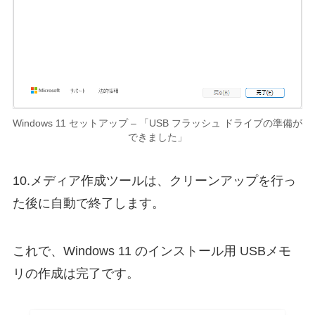
Windows 11 セットアップ – 「USB フラッシュ ドライブの準備が
できました」
10.メディア作成ツールは、クリーンアップを行っ
た後に自動で終了します。
これで、Windows 11 のインストール用 USBメモ
リの作成は完了です。