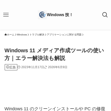
ホーム
Windows
トラブル解決
アプリケーションに関する問題
Windows 11 メディア作成ツールの使い
方｜エラー解決法も解説
広告
2023年11月17日
2026年6月9日
Windows 11 のクリーンインストールや PC の修復