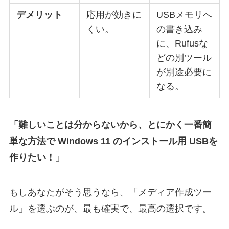
デメリット
応用が効きに
USBメモリへ
くい。
の書き込み
に、Rufusな
どの別ツール
が別途必要に
なる。
「難しいことは分からないから、とにかく一番簡
単な方法で Windows 11 のインストール用 USBを
作りたい！」
もしあなたがそう思うなら、「メディア作成ツー
ル」を選ぶのが、最も確実で、最高の選択です。