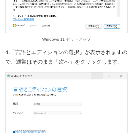
Windows 11 セットアップ
4.「言語とエディションの選択」が表示されますの
で、通常はそのまま「次へ」をクリックします。