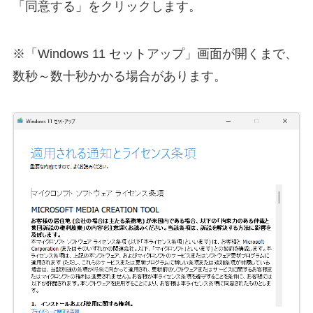
「同意する」をクリックします。
※「Windows 11 セットアップ」画面が開くまで、
数秒～数十秒かかる場合があります。