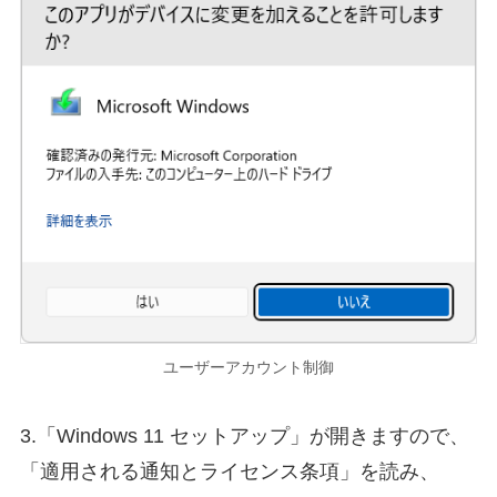
ユーザーアカウント制御
3.「Windows 11 セットアップ」が開きますので、
「適用される通知とライセンス条項」を読み、