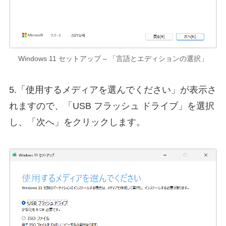
Windows 11 セットアップ – 「言語とエディションの選択」
5.「使用するメディアを選んでください」が表示さ
れますので、「USB フラッシュ ドライブ」を選択
し、「次へ」をクリックします。