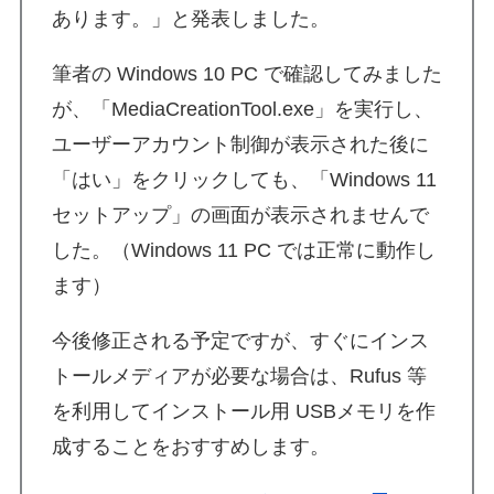
あります。」と発表しました。
筆者の Windows 10 PC で確認してみました
が、「MediaCreationTool.exe」を実行し、
ユーザーアカウント制御が表示された後に
「はい」をクリックしても、「Windows 11
セットアップ」の画面が表示されませんで
した。（Windows 11 PC では正常に動作し
ます）
今後修正される予定ですが、すぐにインス
トールメディアが必要な場合は、Rufus 等
を利用してインストール用 USBメモリを作
成することをおすすめします。