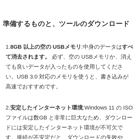
準備するものと、ツールのダウンロード
1.
8GB 以上の空の USBメモリ
:中身のデータは
すべ
て消去されます。
必ず、空の USBメモリか、消え
ても良いデータが入ったものを使用してくださ
い。USB 3.0 対応のメモリを使うと、書き込みが
高速でおすすめです。
2.
安定したインターネット環境
:Windows 11 の ISO
ファイルは数GB と非常に巨大なため、ダウンロー
ドには安定したインターネット環境が不可欠で
す。接続が不安定だと、ダウンロードの失敗や、