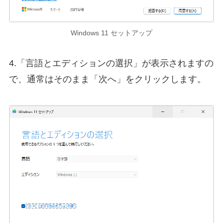
Windows 11 セットアップ
4.「言語とエディションの選択」が表示されますの
で、通常はそのまま「次へ」をクリックします。