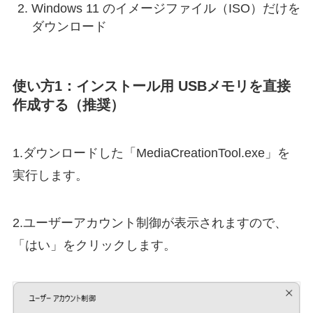
Windows 11 のイメージファイル（ISO）だけを
ダウンロード
使い方1：インストール用 USBメモリを直接
作成する（推奨）
1.ダウンロードした「MediaCreationTool.exe」を
実行します。
2.ユーザーアカウント制御が表示されますので、
「はい」をクリックします。