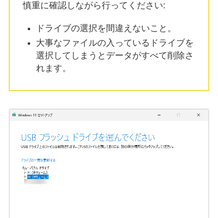
慎重に確認しながら行ってください:
ドライブの選択を間違えないこと。
大事なファイルの入っているドライブを
選択してしまうとデータがすべて削除さ
れます。