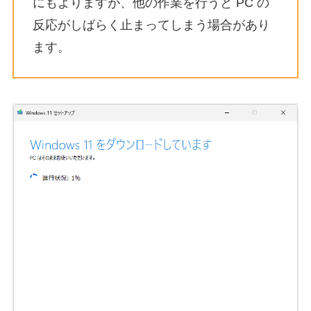
にもよりますが、他の作業を行うと PC の
反応がしばらく止まってしまう場合があり
ます。