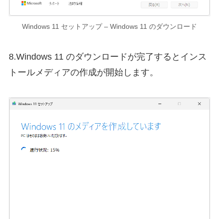
Windows 11 セットアップ – Windows 11 のダウンロード
8.Windows 11 のダウンロードが完了するとインス
トールメディアの作成が開始します。