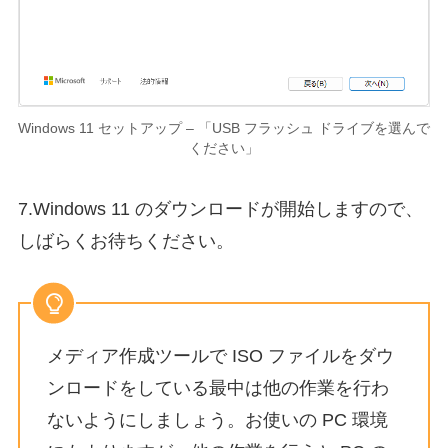
Windows 11 セットアップ – 「USB フラッシュ ドライブを選んで
ください」
7.Windows 11 のダウンロードが開始しますので、
しばらくお待ちください。
メディア作成ツールで ISO ファイルをダウ
ンロードをしている最中は他の作業を行わ
ないようにしましょう。お使いの PC 環境