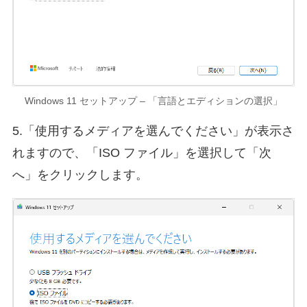
Windows 11 セットアップ – 「言語とエディションの選択」
5.「使用するメディアを選んでください」が表示さ
れますので、「ISO ファイル」を選択して「次
へ」をクリックします。