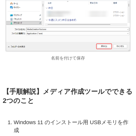
名前を付けて保存
【手順解説】メディア作成ツールでできる
2つのこと
Windows 11 のインストール用 USBメモリを作
成