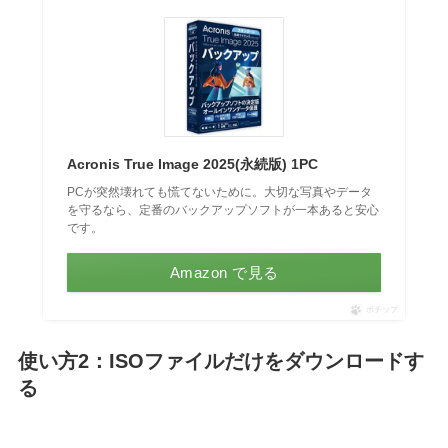
Acronis True Image 2025(永続版) 1PC
PCが突然壊れても慌てないために。大切な写真やデータ
を守るなら、定番のバックアップソフトが一本あると安心
です。
Amazon で見る
ポチップ
使い方2：ISOファイルだけをダウンロードす
る