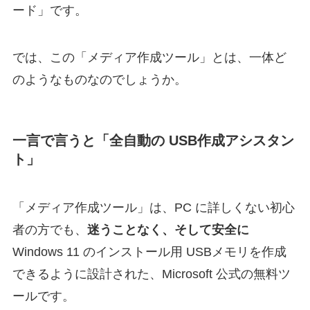
ード」です。
では、この「メディア作成ツール」とは、一体ど
のようなものなのでしょうか。
一言で言うと「全自動の USB作成アシスタン
ト」
「メディア作成ツール」は、PC に詳しくない初心
者の方でも、
迷うことなく、そして安全に
Windows 11 のインストール用 USBメモリを作成
できるように設計された、Microsoft 公式の無料ツ
ールです。