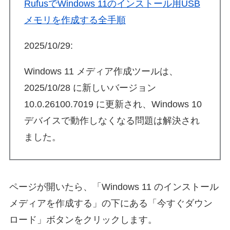
RufusでWindows 11のインストール用USB
メモリを作成する全手順
2025/10/29:
Windows 11 メディア作成ツールは、
2025/10/28 に新しいバージョン
10.0.26100.7019 に更新され、Windows 10
デバイスで動作しなくなる問題は解決され
ました。
ページが開いたら、「Windows 11 のインストール
メディアを作成する」の下にある「今すぐダウン
ロード」ボタンをクリックします。