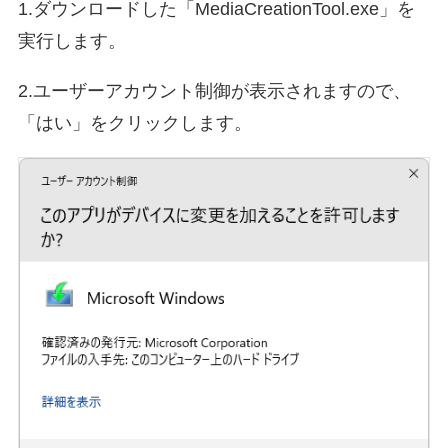
1.ダウンロードした「MediaCreationTool.exe」を
実行します。
2.ユーザーアカウント制御が表示されますので、
「はい」をクリックします。