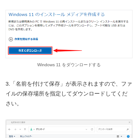
Windows 11 をダウンロードする
3.「名前を付けて保存」が表示されますので、ファ
イルの保存場所を指定してダウンロードしてくだ
さい。