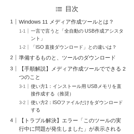
目次
Windows 11 メディア作成ツールとは？
一言で言うと「全自動の USB作成アシスタ
ント」
「ISO 直接ダウンロード」との違いは？
準備するものと、ツールのダウンロード
【手順解説】メディア作成ツールでできる 2
つのこと
使い方1：インストール用 USBメモリを直
接作成する（推奨）
使い方2：ISOファイルだけをダウンロード
する
【トラブル解決】エラー「このツールの実
行中に問題が発生しました」が表示される