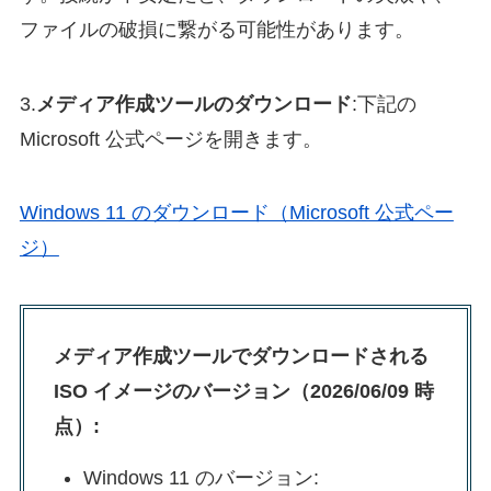
ファイルの破損に繋がる可能性があります。
3.
メディア作成ツールのダウンロード
:下記の
Microsoft 公式ページを開きます。
Windows 11 のダウンロード（Microsoft 公式ペー
ジ）
メディア作成ツールでダウンロードされる
ISO イメージのバージョン（
2026/06/09 時
点
）:
Windows 11 のバージョン: