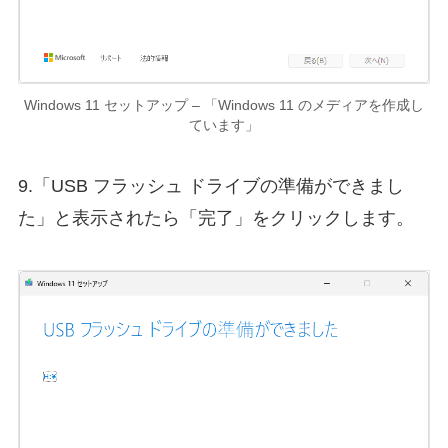
Windows 11 セットアップ – 「Windows 11 のメディアを作成し
ています」
9.「USB フラッシュ ドライブの準備ができまし
た」と表示されたら「完了」をクリックします。