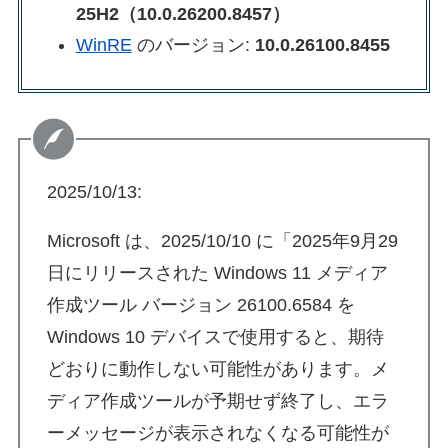
25H2（10.0.26200.8457）
WinRE
のバージョン:
10.0.26100.8455
2025/10/13:
Microsoft は、2025/10/10 に「2025年9月29
日にリリースされた Windows 11 メディア
作成ツール バージョン 26100.6584 を
Windows 10 デバイスで使用すると、期待
どおりに動作しない可能性があります。メ
ディア作成ツールが予期せず終了し、エラ
ーメッセージが表示されなくなる可能性が