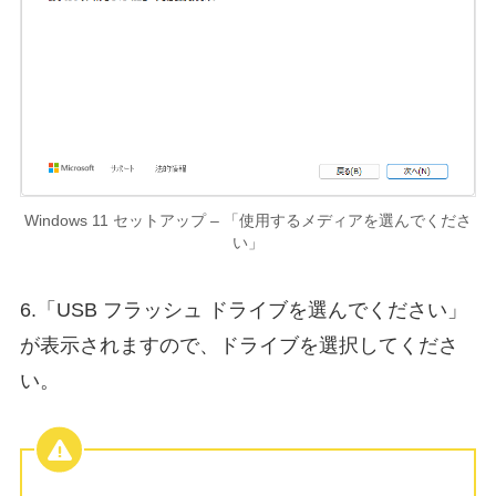
Windows 11 セットアップ – 「使用するメディアを選んでくださ
い」
6.「USB フラッシュ ドライブを選んでください」
が表示されますので、ドライブを選択してくださ
い。