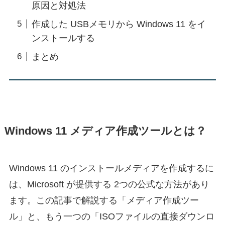
原因と対処法
作成した USBメモリから Windows 11 をイ
ンストールする
まとめ
Windows 11 メディア作成ツールとは？
Windows 11 のインストールメディアを作成するに
は、Microsoft が提供する 2つの公式な方法があり
ます。この記事で解説する「メディア作成ツー
ル」と、もう一つの「ISOファイルの直接ダウンロ