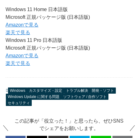
Windows 11 Home 日本語版
Microsoft 正規パッケージ版 (日本語版)
Amazonで見る
楽天で見る
Windows 11 Pro 日本語版
Microsoft 正規パッケージ版 (日本語版)
Amazonで見る
楽天で見る
Windows
カスタマイズ・設定
トラブル解決
開発・ソフト
Windows Update に関する問題
ソフトウェア / 自作ソフト
セキュリティ
この記事が「役立った！」と思ったら、ぜひSNS
でシェアをお願いします。