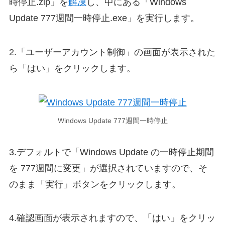
時停止.zip」を
解凍
し、中にある「Windows
Update 777週間一時停止.exe」を実行します。
2.「ユーザーアカウント制御」の画面が表示された
ら「はい」をクリックします。
Windows Update 777週間一時停止
3.デフォルトで「Windows Update の一時停止期間
を 777週間に変更」が選択されていますので、そ
のまま「実行」ボタンをクリックします。
4.確認画面が表示されますので、「はい」をクリッ