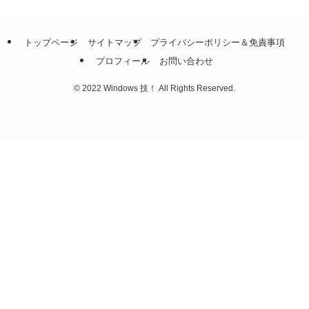
トップページ
サイトマップ
プライバシーポリシー＆免責事項
プロフィール
お問い合わせ
©
2022 Windows 技！ All Rights Reserved.