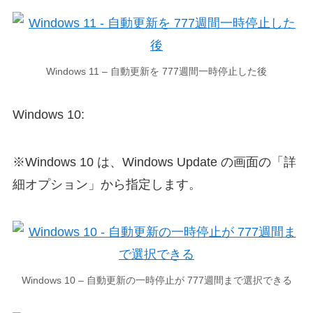
Windows 11 – 自動更新を 777週間一時停止した後
Windows 10:
※Windows 10 は、Windows Update の画面の「詳
細オプション」から指定します。
Windows 10 – 自動更新の一時停止が 777週間まで選択できる