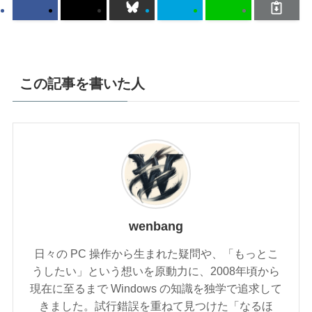
この記事を書いた人
wenbang
日々の PC 操作から生まれた疑問や、「もっとこ
うしたい」という想いを原動力に、2008年頃から
現在に至るまで Windows の知識を独学で追求して
きました。試行錯誤を重ねて見つけた「なるほ