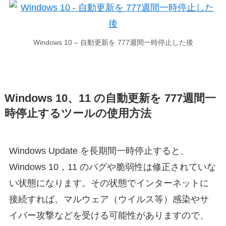
Windows 10 – 自動更新を 777週間一時停止した後
Windows 10、11 の自動更新を 777週間一
時停止するツールの使用方法
Windows Update を長期間一時停止すると、
Windows 10，11 のバグや脆弱性は修正されていな
い状態になります。その状態でインターネットに
接続すれば、マルウェア（ウイルス等）感染やサ
イバー攻撃などを受ける可能性がありますので、