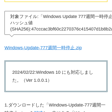
対象ファイル:「Windows Update 777週間一時停止.e
ハッシュ値
(SHA256):47cccac3bf60c2270376c415407d1b8b
Windows-Update-777週間一時停止.zip
2024/02/22:Windows 10 にも対応しまし
た。（Ver 1.0.0.1）
1.ダウンロードした「Windows-Update-777週間一