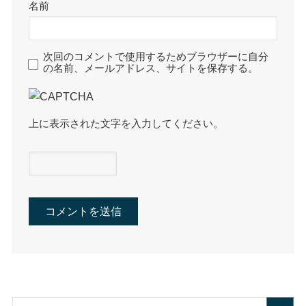
名前
次回のコメントで使用するためブラウザーに自分
の名前、メールアドレス、サイトを保存する。
上に表示された文字を入力してください。