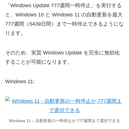
「Windows Update 777週間一時停止」を実行する
と、Windows 10 と Windows 11 の自動更新を最大
777週間（5439日間）まで一時停止できるようにな
ります。
そのため、実質 Windows Update を完全に無効化
することが可能になります。
Windows 11:
Windows 11 – 自動更新の一時停止が 777週間まで選択できる