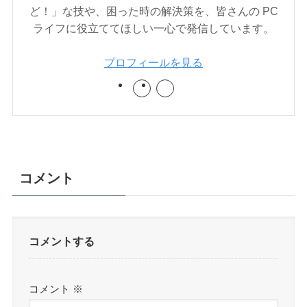
ど！」な技や、困った時の解決策を、皆さんの PC
ライフに役立ててほしい一心で発信しています。
プロフィールを見る
コメント
コメントする
コメント
※