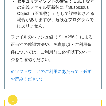
セキュリティソフトの警告：
ESET など
の定義ファイル更新後に「Suspicious
Object （不審物）」として誤検知される
場合がありますが、危険なプログラムで
はありません。
ファイルのハッシュ値（ SHA256 ）による
正当性の確認方法や、免責事項・ご利用条
件については、ご利用前に必ず以下のペー
ジをご確認ください。
※ソフトウェアのご利用にあたって（必ず
お読みください）