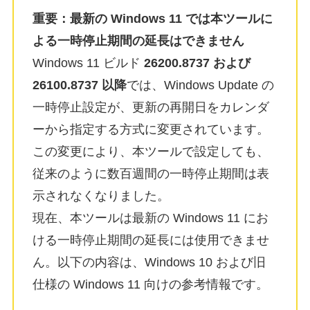
重要：最新の Windows 11 では本ツールに
よる一時停止期間の延長はできません
Windows 11 ビルド
26200.8737 および
26100.8737 以降
では、Windows Update の
一時停止設定が、更新の再開日をカレンダ
ーから指定する方式に変更されています。
この変更により、本ツールで設定しても、
従来のように数百週間の一時停止期間は表
示されなくなりました。
現在、本ツールは最新の Windows 11 にお
ける一時停止期間の延長には使用できませ
ん。以下の内容は、Windows 10 および旧
仕様の Windows 11 向けの参考情報です。