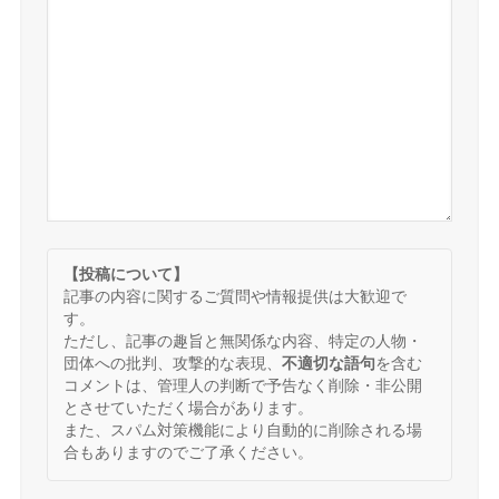
【投稿について】
記事の内容に関するご質問や情報提供は大歓迎で
す。
ただし、記事の趣旨と無関係な内容、特定の人物・
団体への批判、攻撃的な表現、
不適切な語句
を含む
コメントは、管理人の判断で予告なく削除・非公開
とさせていただく場合があります。
また、スパム対策機能により自動的に削除される場
合もありますのでご了承ください。