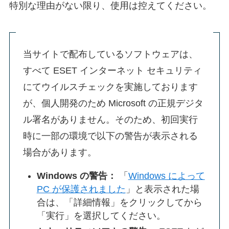
特別な理由がない限り、使用は控えてください。
当サイトで配布しているソフトウェアは、
すべて ESET インターネット セキュリティ
にてウイルスチェックを実施しております
が、個人開発のため Microsoft の正規デジタ
ル署名がありません。そのため、初回実行
時に一部の環境で以下の警告が表示される
場合があります。
Windows の警告：
「
Windows によって
PC が保護されました
」と表示された場
合は、「詳細情報」をクリックしてから
「実行」を選択してください。