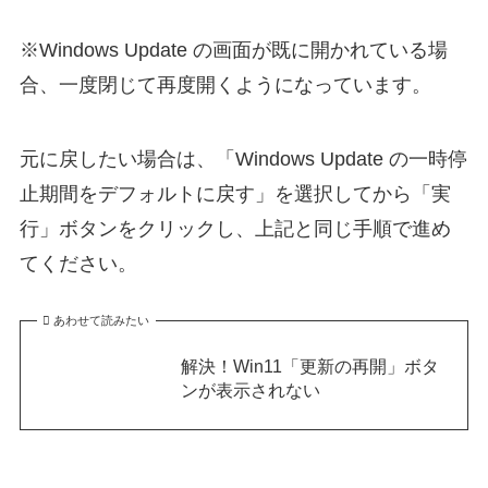
※Windows Update の画面が既に開かれている場
合、一度閉じて再度開くようになっています。
元に戻したい場合は、「Windows Update の一時停
止期間をデフォルトに戻す」を選択してから「実
行」ボタンをクリックし、上記と同じ手順で進め
てください。
あわせて読みたい
解決！Win11「更新の再開」ボタ
ンが表示されない