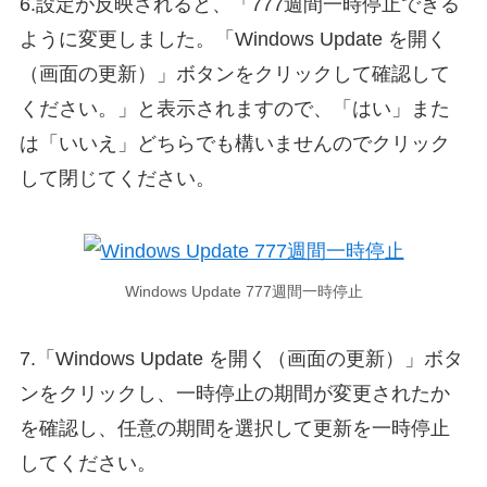
6.設定が反映されると、「777週間一時停止できる
ように変更しました。「Windows Update を開く
（画面の更新）」ボタンをクリックして確認して
ください。」と表示されますので、「はい」また
は「いいえ」どちらでも構いませんのでクリック
して閉じてください。
Windows Update 777週間一時停止
7.「Windows Update を開く（画面の更新）」ボタ
ンをクリックし、一時停止の期間が変更されたか
を確認し、任意の期間を選択して更新を一時停止
してください。