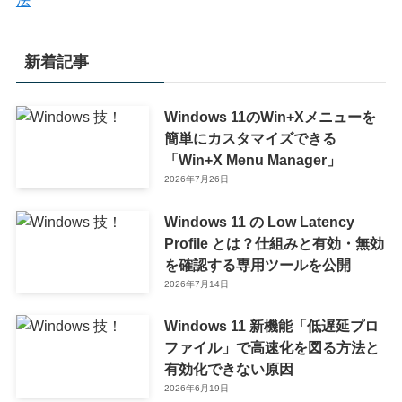
法
新着記事
Windows 11のWin+Xメニューを
簡単にカスタマイズできる
「Win+X Menu Manager」
2026年7月26日
Windows 11 の Low Latency
Profile とは？仕組みと有効・無効
を確認する専用ツールを公開
2026年7月14日
Windows 11 新機能「低遅延プロ
ファイル」で高速化を図る方法と
有効化できない原因
2026年6月19日