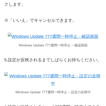
クします。
※「いいえ」でキャンセルできます。
Windows Update 777週間一時停止 – 確認画面
5.設定が反映されるまでしばらくお待ちください。
Windows Update 777週間一時停止 – 設定の反映中