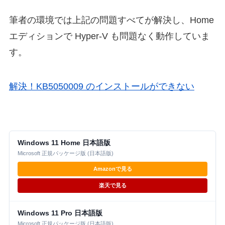
筆者の環境では上記の問題すべてが解決し、Home
エディションで Hyper-V も問題なく動作していま
す。
解決！KB5050009 のインストールができない
Windows 11 Home 日本語版
Microsoft 正規パッケージ版 (日本語版)
Amazonで見る
楽天で見る
Windows 11 Pro 日本語版
Microsoft 正規パッケージ版 (日本語版)