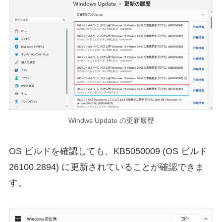
Windws Update の更新履歴
OS ビルドを確認しても、KB5050009 (OS ビルド
26100.2894) に更新されていることが確認できま
す。