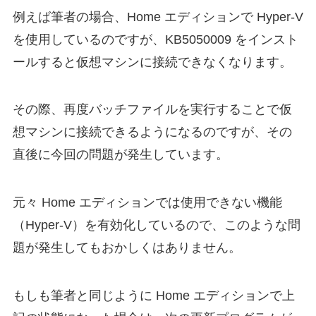
例えば筆者の場合、Home エディションで Hyper-V
を使用しているのですが、KB5050009 をインスト
ールすると仮想マシンに接続できなくなります。
その際、再度バッチファイルを実行することで仮
想マシンに接続できるようになるのですが、その
直後に今回の問題が発生しています。
元々 Home エディションでは使用できない機能
（Hyper-V）を有効化しているので、このような問
題が発生してもおかしくはありません。
もしも筆者と同じように Home エディションで上