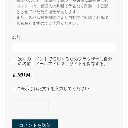
団体への批判、攻撃的な表現、
不適切な語句
を含む
コメントは、管理人の判断で予告なく削除・非公開
とさせていただく場合があります。
また、スパム対策機能により自動的に削除される場
合もありますのでご了承ください。
名前
次回のコメントで使用するためブラウザーに自分
の名前、メールアドレス、サイトを保存する。
上に表示された文字を入力してください。