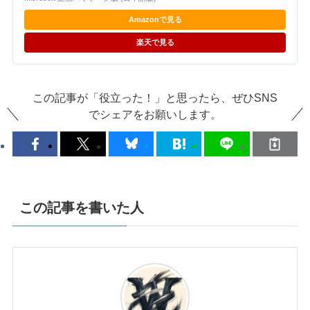
Amazonで見る
楽天で見る
この記事が「役立った！」と思ったら、ぜひSNS
でシェアをお願いします。
この記事を書いた人