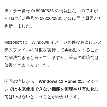
※エラー番号 0x800f0838 の情報はないのですが、
それに近い番号の 0x800f0831 とほぼ同じ原因だと
判断しました。
Microsoft は、Windows イメージの修復およびシス
テムファイルの修復を実行して再起動をすること
で解決できると言っていますが、筆者の環境では
修復できませんでした。
今回の症状から、
Windows 11 Home エディショ
ンでは本来使用できない機能を無理やり有効化し
てはいけない
ということがわかります。