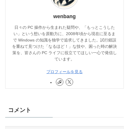
wenbang
日々の PC 操作から生まれた疑問や、「もっとこうした
い」という想いを原動力に、2008年頃から現在に至るま
で Windows の知識を独学で追求してきました。試行錯誤
を重ねて見つけた「なるほど！」な技や、困った時の解決
策を、皆さんの PC ライフに役立ててほしい一心で発信し
ています。
プロフィールを見る
コメント