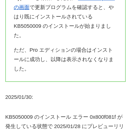
の画面
で更新プログラムを確認すると、や
はり既にインストールされている
KB5050009 のインストールが始まりまし
た。
ただ、Pro エディションの場合はインスト
ールに成功し、以降は表示されなくなりま
した。
2025/01/30:
KB5050009 のインストール エラー 0x800f081f が
発生している状態で 2025/01/28 にプレビューリリ