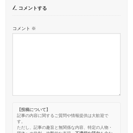
コメントする
コメント
※
【投稿について】
記事の内容に関するご質問や情報提供は大歓迎で
す。
ただし、記事の趣旨と無関係な内容、特定の人物・