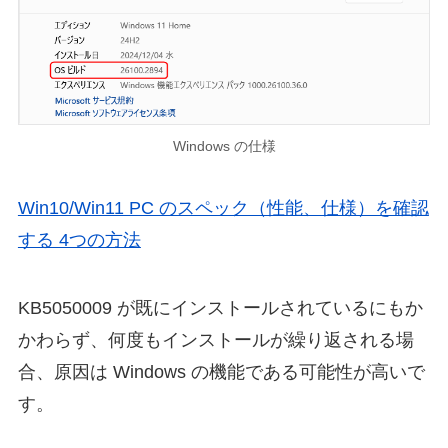
Windows の仕様
Win10/Win11 PC のスペック（性能、仕様）を確認
する 4つの方法
KB5050009 が既にインストールされているにもか
かわらず、何度もインストールが繰り返される場
合、原因は Windows の機能である可能性が高いで
す。