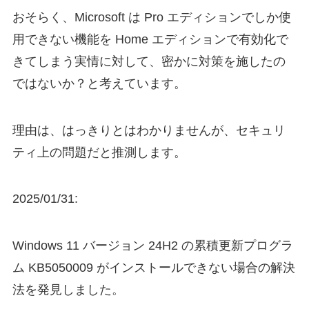
おそらく、Microsoft は Pro エディションでしか使
用できない機能を Home エディションで有効化で
きてしまう実情に対して、密かに対策を施したの
ではないか？と考えています。
理由は、はっきりとはわかりませんが、セキュリ
ティ上の問題だと推測します。
2025/01/31:
Windows 11 バージョン 24H2 の累積更新プログラ
ム KB5050009 がインストールできない場合の解決
法を発見しました。