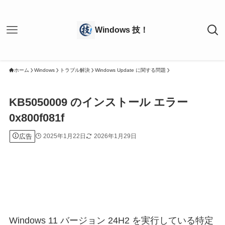
ホーム
Windows
トラブル解決
Windows Update に関する問題
KB5050009 のインストール エラー
0x800f081f
広告
2025年1月22日
2026年1月29日
Windows 11 バージョン 24H2 を実行している特定