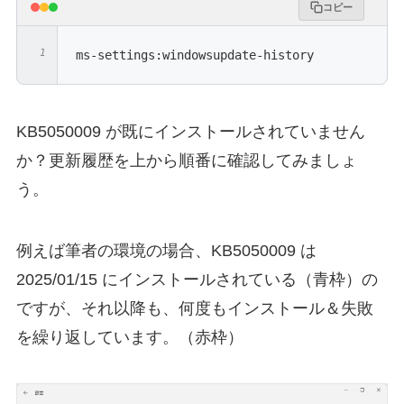
コピー
ms-settings:windowsupdate-history
KB5050009 が既にインストールされていません
か？更新履歴を上から順番に確認してみましょ
う。
例えば筆者の環境の場合、KB5050009 は
2025/01/15 にインストールされている（青枠）の
ですが、それ以降も、何度もインストール＆失敗
を繰り返しています。（赤枠）