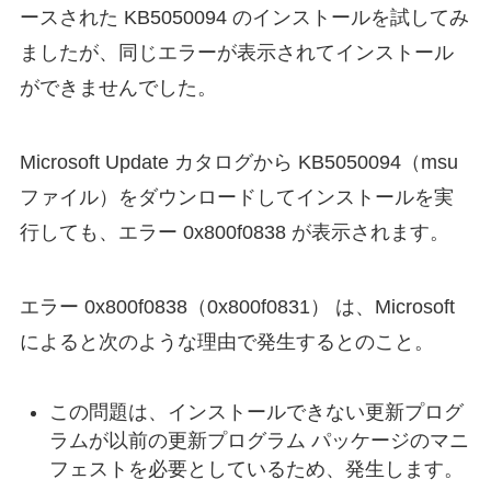
ースされた KB5050094 のインストールを試してみ
ましたが、同じエラーが表示されてインストール
ができませんでした。
Microsoft Update カタログから KB5050094（msu
ファイル）をダウンロードしてインストールを実
行しても、エラー 0x800f0838 が表示されます。
エラー 0x800f0838（0x800f0831） は、Microsoft
によると次のような理由で発生するとのこと。
この問題は、インストールできない更新プログ
ラムが以前の更新プログラム パッケージのマニ
フェストを必要としているため、発生します。