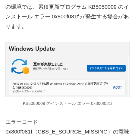
の環境では、累積更新プログラム KB5050009 のイ
ンストール エラー 0x800f081f が発生する場合があ
ります。
KB5050009 のインストール エラー 0x800f081f
エラーコード
0x800f081f（CBS_E_SOURCE_MISSING）の意味