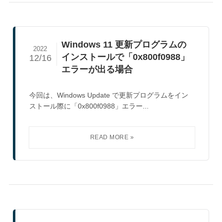
Windows 11 更新プログラムの
2022
インストールで「0x800f0988」
12/16
エラーが出る場合
今回は、Windows Update で更新プログラムをイン
ストール際に「0x800f0988」エラー...