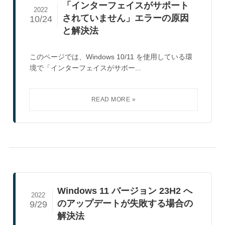
「インターフェイスがサポート
2022
されていません」エラーの原因
10/24
と解決法
このページでは、Windows 10/11 を使用している環
境で「インターフェイスがサポー...
Windows 11 バージョン 23H2 へ
2022
のアップデートが失敗する場合の
9/29
解決法