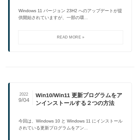
Windows 11 バージョン 23H2 へのアップデートが提
供開始されていますが、一部の環...
2022
Win10/Win11 更新プログラムをア
9/04
ンインストールする２つの方法
今回は、Windows 10 と Windows 11 にインストール
されている更新プログラムをアン...