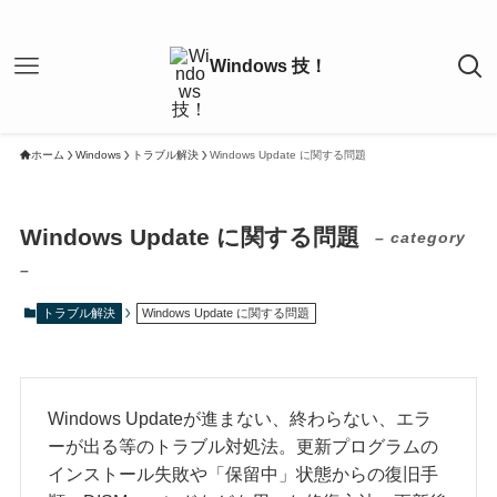
ホーム
Windows
トラブル解決
Windows Update に関する問題
Windows Update に関する問題
– category
–
トラブル解決
Windows Update に関する問題
Windows Updateが進まない、終わらない、エラ
ーが出る等のトラブル対処法。更新プログラムの
インストール失敗や「保留中」状態からの復旧手