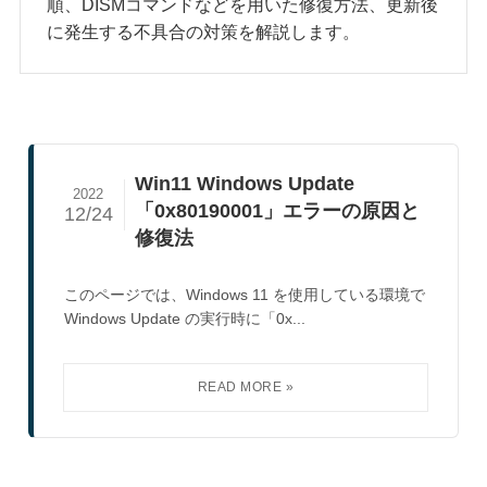
順、DISMコマンドなどを用いた修復方法、更新後
に発生する不具合の対策を解説します。
Win11 Windows Update
2022
「0x80190001」エラーの原因と
12/24
修復法
このページでは、Windows 11 を使用している環境で
Windows Update の実行時に「0x...