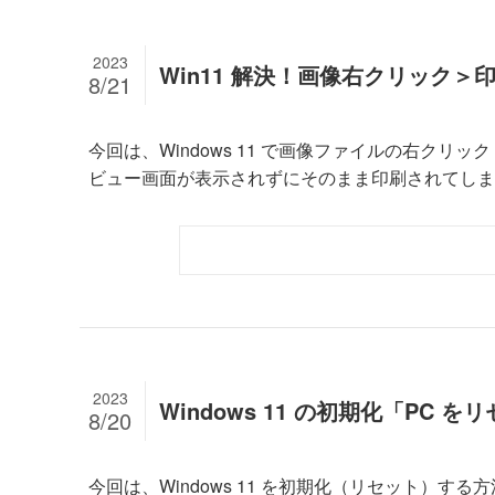
2023
Win11 解決！画像右クリック
8/21
今回は、Windows 11 で画像ファイルの右ク
ビュー画面が表示されずにそのまま印刷されてしまう
2023
Windows 11 の初期化「P
8/20
今回は、Windows 11 を初期化（リセット）