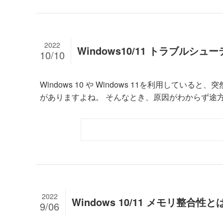
2022
Windows10/11 トラブル
10/10
Windows 10 や Windows 11を利用し
がありますよね。 そんなとき、原因がわからず途方に
2022
Windows 10/11 メモリ整合
9/06