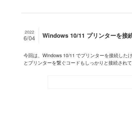
2022
Windows 10/11 プリンタ
6/04
今回は、Windows 10/11 でプリンターを接
とプリンターを繋ぐコードもしっかりと接続されてい