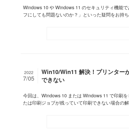
Windows 10 や Windows 11 のセキュ
フにしても問題ないのか？」といった疑問をお持ちで
Win10/Win11 解決！プリ
2022
7/05
できない
今回は、Windows 10 または Windows 1
たは印刷ジョブが残っていて印刷できない場合の解決