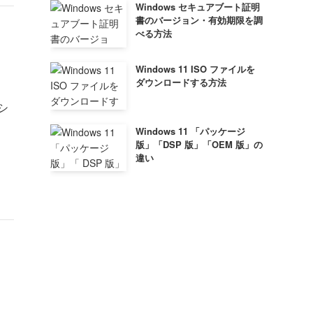
Windows セキュアブート証明
書のバージョン・有効期限を調
べる方法
Windows 11 ISO ファイルを
ダウンロードする方法
シ
Windows 11 「パッケージ
版」「DSP 版」「OEM 版」の
違い