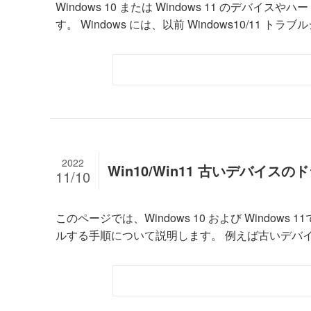
Windows 10 または Windows 11 のデ
す。 Windows には、以前 Windows10/11 トラブ
2022
Win10/Win11 古いデバイ
11/10
このページでは、Windows 10 および Wind
ルする手順について説明します。 例えば古いデバイス