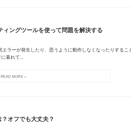
シューティングツールを使って問題を解決する
ていると、突然エラーが発生したり、思うように動作しなくなったりするこ
暮れて...
性とは？オフでも大丈夫？