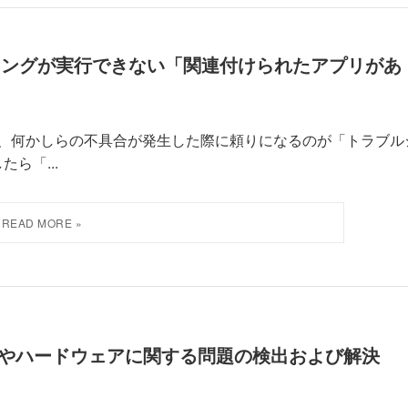
ティングが実行できない「関連付けられたアプリがあ
題など、何かしらの不具合が発生した際に頼りになるのが「トラブル
ら「...
デバイスやハードウェアに関する問題の検出および解決