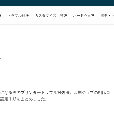
s
トラブル解決
カスタマイズ・設定
ハードウェア
開発・
–
ンになる等のプリンタートラブル対処法。印刷ジョブの削除コ
再設定手順をまとめました。