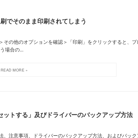
＞印刷でそのまま印刷されてしまう
リック＞その他のオプションを確認＞「印刷」をクリックすると、プ
場合の...
C をリセットする」及びドライバーのバックアップ方法
する方法、注意事項、ドライバーのバックアップ方法、およびバック