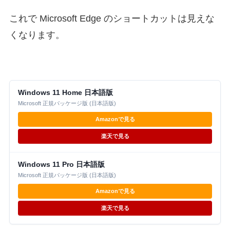
これで Microsoft Edge のショートカットは見えな
くなります。
Windows 11 Home 日本語版
Microsoft 正規パッケージ版 (日本語版)
Amazonで見る
楽天で見る
Windows 11 Pro 日本語版
Microsoft 正規パッケージ版 (日本語版)
Amazonで見る
楽天で見る