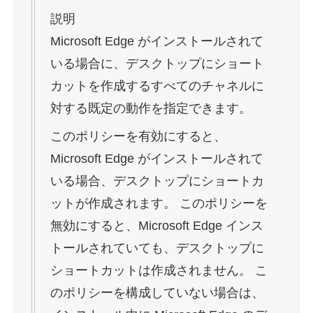
説明
Microsoft Edge がインストールされて
いる場合に、デスクトップにショート
カットを作成するすべてのチャネルに
対する既定の動作を指定できます。
このポリシーを有効にすると、
Microsoft Edge がインストールされて
いる場合、デスクトップにショートカ
ットが作成されます。 このポリシーを
無効にすると、Microsoft Edge インス
トールされていても、デスクトップに
ショートカットは作成されません。 こ
のポリシーを構成していない場合は、