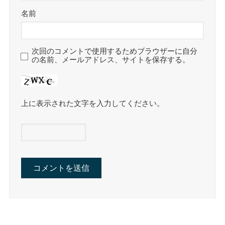
名前
次回のコメントで使用するためブラウザーに自分
の名前、メールアドレス、サイトを保存する。
上に表示された文字を入力してください。