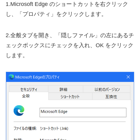
1.Microsoft Edge のショートカットを右クリック
し、「プロパティ」をクリックします。
2.全般タブを開き、「隠しファイル」の左にあるチ
ェックボックスにチェックを入れ、OK をクリック
します。