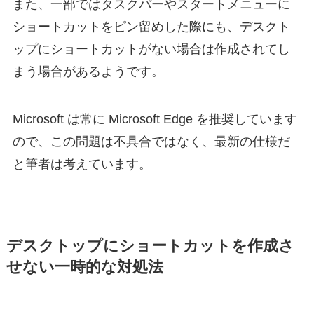
また、一部ではタスクバーやスタートメニューに
ショートカットをピン留めした際にも、デスクト
ップにショートカットがない場合は作成されてし
まう場合があるようです。
Microsoft は常に Microsoft Edge を推奨しています
ので、この問題は不具合ではなく、最新の仕様だ
と筆者は考えています。
デスクトップにショートカットを作成さ
せない一時的な対処法