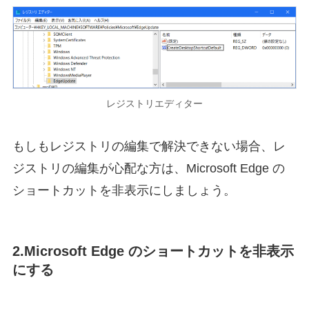
レジストリエディター
もしもレジストリの編集で解決できない場合、レ
ジストリの編集が心配な方は、Microsoft Edge の
ショートカットを非表示にしましょう。
2.Microsoft Edge のショートカットを非表示
にする