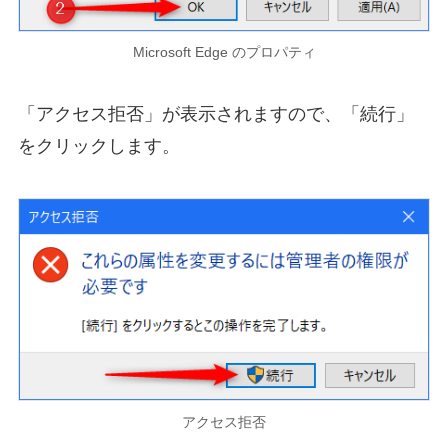
Microsoft Edge のプロパティ
「アクセス拒否」が表示されますので、「続行」
をクリックします。
アクセス拒否