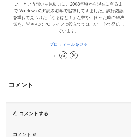
い」という想いを原動力に、2008年頃から現在に至るま
で Windows の知識を独学で追求してきました。試行錯誤
を重ねて見つけた「なるほど！」な技や、困った時の解決
策を、皆さんの PC ライフに役立ててほしい一心で発信し
ています。
プロフィールを見る
コメント
コメントする
コメント
※