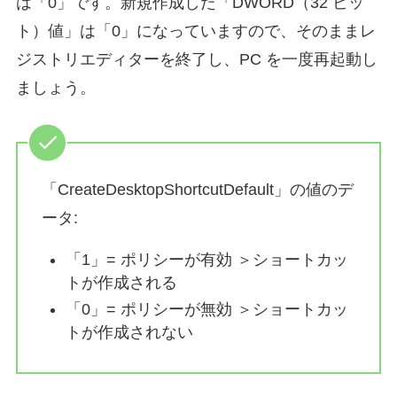
は「0」です。新規作成した「DWORD（32 ビッ
ト）値」は「0」になっていますので、そのままレ
ジストリエディターを終了し、PC を一度再起動し
ましょう。
「CreateDesktopShortcutDefault」の値のデ
ータ:
「1」= ポリシーが有効 ＞ショートカッ
トが作成される
「0」= ポリシーが無効 ＞ショートカッ
トが作成されない