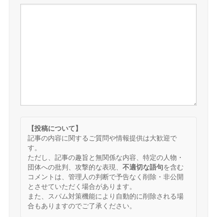
【投稿について】
記事の内容に関するご質問や情報提供は大歓迎で
す。
ただし、記事の趣旨と無関係な内容、特定の人物・
団体への批判、攻撃的な表現、
不適切な語句
を含む
コメントは、管理人の判断で予告なく削除・非公開
とさせていただく場合があります。
また、スパム対策機能により自動的に削除される場
合もありますのでご了承ください。