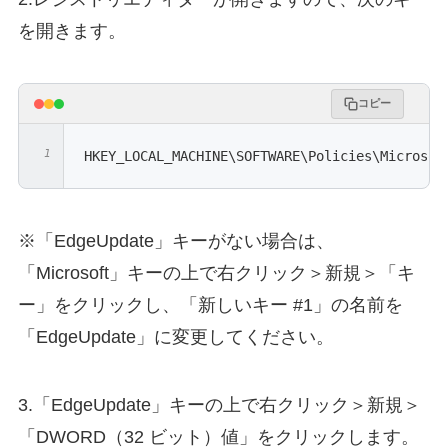
を開きます。
コピー
HKEY_LOCAL_MACHINE\SOFTWARE\Policies\Microsof
※「EdgeUpdate」キーがない場合は、
「Microsoft」キーの上で右クリック＞新規＞「キ
ー」をクリックし、「新しいキー #1」の名前を
「EdgeUpdate」に変更してください。
3.「EdgeUpdate」キーの上で右クリック＞新規＞
「DWORD（32 ビット）値」をクリックします。