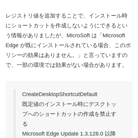
レジストリ値を追加することで、インストール時
にショートカットを作成しないようにできるとい
う情報がありましたが、MicroSoft は「Microsoft
Edge が既にインストールされている場合、このポ
リシーの効果はありません。」と言っていますの
で、一部の環境では効果がない場合があります。
CreateDesktopShortcutDefault
既定値のインストール時にデスクトッ
プへのショートカットの作成を禁止す
る
Microsoft Edge Update 1.3.128.0 以降