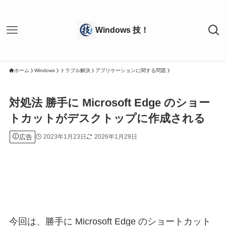
ホーム
Windows
トラブル解決
アプリケーションに関する問題
対処法 勝手に Microsoft Edge のショー
トカットがデスクトップに作成される
広告
2023年1月23日
2026年1月29日
今回は、勝手に Microsoft Edge のショートカット