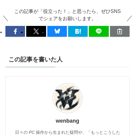
この記事が「役立った！」と思ったら、ぜひSNS
でシェアをお願いします。
この記事を書いた人
wenbang
日々の PC 操作から生まれた疑問や、「もっとこうした