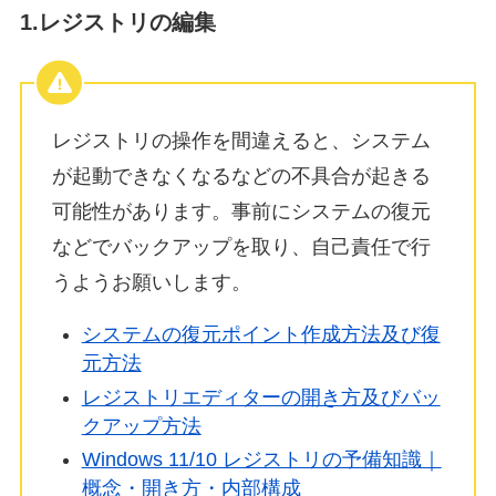
1.レジストリの編集
レジストリの操作を間違えると、システム
が起動できなくなるなどの不具合が起きる
可能性があります。事前にシステムの復元
などでバックアップを取り、自己責任で行
うようお願いします。
システムの復元ポイント作成方法及び復
元方法
レジストリエディターの開き方及びバッ
クアップ方法
Windows 11/10 レジストリの予備知識｜
概念・開き方・内部構成