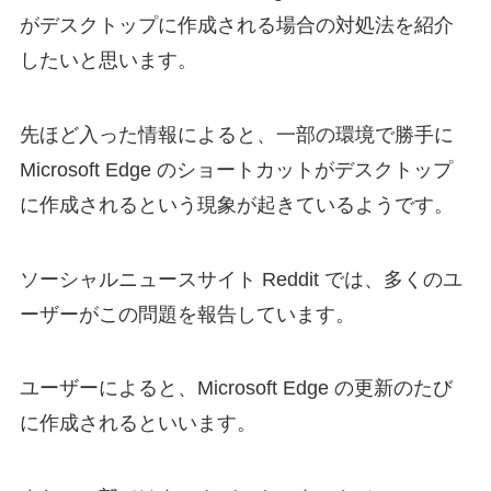
がデスクトップに作成される場合の対処法を紹介
したいと思います。
先ほど入った情報によると、一部の環境で勝手に
Microsoft Edge のショートカットがデスクトップ
に作成されるという現象が起きているようです。
ソーシャルニュースサイト Reddit では、多くのユ
ーザーがこの問題を報告しています。
ユーザーによると、Microsoft Edge の更新のたび
に作成されるといいます。