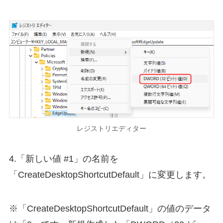
レジストリエディター
4.「新しい値 #1」の名前を
「CreateDesktopShortcutDefault」に変更します。
※「CreateDesktopShortcutDefault」の値のデータ