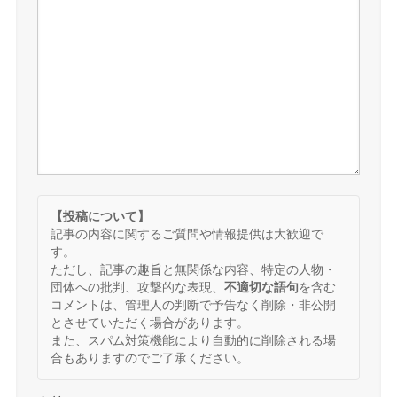
【投稿について】
記事の内容に関するご質問や情報提供は大歓迎で
す。
ただし、記事の趣旨と無関係な内容、特定の人物・
団体への批判、攻撃的な表現、
不適切な語句
を含む
コメントは、管理人の判断で予告なく削除・非公開
とさせていただく場合があります。
また、スパム対策機能により自動的に削除される場
合もありますのでご了承ください。