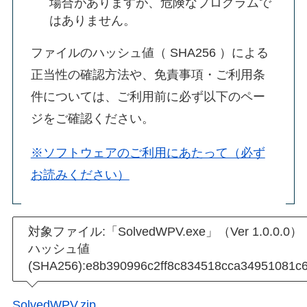
場合がありますが、危険なプログラムで
はありません。
ファイルのハッシュ値（ SHA256 ）による
正当性の確認方法や、免責事項・ご利用条
件については、ご利用前に必ず以下のペー
ジをご確認ください。
※ソフトウェアのご利用にあたって（必ず
お読みください）
対象ファイル:「SolvedWPV.exe」（Ver 1.0.0.0）
ハッシュ値
(SHA256):e8b390996c2ff8c834518cca34951081c
SolvedWPV.zip