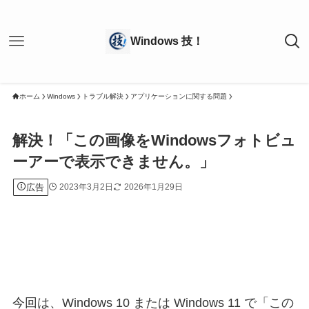
ホーム
Windows
トラブル解決
アプリケーションに関する問題
解決！「この画像をWindowsフォトビュ
ーアーで表示できません。」
広告
2023年3月2日
2026年1月29日
今回は、Windows 10 または Windows 11 で「この