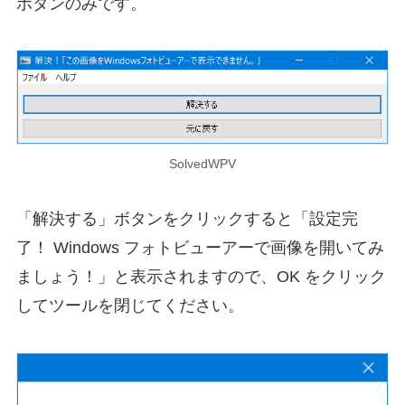
ボタンのみです。
SolvedWPV
「解決する」ボタンをクリックすると「設定完
了！ Windows フォトビューアーで画像を開いてみ
ましょう！」と表示されますので、OK をクリック
してツールを閉じてください。