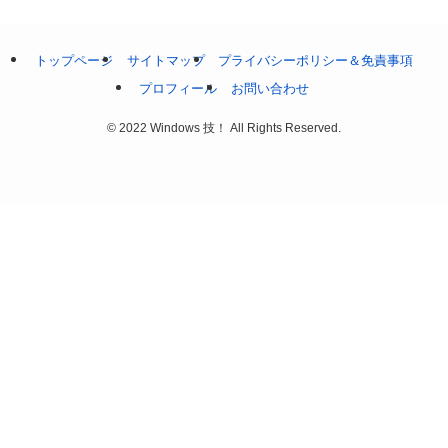
トップページ
サイトマップ
プライバシーポリシー＆免責事項
プロフィール
お問い合わせ
©
2022 Windows 技！ All Rights Reserved.