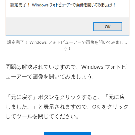
設定完了！ Windows フォトビューアーで画像を開いてみましょ
う！
問題は解決されていますので、Windows フォトビ
ューアーで画像を開いてみましょう。
「元に戻す」ボタンをクリックすると、「元に戻
しました。」と表示されますので、OK をクリック
してツールを閉じてください。