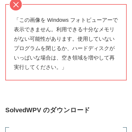
「この画像を Windows フォトビューアーで
表示できません。利用できる十分なメモリ
がない可能性があります。使用していない
プログラムを閉じるか、ハードディスクが
いっぱいな場合は、空き領域を増やして再
実行してください。」
SolvedWPV のダウンロード