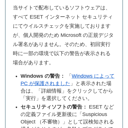
当サイトで配布しているソフトウェアは、
すべて ESET インターネット セキュリティ
にてウイルスチェックを実施しております
が、個人開発のため Microsoft の正規デジタ
ル署名がありません。そのため、初回実行
時に一部の環境で以下の警告が表示される
場合があります。
Windows の警告：
「
Windows によって
PC が保護されました
」と表示された場
合は、「詳細情報」をクリックしてから
「実行」を選択してください。
セキュリティソフトの警告：
ESET など
の定義ファイル更新後に「Suspicious
Object （不審物）」として誤検知される