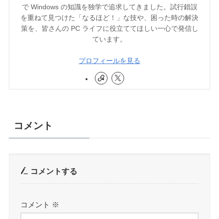
で Windows の知識を独学で追求してきました。試行錯誤
を重ねて見つけた「なるほど！」な技や、困った時の解決
策を、皆さんの PC ライフに役立ててほしい一心で発信し
ています。
プロフィールを見る
コメント
コメントする
コメント
※