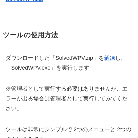
ツールの使用方法
ダウンロードした「SolvedWPV.zip」を
解凍
し、
「SolvedWPV.exe」を実行します。
※管理者として実行する必要はありませんが、エ
ラーが出る場合は管理者として実行してみてくだ
さい。
ツールは非常にシンプルで 2つのメニューと 2つの