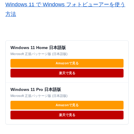
Windows 11 で Windows フォトビューアーを使う
方法
Windows 11 Home 日本語版
Microsoft 正規パッケージ版 (日本語版)
Amazonで見る
楽天で見る
Windows 11 Pro 日本語版
Microsoft 正規パッケージ版 (日本語版)
Amazonで見る
楽天で見る