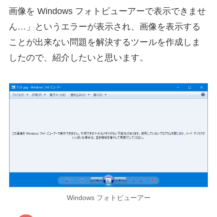
画像を Windows フォトビューアーで表示できませ
ん…」というエラーが表示され、画像を表示する
ことが出来ない問題を解決するツールを作成しま
したので、紹介したいと思います。
Windows フォトビューアー