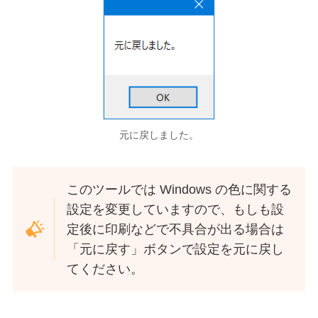
元に戻しました。
このツールでは Windows の色に関する
設定を変更していますので、もしも設
定後に印刷などで不具合が出る場合は
「元に戻す」ボタンで設定を元に戻し
てください。