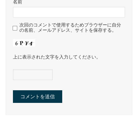
名前
次回のコメントで使用するためブラウザーに自分
の名前、メールアドレス、サイトを保存する。
上に表示された文字を入力してください。