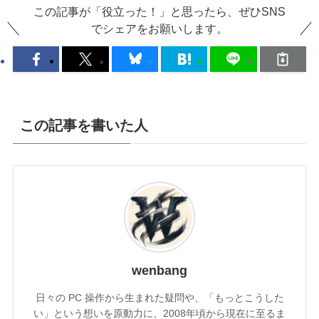
この記事が「役立った！」と思ったら、ぜひSNS
でシェアをお願いします。
この記事を書いた人
wenbang
日々の PC 操作から生まれた疑問や、「もっとこうした
い」という想いを原動力に、2008年頃から現在に至るま