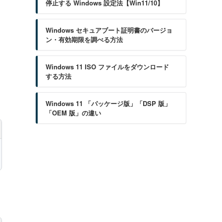
停止する Windows 設定法【Win11/10】
Windows セキュアブート証明書のバージョ
ン・有効期限を調べる方法
Windows 11 ISO ファイルをダウンロード
する方法
Windows 11 「パッケージ版」「DSP 版」
「OEM 版」の違い