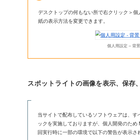
デスクトップの何もない所で右クリック＞個
紙の表示方法を変更できます。
個人用設定 – 背
スポットライトの画像を表示、保存
当サイトで配布しているソフトウェアは、すべて
ックを実施しておりますが、個人開発のため Mi
回実行時に一部の環境で以下の警告が表示さ