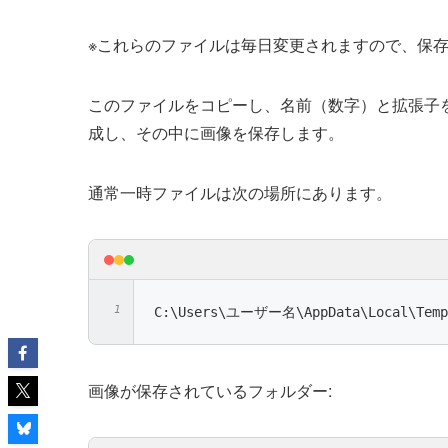
※これらのファイルは毎日変更されますので、保
このファイルをコピーし、名前（数字）と拡張子を付
成し、その中に画像を保存します。
通常一時ファイルは次の場所にあります。
C:\Users\ユーザー名\AppData\Local\Temp
画像が保存されているフォルダー: