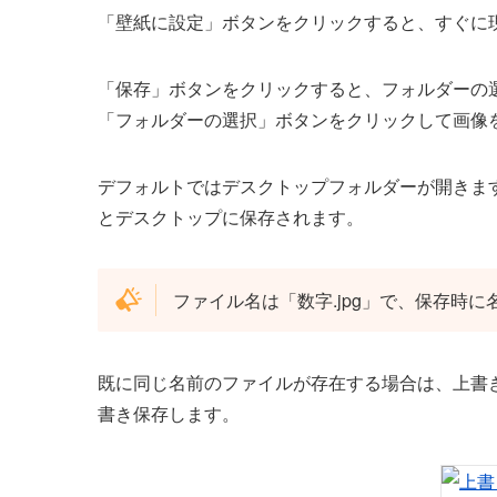
「壁紙に設定」ボタンをクリックすると、すぐに
「保存」ボタンをクリックすると、フォルダーの
「フォルダーの選択」ボタンをクリックして画像
デフォルトではデスクトップフォルダーが開きま
とデスクトップに保存されます。
ファイル名は「数字.jpg」で、保存時
既に同じ名前のファイルが存在する場合は、上書
書き保存します。