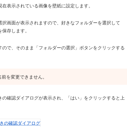
現在表示されている画像を壁紙に設定します。
選択画面が表示されますので、好きなフォルダーを選択して
を保存します。
すので、そのまま「フォルダーの選択」ボタンをクリックする
に名前を変更できません。
きの確認ダイアログが表示され、「はい」をクリックすると上