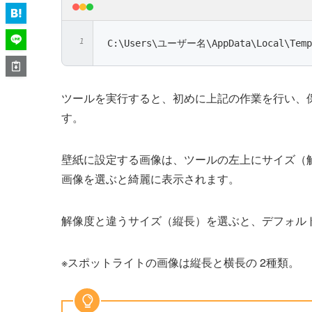
C:\Users\ユーザー名\AppData\Local\Temp
ツールを実行すると、初めに上記の作業を行い、保
す。
壁紙に設定する画像は、ツールの左上にサイズ（
画像を選ぶと綺麗に表示されます。
解像度と違うサイズ（縦長）を選ぶと、デフォル
※スポットライトの画像は縦長と横長の 2種類。