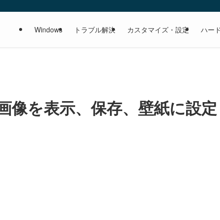
Windows
トラブル解決
カスタマイズ・設定
ハー
トの画像を表示、保存、壁紙に設定