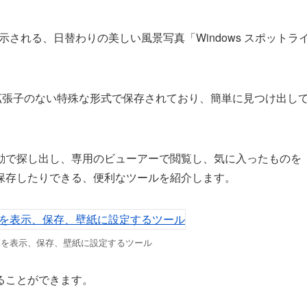
表示される、日替わりの美しい風景写真「Windows スポットラ
拡張子のない特殊な形式で保存されており、簡単に見つけ出し
動で探し出し、専用のビューアーで閲覧し、気に入ったものを
保存したりできる、便利なツールを紹介します。
像を表示、保存、壁紙に設定するツール
ることができます。