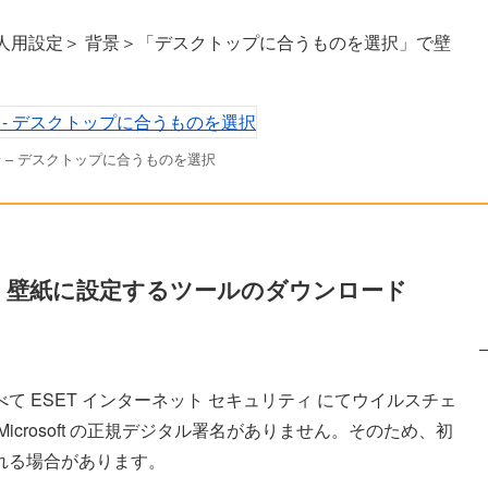
人用設定＞ 背景＞「デスクトップに合うものを選択」で壁
景 – デスクトップに合うものを選択
、壁紙に設定するツールのダウンロード
 ESET インターネット セキュリティ にてウイルスチェ
crosoft の正規デジタル署名がありません。そのため、初
れる場合があります。