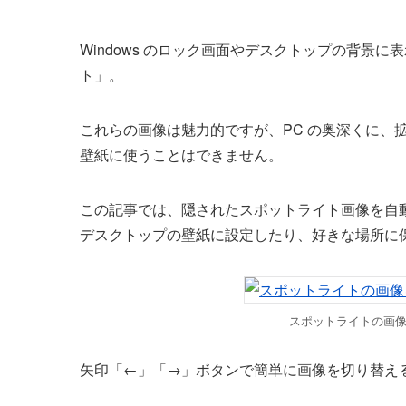
Windows のロック画面やデスクトップの背景に
ト」。
これらの画像は魅力的ですが、PC の奥深くに、
壁紙に使うことはできません。
この記事では、隠されたスポットライト画像を自
デスクトップの壁紙に設定したり、好きな場所に
スポットライトの画
矢印「←」「→」ボタンで簡単に画像を切り替え