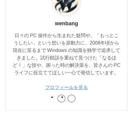
wenbang
日々の PC 操作から生まれた疑問や、「もっとこ
うしたい」という想いを原動力に、2008年頃から
現在に至るまで Windows の知識を独学で追求して
きました。試行錯誤を重ねて見つけた「なるほ
ど！」な技や、困った時の解決策を、皆さんの PC
ライフに役立ててほしい一心で発信しています。
プロフィールを見る