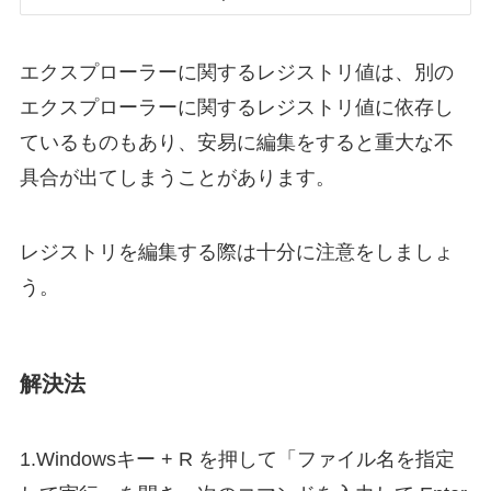
エクスプローラーに関するレジストリ値は、別の
エクスプローラーに関するレジストリ値に依存し
ているものもあり、安易に編集をすると重大な不
具合が出てしまうことがあります。
レジストリを編集する際は十分に注意をしましょ
う。
解決法
1.Windowsキー + R を押して「ファイル名を指定