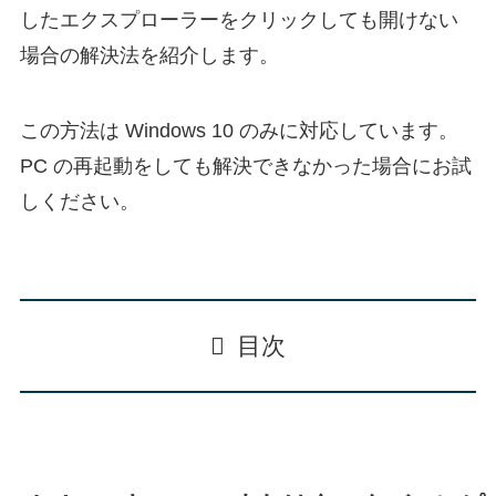
したエクスプローラーをクリックしても開けない
場合の解決法を紹介します。
この方法は Windows 10 のみに対応しています。
PC の再起動をしても解決できなかった場合にお試
しください。
目次