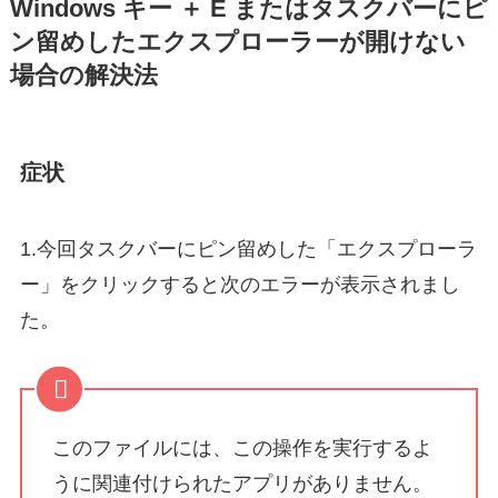
Windows キー ＋ E またはタスクバーにピ
ン留めしたエクスプローラーが開けない
場合の解決法
症状
1.今回タスクバーにピン留めした「エクスプローラ
ー」をクリックすると次のエラーが表示されまし
た。
このファイルには、この操作を実行するよ
うに関連付けられたアプリがありません。