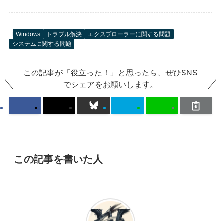
Windows
トラブル解決
エクスプローラーに関する問題
システムに関する問題
この記事が「役立った！」と思ったら、ぜひSNS
でシェアをお願いします。
この記事を書いた人