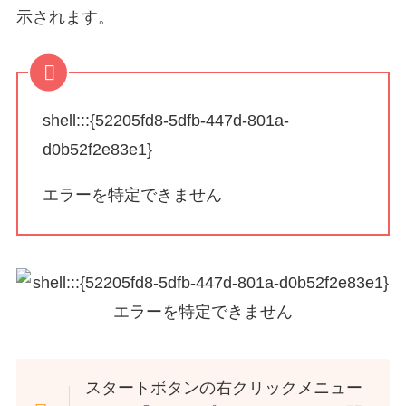
示されます。
shell:::{52205fd8-5dfb-447d-801a-
d0b52f2e83e1}
エラーを特定できません
スタートボタンの右クリックメニュー