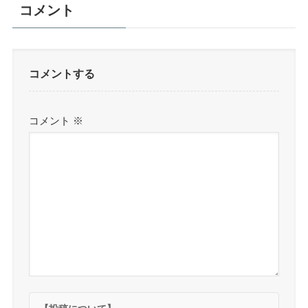
コメント
コメントする
コメント
※