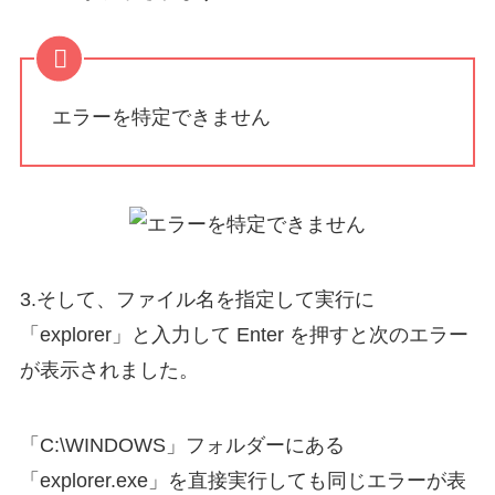
エラーを特定できません
3.そして、ファイル名を指定して実行に
「explorer」と入力して Enter を押すと次のエラー
が表示されました。
「C:\WINDOWS」フォルダーにある
「explorer.exe」を直接実行しても同じエラーが表