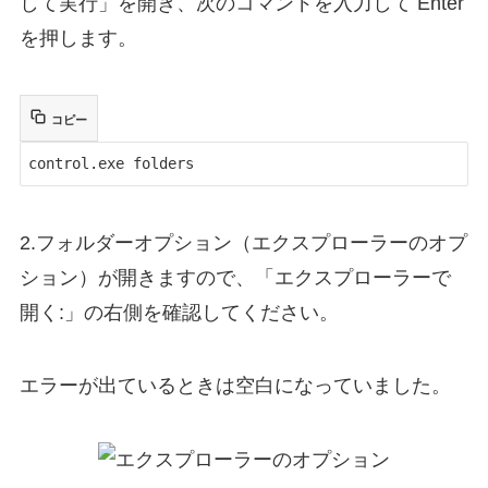
して実行」を開き、次のコマンドを入力して Enter
を押します。
コピー
control.exe folders
2.フォルダーオプション（エクスプローラーのオプ
ション）が開きますので、「エクスプローラーで
開く:」の右側を確認してください。
エラーが出ているときは空白になっていました。