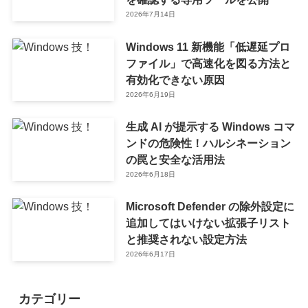
2026年7月14日
Windows 11 新機能「低遅延プロ
ファイル」で高速化を図る方法と
有効化できない原因
2026年6月19日
生成 AI が提示する Windows コマ
ンドの危険性！ハルシネーション
の罠と安全な活用法
2026年6月18日
Microsoft Defender の除外設定に
追加してはいけない拡張子リスト
と推奨されない設定方法
2026年6月17日
カテゴリー