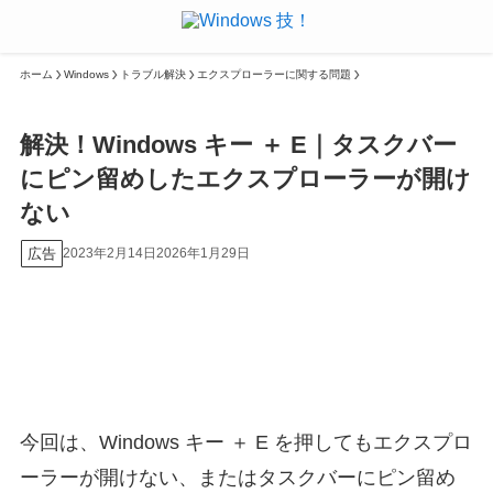
ホーム
Windows
トラブル解決
エクスプローラーに関する問題
解決！Windows キー ＋ E｜タスクバー
にピン留めしたエクスプローラーが開け
ない
広告
2023年2月14日
2026年1月29日
今回は、Windows キー ＋ E を押してもエクスプロ
ーラーが開けない、またはタスクバーにピン留め