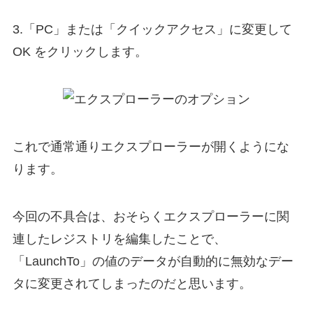
3.「PC」または「クイックアクセス」に変更して
OK をクリックします。
これで通常通りエクスプローラーが開くようにな
ります。
今回の不具合は、おそらくエクスプローラーに関
連したレジストリを編集したことで、
「LaunchTo」の値のデータが自動的に無効なデー
タに変更されてしまったのだと思います。