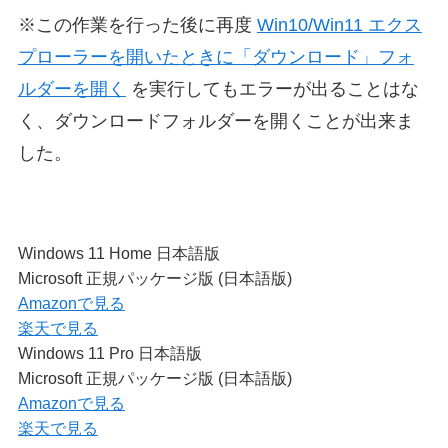
※この作業を行った後に再度
Win10/Win11 エクス
プローラーを開いたときに「ダウンロード」フォ
ルダーを開く
を実行してもエラーが出ることはな
く、ダウンロードフォルダーを開くことが出来ま
した。
Windows 11 Home 日本語版
Microsoft 正規パッケージ版 (日本語版)
Amazonで見る
楽天で見る
Windows 11 Pro 日本語版
Microsoft 正規パッケージ版 (日本語版)
Amazonで見る
楽天で見る