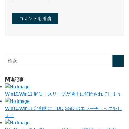
関連記事
Win10/Win11 解決！スリープが勝手に解除されてしまう
Win10/Win11 定期的に HDD,SSD のエラーチェックをし
よう