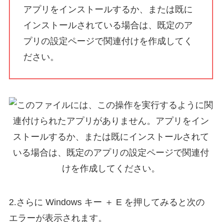
アプリをインストールするか、または既に
インストールされている場合は、既定のア
プリの設定ページで関連付けを作成してく
ださい。
2.さらに Windows キー ＋ E を押してみると次の
エラーが表示されます。