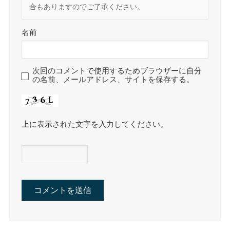
合もありますのでご了承ください。
名前
次回のコメントで使用するためブラウザーに自分
の名前、メールアドレス、サイトを保存する。
上に表示された文字を入力してください。