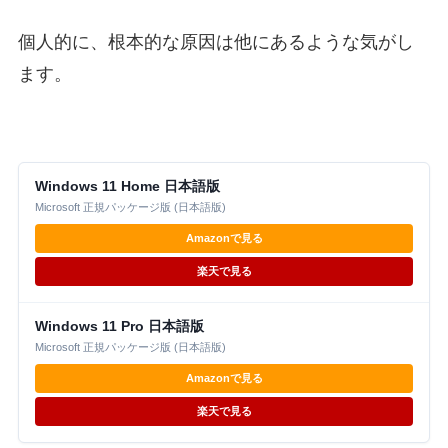
個人的に、根本的な原因は他にあるような気がし
ます。
Windows 11 Home 日本語版
Microsoft 正規パッケージ版 (日本語版)
Amazonで見る
楽天で見る
Windows 11 Pro 日本語版
Microsoft 正規パッケージ版 (日本語版)
Amazonで見る
楽天で見る