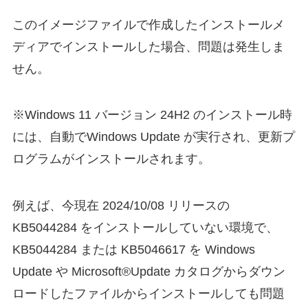
このイメージファイルで作成したインストールメ
ディアでインストールした場合、問題は発生しま
せん。
※Windows 11 バージョン 24H2 のインストール時
には、自動でWindows Update が実行され、更新プ
ログラムがインストールされます。
例えば、今現在 2024/10/08 リリースの
KB5044284 をインストールしていない環境で、
KB5044284 または KB5046617 を Windows
Update や Microsoft®Update カタログからダウン
ロードしたファイルからインストールしても問題