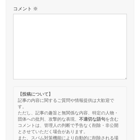
コメント
※
【投稿について】
記事の内容に関するご質問や情報提供は大歓迎で
す。
ただし、記事の趣旨と無関係な内容、特定の人物・
団体への批判、攻撃的な表現、
不適切な語句
を含む
コメントは、管理人の判断で予告なく削除・非公開
とさせていただく場合があります。
また、スパム対策機能により自動的に削除される場