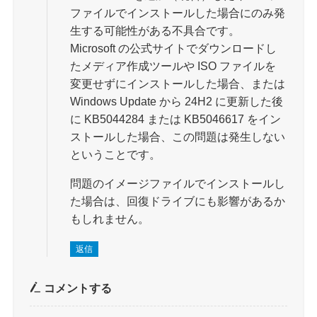
ファイルでインストールした場合にのみ発
生する可能性がある不具合です。
Microsoft の公式サイトでダウンロードし
たメディア作成ツールや ISO ファイルを
変更せずにインストールした場合、または
Windows Update から 24H2 に更新した後
に KB5044284 または KB5046617 をイン
ストールした場合、この問題は発生しない
ということです。
問題のイメージファイルでインストールし
た場合は、回復ドライブにも影響があるか
もしれません。
返信
コメントする