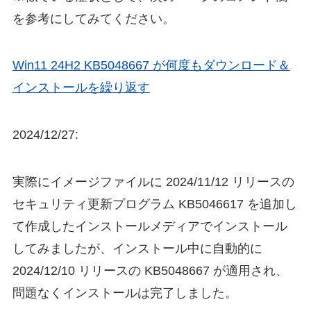
を参考にしてみてください。
Win11 24H2 KB5048667 が何度もダウンロード＆
インストールを繰り返す
2024/12/27:
実際にイメージファイルに 2024/11/12 リリースの
セキュリティ更新プログラム KB5046617 を追加し
て作成したインストールメディアでインストール
してみましたが、インストール中に自動的に
2024/12/10 リリースの KB5048667 が適用され、
問題なくインストールは完了しました。