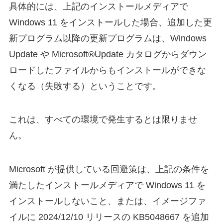
具体的には、上記のインストールメディアで
Windows 11 をインストールした場合、追加した更
新プログラム以降の更新プログラムは、Windows
Update や Microsoft®Update カタログからダウン
ロードしたファイルからもインストールができな
くなる（失敗する）ということです。
これは、すべての環境で発生するとは限りませ
ん。
Microsoft が提供している回避策は、上記の条件を
満たしたインストールメディアで Windows 11 を
インストールしないこと、または、イメージファ
イルに 2024/12/10 リリースの KB5048667 を追加