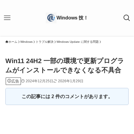
ホーム
Windows
トラブル解決
Windows Update に関する問題
Win11 24H2 一部の環境で更新プログラ
ムがインストールできなくなる不具合
広告
2024年12月25日
2026年1月29日
この記事には 2 件のコメントがあります。