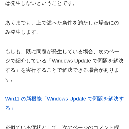
は発生しないということです。
あくまでも、上で述べた条件を満たした場合にの
み発生します。
もしも、既に問題が発生している場合、次のペー
ジで紹介している「Windows Update で問題を解決
する」を実行することで解決できる場合がありま
す。
Win11 の新機能「Windows Update で問題を解決す
る」
※似ている症状として、次のページのコメント欄