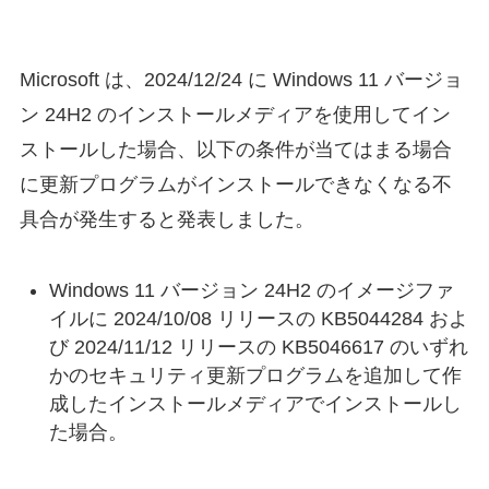
Microsoft は、2024/12/24 に Windows 11 バージョ
ン 24H2 のインストールメディアを使用してイン
ストールした場合、以下の条件が当てはまる場合
に更新プログラムがインストールできなくなる不
具合が発生すると発表しました。
Windows 11 バージョン 24H2 のイメージファ
イルに 2024/10/08 リリースの KB5044284 およ
び 2024/11/12 リリースの KB5046617 のいずれ
かのセキュリティ更新プログラムを追加して作
成したインストールメディアでインストールし
た場合。