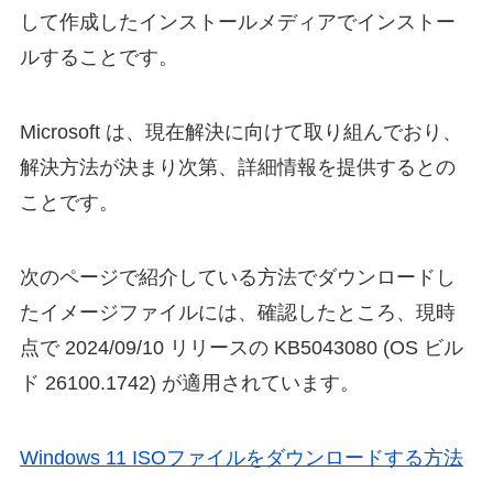
して作成したインストールメディアでインストー
ルすることです。
Microsoft は、現在解決に向けて取り組んでおり、
解決方法が決まり次第、詳細情報を提供するとの
ことです。
次のページで紹介している方法でダウンロードし
たイメージファイルには、確認したところ、現時
点で 2024/09/10 リリースの KB5043080 (OS ビル
ド 26100.1742) が適用されています。
Windows 11 ISOファイルをダウンロードする方法