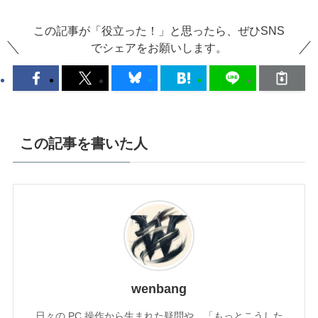
この記事が「役立った！」と思ったら、ぜひSNS
でシェアをお願いします。
この記事を書いた人
wenbang
日々の PC 操作から生まれた疑問や、「もっとこうした