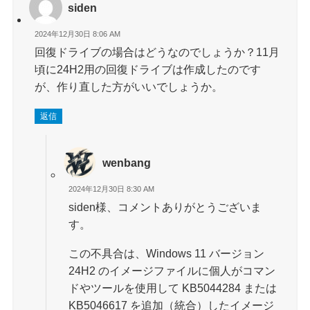
siden
2024年12月30日 8:06 AM
回復ドライブの場合はどうなのでしょうか？11月
頃に24H2用の回復ドライブは作成したのです
が、作り直した方がいいでしょうか。
返信
wenbang
2024年12月30日 8:30 AM
siden様、コメントありがとうございま
す。
この不具合は、Windows 11 バージョン
24H2 のイメージファイルに個人がコマン
ドやツールを使用して KB5044284 または
KB5046617 を追加（統合）したイメージ