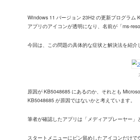
Windows 11 バージョン 23H2 の更新プログ
アプリのアイコンが透明になり、名前が「ms-reso
今回は、この問題の具体的な症状と解決法を紹介
原因が KB5048685 にあるのか、それとも Micr
KB5048685 が原因ではないかと考えています。
筆者が確認したアプリは「メディアプレーヤー」と
スタートメニューにピン留めしたアイコンだけで