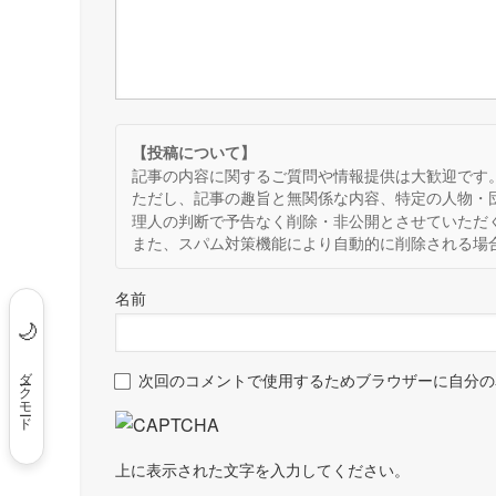
【投稿について】
記事の内容に関するご質問や情報提供は大歓迎です
ただし、記事の趣旨と無関係な内容、特定の人物・
理人の判断で予告なく削除・非公開とさせていただ
また、スパム対策機能により自動的に削除される場
名前
🌙
ダークモード
次回のコメントで使用するためブラウザーに自分の
上に表示された文字を入力してください。