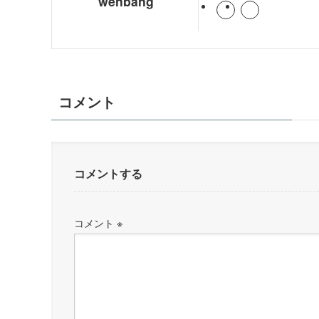
wenbang
コメント
コメントする
コメント
※