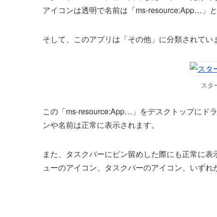
アイコンは透明で名前は「ms-resource:App…
そして、このアプリは「その他」に分類されてい
スタ
この「ms-resource:App…」をデスクト
ンや名前は正常に表示されます。
また、タスクバーにピン留めした際にも正常に表
ューのアイコン、タスクバーのアイコン、いずれ