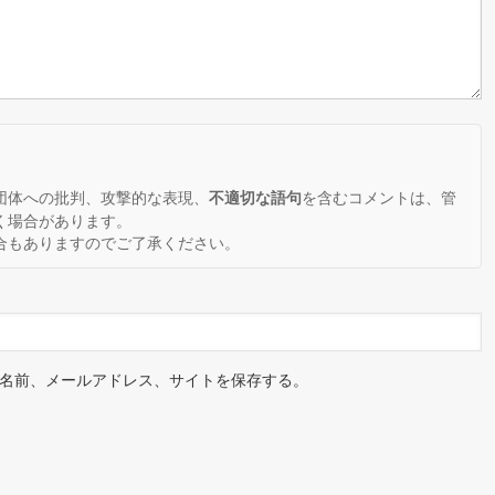
。
団体への批判、攻撃的な表現、
を含むコメントは、管
不適切な語句
く場合があります。
合もありますのでご了承ください。
名前、メールアドレス、サイトを保存する。