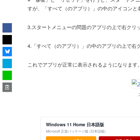
すが、「すべて（のアプリ）」の中のアイコンと
3.スタートメニューの問題のアプリの上で右クリ
4.「すべて（のアプリ）」の中のアプリの上で右
これでアプリが正常に表示されるようになります
Windows 11 Home 日本語版
Microsoft 正規パッケージ版 (日本語版)