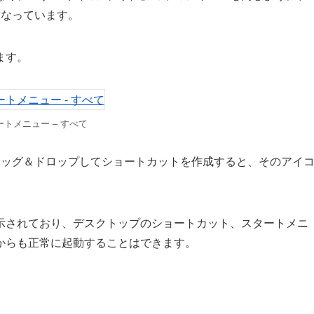
」となっています。
ます。
ートメニュー – すべて
ップにドラッグ＆ドロップしてショートカットを作成すると、そのアイ
示されており、デスクトップのショートカット、スタートメニ
からも正常に起動することはできます。