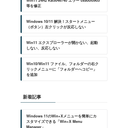
Win11 24H2 KB5046740 エラー 0x800f0905
等を修正
Windows 10/11 解決！スタートメニュー
（ボタン）左クリックが反応しない
Win11 エクスプローラーが開かない、起動
しない、反応しない
Win10/Win11 ファイル、フォルダーの右ク
リックメニューに「フォルダーへコピー」
を追加
新着記事
Windows 11のWin+Xメニューを簡単にカ
スタマイズできる「Win+X Menu
Manager」