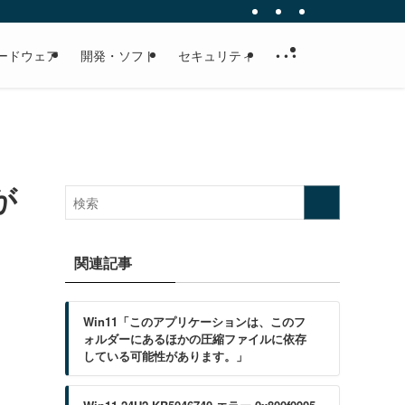
ードウェア
開発・ソフト
セキュリティ
• • •
が
関連記事
Win11「このアプリケーションは、このフ
ォルダーにあるほかの圧縮ファイルに依存
している可能性があります。」