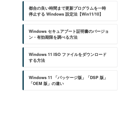
都合の良い時間まで更新プログラムを一時
停止する Windows 設定法【Win11/10】
Windows セキュアブート証明書のバージョ
ン・有効期限を調べる方法
Windows 11 ISO ファイルをダウンロード
する方法
Windows 11 「パッケージ版」「DSP 版」
「OEM 版」の違い