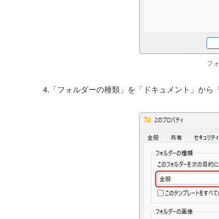
フ
4.「フォルダーの種類」を「ドキュメント」から