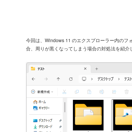
今回は、Windows 11 のエクスプローラー
合、周りが黒くなってしまう場合の対処法を紹介