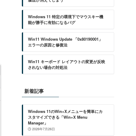
Windows 11 特定の環境下でマウスキー機
能が勝手に有効になるバグ
Win11 Windows Update 「0x80190001」
エラーの原因と修復法
Win11 キーボード レイアウトの変更が反映
されない場合の対処法
新着記事
Windows 11のWin+Xメニューを簡単にカ
スタマイズできる「Win+X Menu
Manager」
2026年7月26日