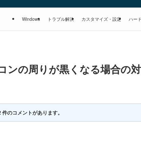
Windows
トラブル解決
カスタマイズ・設定
ハー
アイコンの周りが黒くなる場合の対
2 件のコメントがあります。