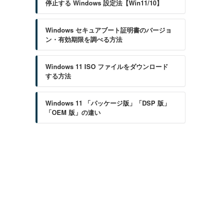
停止する Windows 設定法【Win11/10】
Windows セキュアブート証明書のバージョ
ン・有効期限を調べる方法
Windows 11 ISO ファイルをダウンロード
する方法
Windows 11 「パッケージ版」「DSP 版」
「OEM 版」の違い