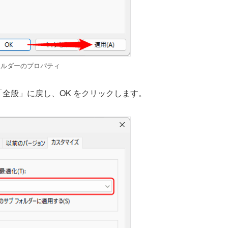
ォルダーのプロパティ
「全般」に戻し、OK をクリックします。