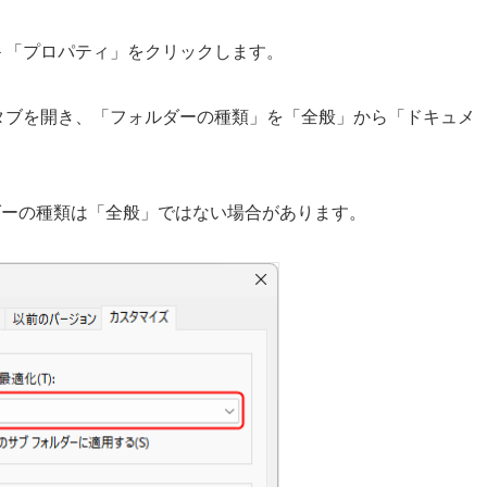
＞「プロパティ」をクリックします。
タブを開き、「フォルダーの種類」を「全般」から「ドキュメ
ダーの種類は「全般」ではない場合があります。