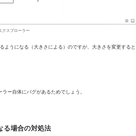
エクスプローラー
れるようになる（大きさによる）のですが、大きさを変更すると
スプローラー自体にバグがあるためでしょう。
なる場合の対処法