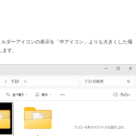
内のフォルダーアイコンの表示を「中アイコン」よりも大きくした場
します。