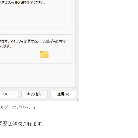
ォルダーのプロパティ
問題は解決されます。