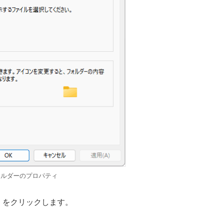
ォルダーのプロパティ
」をクリックします。