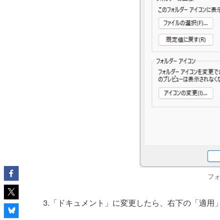
フ
3.「ドキュメント」に変更したら、右下の「適用