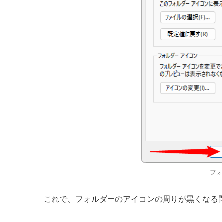
フ
これで、フォルダーのアイコンの周りが黒くなる