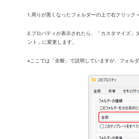
1.周りが黒くなったフォルダーの上で右クリック
2.プロパティが表示されたら、「カスタマイズ」
ント」に変更します。
※ここでは「全般」で説明していますが、フォル