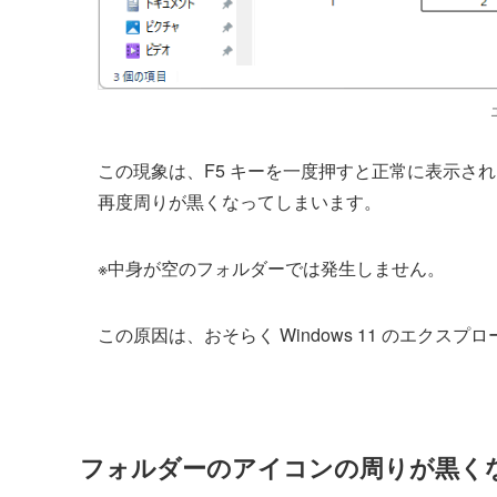
この現象は、F5 キーを一度押すと正常に表示さ
再度周りが黒くなってしまいます。
※中身が空のフォルダーでは発生しません。
この原因は、おそらく Windows 11 のエク
フォルダーのアイコンの周りが黒く