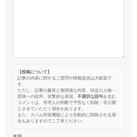
【投稿について】
記事の内容に関するご質問や情報提供は大歓迎で
す。
ただし、記事の趣旨と無関係な内容、特定の人物・
団体への批判、攻撃的な表現、
不適切な語句
を含む
コメントは、管理人の判断で予告なく削除・非公開
とさせていただく場合があります。
また、スパム対策機能により自動的に削除される場
合もありますのでご了承ください。
名前