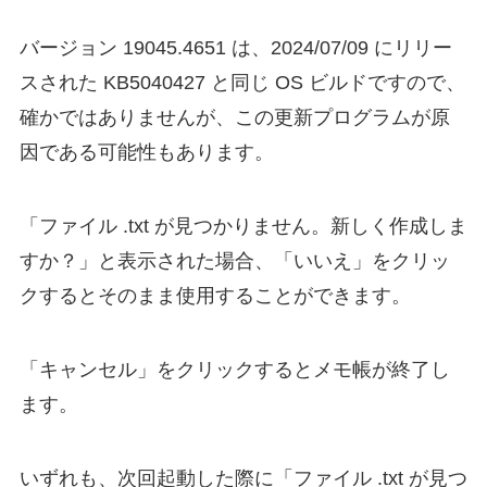
バージョン 19045.4651 は、2024/07/09 にリリー
スされた KB5040427 と同じ OS ビルドですので、
確かではありませんが、この更新プログラムが原
因である可能性もあります。
「ファイル .txt が見つかりません。新しく作成しま
すか？」と表示された場合、「いいえ」をクリッ
クするとそのまま使用することができます。
「キャンセル」をクリックするとメモ帳が終了し
ます。
いずれも、次回起動した際に「ファイル .txt が見つ