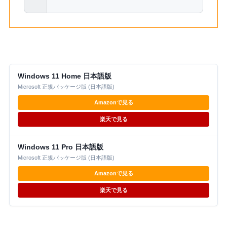
Windows 11 Home 日本語版
Microsoft 正規パッケージ版 (日本語版)
Amazonで見る
楽天で見る
Windows 11 Pro 日本語版
Microsoft 正規パッケージ版 (日本語版)
Amazonで見る
楽天で見る