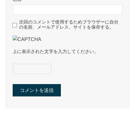
次回のコメントで使用するためブラウザーに自分
の名前、メールアドレス、サイトを保存する。
上に表示された文字を入力してください。