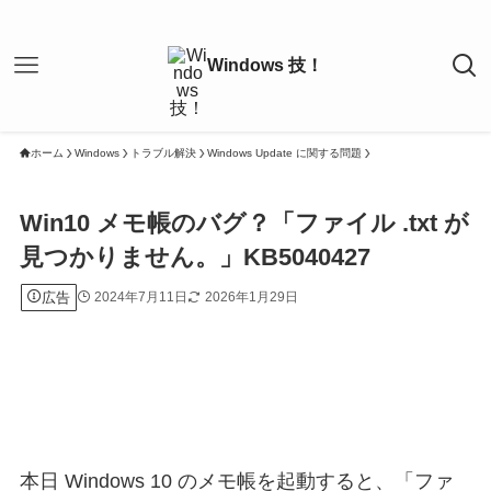
ホーム
Windows
トラブル解決
Windows Update に関する問題
Win10 メモ帳のバグ？「ファイル .txt が
見つかりません。」KB5040427
広告
2024年7月11日
2026年1月29日
本日 Windows 10 のメモ帳を起動すると、「ファ