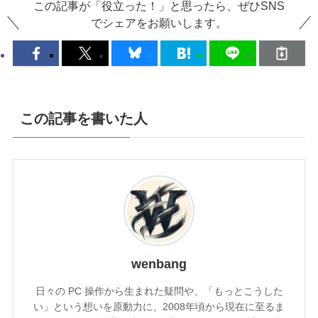
この記事が「役立った！」と思ったら、ぜひSNS
でシェアをお願いします。
この記事を書いた人
wenbang
日々の PC 操作から生まれた疑問や、「もっとこうした
い」という想いを原動力に、2008年頃から現在に至るま