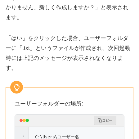
かりません。新しく作成しますか？」と表示され
ます。
「はい」をクリックした場合、ユーザーフォルダ
ーに「.txt」というファイルが作成され、次回起動
時には上記のメッセージが表示されなくなりま
す。
ユーザーフォルダーの場所:
コピー
C:\Users\ユーザー名