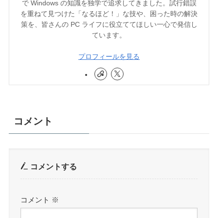
で Windows の知識を独学で追求してきました。試行錯誤
を重ねて見つけた「なるほど！」な技や、困った時の解決
策を、皆さんの PC ライフに役立ててほしい一心で発信し
ています。
プロフィールを見る
コメント
コメントする
コメント
※