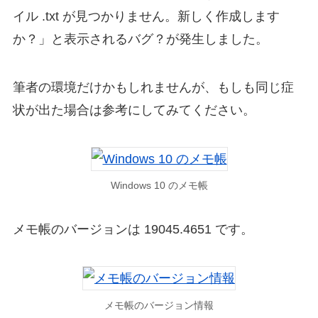
イル .txt が見つかりません。新しく作成します
か？」と表示されるバグ？が発生しました。
筆者の環境だけかもしれませんが、もしも同じ症
状が出た場合は参考にしてみてください。
Windows 10 のメモ帳
メモ帳のバージョンは 19045.4651 です。
メモ帳のバージョン情報