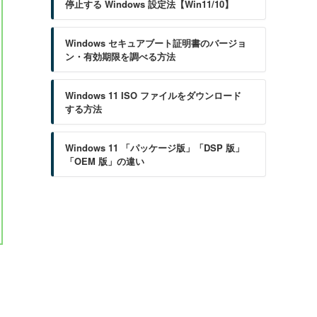
停止する Windows 設定法【Win11/10】
Windows セキュアブート証明書のバージョ
ン・有効期限を調べる方法
Windows 11 ISO ファイルをダウンロード
する方法
Windows 11 「パッケージ版」「DSP 版」
「OEM 版」の違い