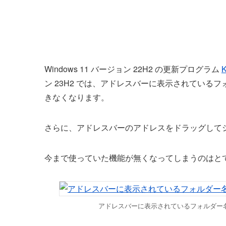
Windows 11 バージョン 22H2 の更新プログラム
ン 23H2 では、アドレスバーに表示されてい
きなくなります。
さらに、アドレスバーのアドレスをドラッグして
今まで使っていた機能が無くなってしまうのはと
アドレスバーに表示されているフォルダー