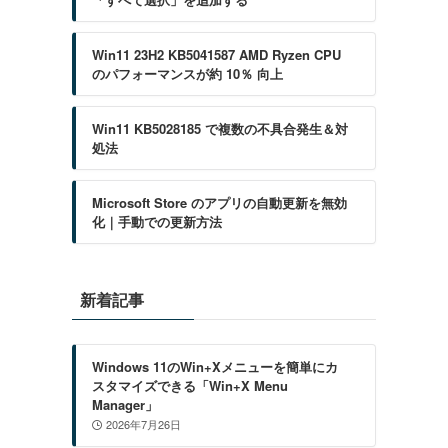
Win11 23H2 KB5041587 AMD Ryzen CPU
のパフォーマンスが約 10％ 向上
Win11 KB5028185 で複数の不具合発生＆対
処法
Microsoft Store のアプリの自動更新を無効
化｜手動での更新方法
新着記事
Windows 11のWin+Xメニューを簡単にカ
スタマイズできる「Win+X Menu
Manager」
2026年7月26日