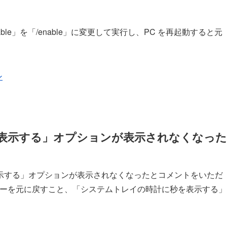
sable」を「/enable」に変更して実行し、PC を再起動すると元
ン
を表示する」オプションが表示されなくなった
示する」オプションが表示されなくなったとコメントをいただ
ローラーを元に戻すこと、「システムトレイの時計に秒を表示する」