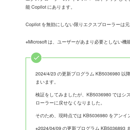
能 Copilot にあります。
Copilot を無効にしない限りエクスプローラー
※Microsoft は、ユーザーがあまり必要としな
2024/4/23 の更新プログラム KB503
まいます。
検証をしてみましたが、KB5036980 で
ローラーに戻せなくなりました。
そのため、現時点では KB5036980 をア
※2024/04/09 の更新プログラム KB50