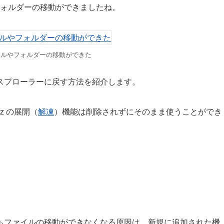
ルやフォルダーの移動ができましたね。
イルやフォルダーの移動ができた
スプローラーに戻す方法を紹介します。
z の展開（
解凍
）機能は削除されずにそのまま使うことができ
もファイルの移動ができなくなる原因は、新規に追加された機