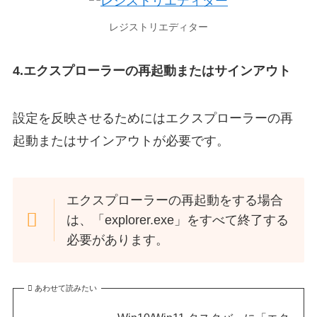
レジストリエディター
4.エクスプローラーの再起動またはサインアウト
設定を反映させるためにはエクスプローラーの再
起動またはサインアウトが必要です。
エクスプローラーの再起動をする場合
は、「explorer.exe」をすべて終了する
必要があります。
あわせて読みたい