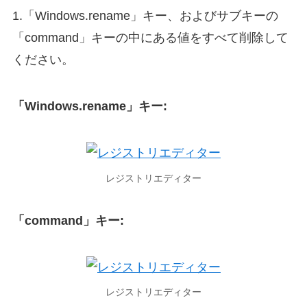
1.「Windows.rename」キー、およびサブキーの
「command」キーの中にある値をすべて削除して
ください。
「Windows.rename」キー:
レジストリエディター
「command」キー:
レジストリエディター