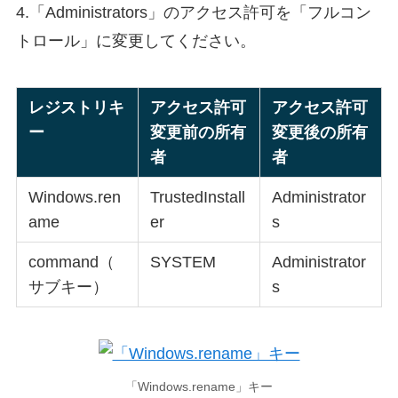
4.「Administrators」のアクセス許可を「フルコン
トロール」に変更してください。
レジストリキ
アクセス許可
アクセス許可
ー
変更前の所有
変更後の所有
者
者
Windows.ren
TrustedInstall
Administrator
ame
er
s
command（
SYSTEM
Administrator
サブキー）
s
「Windows.rename」キー