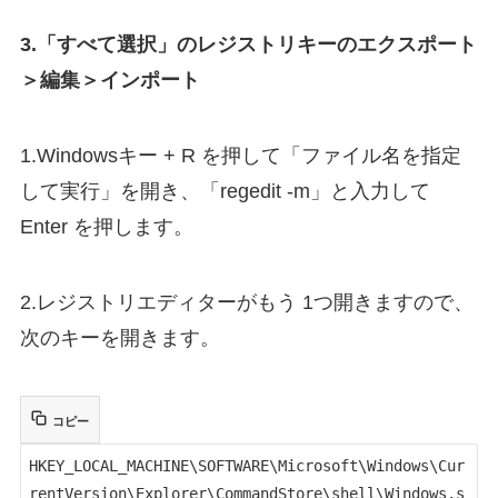
3.「すべて選択」のレジストリキーのエクスポート
＞編集＞インポート
1.Windowsキー + R を押して「ファイル名を指定
して実行」を開き、「regedit -m」と入力して
Enter を押します。
2.レジストリエディターがもう 1つ開きますので、
次のキーを開きます。
コピー
HKEY_LOCAL_MACHINE\SOFTWARE\Microsoft\Windows\Cur
rentVersion\Explorer\CommandStore\shell\Windows.s