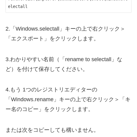
electall
2.「Windows.selectall」キーの上で右クリック＞
「エクスポート」をクリックします。
3.わかりやすい名前（「rename to selectall」な
ど）を付けて保存してください。
4.もう 1つのレジストリエディターの
「Windows.rename」キーの上で右クリック＞「キ
ー名のコピー」をクリックします。
または次をコピーしても構いません。