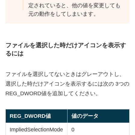
定されていると、他の値を変更しても
元の動作をしてしまいます。
ファイルを選択した時だけアイコンを表示す
るには
ファイルを選択してないときはグレーアウトし、
選択した時だけアイコンを表示するには次の 3つの
REG_DWORD値を追加してください。
REG_DWORD値
値のデータ
ImpliedSelectionMode
0