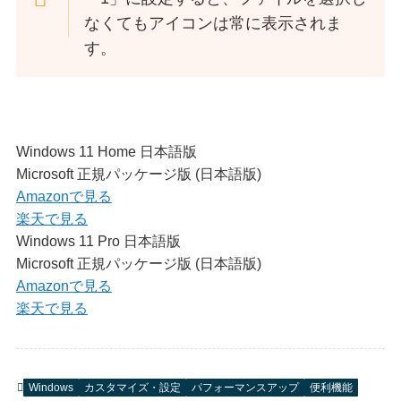
なくてもアイコンは常に表示されま
す。
Windows 11 Home 日本語版
Microsoft 正規パッケージ版 (日本語版)
Amazonで見る
楽天で見る
Windows 11 Pro 日本語版
Microsoft 正規パッケージ版 (日本語版)
Amazonで見る
楽天で見る
Windows
カスタマイズ・設定
パフォーマンスアップ
便利機能