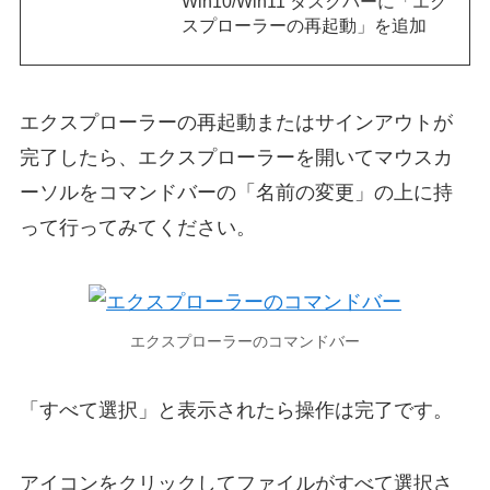
Win10/Win11 タスクバーに「エク
スプローラーの再起動」を追加
エクスプローラーの再起動またはサインアウトが
完了したら、エクスプローラーを開いてマウスカ
ーソルをコマンドバーの「名前の変更」の上に持
って行ってみてください。
エクスプローラーのコマンドバー
「すべて選択」と表示されたら操作は完了です。
アイコンをクリックしてファイルがすべて選択さ