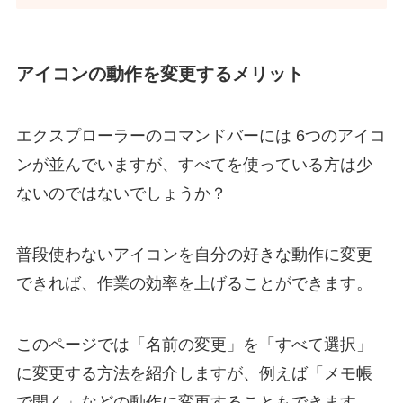
アイコンの動作を変更するメリット
エクスプローラーのコマンドバーには 6つのアイコ
ンが並んでいますが、すべてを使っている方は少
ないのではないでしょうか？
普段使わないアイコンを自分の好きな動作に変更
できれば、作業の効率を上げることができます。
このページでは「名前の変更」を「すべて選択」
に変更する方法を紹介しますが、例えば「メモ帳
で開く」などの動作に変更することもできます