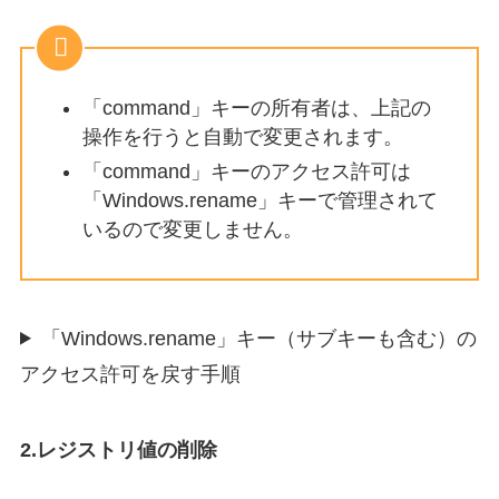
「command」キーの所有者は、上記の
操作を行うと自動で変更されます。
「command」キーのアクセス許可は
「Windows.rename」キーで管理されて
いるので変更しません。
「Windows.rename」キー（サブキーも含む）の
アクセス許可を戻す手順
2.レジストリ値の削除