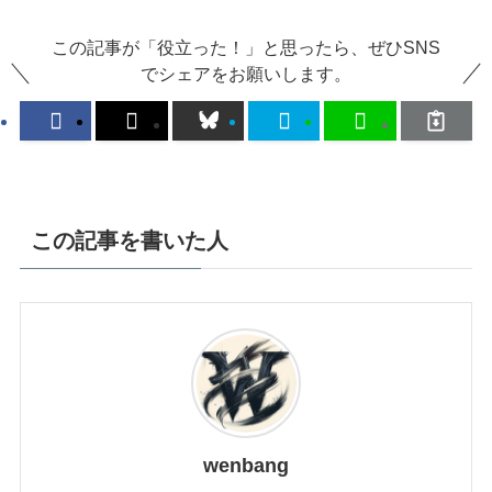
この記事が「役立った！」と思ったら、ぜひSNS
でシェアをお願いします。
この記事を書いた人
wenbang