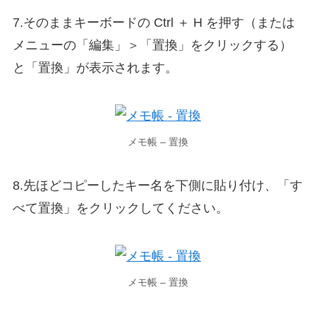
7.そのままキーボードの Ctrl ＋ H を押す（または
メニューの「編集」＞「置換」をクリックする）
と「置換」が表示されます。
メモ帳 – 置換
8.先ほどコピーしたキー名を下側に貼り付け、「す
べて置換」をクリックしてください。
メモ帳 – 置換