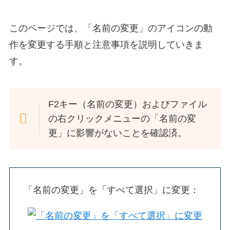
このページでは、「名前の変更」のアイコンの動
作を変更する手順と注意事項を説明していきま
す。
F2キー（名前の変更）およびファイル
の右クリックメニューの「名前の変
更」に影響がないことを確認済。
「名前の変更」を「すべて選択」に変更：