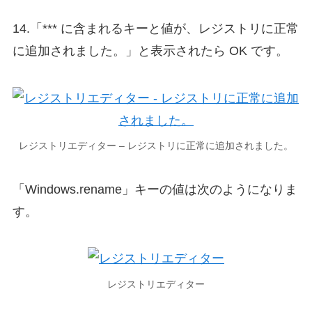
14.「*** に含まれるキーと値が、レジストリに正常
に追加されました。」と表示されたら OK です。
レジストリエディター – レジストリに正常に追加されました。
「Windows.rename」キーの値は次のようになりま
す。
レジストリエディター