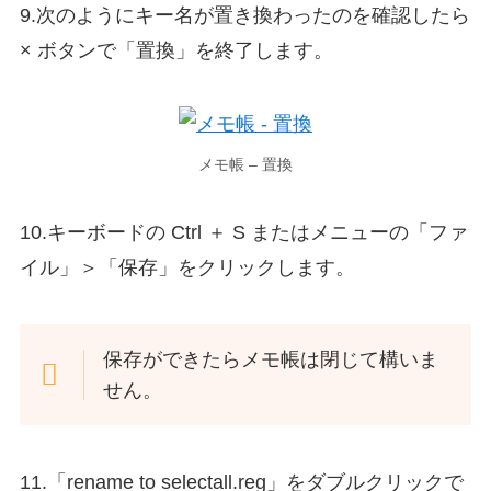
9.次のようにキー名が置き換わったのを確認したら
× ボタンで「置換」を終了します。
メモ帳 – 置換
10.キーボードの Ctrl ＋ S またはメニューの「ファ
イル」＞「保存」をクリックします。
保存ができたらメモ帳は閉じて構いま
せん。
11.「rename to selectall.reg」をダブルクリックで