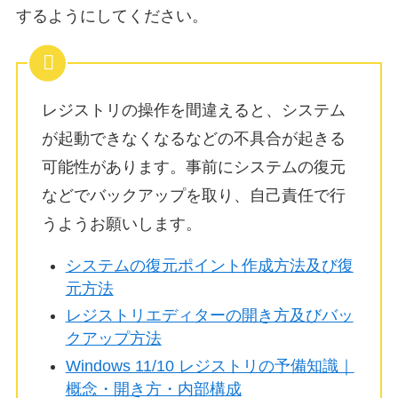
するようにしてください。
レジストリの操作を間違えると、システム
が起動できなくなるなどの不具合が起きる
可能性があります。事前にシステムの復元
などでバックアップを取り、自己責任で行
うようお願いします。
システムの復元ポイント作成方法及び復
元方法
レジストリエディターの開き方及びバッ
クアップ方法
Windows 11/10 レジストリの予備知識｜
概念・開き方・内部構成