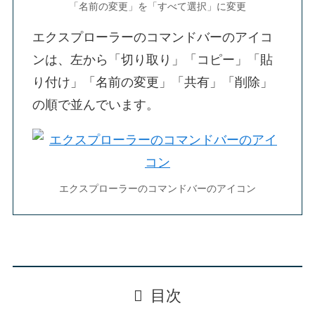
「名前の変更」を「すべて選択」に変更
エクスプローラーのコマンドバーのアイコ
ンは、左から「切り取り」「コピー」「貼
り付け」「名前の変更」「共有」「削除」
の順で並んでいます。
エクスプローラーのコマンドバーのアイコン
目次