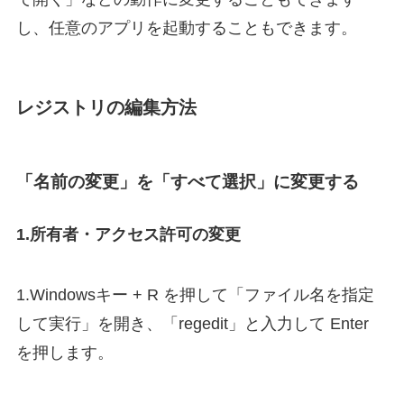
し、任意のアプリを起動することもできます。
レジストリの編集方法
「名前の変更」を「すべて選択」に変更する
1.所有者・アクセス許可の変更
1.Windowsキー + R を押して「ファイル名を指定
して実行」を開き、「regedit」と入力して Enter
を押します。