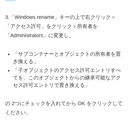
3.「Windows.rename」キーの上で右クリック＞
「アクセス許可」をクリック＞所有者を
「Administrators」に変更し、
「サブコンテナーとオブジェクトの所有者を置
き換える」
「子オブジェクトのアクセス許可エントリすべ
てを、このオブジェクトからの継承可能なアク
セス許可エントリで置き換える」
の 2つにチェックを入れてから OK をクリックして
ください。