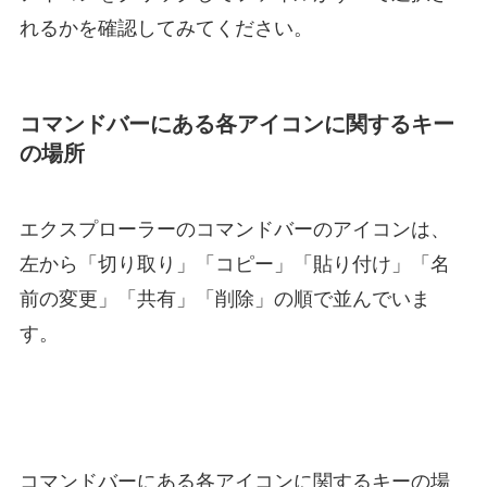
れるかを確認してみてください。
コマンドバーにある各アイコンに関するキー
の場所
エクスプローラーのコマンドバーのアイコンは、
左から「切り取り」「コピー」「貼り付け」「名
前の変更」「共有」「削除」の順で並んでいま
す。
コマンドバーにある各アイコンに関するキーの場