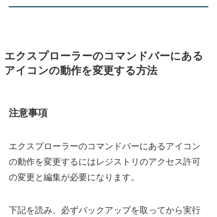
エクスプローラーのコマンドバーにある
アイコンの動作を変更する方法
注意事項
エクスプローラーのコマンドバーにあるアイコン
の動作を変更するにはレジストリのアクセス許可
の変更と編集が必要になります。
下記を読み、必ずバックアップを取ってから実行