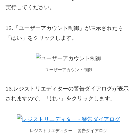
実行してください。
12.「ユーザーアカウント制御」が表示されたら
「はい」をクリックします。
ユーザーアカウント制御
13.レジストリエディターの警告ダイアログが表示
されますので、「はい」をクリックします。
レジストリエディター – 警告ダイアログ