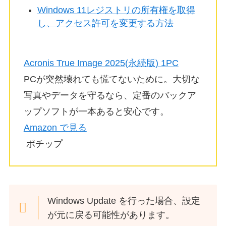
Windows 11レジストリの所有権を取得
し、アクセス許可を変更する方法
Acronis True Image 2025(永続版) 1PC
PCが突然壊れても慌てないために。大切な
写真やデータを守るなら、定番のバックア
ップソフトが一本あると安心です。
Amazon で見る
ポチップ
Windows Update を行った場合、設定
が元に戻る可能性があります。