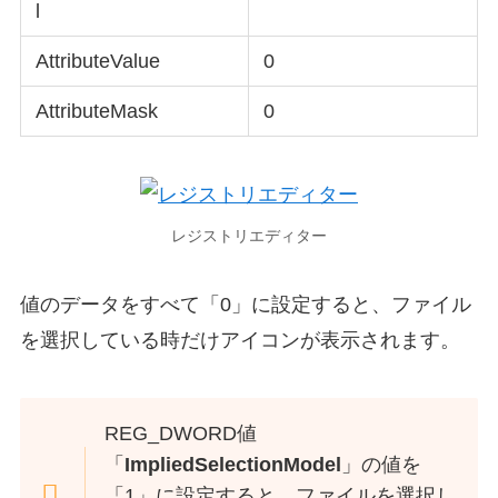
l
AttributeValue
0
AttributeMask
0
レジストリエディター
値のデータをすべて「0」に設定すると、ファイル
を選択している時だけアイコンが表示されます。
REG_DWORD値
「
ImpliedSelectionModel
」の値を
「1」に設定すると、ファイルを選択し