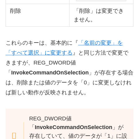
削除
「削除」は変更でき
ません。
これらのキーは、基本的に『
「名前の変更」を
「すべて選択」に変更する
』と同じ方法で変更で
きますが、REG_DWORD値
「
InvokeCommandOnSelection
」が存在する場合
は、削除または値のデータを「0」に変更しなけれ
ば新しい動作が反映されません。
REG_DWORD値
「
InvokeCommandOnSelection
」が
存在していて、値のデータが「1」に設