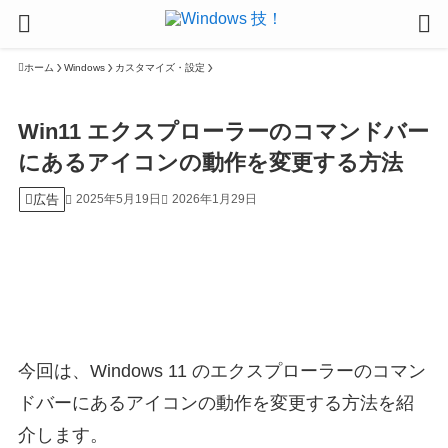
ホーム
Windows
カスタマイズ・設定
Win11 エクスプローラーのコマンドバー
にあるアイコンの動作を変更する方法
広告
2025年5月19日
2026年1月29日
今回は、Windows 11 のエクスプローラーのコマン
ドバーにあるアイコンの動作を変更する方法を紹
介します。