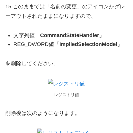
15.このままでは「名前の変更」のアイコンがグレ
ーアウトされたままになりますので、
文字列値「
CommandStateHandler
」
REG_DWORD値「
ImpliedSelectionModel
」
を削除してください。
レジストリ値
削除後は次のようになります。