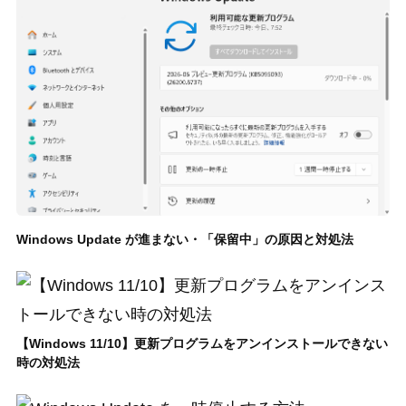
Windows Update が進まない・「保留中」の原因と対処法
【Windows 11/10】更新プログラムをアンインストールできない
時の対処法