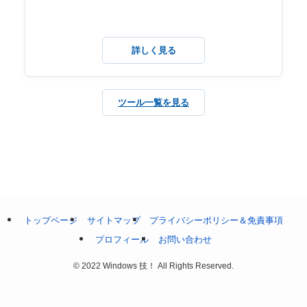
詳しく見る
ツール一覧を見る
トップページ
サイトマップ
プライバシーポリシー＆免責事項
プロフィール
お問い合わせ
©
2022 Windows 技！ All Rights Reserved.