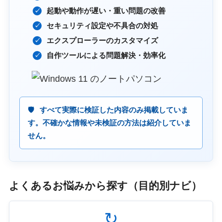
起動や動作が遅い・重い問題の改善
セキュリティ設定や不具合の対処
エクスプローラーのカスタマイズ
自作ツールによる問題解決・効率化
すべて実際に検証した内容のみ掲載していま
す。不確かな情報や未検証の方法は紹介していま
せん。
よくあるお悩みから探す（目的別ナビ）
↻