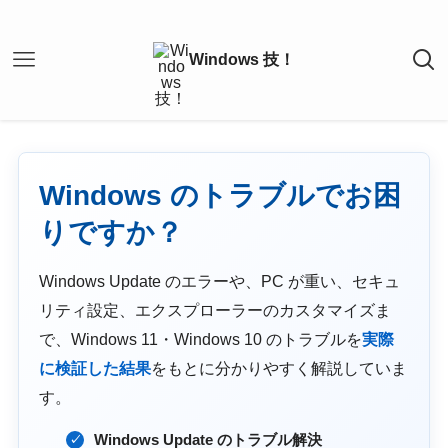
Windows のトラブルでお困
りですか？
Windows Update のエラーや、PC が重い、セキュ
リティ設定、エクスプローラーのカスタマイズま
で、Windows 11・Windows 10 のトラブルを
実際
に検証した結果
をもとに分かりやすく解説していま
す。
Windows Update のトラブル解決