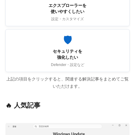
エクスプローラーを
使いやすくしたい
設定・カスタマイズ
🛡
セキュリティを
強化したい
Defender・設定など
上記の項目をクリックすると、関連する解決記事をまとめてご覧
いただけます。
🔥 人気記事