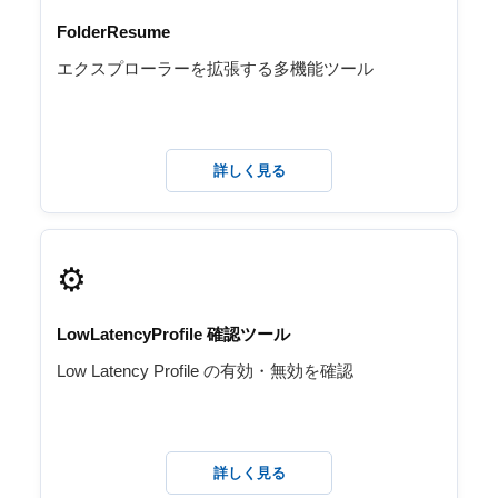
FolderResume
エクスプローラーを拡張する多機能ツール
詳しく見る
⚙️
LowLatencyProfile 確認ツール
Low Latency Profile の有効・無効を確認
詳しく見る