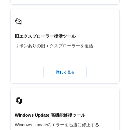
📂
旧エクスプローラー復活ツール
リボンありの旧エクスプローラーを復活
詳しく見る
🔄️
Windows Update 高機能修復ツール
Windows Updateのエラーを迅速に修正する