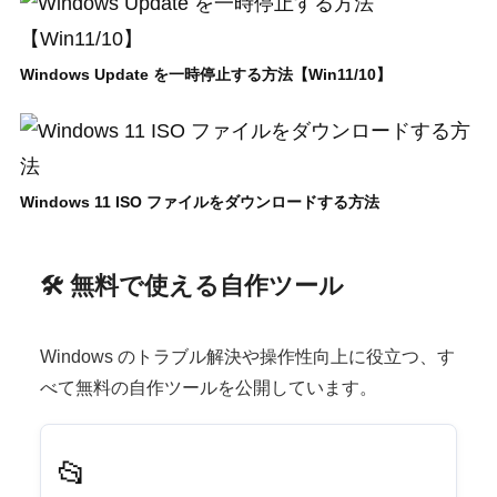
Windows Update を一時停止する方法【Win11/10】
Windows 11 ISO ファイルをダウンロードする方法
🛠 無料で使える自作ツール
Windows のトラブル解決や操作性向上に役立つ、す
べて無料の自作ツールを公開しています。
📂