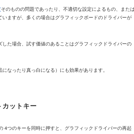
ア
そのものの問題であったり、不適切な設定によるもの、また
ていますが、多くの場合はグラフィックボードのドライバーが
ズした場合、試す価値のあることはグラフィックドライバーの
黒になったり真っ白になる）にも効果があります。
トカットキー
の 4つのキーを同時に押すと、グラフィックドライバーの再起