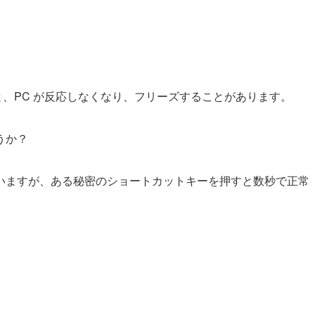
用していると、PC が反応しなくなり、フリーズすることがあります。
うか？
いますが、ある秘密のショートカットキーを押すと数秒で正常