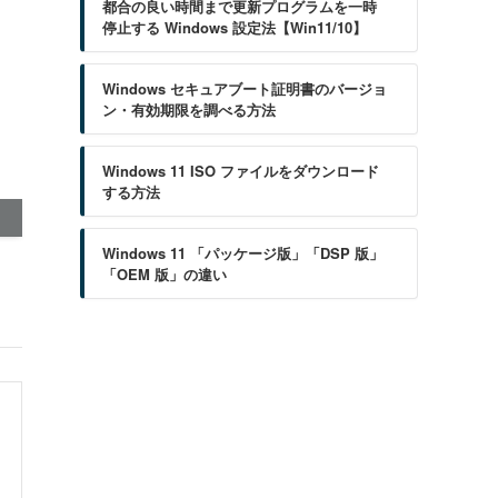
都合の良い時間まで更新プログラムを一時
停止する Windows 設定法【Win11/10】
Windows セキュアブート証明書のバージョ
ン・有効期限を調べる方法
Windows 11 ISO ファイルをダウンロード
する方法
Windows 11 「パッケージ版」「DSP 版」
「OEM 版」の違い