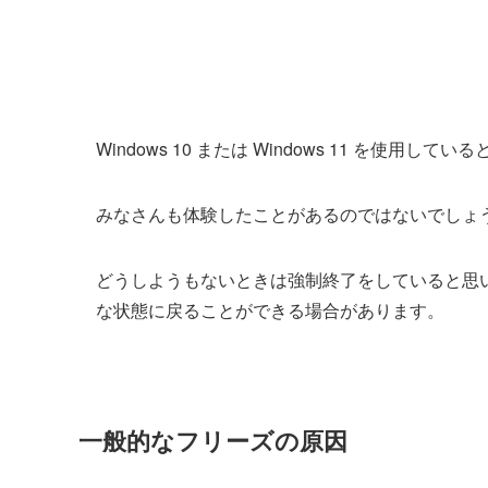
Windows 10 または Windows 11 を使
みなさんも体験したことがあるのではないでしょ
どうしようもないときは強制終了をしていると思
な状態に戻ることができる場合があります。
一般的なフリーズの原因