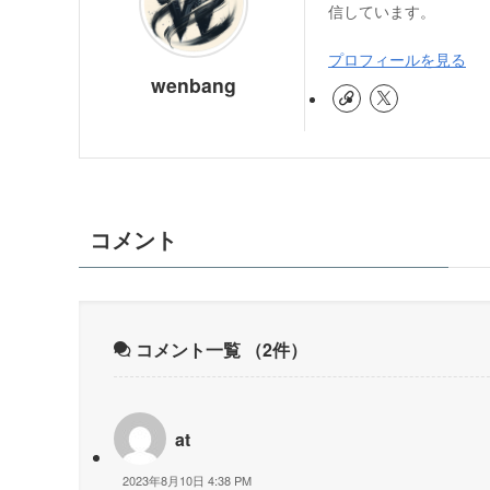
信しています。
プロフィールを見る
wenbang
コメント
コメント一覧
（2件）
at
2023年8月10日 4:38 PM