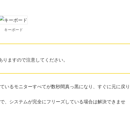
キーボード
ありますので注意してください。
ているモニターすべてが数秒間真っ黒になり、すぐに元に戻り
で、システムが完全にフリーズしている場合は解決できませ