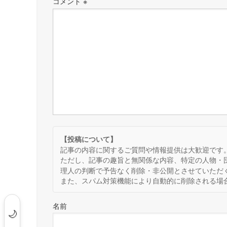
コメント
※
【投稿について】
記事の内容に関するご質問や情報提供は大歓迎です
ただし、記事の趣旨と無関係な内容、特定の人物・
理人の判断で予告なく削除・非公開とさせていただ
また、スパム対策機能により自動的に削除される場
名前
🌙