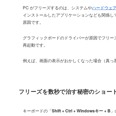
PC がフリーズするのは、システムや
ハードウェ
インストールしたアプリケーションなども関係し
原因です。
グラフィックボードのドライバーが原因でフリー
再起動です。
例えば、画面の表示がおかしくなった場合（真っ
フリーズを数秒で治す秘密のショー
キーボードの「
Shift + Ctrl + Windowsキー + B
」