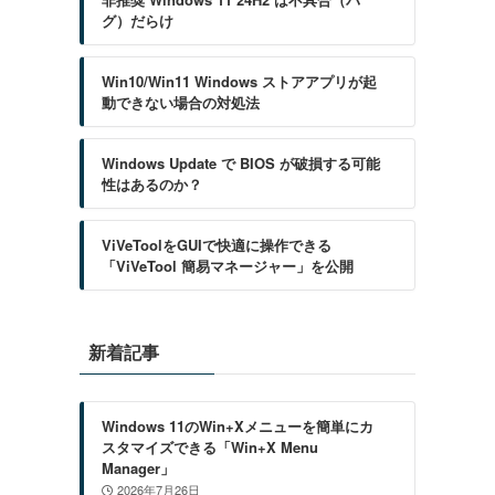
グ）だらけ
Win10/Win11 Windows ストアアプリが起
動できない場合の対処法
Windows Update で BIOS が破損する可能
性はあるのか？
ViVeToolをGUIで快適に操作できる
「ViVeTool 簡易マネージャー」を公開
新着記事
Windows 11のWin+Xメニューを簡単にカ
スタマイズできる「Win+X Menu
Manager」
2026年7月26日