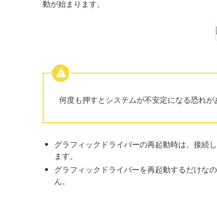
動が始まります。
何度も押すとシステムが不安定になる恐れが
グラフィックドライバーの再起動時は、接続し
ます。
グラフィックドライバーを再起動するだけなの
ん。