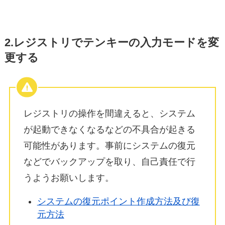
2.レジストリでテンキーの入力モードを変
更する
レジストリの操作を間違えると、システム
が起動できなくなるなどの不具合が起きる
可能性があります。事前にシステムの復元
などでバックアップを取り、自己責任で行
うようお願いします。
システムの復元ポイント作成方法及び復
元方法