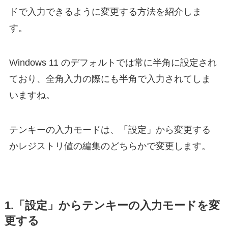
ドで入力できるように変更する方法を紹介しま
す。
Windows 11 のデフォルトでは常に半角に設定され
ており、全角入力の際にも半角で入力されてしま
いますね。
テンキーの入力モードは、「設定」から変更する
かレジストリ値の編集のどちらかで変更します。
1.「設定」からテンキーの入力モードを変
更する