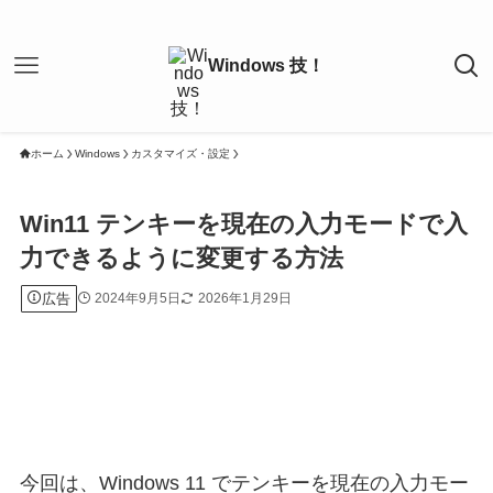
ホーム
Windows
カスタマイズ・設定
Win11 テンキーを現在の入力モードで入
力できるように変更する方法
広告
2024年9月5日
2026年1月29日
今回は、Windows 11 でテンキーを現在の入力モー