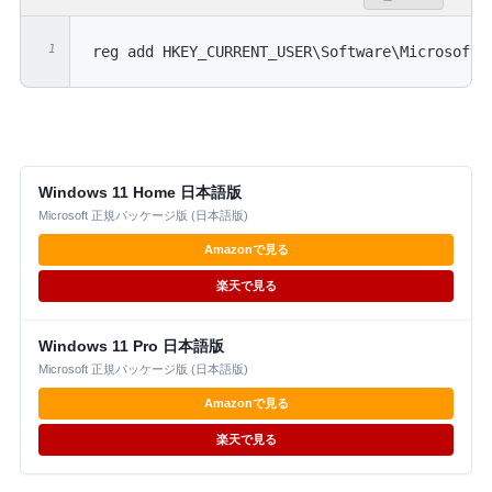
reg add HKEY_CURRENT_USER\Software\Microsoft\
Windows 11 Home 日本語版
Microsoft 正規パッケージ版 (日本語版)
Amazonで見る
楽天で見る
Windows 11 Pro 日本語版
Microsoft 正規パッケージ版 (日本語版)
Amazonで見る
楽天で見る