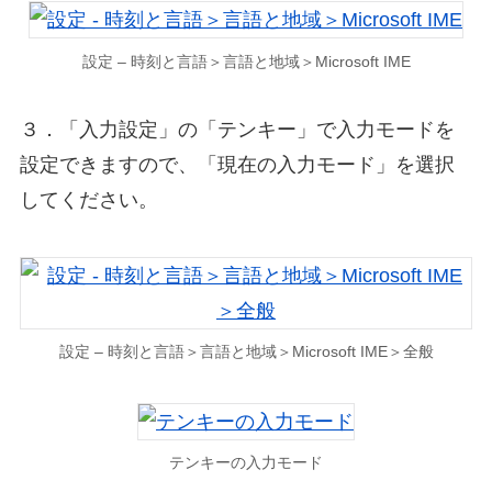
設定 – 時刻と言語＞言語と地域＞Microsoft IME
３．「入力設定」の「テンキー」で入力モードを
設定できますので、「現在の入力モード」を選択
してください。
設定 – 時刻と言語＞言語と地域＞Microsoft IME＞全般
テンキーの入力モード