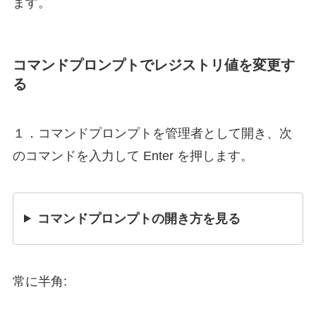
ます。
コマンドプロンプトでレジストリ値を変更す
る
１．コマンドプロンプトを管理者として開き、次
のコマンドを入力して Enter を押します。
コマンドプロンプトの開き方を見る
常に半角: