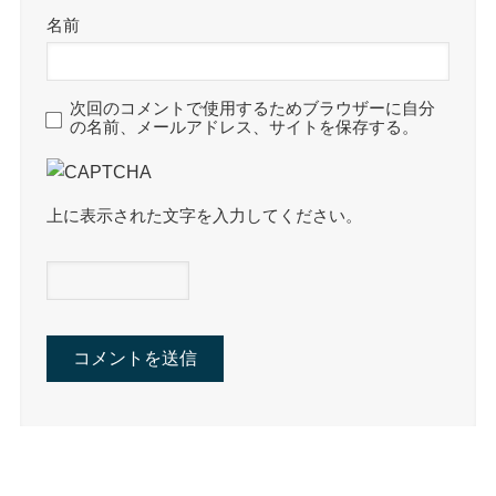
名前
次回のコメントで使用するためブラウザーに自分
の名前、メールアドレス、サイトを保存する。
上に表示された文字を入力してください。