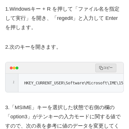
1.Windowsキー + R を押して「ファイル名を指定
して実行」を開き、「regedit」と入力して Enter
を押します。
2.次のキーを開きます。
コピー
HKEY_CURRENT_USER\Software\Microsoft\IME\15.0
3.「MSIME」キーを選択した状態で右側の欄の
「option3」がテンキーの入力モードに関する値で
すので、次の表を参考に値のデータを変更してく