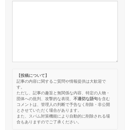
【投稿について】
記事の内容に関するご質問や情報提供は大歓迎で
す。
ただし、記事の趣旨と無関係な内容、特定の人物・
団体への批判、攻撃的な表現、
不適切な語句
を含む
コメントは、管理人の判断で予告なく削除・非公開
とさせていただく場合があります。
また、スパム対策機能により自動的に削除される場
合もありますのでご了承ください。