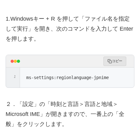
1.Windowsキー + R を押して「ファイル名を指定
して実行」を開き、次のコマンドを入力して Enter
を押します。
コピー
ms-settings:regionlanguage-jpnime
２．「設定」の「時刻と言語＞言語と地域＞
Microsoft IME」が開きますので、一番上の「全
般」をクリックします。