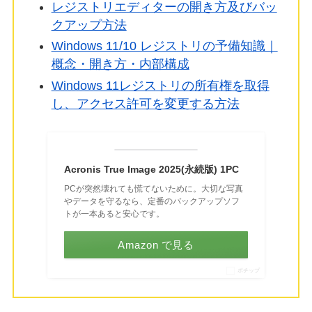
レジストリエディターの開き方及びバッ
クアップ方法
Windows 11/10 レジストリの予備知識｜
概念・開き方・内部構成
Windows 11レジストリの所有権を取得
し、アクセス許可を変更する方法
Acronis True Image 2025(永続版) 1PC
PCが突然壊れても慌てないために。大切な写真
やデータを守るなら、定番のバックアップソフ
トが一本あると安心です。
Amazon で見る
ポチップ