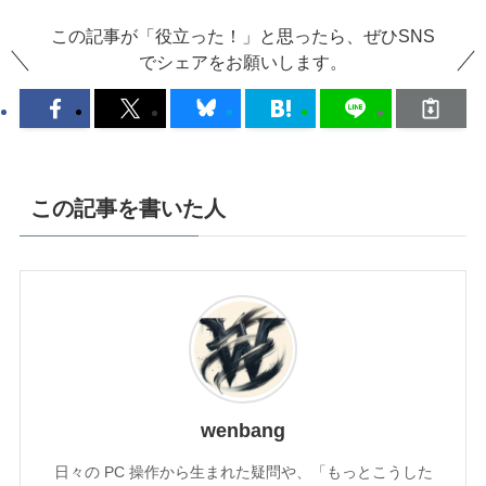
この記事が「役立った！」と思ったら、ぜひSNS
でシェアをお願いします。
この記事を書いた人
wenbang
日々の PC 操作から生まれた疑問や、「もっとこうした