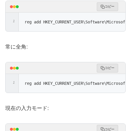
コピー
reg add HKEY_CURRENT_USER\Software\Microsoft\
常に全角:
コピー
reg add HKEY_CURRENT_USER\Software\Microsoft\
現在の入力モード:
コピー