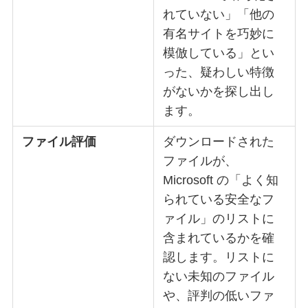
れていない」「他の
有名サイトを巧妙に
模倣している」とい
った、疑わしい特徴
がないかを探し出し
ます。
ファイル評価
ダウンロードされた
ファイルが、
Microsoft の「よく知
られている安全なフ
ァイル」のリストに
含まれているかを確
認します。リストに
ない未知のファイル
や、評判の低いファ