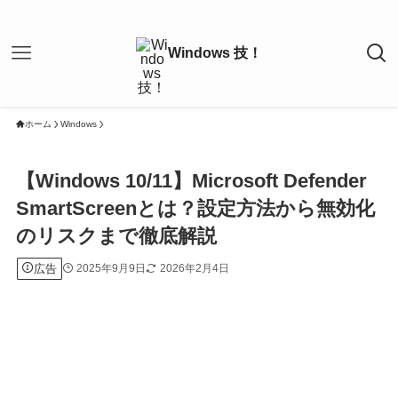
ホーム
Windows
【Windows 10/11】Microsoft Defender
SmartScreenとは？設定方法から無効化
のリスクまで徹底解説
広告
2025年9月9日
2026年2月4日