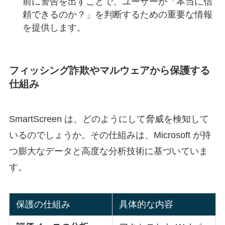
前に警告を出すことで、ユーザーが「本当に信
頼できるのか？」を判断するための重要な情報
を提供します。
フィッシング詐欺やマルウェアから保護する
仕組み
SmartScreen は、どのようにして脅威を検知して
いるのでしょうか。その仕組みは、Microsoft が持
つ膨大なデータと高度な分析技術に基づいていま
す。
保護の仕組み
具体的な内容