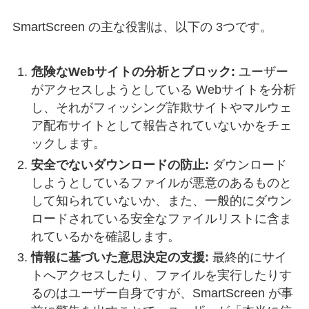
SmartScreen の主な役割は、以下の 3つです。
危険なWebサイトの分析とブロック:
ユーザー
がアクセスしようとしている Webサイトを分析
し、それがフィッシング詐欺サイトやマルウェ
ア配布サイトとして報告されていないかをチェ
ックします。
安全でないダウンロードの防止:
ダウンロード
しようとしているファイルが悪意のあるものと
して知られていないか、また、一般的にダウン
ロードされている安全なファイルリストに含ま
れているかを確認します。
情報に基づいた意思決定の支援:
最終的にサイ
トへアクセスしたり、ファイルを実行したりす
るのはユーザー自身ですが、SmartScreen が事