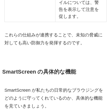
イルについては、警
告を表示して注意を
促します。
これらの仕組みが連携することで、未知の脅威に
対しても高い防御力を発揮するのです。
SmartScreen の具体的な機能
SmartScreen が私たちの日常的なブラウジングを
どのように守ってくれているのか、具体的な機能
を見ていきましょう。