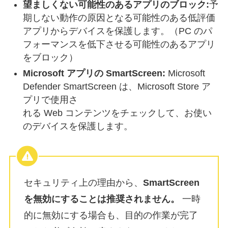
望ましくない可能性のあるアプリのブロック:
予
期しない動作の原因となる可能性のある低評価
アプリからデバイスを保護します。（PC のパ
フォーマンスを低下させる可能性のあるアプリ
をブロック）
Microsoft アプリの SmartScreen:
Microsoft
Defender SmartScreen は、Microsoft Store ア
プリで使用さ
れる Web コンテンツをチェックして、お使い
のデバイスを保護します。
セキュリティ上の理由から、
SmartScreen
を無効にすることは推奨されません。
一時
的に無効にする場合も、目的の作業が完了