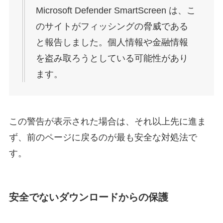
Microsoft Defender SmartScreen は、こ
のサイトがフィッシングの脅威である
と報告しました。個人情報や金融情報
を盗み取ろうとしている可能性があり
ます。
この警告が表示された場合は、それ以上先に進ま
ず、前のページに戻るのが最も安全な対処法で
す。
安全でないダウンロードからの保護