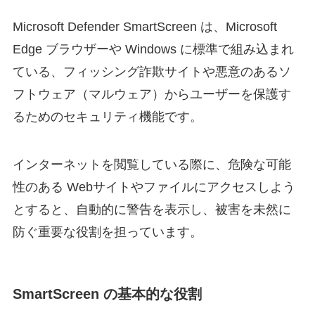
Microsoft Defender SmartScreen は、Microsoft
Edge ブラウザーや Windows に標準で組み込まれ
ている、フィッシング詐欺サイトや悪意のあるソ
フトウェア（マルウェア）からユーザーを保護す
るためのセキュリティ機能です。
インターネットを閲覧している際に、危険な可能
性のある Webサイトやファイルにアクセスしよう
とすると、自動的に警告を表示し、被害を未然に
防ぐ重要な役割を担っています。
SmartScreen の基本的な役割