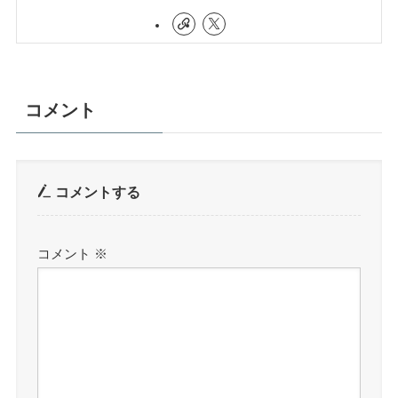
コメント
コメントする
コメント
※