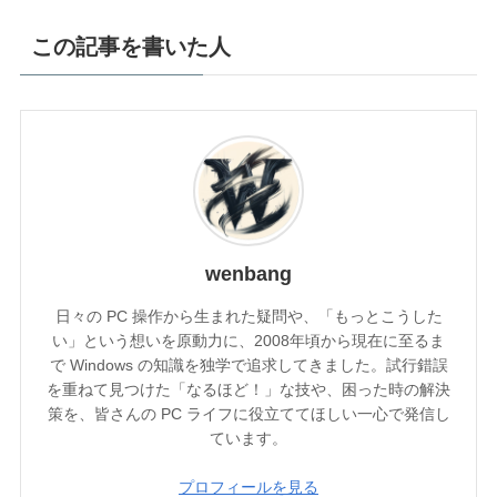
この記事を書いた人
wenbang
日々の PC 操作から生まれた疑問や、「もっとこうした
い」という想いを原動力に、2008年頃から現在に至るま
で Windows の知識を独学で追求してきました。試行錯誤
を重ねて見つけた「なるほど！」な技や、困った時の解決
策を、皆さんの PC ライフに役立ててほしい一心で発信し
ています。
プロフィールを見る