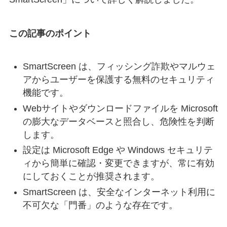
この記事のポイント
SmartScreen は、フィッシング詐欺やマルウェ
アからユーザーを保護する無料のセキュリティ
機能です。
Webサイトやダウンロードファイルを Microsoft
の膨大なデータベースと照合し、危険性を判断
します。
設定は Microsoft Edge や Windows セキュリテ
ィから簡単に確認・変更できますが、常に有効
にしておくことが推奨されます。
SmartScreen は、安全なインターネット利用に
不可欠な「門番」のような存在です。