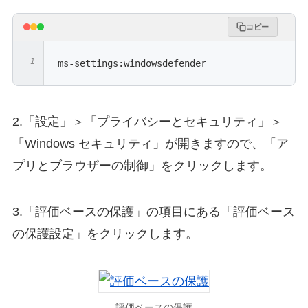
コピー
ms-settings:windowsdefender
2.「設定」＞「プライバシーとセキュリティ」＞
「Windows セキュリティ」が開きますので、「ア
プリとブラウザーの制御」をクリックします。
3.「評価ベースの保護」の項目にある「評価ベース
の保護設定」をクリックします。
評価ベースの保護