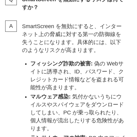
すか？
SmartScreen を無効にすると、インター
ネット上の脅威に対する第一の防御線を
失うことになります。具体的には、以下
のようなリスクが高まります。
フィッシング詐欺の被害:
偽の Webサ
イトに誘導され、ID、パスワード、ク
レジットカード情報などを盗まれる可
能性が高まります。
マルウェア感染:
気付かないうちにウ
イルスやスパイウェアをダウンロード
してしまい、PC が乗っ取られたり、
個人情報が流出したりする危険性があ
ります。