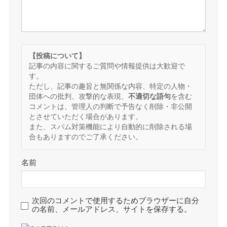
【投稿について】
記事の内容に関するご質問や情報提供は大歓迎で
す。
ただし、記事の趣旨と無関係な内容、特定の人物・
団体への批判、攻撃的な表現、
不適切な語句
を含む
コメントは、管理人の判断で予告なく削除・非公開
とさせていただく場合があります。
また、スパム対策機能により自動的に削除される場
合もありますのでご了承ください。
名前
次回のコメントで使用するためブラウザーに自分
の名前、メールアドレス、サイトを保存する。