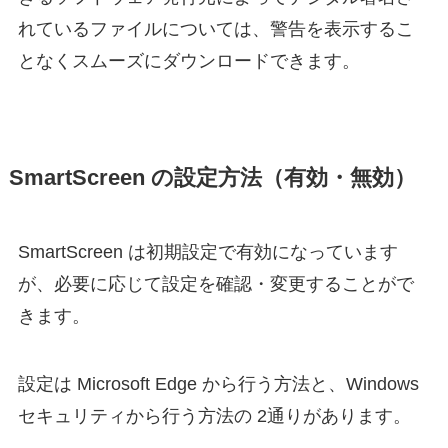
れているファイルについては、警告を表示するこ
となくスムーズにダウンロードできます。
SmartScreen の設定方法（有効・無効）
SmartScreen は初期設定で有効になっています
が、必要に応じて設定を確認・変更することがで
きます。
設定は Microsoft Edge から行う方法と、Windows
セキュリティから行う方法の 2通りがあります。