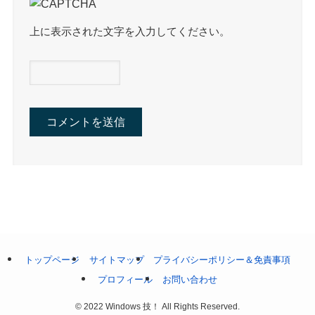
上に表示された文字を入力してください。
トップページ
サイトマップ
プライバシーポリシー＆免責事項
プロフィール
お問い合わせ
©
2022 Windows 技！ All Rights Reserved.