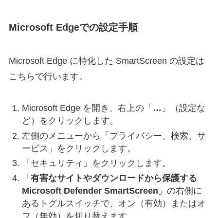
Microsoft Edgeでの設定手順
Microsoft Edge に特化した SmartScreen の設定は
こちらで行います。
Microsoft Edge を開き、右上の「
…
」（設定な
ど）をクリックします。
左側のメニューから「プライバシー、検索、サ
ービス」をクリックします。
「セキュリティ」をクリックします。
「
有害なサイトやダウンロードから保護する
Microsoft Defender SmartScreen
」の右側に
あるトグルスイッチで、オン（有効）またはオ
フ（無効）を切り替えます。