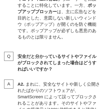
することに特化しています。一方、
ポッ
プアップブロッカー
は、主に広告などを
目的とした、意図しない新しいウィンド
ウ（ポップアップ）が開くのを防ぐ機能
です。ポップアップが必ずしも悪意のあ
るものとは限りません。
安全だと分かっているサイトやファイル
がブロックされてしまった場合はどうす
ればいいですか？
A2.
まれに、安全なサイトや新しく公開さ
れたばかりのソフトウェアが、
SmartScreen によって誤ってブロックさ
れることがあります。そのサイトやファ