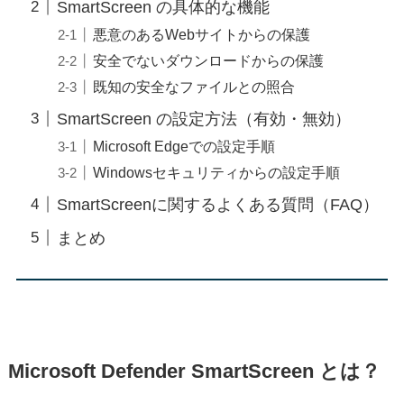
SmartScreen の具体的な機能
悪意のあるWebサイトからの保護
安全でないダウンロードからの保護
既知の安全なファイルとの照合
SmartScreen の設定方法（有効・無効）
Microsoft Edgeでの設定手順
Windowsセキュリティからの設定手順
SmartScreenに関するよくある質問（FAQ）
まとめ
Microsoft Defender SmartScreen とは？