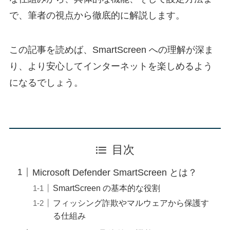
で、筆者の視点から徹底的に解説します。
この記事を読めば、SmartScreen への理解が深ま
り、より安心してインターネットを楽しめるよう
になるでしょう。
目次
Microsoft Defender SmartScreen とは？
SmartScreen の基本的な役割
フィッシング詐欺やマルウェアから保護す
る仕組み