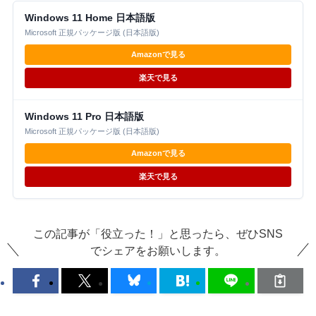
Windows 11 Home 日本語版
Microsoft 正規パッケージ版 (日本語版)
Amazonで見る
楽天で見る
Windows 11 Pro 日本語版
Microsoft 正規パッケージ版 (日本語版)
Amazonで見る
楽天で見る
この記事が「役立った！」と思ったら、ぜひSNS
でシェアをお願いします。