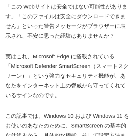
「この Webサイトは安全ではない可能性がありま
す」「このファイルは安全にダウンロードできま
せん」といった警告メッセージがブラウザーに表
示され、不安に思った経験はありませんか？
実はこれ、Microsoft Edge に搭載されている
「Microsoft Defender SmartScreen（スマートスク
リーン）」という強力なセキュリティ機能が、あ
なたをインターネット上の脅威から守ってくれて
いるサインなのです。
この記事では、Windows 10 および Windows 11 を
お使いのあなたのために、SmartScreen の基本的
な仕組みから、具体的な機能、そして設定方法ま