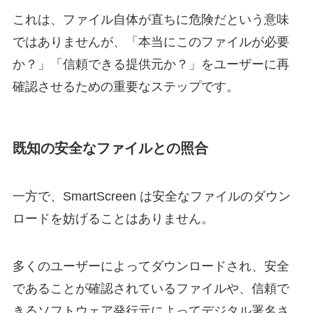
これは、ファイル自体が直ちに危険だという意味
ではありませんが、「本当にこのファイルが必要
か？」「信頼できる提供元か？」をユーザーに再
確認させるための重要なステップです。
既知の安全なファイルとの照合
一方で、SmartScreen は安全なファイルのダウン
ロードを妨げることはありません。
多くのユーザーによってダウンロードされ、安全
であることが確認されているファイルや、信頼で
きるソフトウェア発行元によってデジタル署名さ