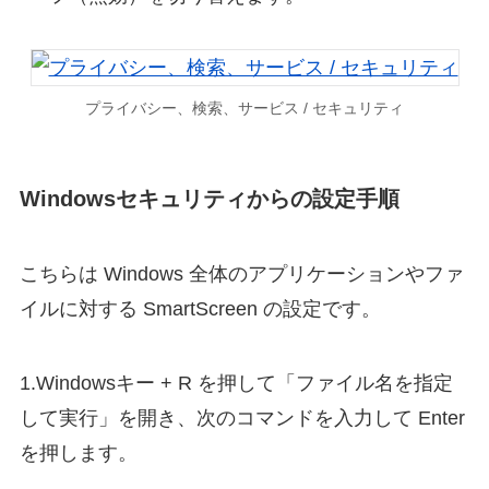
プライバシー、検索、サービス / セキュリティ
Windowsセキュリティからの設定手順
こちらは Windows 全体のアプリケーションやファ
イルに対する SmartScreen の設定です。
1.Windowsキー + R を押して「ファイル名を指定
して実行」を開き、次のコマンドを入力して Enter
を押します。