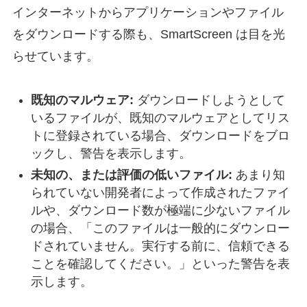
インターネットからアプリケーションやファイル
をダウンロードする際も、SmartScreen は目を光
らせています。
既知のマルウェア:
ダウンロードしようとして
いるファイルが、既知のマルウェアとしてリス
トに登録されている場合、ダウンロードをブロ
ックし、警告を表示します。
未知の、または評価の低いファイル:
あまり知
られていない開発者によって作成されたファイ
ルや、ダウンロード数が極端に少ないファイル
の場合、「このファイルは一般的にダウンロー
ドされていません。実行する前に、信頼できる
ことを確認してください。」といった警告を表
示します。