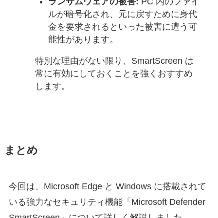
ランサムウェアの被害:
PC 内のファイ
ルが暗号化され、元に戻すために身代
金を要求されるといった被害に遭う可
能性があります。
特別な理由がない限り、SmartScreen は
常に有効にしておくことを強くおすすめ
します。
まとめ
今回は、Microsoft Edge と Windows に搭載されて
いる強力なセキュリティ機能「Microsoft Defender
SmartScreen」について詳しく解説しました。