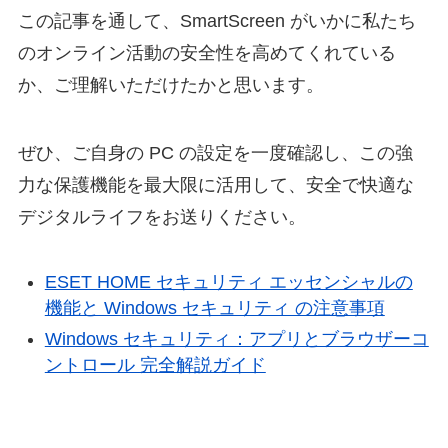
この記事を通して、SmartScreen がいかに私たち
のオンライン活動の安全性を高めてくれている
か、ご理解いただけたかと思います。
ぜひ、ご自身の PC の設定を一度確認し、この強
力な保護機能を最大限に活用して、安全で快適な
デジタルライフをお送りください。
ESET HOME セキュリティ エッセンシャルの
機能と Windows セキュリティ の注意事項
Windows セキュリティ：アプリとブラウザーコ
ントロール 完全解説ガイド