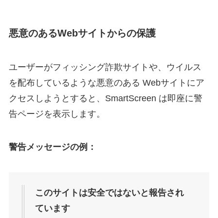
悪意のあるWebサイトからの保護
ユーザーがフィッシング詐欺サイトや、ウイルス
を配布しているような悪意のある Webサイトにア
クセスしようとすると、SmartScreen は即座に警
告ページを表示します。
警告メッセージの例：
このサイトは安全ではないと報告され
ています