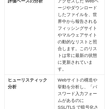
評価ベースの分析
アクセスした Webペ
ージやダウンロード
したファイルを、世
界中から報告される
フィッシングサイト
やマルウェアサイト
の動的なリストと照
合します。このリス
トは常に最新の状態
に更新されていま
す。
ヒューリスティック
Webサイトの構造や
分析
挙動を分析し、「パ
スワード入力フォー
ムがあるのに
SSL/TLS で暗号化さ