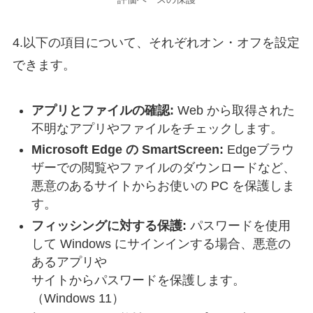
4.以下の項目について、それぞれオン・オフを設定
できます。
アプリとファイルの確認:
Web から取得された
不明なアプリやファイルをチェックします。
Microsoft Edge の SmartScreen:
Edgeブラウ
ザーでの閲覧やファイルのダウンロードなど、
悪意のあるサイトからお使いの PC を保護しま
す。
フィッシングに対する保護:
パスワードを使用
して Windows にサインインする場合、悪意の
あるアプリや
サイトからパスワードを保護します。
（Windows 11）