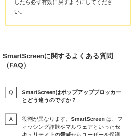
したら必ず有効に戻すようにしてくださ
い。
SmartScreenに関するよくある質問
（FAQ）
SmartScreenはポップアップブロッカー
とどう違うのですか？
役割が異なります。
SmartScreen
は、フ
ィッシング詐欺やマルウェアといった
セ
キュリティ上の脅威
からユーザーを保護