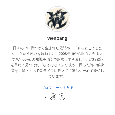
wenbang
日々の PC 操作から生まれた疑問や、「もっとこうした
い」という想いを原動力に、2008年頃から現在に至るま
で Windows の知識を独学で追求してきました。試行錯誤
を重ねて見つけた「なるほど！」な技や、困った時の解決
策を、皆さんの PC ライフに役立ててほしい一心で発信し
ています。
プロフィールを見る