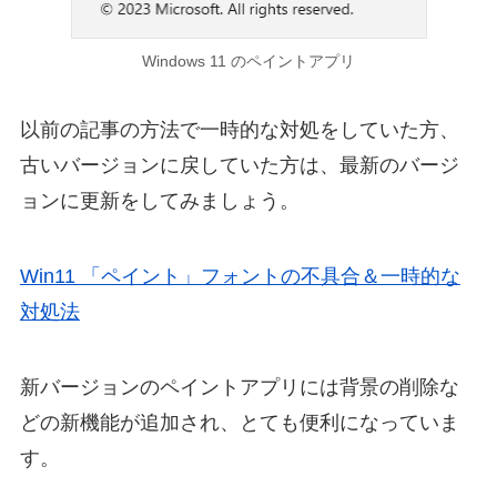
Windows 11 のペイントアプリ
以前の記事の方法で一時的な対処をしていた方、
古いバージョンに戻していた方は、最新のバージ
ョンに更新をしてみましょう。
Win11 「ペイント」フォントの不具合＆一時的な
対処法
新バージョンのペイントアプリには背景の削除な
どの新機能が追加され、とても便利になっていま
す。