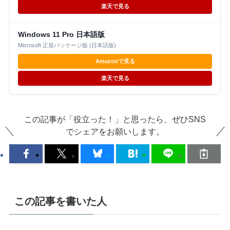
楽天で見る
Windows 11 Pro 日本語版
Microsoft 正規パッケージ版 (日本語版)
Amazonで見る
楽天で見る
この記事が「役立った！」と思ったら、ぜひSNS
でシェアをお願いします。
この記事を書いた人