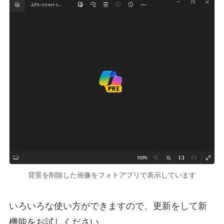
背景を削除した画像をフォトアプリで表示しています
いろいろな使い方ができますので、更新をして新
機能をお試しください。