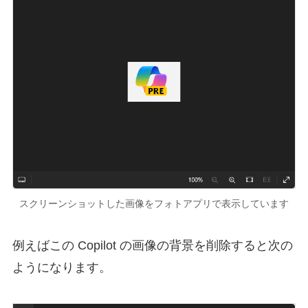
スクリーンショットした画像をフォトアプリで表示しています
例えばこの Copilot の画像の背景を削除すると次の
ようになります。