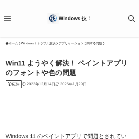
ホーム
Windows
トラブル解決
アプリケーションに関する問題
Win11 ようやく解決！ ペイントアプリ
のフォントや色の問題
広告
2023年12月14日
2026年1月29日
Windows 11 のペイントアプリで問題とされてい