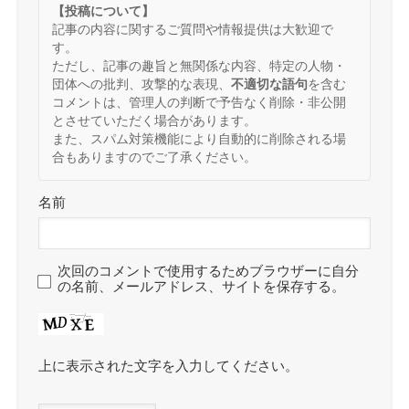
【投稿について】
記事の内容に関するご質問や情報提供は大歓迎で
す。
ただし、記事の趣旨と無関係な内容、特定の人物・
団体への批判、攻撃的な表現、
不適切な語句
を含む
コメントは、管理人の判断で予告なく削除・非公開
とさせていただく場合があります。
また、スパム対策機能により自動的に削除される場
合もありますのでご了承ください。
名前
次回のコメントで使用するためブラウザーに自分
の名前、メールアドレス、サイトを保存する。
上に表示された文字を入力してください。