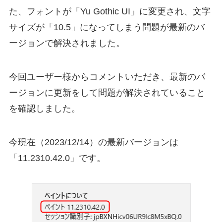
た、フォントが「Yu Gothic UI」に変更され、文字
サイズが「10.5」になってしまう問題が最新のバ
ージョンで解決されました。
今回ユーザー様からコメントいただき、最新のバ
ージョンに更新をして問題が解決されていること
を確認しました。
今現在（2023/12/14）の最新バージョンは
「11.2310.42.0」です。