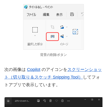
背景の削除ボタン
次の画像は
Copilot
のアイコンを
スクリーンショッ
ト（切り取り＆スケッチ Snipping Tool）
してフォ
トアプリで表示しています。