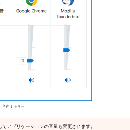
音声ミキサー
と連動してアプリケーションの音量も変更されます。