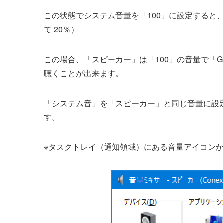
この状態でシステム音量を「100」に設定すると、「G
て 20％）
この場合、「スピーカー」は「100」の音量で「Googl
聴くことが出来ます。
「システム音」を「スピーカー」と同じ音量に設
す。
※タスクトレイ（通知領域）にある音量アイコン