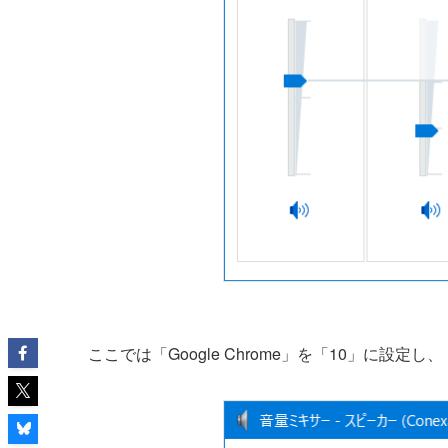
ここでは「Google Chrome」を「10」に設