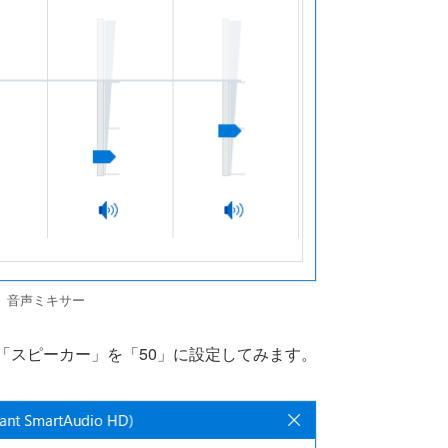
音声ミキサー
定し、「スピーカー」を「50」に設定してみます。