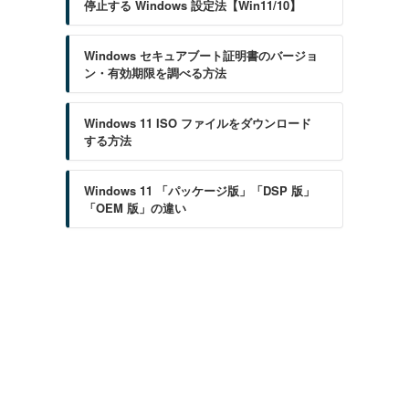
停止する Windows 設定法【Win11/10】
Windows セキュアブート証明書のバージョ
ン・有効期限を調べる方法
Windows 11 ISO ファイルをダウンロード
する方法
Windows 11 「パッケージ版」「DSP 版」
「OEM 版」の違い