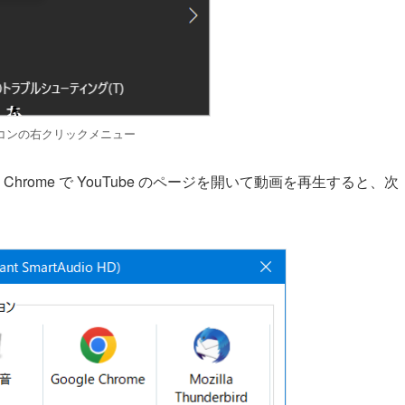
コンの右クリックメニュー
Chrome で YouTube のページを開いて動画を再生すると、次