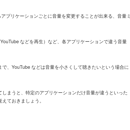
音声を出力するアプリケーションごとに音量を変更することが出来る、音量
YouTube などを再生）など、各アプリケーションで違う音量
、YouTube などは音量を小さくして聴きたいという場合に
てしまうと、特定のアプリケーションだけ音量が違うといった
覚えておきましょう。