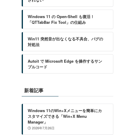
ミ
Windows 11 の Open-Shell も復活！
「QTTabBar Fix Tool」の仕組み
Win11 突然音が出なくなる不具合、バグの
対処法
Autoit で Microsoft Edge を操作するサン
プルコード
新着記事
Windows 11のWin+Xメニューを簡単にカ
スタマイズできる「Win+X Menu
Manager」
2026年7月26日