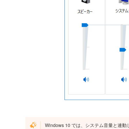
Windows 10 では、システム音量