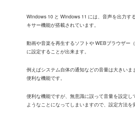
Windows 10 と Windows 11 には、
キサー機能が搭載されています。
動画や音楽を再生するソフトや WEBブラウザー（
に設定することが出来ます。
例えばシステム自体の通知などの音量は大きいままで
便利な機能です。
便利な機能ですが、無意識に誤って音量を設定し
ようなことになってしまいますので、設定方法を