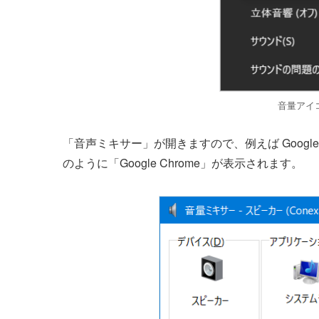
音量アイ
「音声ミキサー」が開きますので、例えば Google 
のように「Google Chrome」が表示されます。