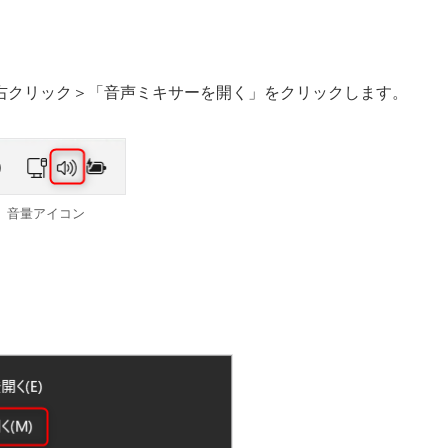
右クリック＞「音声ミキサーを開く」をクリックします。
音量アイコン