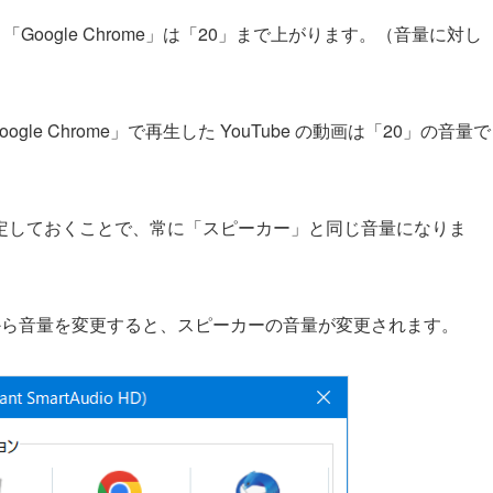
oogle Chrome」は「20」まで上がります。（音量に対し
e Chrome」で再生した YouTube の動画は「20」の音量で
定しておくことで、常に「スピーカー」と同じ音量になりま
から音量を変更すると、スピーカーの音量が変更されます。