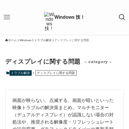
ホーム
Windows
トラブル解決
ディスプレイに関する問題
ディスプレイに関する問題
– category –
トラブル解決
ディスプレイに関する問題
画面が映らない、点滅する、画面が暗いといった
映像トラブルの解決策まとめ。マルチモニター
（デュアルディスプレイ）が認識しない場合の対
処法や、推奨される解像度・リフレッシュレート