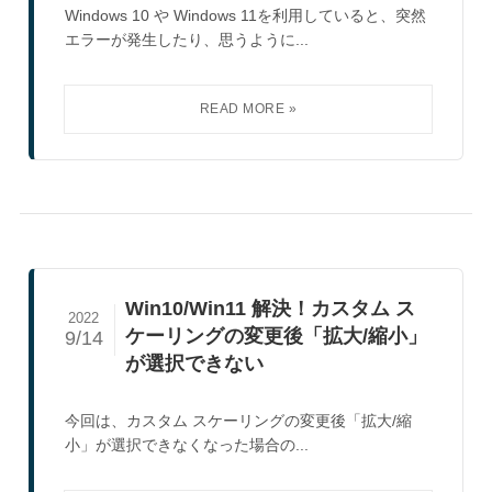
Windows 10 や Windows 11を利用していると、突然
エラーが発生したり、思うように...
Win10/Win11 解決！カスタム ス
2022
ケーリングの変更後「拡大/縮小」
9/14
が選択できない
今回は、カスタム スケーリングの変更後「拡大/縮
小」が選択できなくなった場合の...