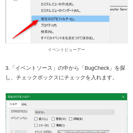
イベントビューアー
3.「イベントソース」の中から「BugCheck」を探
し、チェックボックスにチェックを入れます。