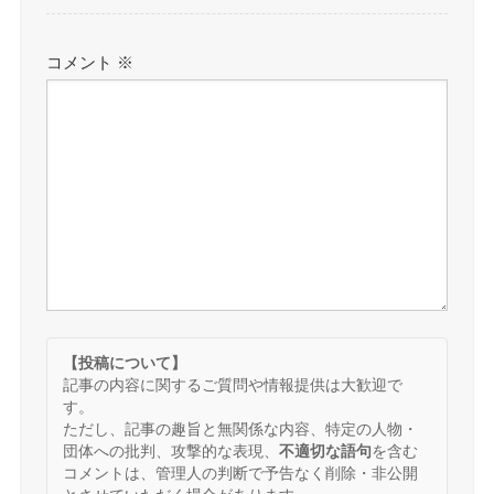
コメント
※
【投稿について】
記事の内容に関するご質問や情報提供は大歓迎で
す。
ただし、記事の趣旨と無関係な内容、特定の人物・
団体への批判、攻撃的な表現、
不適切な語句
を含む
コメントは、管理人の判断で予告なく削除・非公開