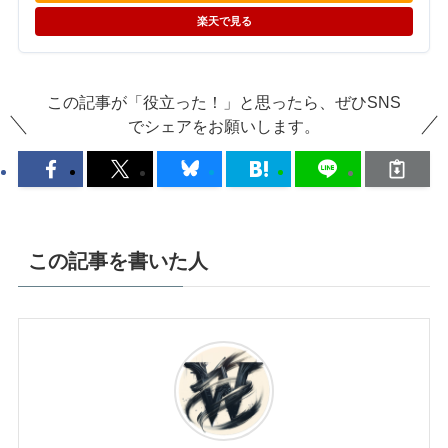
楽天で見る
この記事が「役立った！」と思ったら、ぜひSNS
でシェアをお願いします。
この記事を書いた人