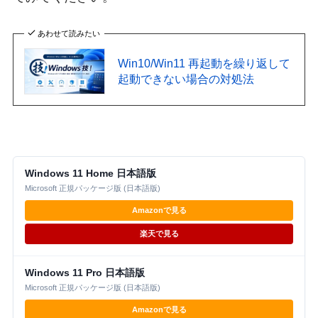
あわせて読みたい
Win10/Win11 再起動を繰り返して
起動できない場合の対処法
Windows 11 Home 日本語版
Microsoft 正規パッケージ版 (日本語版)
Amazonで見る
楽天で見る
Windows 11 Pro 日本語版
Microsoft 正規パッケージ版 (日本語版)
Amazonで見る