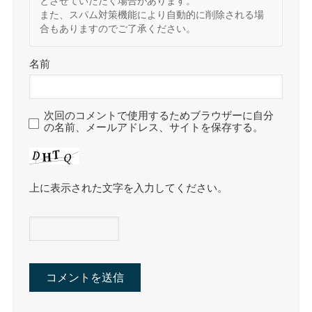
とさせていただく場合があります。
また、スパム対策機能により自動的に削除される場
合もありますのでご了承ください。
名前
次回のコメントで使用するためブラウザーに自分
の名前、メールアドレス、サイトを保存する。
上に表示された文字を入力してください。