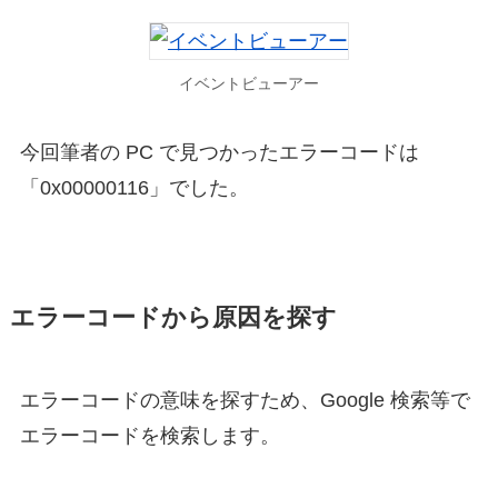
イベントビューアー
今回筆者の PC で見つかったエラーコードは
「0x00000116」でした。
エラーコードから原因を探す
エラーコードの意味を探すため、Google 検索等で
エラーコードを検索します。