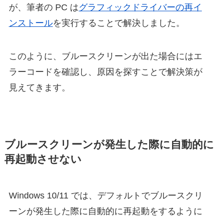
が、筆者の PC は
グラフィックドライバーの再イ
ンストール
を実行することで解決しました。
このように、ブルースクリーンが出た場合にはエ
ラーコードを確認し、原因を探すことで解決策が
見えてきます。
ブルースクリーンが発生した際に自動的に
再起動させない
Windows 10/11 では、デフォルトでブルースクリ
ーンが発生した際に自動的に再起動をするように