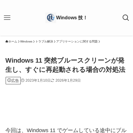
ホーム
Windows
トラブル解決
アプリケーションに関する問題
Windows 11 突然ブルースクリーンが発
生し、すぐに再起動される場合の対処法
広告
2023年1月10日
2026年1月29日
今回は、Windows 11 でゲームしている途中にブル