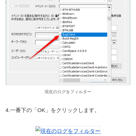
現在のログをフィルター
4.一番下の「OK」をクリックします。