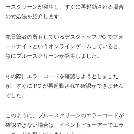
ースクリーンが発生し、すぐに再起動される場合
の対処法を紹介します。
先日筆者の所有しているデスクトップ PC でフォ
ートナイトというオンラインゲームしていると、
急にブルースクリーンが発生しました。
その際にエラーコードを確認しようとしました
が、すぐに PC が再起動されて確認ができません
でした。
このように、ブルースクリーンのエラーコードが
確認できない場合は、イベントビューアーでエラ