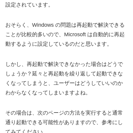
設定されています。
おそらく、Windows の問題は再起動で解決できる
ことが比較的多いので、Microsoft は自動的に再起
動するように設定しているのだと思います。
しかし、再起動で解決できなかった場合はどうで
しょうか？延々と再起動を繰り返して起動できな
くなってしまうと、ユーザーはどうしていいのか
わからなくなってしまいますよね。
その場合は、次のページの方法を実行すると通常
通り起動できる可能性がありますので、参考にし
てみてください。