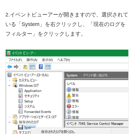
2.イベントビューアーが開きますので、選択されて
いる「System」を右クリックし、「現在のログを
フィルター」をクリックします。