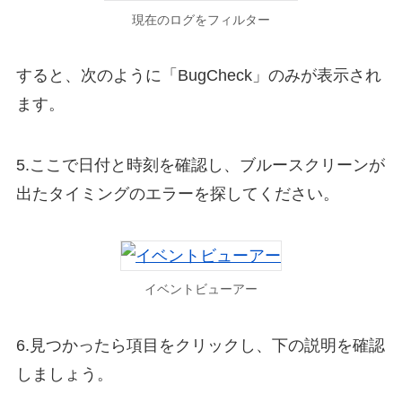
現在のログをフィルター
すると、次のように「BugCheck」のみが表示され
ます。
5.ここで日付と時刻を確認し、ブルースクリーンが
出たタイミングのエラーを探してください。
イベントビューアー
6.見つかったら項目をクリックし、下の説明を確認
しましょう。