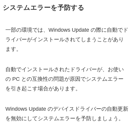
システムエラーを予防する
一部の環境では、Windows Update の際に自動でド
ライバーがインストールされてしまうことがあり
ます。
自動でインストールされたドライバーが、お使い
の PC との互換性の問題が原因でシステムエラー
を引き起こす場合があります。
Windows Update のデバイスドライバーの自動更新
を無効にしてシステムエラーを予防しましょう。