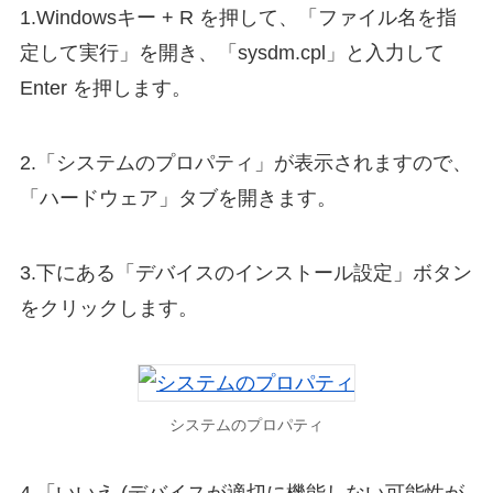
1.Windowsキー + R を押して、「ファイル名を指
定して実行」を開き、「sysdm.cpl」と入力して
Enter を押します。
2.「システムのプロパティ」が表示されますので、
「ハードウェア」タブを開きます。
3.下にある「デバイスのインストール設定」ボタン
をクリックします。
システムのプロパティ