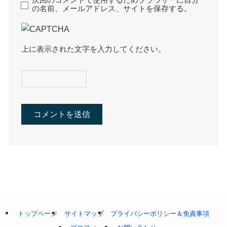
の名前、メールアドレス、サイトを保存する。
上に表示された文字を入力してください。
トップページ
サイトマップ
プライバシーポリシー＆免責事項