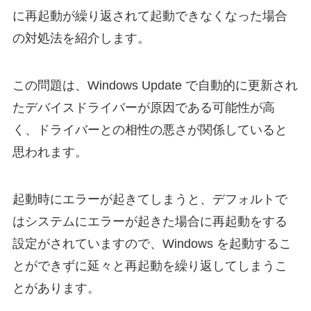
に再起動が繰り返されて起動できなくなった場合
の対処法を紹介します。
この問題は、Windows Update で自動的に更新され
たデバイスドライバーが原因である可能性が高
く、ドライバーとの相性の悪さが関係していると
思われます。
起動時にエラーが起きてしまうと、デフォルトで
はシステムにエラーが起きた場合に再起動をする
設定がされていますので、Windows を起動するこ
とができずに延々と再起動を繰り返してしまうこ
とがあります。