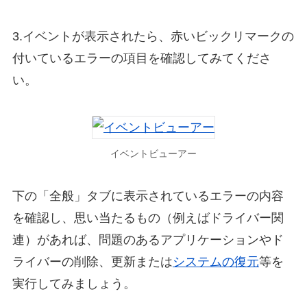
3.イベントが表示されたら、赤いビックリマークの
付いているエラーの項目を確認してみてくださ
い。
イベントビューアー
下の「全般」タブに表示されているエラーの内容
を確認し、思い当たるもの（例えばドライバー関
連）があれば、問題のあるアプリケーションやド
ライバーの削除、更新または
システムの復元
等を
実行してみましょう。