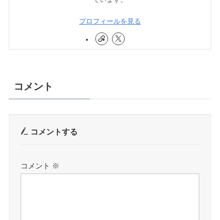
プロフィールを見る
コメント
コメントする
コメント
※