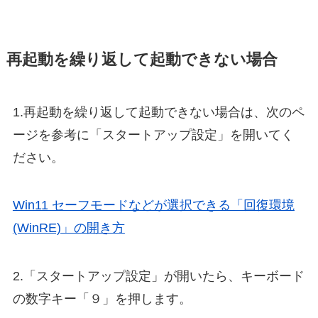
再起動を繰り返して起動できない場合
1.再起動を繰り返して起動できない場合は、次のペ
ージを参考に「スタートアップ設定」を開いてく
ださい。
Win11 セーフモードなどが選択できる「回復環境
(WinRE)」の開き方
2.「スタートアップ設定」が開いたら、キーボード
の数字キー「９」を押します。