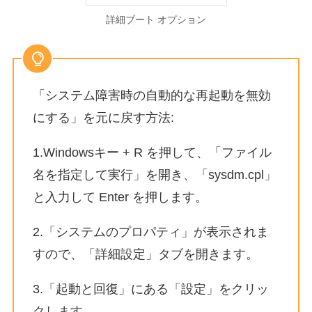
詳細ブート オプション
「システム障害時の自動的な再起動を無効
にする」を元に戻す方法:
1.Windowsキー + R を押して、「ファイル
名を指定して実行」を開き、「sysdm.cpl」
と入力して Enter を押します。
2.「システムのプロパティ」が表示されま
すので、「詳細設定」タブを開きます。
3.「起動と回復」にある「設定」をクリッ
クします。