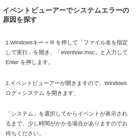
イベントビューアーでシステムエラーの
原因を探す
1.Windowsキー + R を押して「ファイル名を指定
して実行」を開き、「eventvwr.msc」と入力して
Enter を押します。
2.イベントビューアーが開きますので、Windows
ログ＞システム を開きます。
「システム」を選択してからイベントが表示され
るまで、少し時間がかかる場合がありますのでお
待ちください。