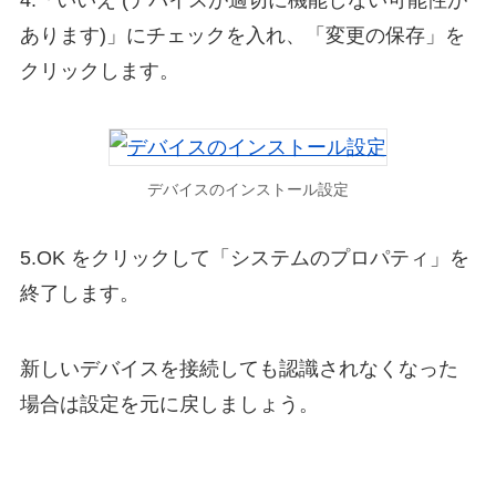
4.「いいえ (デバイスが適切に機能しない可能性が
あります)」にチェックを入れ、「変更の保存」を
クリックします。
デバイスのインストール設定
5.OK をクリックして「システムのプロパティ」を
終了します。
新しいデバイスを接続しても認識されなくなった
場合は設定を元に戻しましょう。