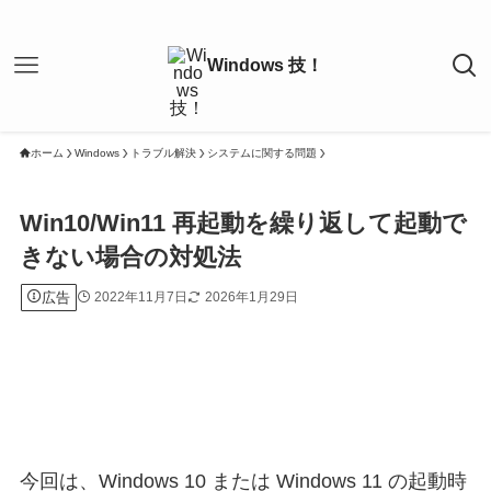
ホーム
Windows
トラブル解決
システムに関する問題
Win10/Win11 再起動を繰り返して起動で
きない場合の対処法
広告
2022年11月7日
2026年1月29日
今回は、Windows 10 または Windows 11 の起動時