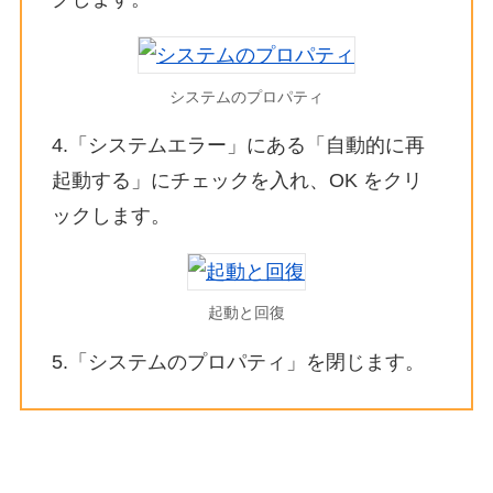
システムのプロパティ
4.「システムエラー」にある「自動的に再
起動する」にチェックを入れ、OK をクリ
ックします。
起動と回復
5.「システムのプロパティ」を閉じます。