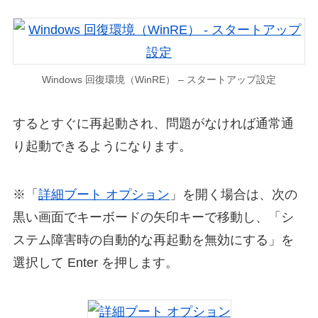
Windows 回復環境（WinRE） – スタートアップ設定
するとすぐに再起動され、問題がなければ通常通
り起動できるようになります。
※「
詳細ブート オプション
」を開く場合は、次の
黒い画面でキーボードの矢印キーで移動し、「シ
ステム障害時の自動的な再起動を無効にする」を
選択して Enter を押します。