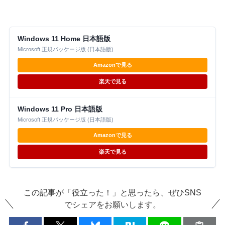
Windows 11 Home 日本語版
Microsoft 正規パッケージ版 (日本語版)
Amazonで見る
楽天で見る
Windows 11 Pro 日本語版
Microsoft 正規パッケージ版 (日本語版)
Amazonで見る
楽天で見る
この記事が「役立った！」と思ったら、ぜひSNS
でシェアをお願いします。