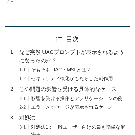
目次
なぜ突然 UACプロンプトが表示されるよう
になったのか？
そもそも UAC・MSI とは？
セキュリティ強化がもたらした副作用
この問題の影響を受ける具体的なケース
影響を受ける操作とアプリケーションの例
エラーメッセージが表示されるケース
対処法
対処法1：一般ユーザー向けの最も簡単な解
決策