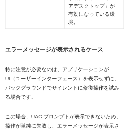
アデスクトップ」が
有効になっている環
境。
エラーメッセージが表示されるケース
特に注意が必要なのは、アプリケーションが
UI（ユーザーインターフェース）を表示せずに、
バックグラウンドでサイレントに修復操作を試み
る場合です。
この場合、UAC プロンプトが表示できないため、
操作が単純に失敗し、エラーメッセージが表示さ