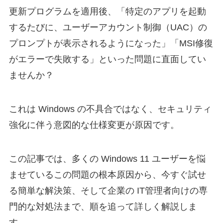
更新プログラムを適用後、「特定のアプリを起動
するたびに、ユーザーアカウント制御（UAC）の
プロンプトが表示されるようになった」「MSI修復
がエラーで失敗する」といった問題に直面してい
ませんか？
これは Windows の不具合ではなく、セキュリティ
強化に伴う意図的な仕様変更が原因です。
この記事では、多くの Windows 11 ユーザーを悩
ませているこの問題の根本原因から、今すぐ試せ
る簡単な解決策、そして企業の IT管理者向けの専
門的な対処法まで、順を追って詳しく解説しま
す。