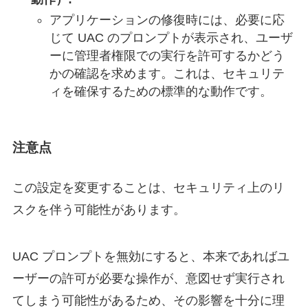
アプリケーションの修復時には、必要に応
じて UAC のプロンプトが表示され、ユーザ
ーに管理者権限での実行を許可するかどう
かの確認を求めます。これは、セキュリテ
ィを確保するための標準的な動作です。
注意点
この設定を変更することは、セキュリティ上のリ
スクを伴う可能性があります。
UAC プロンプトを無効にすると、本来であればユ
ーザーの許可が必要な操作が、意図せず実行され
てしまう可能性があるため、その影響を十分に理