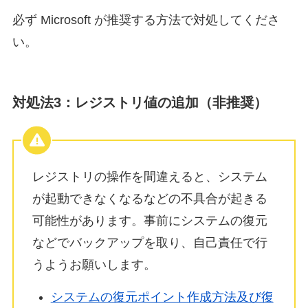
必ず Microsoft が推奨する方法で対処してくださ
い。
対処法3：レジストリ値の追加（非推奨）
レジストリの操作を間違えると、システム
が起動できなくなるなどの不具合が起きる
可能性があります。事前にシステムの復元
などでバックアップを取り、自己責任で行
うようお願いします。
システムの復元ポイント作成方法及び復