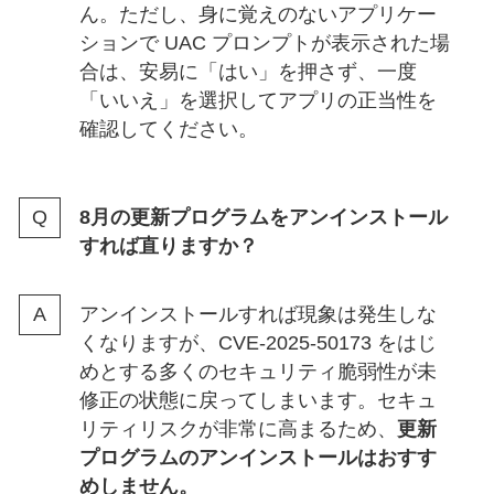
ん。ただし、身に覚えのないアプリケー
ションで UAC プロンプトが表示された場
合は、安易に「はい」を押さず、一度
「いいえ」を選択してアプリの正当性を
確認してください。
8月の更新プログラムをアンインストール
すれば直りますか？
アンインストールすれば現象は発生しな
くなりますが、CVE-2025-50173 をはじ
めとする多くのセキュリティ脆弱性が未
修正の状態に戻ってしまいます。セキュ
リティリスクが非常に高まるため、
更新
プログラムのアンインストールはおすす
めしません。