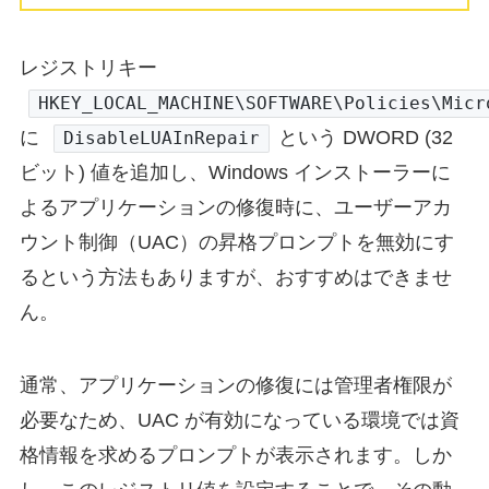
レジストリキー
HKEY_LOCAL_MACHINE\SOFTWARE\Policies\Micr
に
という DWORD (32
DisableLUAInRepair
ビット) 値を追加し、Windows インストーラーに
よるアプリケーションの修復時に、ユーザーアカ
ウント制御（UAC）の昇格プロンプトを無効にす
るという方法もありますが、おすすめはできませ
ん。
通常、アプリケーションの修復には管理者権限が
必要なため、UAC が有効になっている環境では資
格情報を求めるプロンプトが表示されます。しか