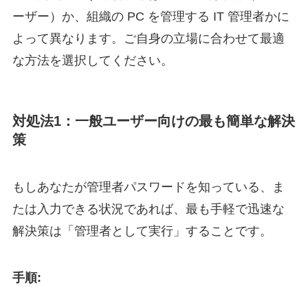
ーザー）か、組織の PC を管理する IT 管理者かに
よって異なります。ご自身の立場に合わせて最適
な方法を選択してください。
対処法1：一般ユーザー向けの最も簡単な解決
策
もしあなたが管理者パスワードを知っている、ま
たは入力できる状況であれば、最も手軽で迅速な
解決策は「管理者として実行」することです。
手順: