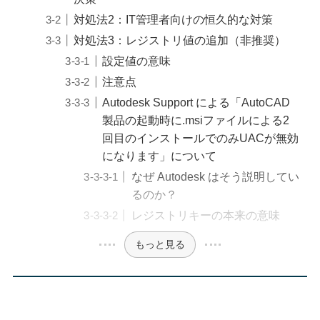
対処法2：IT管理者向けの恒久的な対策
対処法3：レジストリ値の追加（非推奨）
設定値の意味
注意点
Autodesk Support による「AutoCAD
製品の起動時に.msiファイルによる2
回目のインストールでのみUACが無効
になります」について
なぜ Autodesk はそう説明してい
るのか？
レジストリキーの本来の意味
もっと見る