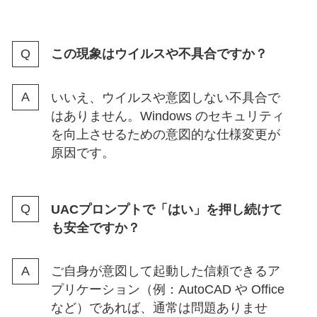
この現象はウイルスや不具合ですか？
いいえ、ウイルスや意図しない不具合で
はありません。Windows のセキュリティ
を向上させるための意図的な仕様変更が
原因です。
UACプロンプトで「はい」を押し続けて
も安全ですか？
ご自身が意図して起動した信頼できるア
プリケーション（例：AutoCAD や Office
など）であれば、通常は問題ありませ