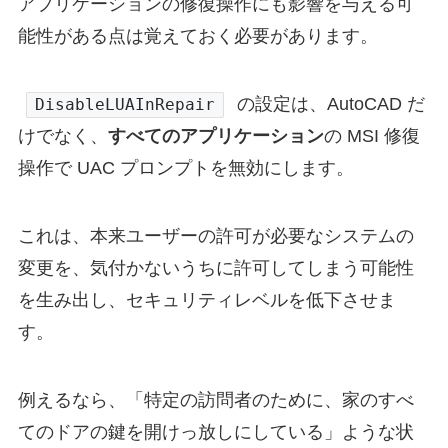
アプリケーションの修復操作にも影響を与える可
能性がある点は覚えておく必要があります。
の設定は、AutoCAD だ
DisableLUAInRepair
けでなく、
すべてのアプリケーション
の MSI 修復
操作で UAC プロンプトを無効にします。
これは、本来ユーザーの許可が必要なシステムの
変更を、気付かないうちに許可してしまう可能性
を生み出し、セキュリティレベルを低下させま
す。
例えるなら、「特定の訪問者のために、家のすべ
てのドアの鍵を開けっ放しにしている」ような状