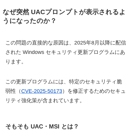
なぜ突然 UACプロンプトが表示されるよ
うになったのか？
この問題の直接的な原因は、2025年8月以降に配信
された Windows セキュリティ更新プログラムにあ
ります。
この更新プログラムには、特定のセキュリティ脆
弱性（
CVE-2025-50173
）を修正するためのセキュ
リティ強化策が含まれています。
そもそも UAC・MSI とは？