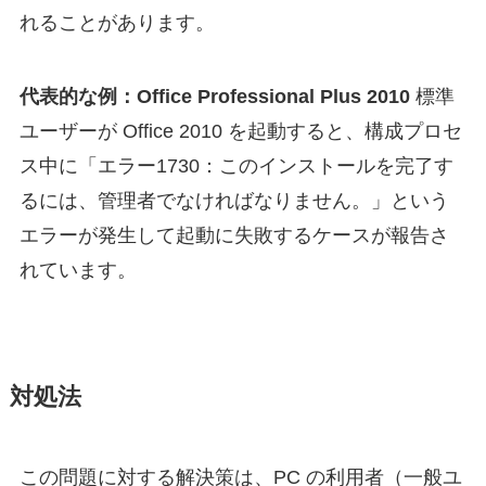
れることがあります。
代表的な例：Office Professional Plus 2010
標準
ユーザーが Office 2010 を起動すると、構成プロセ
ス中に「エラー1730：このインストールを完了す
るには、管理者でなければなりません。」という
エラーが発生して起動に失敗するケースが報告さ
れています。
対処法
この問題に対する解決策は、PC の利用者（一般ユ