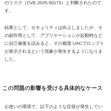
のリスク（CVE-2025-50173）と判断されたので
す。
結果として、セキュリティは向上しましたが、そ
の副作用として、アプリケーションが起動時など
に自己修復を試みると、その都度 UACプロンプト
が表示されるという現象が発生するようになりま
した。
この問題の影響を受ける具体的なケース
お使いの環境で、以下のような症状が発生してい