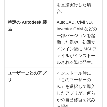
を直接実行した場
合。
特定の Autodesk 製
AutoCAD, Civil 3D,
品
Inventor CAM などの
一部バージョンを起
動した際や、初回サ
インイン後に MSI フ
ァイルがインストー
ルされる際に発生。
ユーザーごとのアプ
インストール時に
リ
「このユーザーの
み」を選択して導入
したアプリが、何ら
かの自己修復を試み
る場合。