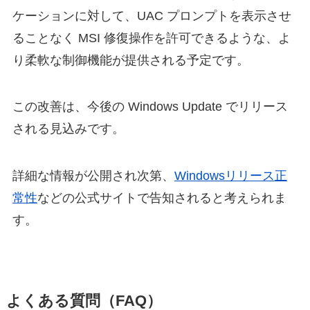
ケーションに対して、UAC プロンプトを表示させ
ることなく MSI 修復操作を許可できるような、よ
り柔軟な制御機能が提供される予定です。
この改善は、今後の Windows Update でリリース
される見込みです。
詳細な情報が公開され次第、
Windowsリリース正
常性
などの公式サイトで告知されると考えられま
す。
よくある質問（FAQ）