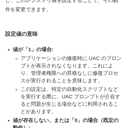
し、このレジストリ値を設定することで、その動
作を変更できます。
設定値の意味
値が「1」の場合:
アプリケーションの修復時に UAC のプロン
プトが表示されなくなります。これによ
り、管理者権限への昇格なしに修復プロセ
スが実行されることを意味します。
この設定は、特定の自動化スクリプトなど
を実行する際に、UAC プロンプトが介在す
ると問題が生じる場合などに利用されるこ
とがあります。
値が存在しない、または「0」の場合（既定の
動作）: