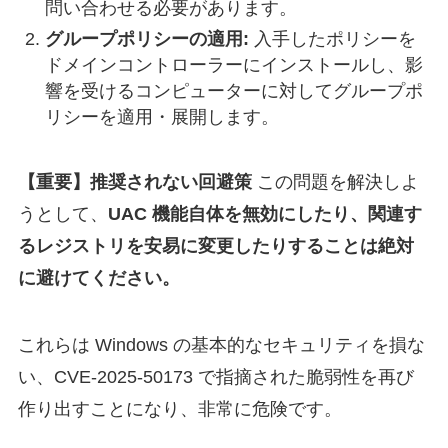
問い合わせる必要があります。
グループポリシーの適用:
入手したポリシーを
ドメインコントローラーにインストールし、影
響を受けるコンピューターに対してグループポ
リシーを適用・展開します。
【重要】推奨されない回避策
この問題を解決しよ
うとして、
UAC 機能自体を無効にしたり、関連す
るレジストリを安易に変更したりすることは絶対
に避けてください。
これらは Windows の基本的なセキュリティを損な
い、CVE-2025-50173 で指摘された脆弱性を再び
作り出すことになり、非常に危険です。