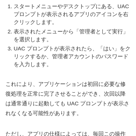
スタートメニューやデスクトップにある、UAC
プロンプトが表示されるアプリのアイコンを右
クリックします。
表示されたメニューから「管理者として実行」
を選択します。
UAC プロンプトが表示されたら、「はい」をク
リックするか、管理者アカウントのパスワード
を入力します。
これにより、アプリケーションは初回に必要な修
復処理を正常に完了させることができ、次回以降
は通常通りに起動しても UAC プロンプトが表示さ
れなくなる可能性があります。
ただし、アプリの仕様によっては、毎回この操作