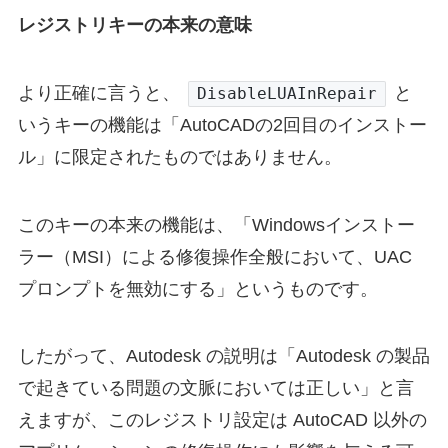
レジストリキーの本来の意味
より正確に言うと、
と
DisableLUAInRepair
いうキーの機能は「AutoCADの2回目のインストー
ル」に限定されたものではありません。
このキーの本来の機能は、「Windowsインストー
ラー（MSI）による修復操作全般において、UAC
プロンプトを無効にする」というものです。
したがって、Autodesk の説明は「Autodesk の製品
で起きている問題の文脈においては正しい」と言
えますが、このレジストリ設定は AutoCAD 以外の