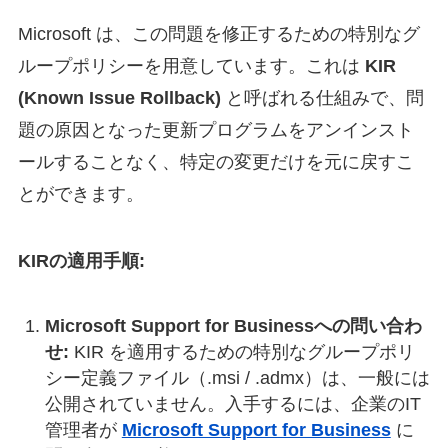
Microsoft は、この問題を修正するための特別なグ
ループポリシーを用意しています。これは
KIR
(Known Issue Rollback)
と呼ばれる仕組みで、問
題の原因となった更新プログラムをアンインスト
ールすることなく、特定の変更だけを元に戻すこ
とができます。
KIRの適用手順:
Microsoft Support for Businessへの問い合わ
せ:
KIR を適用するための特別なグループポリ
シー定義ファイル（.msi / .admx）は、一般には
公開されていません。入手するには、企業のIT
管理者が
Microsoft Support for Business
に