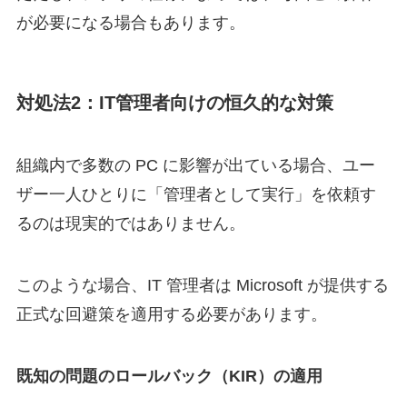
が必要になる場合もあります。
対処法2：IT管理者向けの恒久的な対策
組織内で多数の PC に影響が出ている場合、ユー
ザー一人ひとりに「管理者として実行」を依頼す
るのは現実的ではありません。
このような場合、IT 管理者は Microsoft が提供する
正式な回避策を適用する必要があります。
既知の問題のロールバック（KIR）の適用