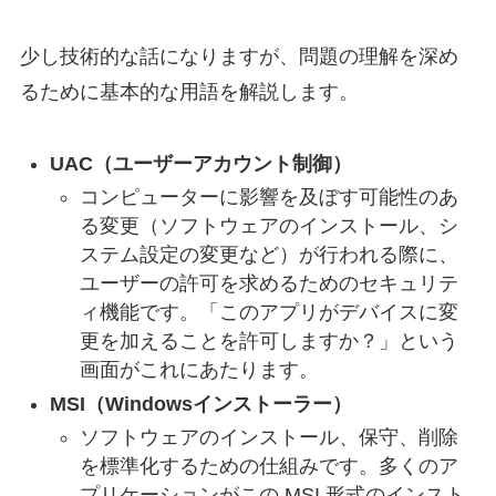
少し技術的な話になりますが、問題の理解を深め
るために基本的な用語を解説します。
UAC（ユーザーアカウント制御）
コンピューターに影響を及ぼす可能性のあ
る変更（ソフトウェアのインストール、シ
ステム設定の変更など）が行われる際に、
ユーザーの許可を求めるためのセキュリテ
ィ機能です。「このアプリがデバイスに変
更を加えることを許可しますか？」という
画面がこれにあたります。
MSI（Windowsインストーラー）
ソフトウェアのインストール、保守、削除
を標準化するための仕組みです。多くのア
プリケーションがこの MSI 形式のインスト