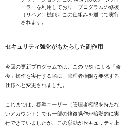
ーラーを利用しており、プログラムの修復
（リペア）機能もこの仕組みを通じて実行
されます。
セキュリティ強化がもたらした副作用
今回の更新プログラムでは、この MSI による「修
復」操作を実行する際に、管理者権限を要求する
仕様へと変更されました。
これまでは、標準ユーザー（管理者権限を持たな
いアカウント）でも一部の修復操作が暗黙的に実
行できていましたが、この挙動がセキュリティ上