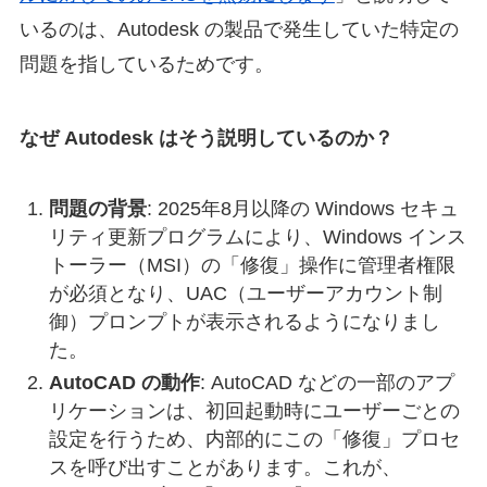
いるのは、Autodesk の製品で発生していた特定の
問題を指しているためです。
なぜ Autodesk はそう説明しているのか？
問題の背景
: 2025年8月以降の Windows セキュ
リティ更新プログラムにより、Windows インス
トーラー（MSI）の「修復」操作に管理者権限
が必須となり、UAC（ユーザーアカウント制
御）プロンプトが表示されるようになりまし
た。
AutoCAD の動作
: AutoCAD などの一部のアプ
リケーションは、初回起動時にユーザーごとの
設定を行うため、内部的にこの「修復」プロセ
スを呼び出すことがあります。これが、