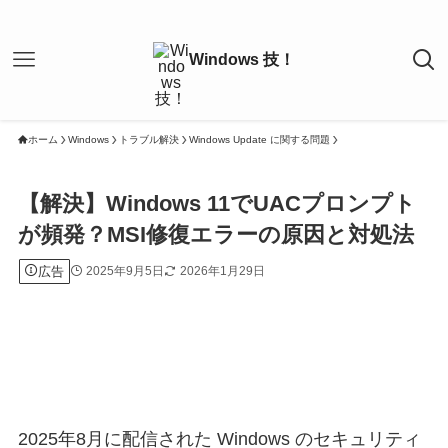
ホーム
Windows
トラブル解決
Windows Update に関する問題
【解決】Windows 11でUACプロンプト
が頻発？MSI修復エラーの原因と対処法
広告
2025年9月5日
2026年1月29日
2025年8月に配信された Windows のセキュリティ