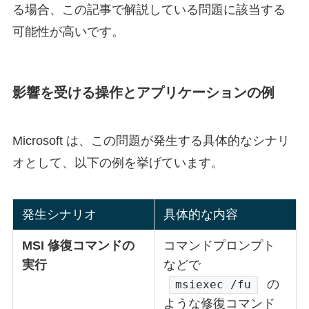
る場合、この記事で解説している問題に該当する
可能性が高いです。
影響を受ける操作とアプリケーションの例
Microsoft は、この問題が発生する具体的なシナリ
オとして、以下の例を挙げています。
発生シナリオ
具体的な内容
MSI 修復コマンドの
コマンドプロンプト
実行
などで
の
msiexec /fu
ような修復コマンド