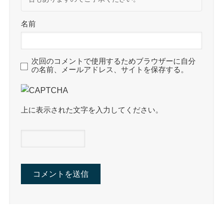
名前
次回のコメントで使用するためブラウザーに自分
の名前、メールアドレス、サイトを保存する。
上に表示された文字を入力してください。