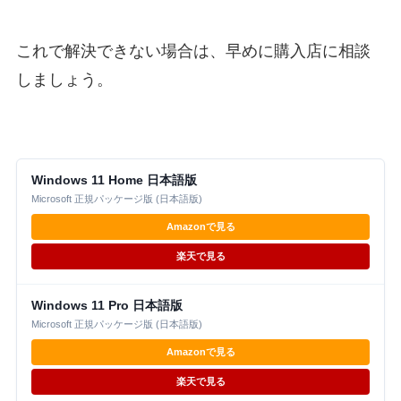
これで解決できない場合は、早めに購入店に相談
しましょう。
Windows 11 Home 日本語版
Microsoft 正規パッケージ版 (日本語版)
Amazonで見る
楽天で見る
Windows 11 Pro 日本語版
Microsoft 正規パッケージ版 (日本語版)
Amazonで見る
楽天で見る