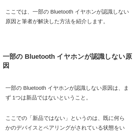
ここでは、一部の Bluetooth イヤホンが認識しない
原因と筆者が解決した方法を紹介します。
一部の Bluetooth イヤホンが認識しない原
因
一部の Bluetooth イヤホンが認識しない原因は、ま
ず 1つは新品ではないということ。
ここでの「新品ではない」というのは、既に何ら
かのデバイスとペアリングがされている状態をい