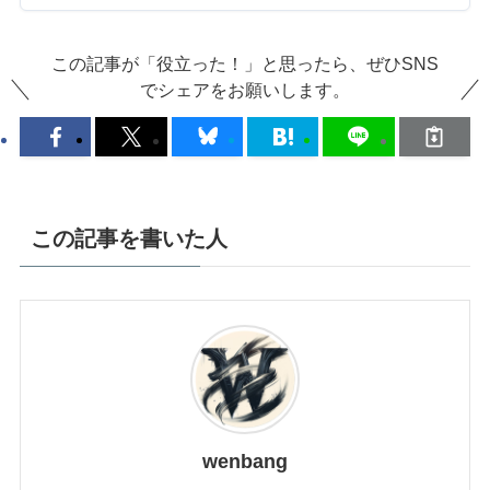
この記事が「役立った！」と思ったら、ぜひSNS
でシェアをお願いします。
この記事を書いた人
wenbang