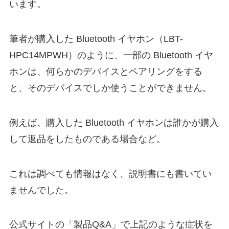
います。
筆者が購入した Bluetooth イヤホン（LBT-
HPC14MPWH）のように、一部の Bluetooth イヤ
ホンは、何らかのデバイスとペアリングをする
と、そのデバイスでしか使うことができません。
例えば、購入した Bluetooth イヤホンは誰かが購入
して返品をしたものである場合など。
これは調べても情報はなく、説明書にも書いてい
ませんでした。
公式サイトの「製品Q&A」で上記のような症状を