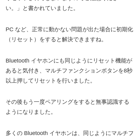
い。」と書かれていました。
PC など、正常に動かない問題が出た場合に初期化
（リセット）をすると解決できますね。
Bluetooth イヤホンにも同じようにリセット機能が
あると気付き、マルチファンクションボタンを8秒
以上押してリセットを行いました。
その後もう一度ペアリングをすると無事認識する
ようになりました。
多くの Bluetooth イヤホンは、同じようにマルチフ