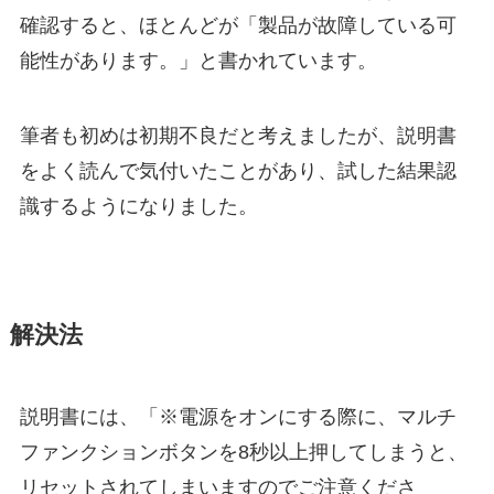
確認すると、ほとんどが「製品が故障している可
能性があります。」と書かれています。
筆者も初めは初期不良だと考えましたが、説明書
をよく読んで気付いたことがあり、試した結果認
識するようになりました。
解決法
説明書には、「※電源をオンにする際に、マルチ
ファンクションボタンを8秒以上押してしまうと、
リセットされてしまいますのでご注意くださ