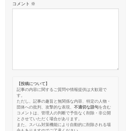
コメント
※
【投稿について】
記事の内容に関するご質問や情報提供は大歓迎で
す。
ただし、記事の趣旨と無関係な内容、特定の人物・
団体への批判、攻撃的な表現、
不適切な語句
を含む
コメントは、管理人の判断で予告なく削除・非公開
とさせていただく場合があります。
また、スパム対策機能により自動的に削除される場
合もありますのでご了承ください。