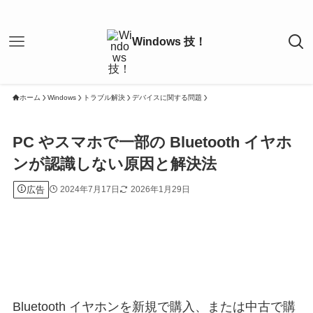
ホーム
Windows
トラブル解決
デバイスに関する問題
PC やスマホで一部の Bluetooth イヤホ
ンが認識しない原因と解決法
広告
2024年7月17日
2026年1月29日
Bluetooth イヤホンを新規で購入、または中古で購