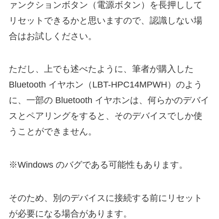
ァンクションボタン（電源ボタン）を長押しして
リセットできるかと思いますので、認識しない場
合はお試しください。
ただし、上でも述べたように、筆者が購入した
Bluetooth イヤホン（LBT-HPC14MPWH）のよう
に、一部の Bluetooth イヤホンは、何らかのデバイ
スとペアリングをすると、そのデバイスでしか使
うことができません。
※Windows のバグである可能性もあります。
そのため、別のデバイスに接続する前にリセット
が必要になる場合があります。