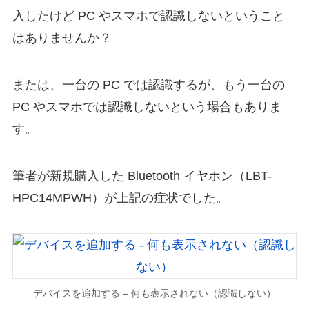
入したけど PC やスマホで認識しないということ
はありませんか？
または、一台の PC では認識するが、もう一台の
PC やスマホでは認識しないという場合もありま
す。
筆者が新規購入した Bluetooth イヤホン（LBT-
HPC14MPWH）が上記の症状でした。
デバイスを追加する – 何も表示されない（認識しない）