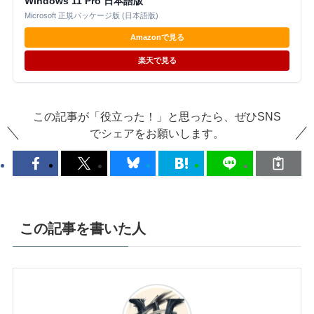
Windows 11 Pro 日本語版
Microsoft 正規パッケージ版 (日本語版)
Amazonで見る
楽天で見る
この記事が「役立った！」と思ったら、ぜひSNS
でシェアをお願いします。
この記事を書いた人