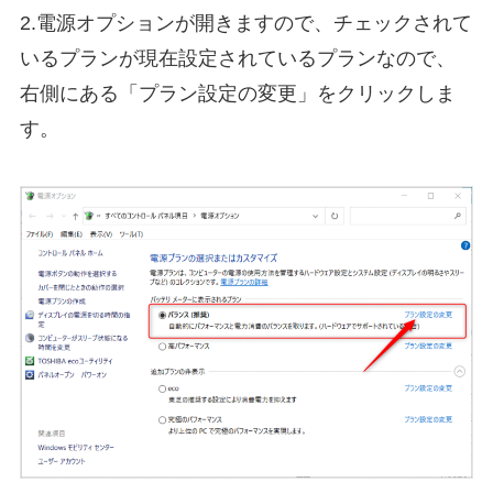
2.電源オプションが開きますので、チェックされて
いるプランが現在設定されているプランなので、
右側にある「プラン設定の変更」をクリックしま
す。