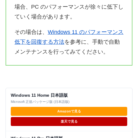
場合、PC のパフォーマンスが徐々に低下し
ていく場合があります。
その場合は、
Windows 11 のパフォーマンス
低下を回復する方法
を参考に、手動で自動
メンテナンスを行ってみてください。
Windows 11 Home 日本語版
Microsoft 正規パッケージ版 (日本語版)
Amazonで見る
楽天で見る