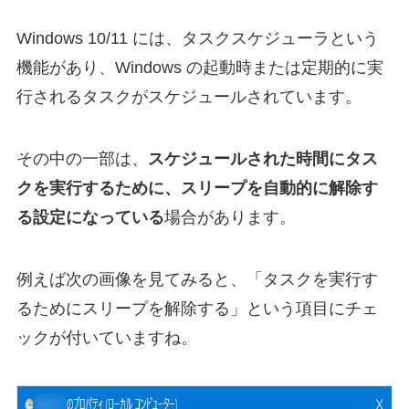
Windows 10/11 には、タスクスケジューラという
機能があり、Windows の起動時または定期的に実
行されるタスクがスケジュールされています。
その中の一部は、
スケジュールされた時間にタス
クを実行するために、スリープを自動的に解除す
る設定になっている
場合があります。
例えば次の画像を見てみると、「タスクを実行す
るためにスリープを解除する」という項目にチェ
ックが付いていますね。