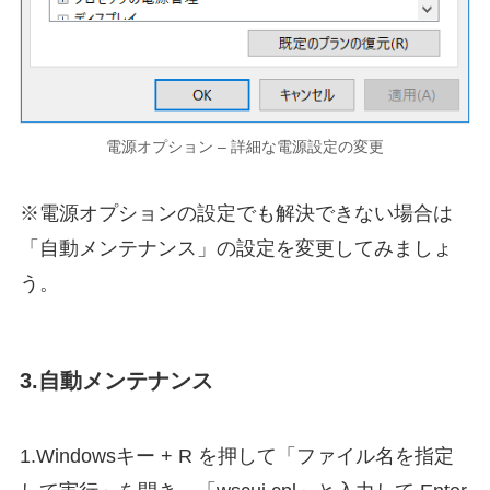
電源オプション – 詳細な電源設定の変更
※電源オプションの設定でも解決できない場合は
「自動メンテナンス」の設定を変更してみましょ
う。
3.自動メンテナンス
1.Windowsキー + R を押して「ファイル名を指定