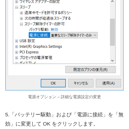
電源オプション – 詳細な電源設定の変更
5.「バッテリー駆動」および「電源に接続」を「無
効」に変更して OK をクリックします。