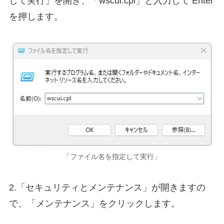
して実行」を開き、「wscui.cpl」と入力して Enter
を押します。
「ファイル名を指定して実行」
2.「セキュリティとメンテナンス」が開きますの
で、「メンテナンス」をクリックします。