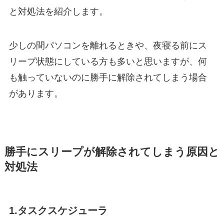
と対処法を紹介します。
少しの間パソコンを離れるときや、夜寝る前にス
リープ状態にしている方も多いと思いますが、何
も触っていないのに勝手に解除されてしまう場合
があります。
勝手にスリープが解除されてしまう原因と
対処法
1.タスクスケジューラ