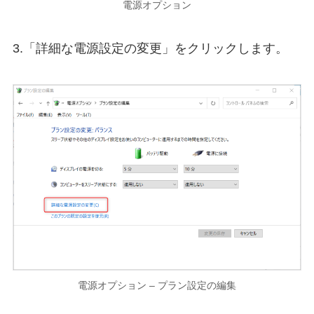
電源オプション
3.「詳細な電源設定の変更」をクリックします。
電源オプション – プラン設定の編集