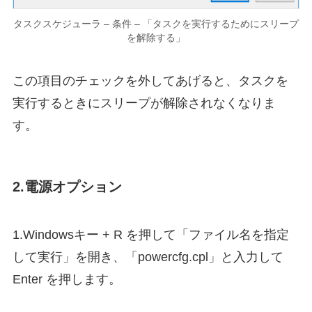
タスクスケジューラ – 条件 – 「タスクを実行するためにスリープ
を解除する」
この項目のチェックを外してあげると、タスクを
実行するときにスリープが解除されなくなりま
す。
2.電源オプション
1.Windowsキー + R を押して「ファイル名を指定
して実行」を開き、「powercfg.cpl」と入力して
Enter を押します。