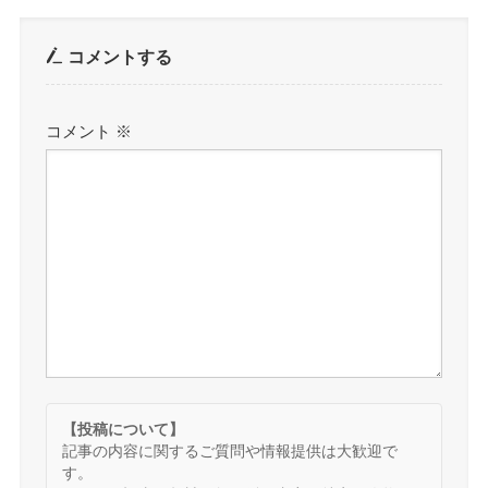
コメントする
コメント
※
【投稿について】
記事の内容に関するご質問や情報提供は大歓迎で
す。