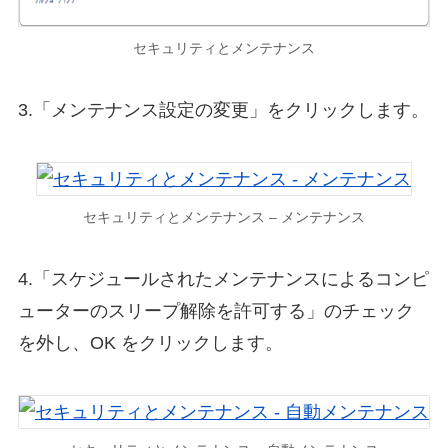
セキュリティとメンテナンス
3.「メンテナンス設定の変更」をクリックします。
セキュリティとメンテナンス – メンテナンス
4.「スケジュールされたメンテナンスによるコンピ
ューターのスリープ解除を許可する」のチェック
を外し、OK をクリックします。