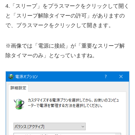
4.「スリープ」をプラスマークをクリックして開く
と「スリープ解除タイマーの許可」がありますの
で、プラスマークをクリックして開きます。
※画像では「電源に接続」が「重要なスリープ解
除タイマーのみ」となっていますね。