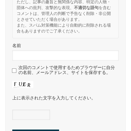
ただし、記事の趣旨と無関係な内容、特定の人物・
団体への批判、攻撃的な表現、
不適切な語句
を含む
コメントは、管理人の判断で予告なく削除・非公開
とさせていただく場合があります。
また、スパム対策機能により自動的に削除される場
合もありますのでご了承ください。
名前
次回のコメントで使用するためブラウザーに自分
の名前、メールアドレス、サイトを保存する。
上に表示された文字を入力してください。