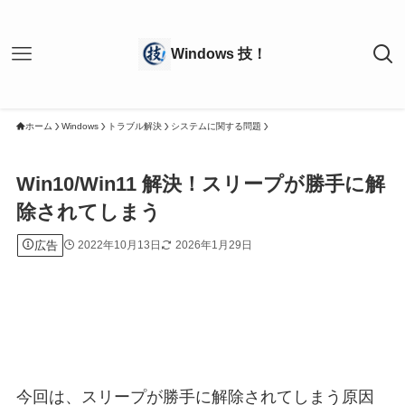
ホーム
Windows
トラブル解決
システムに関する問題
Win10/Win11 解決！スリープが勝手に解
除されてしまう
広告
2022年10月13日
2026年1月29日
今回は、スリープが勝手に解除されてしまう原因