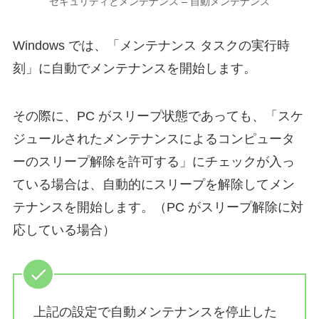
セキュリティとメンテナンス – 自動メンテナンス
Windows では、「メンテナンス タスクの実行時
刻」に自動でメンテナンスを開始します。
その際に、PC がスリープ状態であっても、「スケ
ジュールされたメンテナンスによるコンピュータ
ーのスリープ解除を許可する」にチェックが入っ
ている場合は、自動的にスリープを解除してメン
テナンスを開始します。（PC がスリープ解除に対
応している場合）
上記の設定で自動メンテナンスを停止した