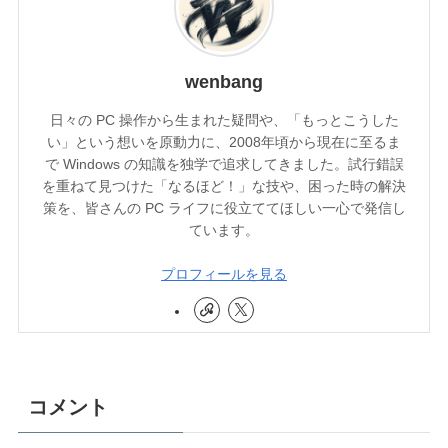
wenbang
日々の PC 操作から生まれた疑問や、「もっとこうした
い」という想いを原動力に、2008年頃から現在に至るま
で Windows の知識を独学で追求してきました。試行錯誤
を重ねて見つけた「なるほど！」な技や、困った時の解決
策を、皆さんの PC ライフに役立ててほしい一心で発信し
ています。
プロフィールを見る
コメント