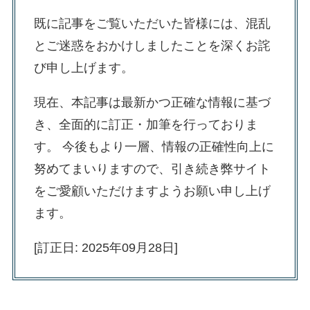
既に記事をご覧いただいた皆様には、混乱
とご迷惑をおかけしましたことを深くお詫
び申し上げます。
現在、本記事は最新かつ正確な情報に基づ
き、全面的に訂正・加筆を行っておりま
す。 今後もより一層、情報の正確性向上に
努めてまいりますので、引き続き弊サイト
をご愛顧いただけますようお願い申し上げ
ます。
[訂正日: 2025年09月28日]