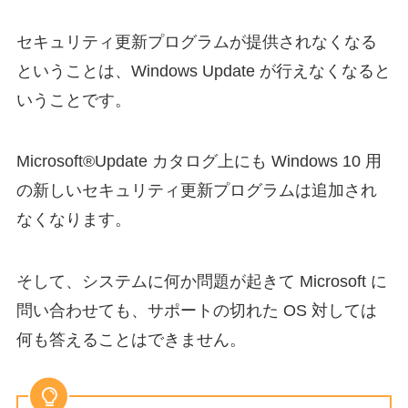
セキュリティ更新プログラムが提供されなくなる
ということは、Windows Update が行えなくなると
いうことです。
Microsoft®Update カタログ上にも Windows 10 用
の新しいセキュリティ更新プログラムは追加され
なくなります。
そして、システムに何か問題が起きて Microsoft に
問い合わせても、サポートの切れた OS 対しては
何も答えることはできません。