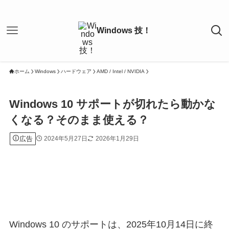
ホーム
Windows
ハードウェア
AMD / Intel / NVIDIA
Windows 10 サポートが切れたら動かな
くなる？そのまま使える？
広告
2024年5月27日
2026年1月29日
Windows 10 のサポートは、2025年10月14日に終