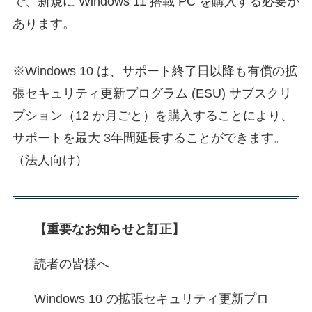
で、新規に Windows 11 搭載 PC を購入する必要が
あります。
※Windows 10 は、サポート終了日以降も有償の拡
張セキュリティ更新プログラム (ESU) サブスクリ
プション（12 か月ごと）を購入することにより、
サポートを最大 3年間延長することができます。
（法人向け）
【重要なお知らせと訂正】
読者の皆様へ
Windows 10 の拡張セキュリティ更新プロ