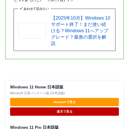
あわせて読みたい
【2025年10月】Windows 10
サポート終了！まだ使い続
ける？Windows 11へアップ
グレード？最善の選択を解
説
Windows 11 Home 日本語版
Microsoft 正規パッケージ版 (日本語版)
Amazonで見る
楽天で見る
Windows 11 Pro 日本語版