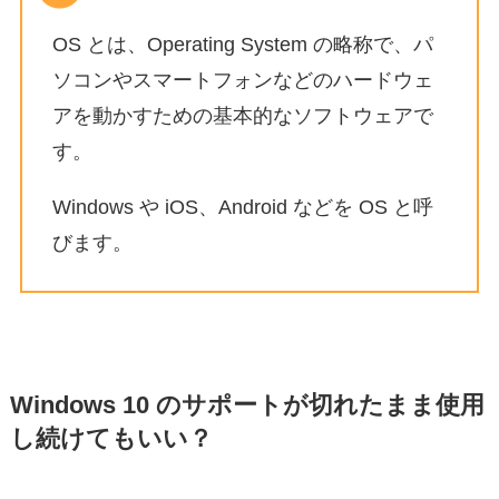
OS とは、Operating System の略称で、パ
ソコンやスマートフォンなどのハードウェ
アを動かすための基本的なソフトウェアで
す。
Windows や iOS、Android などを OS と呼
びます。
Windows 10 のサポートが切れたまま使用
し続けてもいい？