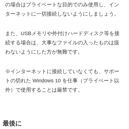
の場合はプライベートな目的でのみ使用し、イン
ターネットに一切接続しないようにしましょう。
また、USBメモリや外付けハードディスク等を接
続する場合は、大事なファイルの入ったものは扱
わないようにした方が無難です。
※インターネットに接続していなくても、サポー
トの切れた Windows 10 を仕事（プライベート以
外）で使用することは厳禁です。
最後に