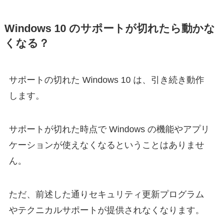
Windows 10 のサポートが切れたら動かな
くなる？
サポートの切れた Windows 10 は、引き続き動作
します。
サポートが切れた時点で Windows の機能やアプリ
ケーションが使えなくなるということはありませ
ん。
ただ、前述した通りセキュリティ更新プログラム
やテクニカルサポートが提供されなくなります。