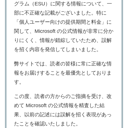
グラム（ESU）に関する情報について、一
部に不正確な記載がございました。特に
「個人ユーザー向けの提供期間と料金」に
関して、Microsoft の公式情報が非常に分か
りにくく、情報が錯綜していたため、誤解
を招く内容を発信してしまいました。
弊サイトでは、読者の皆様に常に正確な情
報をお届けすることを最優先としておりま
す。
この度、読者の方からのご指摘を受け、改
めて Microsoft の公式情報を精査した結
果、以前の記述には誤解を招く表現があっ
たことを確認いたしました。