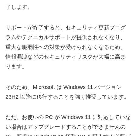
了します。
サポートが終了すると、セキュリティ更新プログ
ラムやテクニカルサポートが提供されなくなり、
重大な脆弱性への対策が受けられなくなるため、
情報漏洩などのセキュリティリスクが大幅に高ま
ります。
そのため、Microsoft は Windows 11 バージョン
23H2 以降に移行することを強く推奨しています。
ただ、お使いの PC が Windows 11 に対応していな
い場合はアップグレードすることができませんの