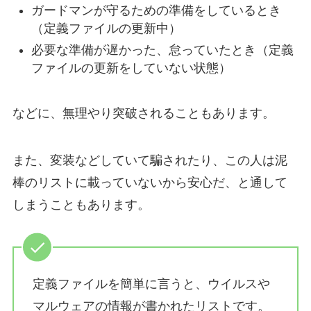
ガードマンが守るための準備をしているとき
（定義ファイルの更新中）
必要な準備が遅かった、怠っていたとき（定義
ファイルの更新をしていない状態）
などに、無理やり突破されることもあります。
また、変装などしていて騙されたり、この人は泥
棒のリストに載っていないから安心だ、と通して
しまうこともあります。
定義ファイルを簡単に言うと、ウイルスや
マルウェアの情報が書かれたリストです。