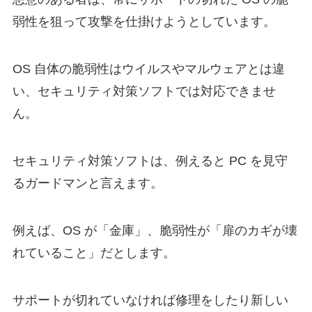
弱性を狙って攻撃を仕掛けようとしています。
OS 自体の脆弱性はウイルスやマルウェアとは違
い、セキュリティ対策ソフトでは対応できませ
ん。
セキュリティ対策ソフトは、例えると PC を見守
るガードマンと言えます。
例えば、OS が「金庫」、脆弱性が「扉のカギが壊
れていること」だとします。
サポートが切れていなければ修理をしたり新しい