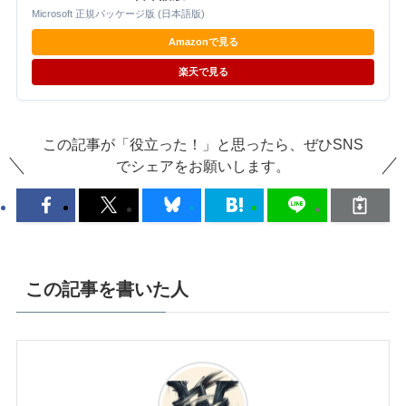
Microsoft 正規パッケージ版 (日本語版)
Amazonで見る
楽天で見る
この記事が「役立った！」と思ったら、ぜひSNS
でシェアをお願いします。
この記事を書いた人