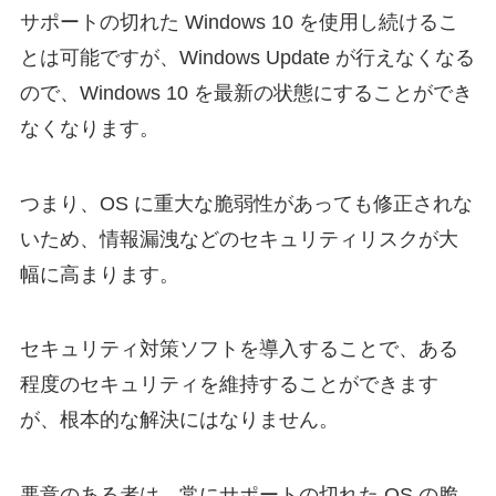
サポートの切れた Windows 10 を使用し続けるこ
とは可能ですが、Windows Update が行えなくなる
ので、Windows 10 を最新の状態にすることができ
なくなります。
つまり、OS に重大な脆弱性があっても修正されな
いため、情報漏洩などのセキュリティリスクが大
幅に高まります。
セキュリティ対策ソフトを導入することで、ある
程度のセキュリティを維持することができます
が、根本的な解決にはなりません。
悪意のある者は、常にサポートの切れた OS の脆