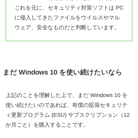
これを元に、セキュリティ対策ソフトは PC
に侵入してきたファイルをウイルスやマル
ウェア、安全なものだと判断しています。
まだ Windows 10 を使い続けたいなら
上記のことを理解した上で、まだ Windows 10 を
使い続けたいのであれば、有償の拡張セキュリテ
ィ更新プログラム (ESU) サブスクリプション（12
か月ごと）を購入することです。