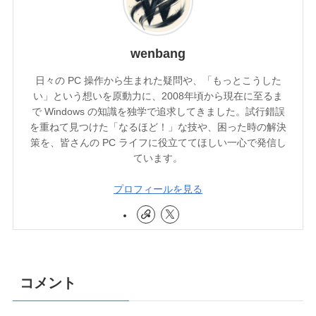
wenbang
日々の PC 操作から生まれた疑問や、「もっとこうした
い」という想いを原動力に、2008年頃から現在に至るま
で Windows の知識を独学で追求してきました。試行錯誤
を重ねて見つけた「なるほど！」な技や、困った時の解決
策を、皆さんの PC ライフに役立ててほしい一心で発信し
ています。
プロフィールを見る
コメント