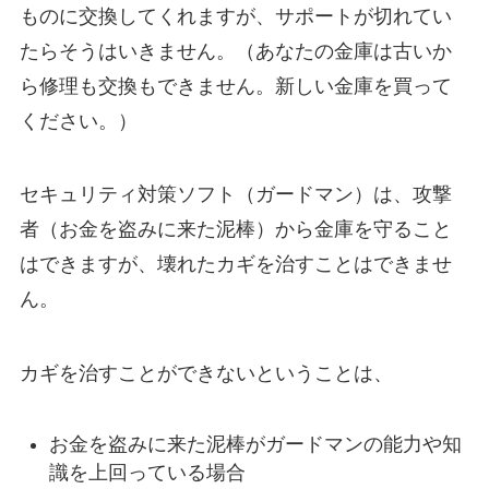
ものに交換してくれますが、サポートが切れてい
たらそうはいきません。（あなたの金庫は古いか
ら修理も交換もできません。新しい金庫を買って
ください。）
セキュリティ対策ソフト（ガードマン）は、攻撃
者（お金を盗みに来た泥棒）から金庫を守ること
はできますが、壊れたカギを治すことはできませ
ん。
カギを治すことができないということは、
お金を盗みに来た泥棒がガードマンの能力や知
識を上回っている場合