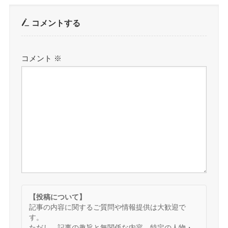
コメントする
コメント
※
【投稿について】
記事の内容に関するご質問や情報提供は大歓迎で
す。
ただし、記事の趣旨と無関係な内容、特定の人物・