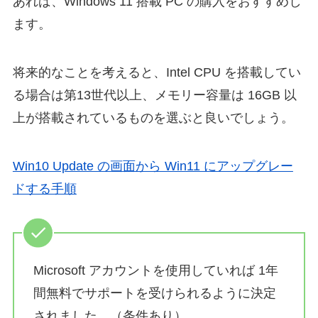
あれば、Windows 11 搭載 PC の購入をおすすめし
ます。
将来的なことを考えると、Intel CPU を搭載してい
る場合は第13世代以上、メモリー容量は 16GB 以
上が搭載されているものを選ぶと良いでしょう。
Win10 Update の画面から Win11 にアップグレー
ドする手順
Microsoft アカウントを使用していれば 1年
間無料でサポートを受けられるように決定
されました。（条件あり）