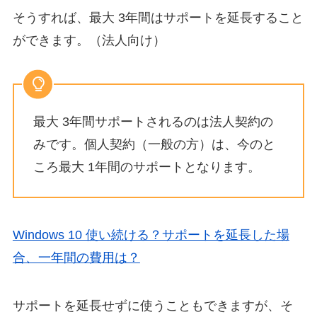
そうすれば、最大 3年間はサポートを延長すること
ができます。（法人向け）
最大 3年間サポートされるのは法人契約の
みです。個人契約（一般の方）は、今のと
ころ最大 1年間のサポートとなります。
Windows 10 使い続ける？サポートを延長した場
合、一年間の費用は？
サポートを延長せずに使うこともできますが、そ