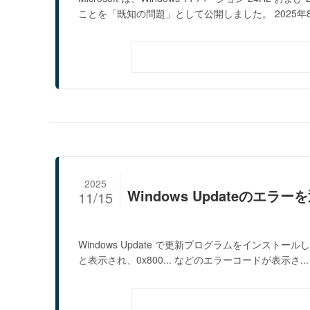
ことを「既知の問題」として公開しました。 2025年8.
2025
Windows Updateのエラ
11/15
Windows Update で更新プログラムをインス
と表示され、0x800... などのエラーコードが表示さ...