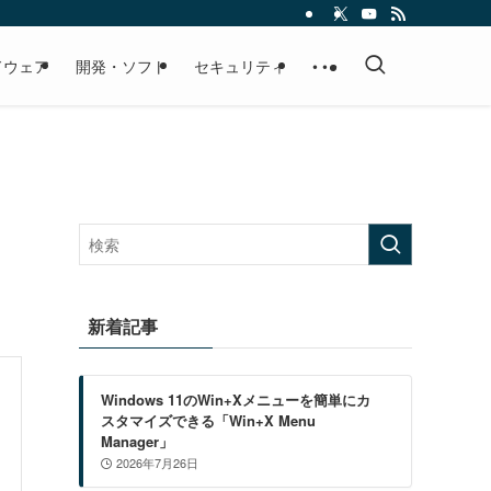
ドウェア
開発・ソフト
セキュリティ
• • •
新着記事
Windows 11のWin+Xメニューを簡単にカ
スタマイズできる「Win+X Menu
Manager」
2026年7月26日