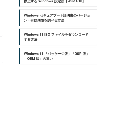
停止する Windows 設定法【Win11/10】
Windows セキュアブート証明書のバージョ
ン・有効期限を調べる方法
Windows 11 ISO ファイルをダウンロード
する方法
Windows 11 「パッケージ版」「DSP 版」
「OEM 版」の違い