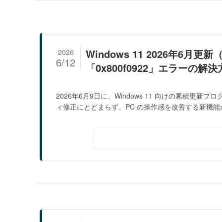
Windows 11 2026年6月更
2026
6/12
「0x800f0922」エラーの解決
2026年6月9日に、Windows 11 向けの累積更新
ィ修正にとどまらず、PC の操作感を改善する新機能が複