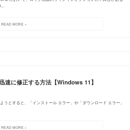
..
ーを迅速に修正する方法【Windows 11】
トールしようとすると、「インストール エラー」や「ダウンロード エラー」