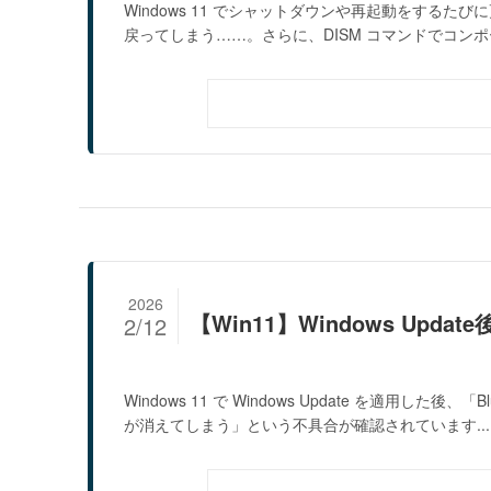
Windows 11 でシャットダウンや再起動をする
戻ってしまう……。さらに、DISM コマンドでコンポー
2026
【Win11】Windows Upda
2/12
Windows 11 で Windows Update を適用した後
が消えてしまう」という不具合が確認されています...