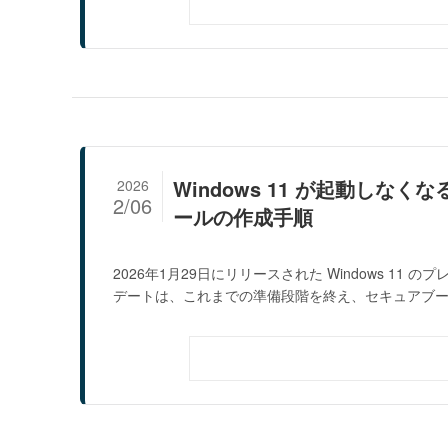
Windows 11 が起動しな
2026
2/06
ールの作成手順
2026年1月29日にリリースされた Windows 11
デートは、これまでの準備段階を終え、セキュアブート