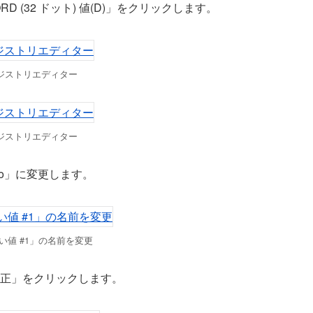
D (32 ドット) 値(D)」をクリックします。
ジストリエディター
ジストリエディター
Info」に変更します。
い値 #1」の名前を変更
し、「修正」をクリックします。