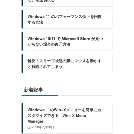
者
Windows 11 のパフォーマンス低下を回復
する方法
Windows 10/11 で Microsoft Store が見つ
からない場合の復元方法
解決！スリープ状態の際にマウスを動かす
と解除されてしまう
新着記事
Windows 11のWin+Xメニューを簡単にカ
スタマイズできる「Win+X Menu
Manager」
2026年7月26日