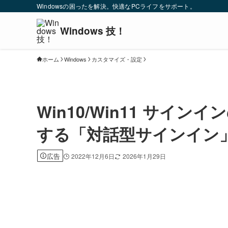
Windowsの困ったを解決。快適なPCライフをサポート。
ホーム
Windows
カスタマイズ・設定
Win10/Win11 サイ
する「対話型サインイン
広告
2022年12月6日
2026年1月29日