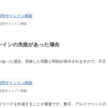
話型サインイン画面
ンインの失敗があった場合
があった場合、失敗した回数と時刻が表示されますので、不正
話型サインイン画面
スワードを作成することが重要です。数字、アルファベットの