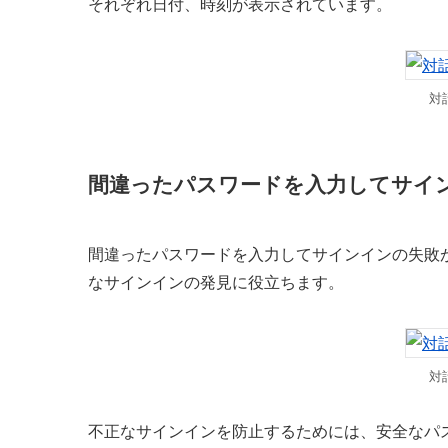
それぞれ日付、時刻が表示されています。
対
間違ったパスワードを入力してサイ
間違ったパスワードを入力してサインインの失敗
なサインインの発見に役立ちます。
対
不正なサインインを防止するためには、安全なパ