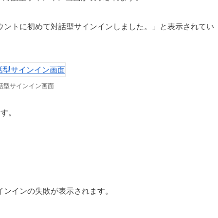
ウントに初めて対話型サインインしました。」と表示されてい
話型サインイン画面
ます。
インインの失敗が表示されます。