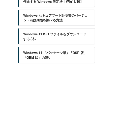
停止する Windows 設定法【Win11/10】
Windows セキュアブート証明書のバージョ
ン・有効期限を調べる方法
Windows 11 ISO ファイルをダウンロード
する方法
Windows 11 「パッケージ版」「DSP 版」
「OEM 版」の違い