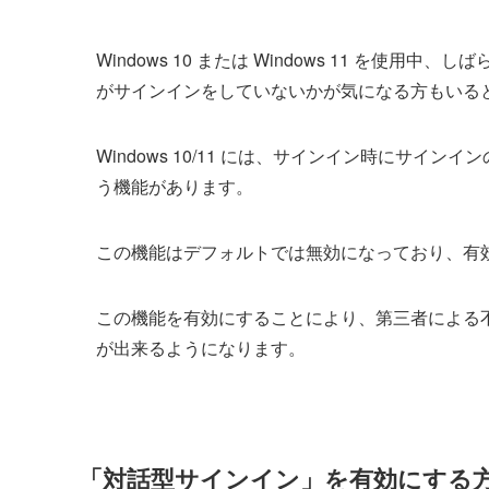
Windows 10 または Windows 11 を
がサインインをしていないかが気になる方もいる
Windows 10/11 には、サインイン時にサ
う機能があります。
この機能はデフォルトでは無効になっており、有
この機能を有効にすることにより、第三者による
が出来るようになります。
「対話型サインイン」を有効にする