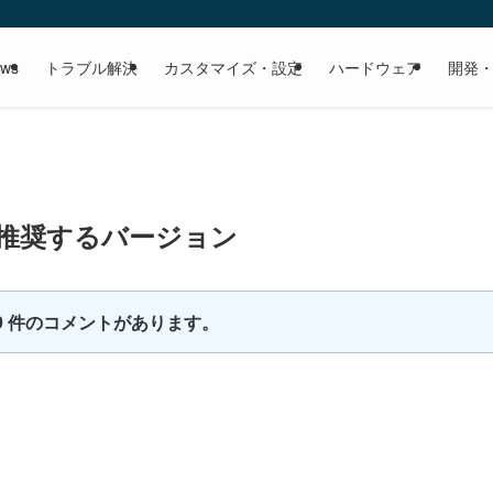
ows
トラブル解決
カスタマイズ・設定
ハードウェア
開発
不具合と推奨するバージョン
9 件のコメントがあります。