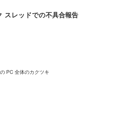
ドバック スレッドでの不具合報告
 PC 全体のカクツキ