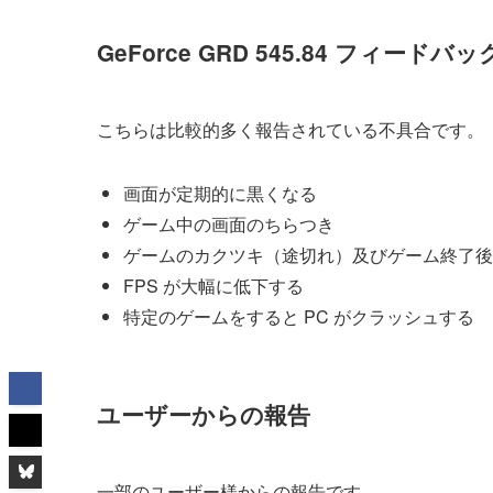
GeForce GRD 545.84 フィー
こちらは比較的多く報告されている不具合です。
画面が定期的に黒くなる
ゲーム中の画面のちらつき
ゲームのカクツキ（途切れ）及びゲーム終了後の
FPS が大幅に低下する
特定のゲームをすると PC がクラッシュする
ユーザーからの報告
一部のユーザー様からの報告です。