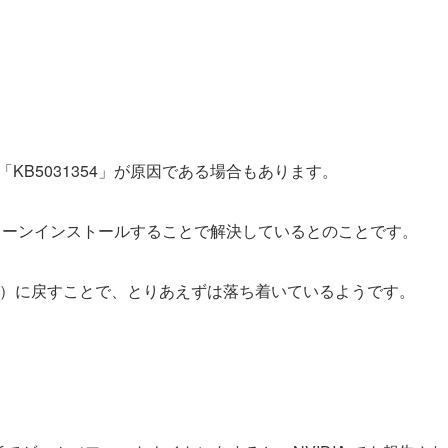
「KB5031354」が原因である場合もあります。
クリーンインストールすることで解決しているとのことです。
.58）に戻すことで、とりあえずは落ち着いているようです。