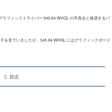
A のグラフィックドライバー 545.84 WHQL の不具合と推奨するバ
様子を見ていましたが、545.84 WHQL にはグラフィックボード
目次