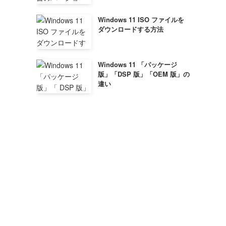
Windows 11 ISO ファイルを
ダウンロードする方法
Windows 11 「パッケージ
版」「DSP 版」「OEM 版」の
違い