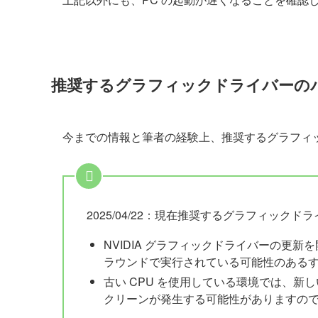
推奨するグラフィックドライバーの
今までの情報と筆者の経験上、推奨するグラフィックド
2025/04/22：現在推奨するグラフィックドライ
NVIDIA グラフィックドライバーの更新
ラウンドで実行されている可能性のあるす
古い CPU を使用している環境では、
クリーンが発生する可能性がありますの