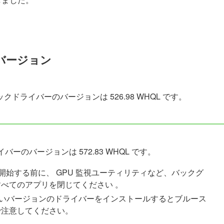
バージョン
ライバーのバージョンは 526.98 WHQL です。
バーのバージョンは 572.83 WHQL です。
を開始する前に、 GPU 監視ユーティリティなど、バックグ
べてのアプリを閉じてください 。
新しいバージョンのドライバーをインストールするとブルース
で注意してください。