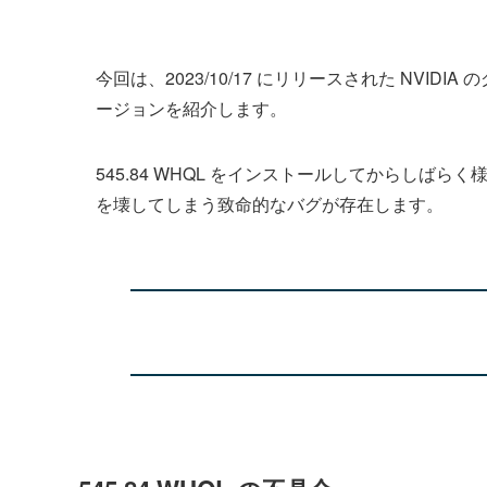
今回は、2023/10/17 にリリースされた NVIDI
ージョンを紹介します。
545.84 WHQL をインストールしてからしばらく
を壊してしまう致命的なバグが存在します。