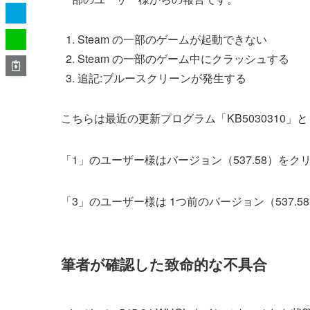
Steam の一部のゲームが起動できない
Steam の一部のゲーム中にクラッシュする
追記:ブルースクリーンが発生する
こちらは最近の更新プログラム「KB5030310」と
「1」のユーザー様はバージョン（537.58）を
「3」のユーザー様は 1つ前のバージョン（537
筆者が確認した致命的な不具合