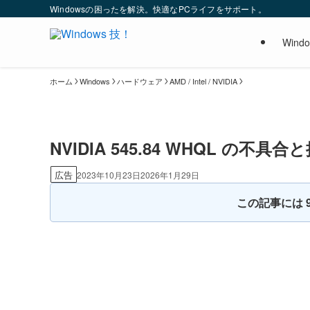
Windowsの困ったを解決。快適なPCライフをサポート。
Wind
ホーム
Windows
ハードウェア
AMD / Intel / NVIDIA
NVIDIA 545.84 WHQL の
広告
2023年10月23日
2026年1月29日
この記事には 