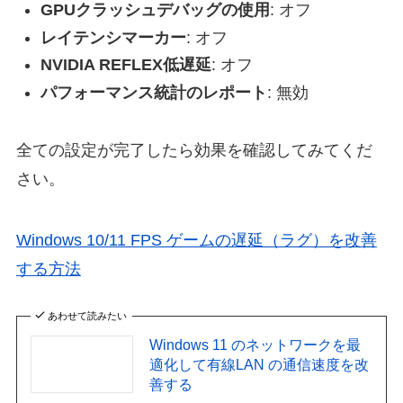
GPUクラッシュデバッグの使用
: オフ
レイテンシマーカー
: オフ
NVIDIA REFLEX低遅延
: オフ
パフォーマンス統計のレポート
: 無効
全ての設定が完了したら効果を確認してみてくだ
さい。
Windows 10/11 FPS ゲームの遅延（ラグ）を改善
する方法
あわせて読みたい
Windows 11 のネットワークを最
適化して有線LAN の通信速度を改
善する