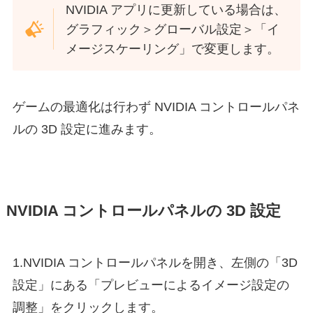
NVIDIA アプリに更新している場合は、
グラフィック＞グローバル設定＞「イ
メージスケーリング」で変更します。
ゲームの最適化は行わず NVIDIA コントロールパネ
ルの 3D 設定に進みます。
NVIDIA コントロールパネルの 3D 設定
1.NVIDIA コントロールパネルを開き、左側の「3D
設定」にある「プレビューによるイメージ設定の
調整」をクリックします。