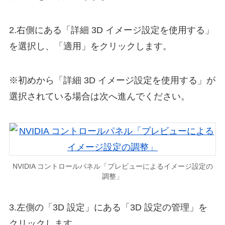
2.右側にある「詳細 3D イメージ設定を使用する」
を選択し、「適用」をクリックします。
※初めから「詳細 3D イメージ設定を使用する」が
選択されている場合は次へ進んでください。
NVIDIA コントロールパネル「プレビューによるイメージ設定の
調整」
3.左側の「3D 設定」にある「3D 設定の管理」を
クリックします。