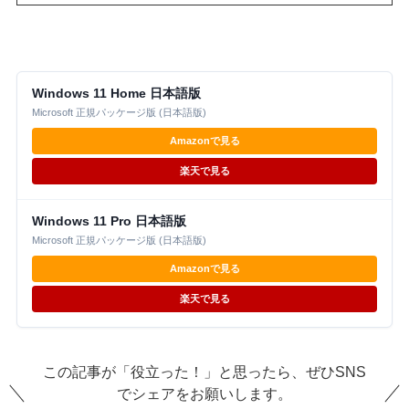
Windows 11 Home 日本語版
Microsoft 正規パッケージ版 (日本語版)
Amazonで見る
楽天で見る
Windows 11 Pro 日本語版
Microsoft 正規パッケージ版 (日本語版)
Amazonで見る
楽天で見る
この記事が「役立った！」と思ったら、ぜひSNS
でシェアをお願いします。