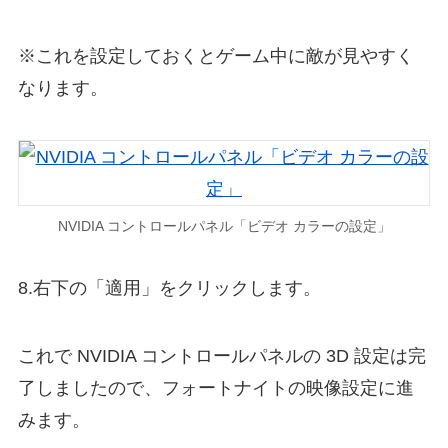
※これを設定しておくとゲーム中に敵が見やすく
なります。
NVIDIA コントロールパネル「ビデオ カラーの設定」
8.右下の「適用」をクリックします。
これで NVIDIA コントロールパネルの 3D 設定は完
了しましたので、フォートナイトの映像設定に進
みます。