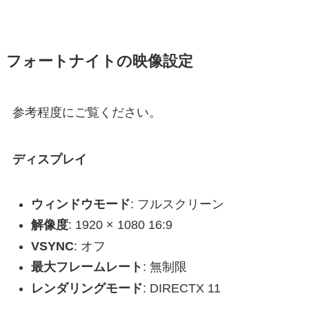
フォートナイトの映像設定
参考程度にご覧ください。
ディスプレイ
ウィンドウモード
: フルスクリーン
解像度
: 1920 × 1080 16:9
VSYNC
: オフ
最大フレームレート
: 無制限
レンダリングモード
: DIRECTX 11