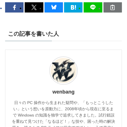
この記事を書いた人
wenbang
日々の PC 操作から生まれた疑問や、「もっとこうした
い」という想いを原動力に、2008年頃から現在に至るま
で Windows の知識を独学で追求してきました。試行錯誤
を重ねて見つけた「なるほど！」な技や、困った時の解決