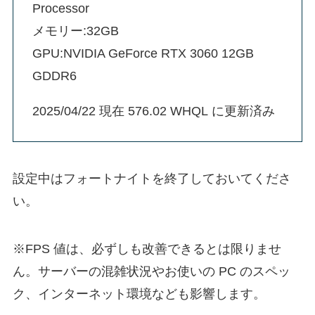
Processor
メモリー:32GB
GPU:NVIDIA GeForce RTX 3060 12GB
GDDR6
2025/04/22 現在 576.02 WHQL に更新済み
設定中はフォートナイトを終了しておいてくださ
い。
※FPS 値は、必ずしも改善できるとは限りませ
ん。サーバーの混雑状況やお使いの PC のスペッ
ク、インターネット環境なども影響します。