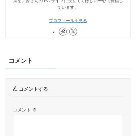
策を、皆さんの PC ライフに役立ててほしい一心で発信し
ています。
プロフィールを見る
コメント
コメントする
コメント
※