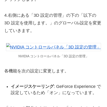
4.右側にある「3D 設定の管理」の下の「以下の
3D 設定を使用します。」のグローバル設定を変更
していきます。
NVIDIA コントロールパネル「3D 設定の管理」
各機能を次の設定に変更します。
イメージスケーリング
: GeForce Experience で
設定しているため「オン」になっています。