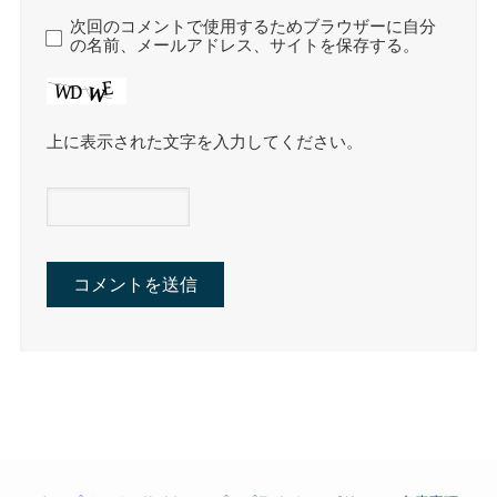
次回のコメントで使用するためブラウザーに自分
の名前、メールアドレス、サイトを保存する。
上に表示された文字を入力してください。