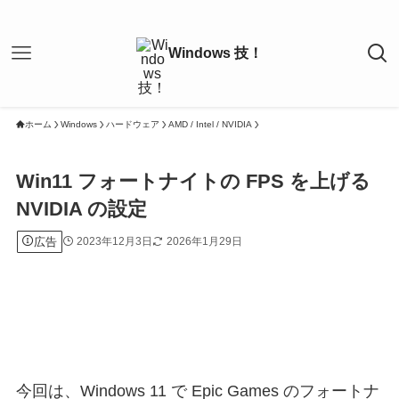
ホーム
Windows
ハードウェア
AMD / Intel / NVIDIA
Win11 フォートナイトの FPS を上げる
NVIDIA の設定
広告
2023年12月3日
2026年1月29日
今回は、Windows 11 で Epic Games のフォートナ