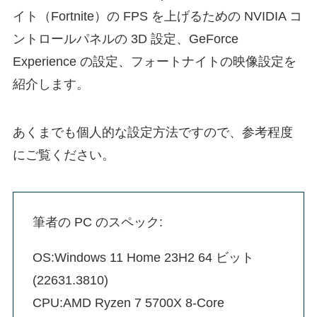
イト（Fortnite）の FPS を上げるための NVIDIA コ
ントロールパネルの 3D 設定、GeForce
Experience の設定、フォートナイトの映像設定を
紹介します。
あくまでも個人的な設定方法ですので、参考程度
にご覧ください。
筆者の PC のスペック:
OS:Windows 11 Home 23H2 64 ビット
(22631.3810)
CPU:AMD Ryzen 7 5700X 8-Core