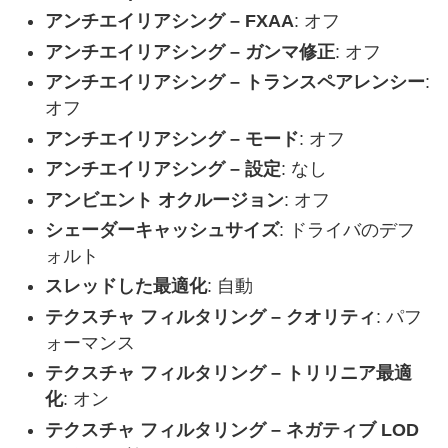
アンチエイリアシング – FXAA
: オフ
アンチエイリアシング – ガンマ修正
: オフ
アンチエイリアシング – トランスペアレンシー
:
オフ
アンチエイリアシング – モード
: オフ
アンチエイリアシング – 設定
: なし
アンビエント オクルージョン
: オフ
シェーダーキャッシュサイズ
: ドライバのデフ
ォルト
スレッドした最適化
: 自動
テクスチャ フィルタリング – クオリティ
: パフ
ォーマンス
テクスチャ フィルタリング – トリリニア最適
化
: オン
テクスチャ フィルタリング – ネガティブ LOD