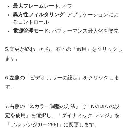
最大フレームレート
: オフ
異方性フィルタリング
: アプリケーションによ
るコントロール
電源管理モード
: パフォーマンス最大化を優先
5.変更が終わったら、右下の「適用」をクリックし
ます。
6.左側の「ビデオ カラーの設定」をクリックしま
す。
7.右側の「2.カラー調整の方法」で「NVIDIA の設
定を使用」を選択し、「ダイナミック レンジ」を
「フル レンジ(0 ~ 255)」に変更します。