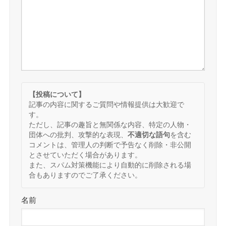
【投稿について】
記事の内容に関するご質問や情報提供は大歓迎で
す。
ただし、記事の趣旨と無関係な内容、特定の人物・
団体への批判、攻撃的な表現、
不適切な語句
を含む
コメントは、管理人の判断で予告なく削除・非公開
とさせていただく場合があります。
また、スパム対策機能により自動的に削除される場
合もありますのでご了承ください。
名前