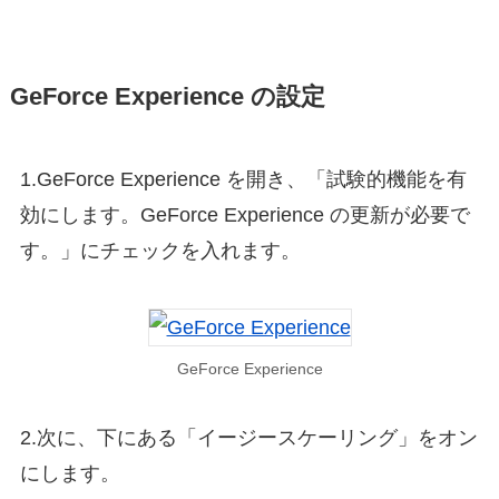
GeForce Experience の設定
1.GeForce Experience を開き、「試験的機能を有
効にします。GeForce Experience の更新が必要で
す。」にチェックを入れます。
GeForce Experience
2.次に、下にある「イージースケーリング」をオン
にします。