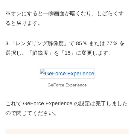
※オンにすると一瞬画面が暗くなり、しばらくす
ると戻ります。
3.「レンダリング解像度」で 85％ または 77％ を
選択し、「鮮鋭度」を「15」に変更します。
GeForce Experience
これで GeForce Experience の設定は完了しました
ので閉じてください。